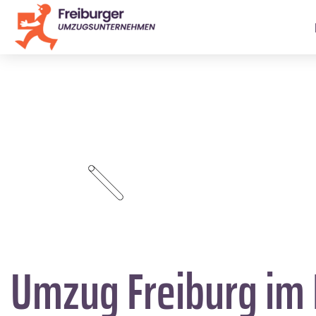
Umzug Freiburg im 