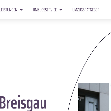
LEISTUNGEN
UMZUGSSERVICE
UMZUGSRATGEBER
Breisgau