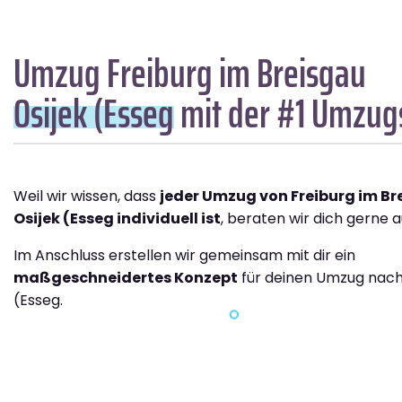
Umzug Freiburg im Breisgau
Osijek (Esseg
mit der #1 Umzug
Weil wir wissen, dass
jeder Umzug von Freiburg im B
Osijek (Esseg individuell ist
, beraten wir dich gerne a
Im Anschluss erstellen wir gemeinsam mit dir ein
maßgeschneidertes Konzept
für deinen Umzug nach
(Esseg.