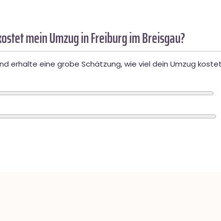
ostet mein Umzug in Freiburg im Breisgau?
d erhalte eine grobe Schätzung, wie viel dein Umzug kostet