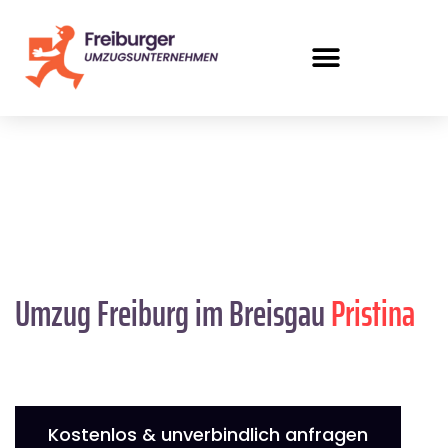
Umzug Freiburg im Breisgau
Pristina
Kostenlos & unverbindlich anfragen