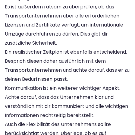
Es ist außerdem ratsam zu überprüfen, ob das
Transportunternehmen über alle erforderlichen
Lizenzen und Zertifikate verfügt, um internationale
Umzüge durchführen zu dürfen. Dies gibt dir
zusätzliche Sicherheit.
Ein realistischer Zeitplan ist ebenfalls entscheidend.
Besprich diesen daher ausführlich mit dem
Transportunternehmen und achte darauf, dass er zu
deinen Bedürfnissen passt.
Kommunikation ist ein weiterer wichtiger Aspekt.
Achte darauf, dass das Unternehmen klar und
verständlich mit dir kommuniziert und alle wichtigen
Informationen rechtzeitig bereitstellt.
Auch die Flexibilität des Unternehmens sollte
berücksichtigt werden. Überlege, ob es auf