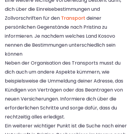
Eine weitere wichtige Vorbereitung besteht darin,
dich über die Einreisebestimmungen und
Zollvorschriften für den
Transport
deiner
persönlichen Gegenstände nach Pristina zu
informieren. Je nachdem welches Land Kosovo
nennen die Bestimmungen unterschiedlich sein
können
Neben der Organisation des Transports musst du
dich auch um andere Aspekte kümmern, wie
beispielsweise die Ummeldung deiner Adresse, das
Kündigen von Verträgen oder das Beantragen von
neuen Versicherungen. Informiere dich über die
erforderlichen Schritte und sorge dafür, dass du
rechtzeitig alles erledigst.
Ein weiterer wichtiger Punkt ist die Suche nach einer