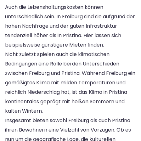
Auch die Lebenshaltungskosten können
unterschiedlich sein. In Freiburg sind sie aufgrund der
hohen Nachfrage und der guten Infrastruktur
tendenziell höher als in Pristina. Hier lassen sich
beispielsweise günstigere Mieten finden.
Nicht zuletzt spielen auch die klimatischen
Bedingungen eine Rolle bei den Unterschieden
zwischen Freiburg und Pristina. Während Freiburg ein
gemäßigtes Klima mit milden Temperaturen und
reichlich Niederschlag hat, ist das Klima in Pristina
kontinentales geprägt mit heißen Sommern und
kalten Wintern.
Insgesamt bieten sowohl Freiburg als auch Pristina
ihren Bewohnern eine Vielzahl von Vorzügen. Ob es
nun um die geografische Lage, die kulturellen