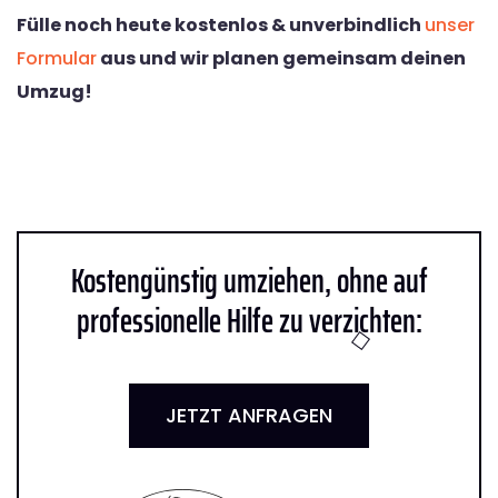
Fülle noch heute kostenlos & unverbindlich
unser
Formular
aus und wir planen gemeinsam deinen
Umzug!
Kostengünstig umziehen, ohne auf
professionelle Hilfe zu verzichten:
JETZT ANFRAGEN