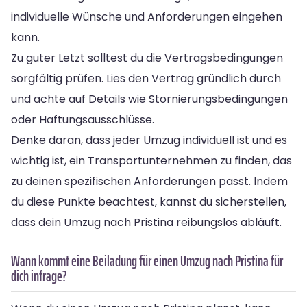
individuelle Wünsche und Anforderungen eingehen
kann.
Zu guter Letzt solltest du die Vertragsbedingungen
sorgfältig prüfen. Lies den Vertrag gründlich durch
und achte auf Details wie Stornierungsbedingungen
oder Haftungsausschlüsse.
Denke daran, dass jeder Umzug individuell ist und es
wichtig ist, ein Transportunternehmen zu finden, das
zu deinen spezifischen Anforderungen passt. Indem
du diese Punkte beachtest, kannst du sicherstellen,
dass dein Umzug nach Pristina reibungslos abläuft.
Wann kommt eine Beiladung für einen Umzug nach Pristina für
dich infrage?