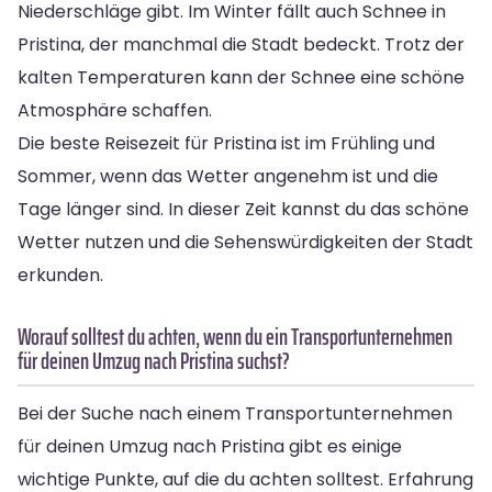
Niederschläge gibt. Im Winter fällt auch Schnee in
Pristina, der manchmal die Stadt bedeckt. Trotz der
kalten Temperaturen kann der Schnee eine schöne
Atmosphäre schaffen.
Die beste Reisezeit für Pristina ist im Frühling und
Sommer, wenn das Wetter angenehm ist und die
Tage länger sind. In dieser Zeit kannst du das schöne
Wetter nutzen und die Sehenswürdigkeiten der Stadt
erkunden.
Worauf solltest du achten, wenn du ein Transportunternehmen
für deinen Umzug nach Pristina suchst?
Bei der Suche nach einem Transportunternehmen
für deinen Umzug nach Pristina gibt es einige
wichtige Punkte, auf die du achten solltest. Erfahrung