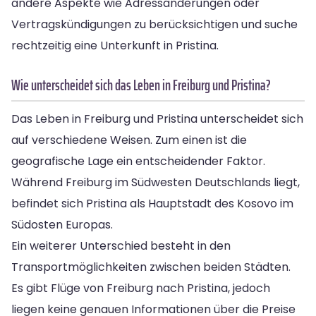
andere Aspekte wie Adressänderungen oder
Vertragskündigungen zu berücksichtigen und suche
rechtzeitig eine Unterkunft in Pristina.
Wie unterscheidet sich das Leben in Freiburg und Pristina?
Das Leben in Freiburg und Pristina unterscheidet sich
auf verschiedene Weisen. Zum einen ist die
geografische Lage ein entscheidender Faktor.
Während Freiburg im Südwesten Deutschlands liegt,
befindet sich Pristina als Hauptstadt des Kosovo im
Südosten Europas.
Ein weiterer Unterschied besteht in den
Transportmöglichkeiten zwischen beiden Städten.
Es gibt Flüge von Freiburg nach Pristina, jedoch
liegen keine genauen Informationen über die Preise