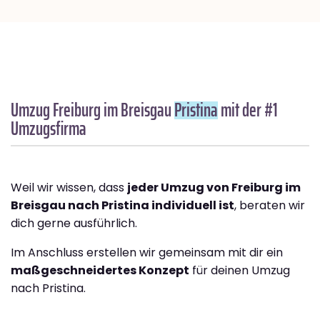
Umzug Freiburg im Breisgau
Pristina
mit der #1
Umzugsfirma
Weil wir wissen, dass
jeder Umzug von Freiburg im
Breisgau nach Pristina individuell ist
, beraten wir
dich gerne ausführlich.
Im Anschluss erstellen wir gemeinsam mit dir ein
maßgeschneidertes Konzept
für deinen Umzug
nach Pristina.