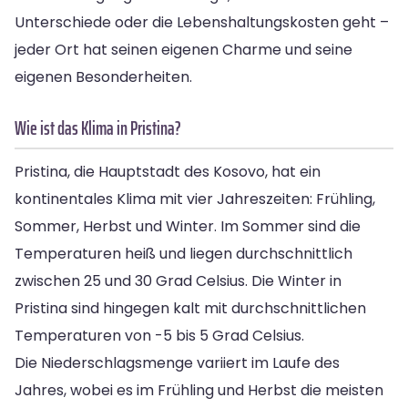
Unterschiede oder die Lebenshaltungskosten geht –
jeder Ort hat seinen eigenen Charme und seine
eigenen Besonderheiten.
Wie ist das Klima in Pristina?
Pristina, die Hauptstadt des Kosovo, hat ein
kontinentales Klima mit vier Jahreszeiten: Frühling,
Sommer, Herbst und Winter. Im Sommer sind die
Temperaturen heiß und liegen durchschnittlich
zwischen 25 und 30 Grad Celsius. Die Winter in
Pristina sind hingegen kalt mit durchschnittlichen
Temperaturen von -5 bis 5 Grad Celsius.
Die Niederschlagsmenge variiert im Laufe des
Jahres, wobei es im Frühling und Herbst die meisten