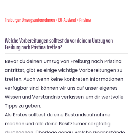
Freiburger Umzugsunternehmen
»
EU-Ausland
» Pristina
Welche Vorbereitungen solltest du vor deinem Umzug von
Freiburg nach Pristina treffen?
Bevor du deinen Umzug von Freiburg nach Pristina
antrittst, gibt es einige wichtige Vorbereitungen zu
treffen. Auch wenn keine konkreten Informationen
verfügbar sind, können wir uns auf unser eigenes
Wissen und Verständnis verlassen, um dir wertvolle
Tipps zu geben.
Als Erstes solltest du eine Bestandsaufnahme
machen und alle deine Besitztümer sorgfältig
durchgehen. Überlege genau, welche Gegenstände