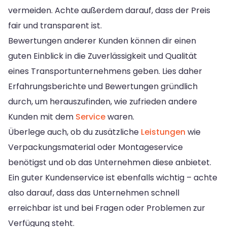
vermeiden. Achte außerdem darauf, dass der Preis
fair und transparent ist.
Bewertungen anderer Kunden können dir einen
guten Einblick in die Zuverlässigkeit und Qualität
eines Transportunternehmens geben. Lies daher
Erfahrungsberichte und Bewertungen gründlich
durch, um herauszufinden, wie zufrieden andere
Kunden mit dem
Service
waren.
Überlege auch, ob du zusätzliche
Leistungen
wie
Verpackungsmaterial oder Montageservice
benötigst und ob das Unternehmen diese anbietet.
Ein guter Kundenservice ist ebenfalls wichtig – achte
also darauf, dass das Unternehmen schnell
erreichbar ist und bei Fragen oder Problemen zur
Verfügung steht.