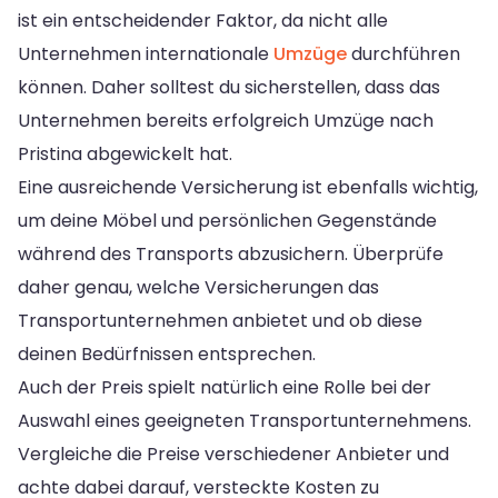
ist ein entscheidender Faktor, da nicht alle
Unternehmen internationale
Umzüge
durchführen
können. Daher solltest du sicherstellen, dass das
Unternehmen bereits erfolgreich Umzüge nach
Pristina abgewickelt hat.
Eine ausreichende Versicherung ist ebenfalls wichtig,
um deine Möbel und persönlichen Gegenstände
während des Transports abzusichern. Überprüfe
daher genau, welche Versicherungen das
Transportunternehmen anbietet und ob diese
deinen Bedürfnissen entsprechen.
Auch der Preis spielt natürlich eine Rolle bei der
Auswahl eines geeigneten Transportunternehmens.
Vergleiche die Preise verschiedener Anbieter und
achte dabei darauf, versteckte Kosten zu