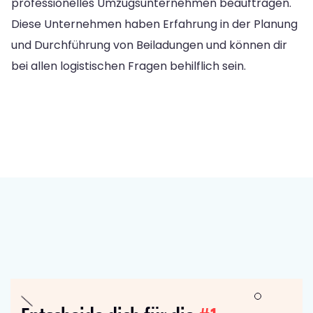
professionelles Umzugsunternehmen beauftragen.
Diese Unternehmen haben Erfahrung in der Planung
und Durchführung von Beiladungen und können dir
bei allen logistischen Fragen behilflich sein.