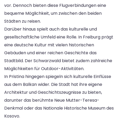
vor. Dennoch bieten diese Flugverbindungen eine
bequeme Möglichkeit, um zwischen den beiden
Städten zu reisen.
Darüber hinaus spielt auch das kulturelle und
gesellschaftliche Umfeld eine Rolle. In Freiburg prägt
eine deutsche Kultur mit vielen historischen
Gebäuden und einer reichen Geschichte das
Stadtbild. Der Schwarzwald bietet zudem zahlreiche
Möglichkeiten für Outdoor-Aktivitäten.
In Pristina hingegen spiegeln sich kulturelle Einflüsse
aus dem Balkan wider. Die Stadt hat ihre eigene
Architektur und Geschichtszeugnisse zu bieten,
darunter das berühmte Neue Mutter-Teresa-
Denkmal oder das Nationale Historische Museum des
Kosovo.