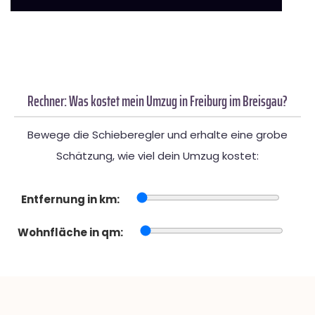
Rechner: Was kostet mein Umzug in Freiburg im Breisgau?
Bewege die Schieberegler und erhalte eine grobe
Schätzung, wie viel dein Umzug kostet:
Entfernung in km:
Wohnfläche in qm: