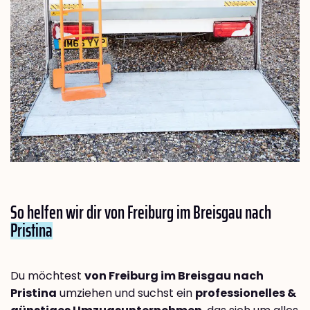
So helfen wir dir von Freiburg im Breisgau nach
Pristina
Du möchtest
von Freiburg im Breisgau nach
Pristina
umziehen und suchst ein
professionelles &