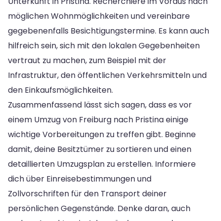
Unterkunft in Pristina. Recherchiere im Voraus nach
möglichen Wohnmöglichkeiten und vereinbare
gegebenenfalls Besichtigungstermine. Es kann auch
hilfreich sein, sich mit den lokalen Gegebenheiten
vertraut zu machen, zum Beispiel mit der
Infrastruktur, den öffentlichen Verkehrsmitteln und
den Einkaufsmöglichkeiten.
Zusammenfassend lässt sich sagen, dass es vor
einem Umzug von Freiburg nach Pristina einige
wichtige Vorbereitungen zu treffen gibt. Beginne
damit, deine Besitztümer zu sortieren und einen
detaillierten Umzugsplan zu erstellen. Informiere
dich über Einreisebestimmungen und
Zollvorschriften für den Transport deiner
persönlichen Gegenstände. Denke daran, auch