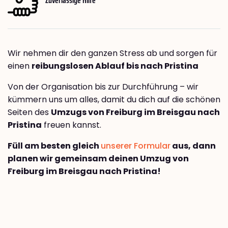
Wir nehmen dir den ganzen Stress ab und sorgen für
einen
reibungslosen Ablauf bis nach Pristina
Von der Organisation bis zur Durchführung – wir
kümmern uns um alles, damit du dich auf die schönen
Seiten des
Umzugs von Freiburg im Breisgau nach
Pristina
freuen kannst.
Füll am besten gleich
unserer Formular
aus, dann
planen wir gemeinsam deinen Umzug von
Freiburg im Breisgau nach Pristina!