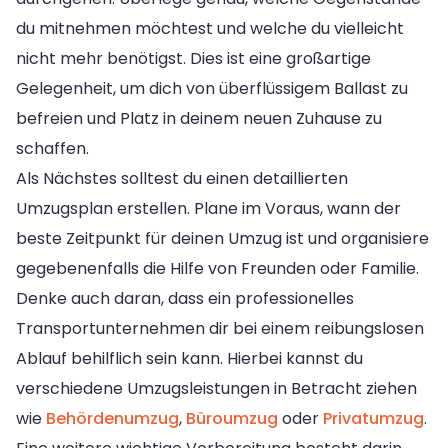
du mitnehmen möchtest und welche du vielleicht
nicht mehr benötigst. Dies ist eine großartige
Gelegenheit, um dich von überflüssigem Ballast zu
befreien und Platz in deinem neuen Zuhause zu
schaffen.
Als Nächstes solltest du einen detaillierten
Umzugsplan erstellen. Plane im Voraus, wann der
beste Zeitpunkt für deinen Umzug ist und organisiere
gegebenenfalls die Hilfe von Freunden oder Familie.
Denke auch daran, dass ein professionelles
Transportunternehmen dir bei einem reibungslosen
Ablauf behilflich sein kann. Hierbei kannst du
verschiedene Umzugsleistungen in Betracht ziehen
wie
Behördenumzug
,
Büroumzug
oder
Privatumzug
.