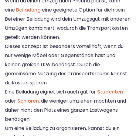
Wenn du einen Umzug nach Pristina planst, kann
eine
Beiladung
eine geeignete Option für dich sein.
Bei einer Beiladung wird dein Umzugsgut mit anderen
Umzügen kombiniert, wodurch die Transportkosten
geteilt werden können.
Dieses Konzept ist besonders vorteilhaft, wenn du
nur wenige Möbel oder Gegenstände hast und
keinen großen LKW benötigst. Durch die
gemeinsame Nutzung des Transportsraums kannst
du Kosten sparen.
Eine Beiladung eignet sich auch gut für
Studenten
oder
Senioren
, die weniger umziehen möchten und
daher nicht den Platz eines ganzen Lastwagens
benötigen.
Um eine Beiladung zu organisieren, kannst du ein