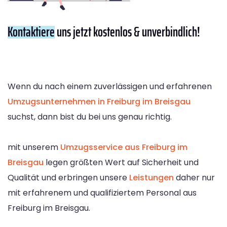
Kontaktiere
uns jetzt kostenlos & unverbindlich!
Wenn du nach einem zuverlässigen und erfahrenen
Umzugsunternehmen in Freiburg im Breisgau
suchst, dann bist du bei uns genau richtig.
mit unserem
Umzugsservice aus Freiburg im
Breisgau
legen größten Wert auf Sicherheit und
Qualität und erbringen unsere
Leistungen
daher nur
mit erfahrenem und qualifiziertem Personal aus
Freiburg im Breisgau.