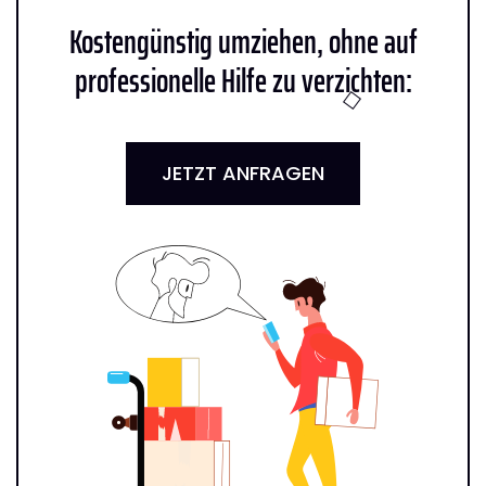
Kostengünstig umziehen, ohne auf
professionelle Hilfe zu verzichten:
JETZT ANFRAGEN