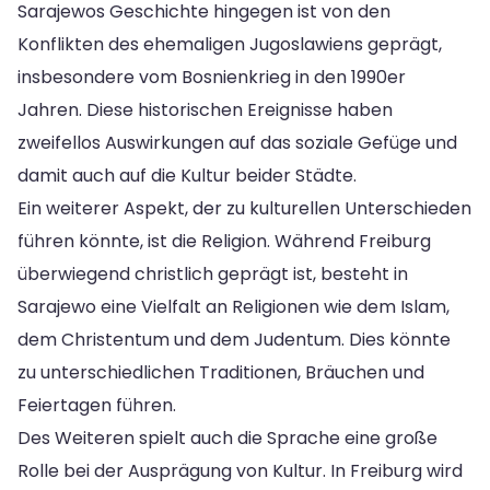
Sarajewos Geschichte hingegen ist von den
Konflikten des ehemaligen Jugoslawiens geprägt,
insbesondere vom Bosnienkrieg in den 1990er
Jahren. Diese historischen Ereignisse haben
zweifellos Auswirkungen auf das soziale Gefüge und
damit auch auf die Kultur beider Städte.
Ein weiterer Aspekt, der zu kulturellen Unterschieden
führen könnte, ist die Religion. Während Freiburg
überwiegend christlich geprägt ist, besteht in
Sarajewo eine Vielfalt an Religionen wie dem Islam,
dem Christentum und dem Judentum. Dies könnte
zu unterschiedlichen Traditionen, Bräuchen und
Feiertagen führen.
Des Weiteren spielt auch die Sprache eine große
Rolle bei der Ausprägung von Kultur. In Freiburg wird