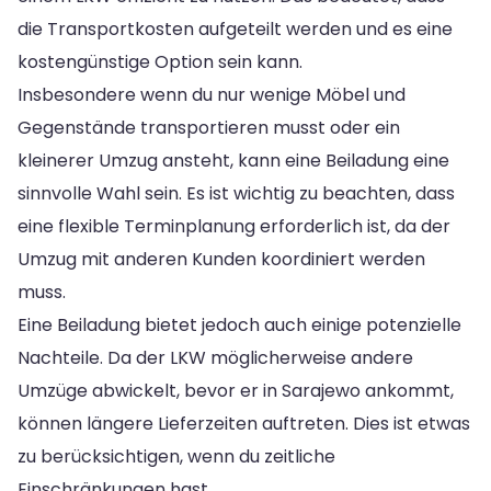
die Transportkosten aufgeteilt werden und es eine
kostengünstige Option sein kann.
Insbesondere wenn du nur wenige Möbel und
Gegenstände transportieren musst oder ein
kleinerer Umzug ansteht, kann eine Beiladung eine
sinnvolle Wahl sein. Es ist wichtig zu beachten, dass
eine flexible Terminplanung erforderlich ist, da der
Umzug mit anderen Kunden koordiniert werden
muss.
Eine Beiladung bietet jedoch auch einige potenzielle
Nachteile. Da der LKW möglicherweise andere
Umzüge abwickelt, bevor er in Sarajewo ankommt,
können längere Lieferzeiten auftreten. Dies ist etwas
zu berücksichtigen, wenn du zeitliche
Einschränkungen hast.