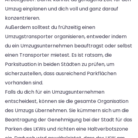
Umzug einplanen und dich voll und ganz darauf
konzentrieren.
Außerdem solltest du frühzeitig einen
Umzugstransporter organisieren, entweder indem
du ein Umzugsunternehmen beauftragst oder selbst
einen Transporter mietest. Es ist ratsam, die
Parksituation in beiden Städten zu prüfen, um
sicherzustellen, dass ausreichend Parkflächen
vorhanden sind.
Falls du dich für ein Umzugsunternehmen
entscheidest, können sie die gesamte Organisation
des Umzugs übernehmen. Sie kümmern sich um die
Beantragung der Genehmigung bei der Stadt für das
Parken des LKWs und richten eine Haltverbotszone