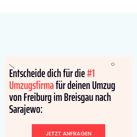
Entscheide dich für die
#1
Umzugsfirma
für deinen Umzug
von Freiburg im Breisgau nach
Sarajewo:
JETZT ANFRAGEN