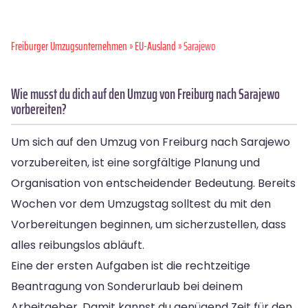
Freiburger Umzugsunternehmen
»
EU-Ausland
» Sarajewo
Wie musst du dich auf den Umzug von Freiburg nach Sarajewo
vorbereiten?
Um sich auf den Umzug von Freiburg nach Sarajewo
vorzubereiten, ist eine sorgfältige Planung und
Organisation von entscheidender Bedeutung. Bereits
Wochen vor dem Umzugstag solltest du mit den
Vorbereitungen beginnen, um sicherzustellen, dass
alles reibungslos abläuft.
Eine der ersten Aufgaben ist die rechtzeitige
Beantragung von Sonderurlaub bei deinem
Arbeitgeber. Damit kannst du genügend Zeit für den