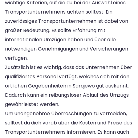
wichtige Kriterien, auf die du bei der Auswahl eines
Transportunternehmens achten solltest. Ein
zuverlässiges Transportunternehmen ist dabei von
großer Bedeutung. Es sollte Erfahrung mit
internationalen Umzügen haben und über alle
notwendigen Genehmigungen und Versicherungen
verfügen.
Zusätzlich ist es wichtig, dass das Unternehmen über
qualifiziertes Personal verfügt, welches sich mit den
örtlichen Gegebenheiten in Sarajewo gut auskennt.
Dadurch kann ein reibungsloser Ablauf des Umzugs
gewährleistet werden.
Um unangenehme Überraschungen zu vermeiden,
solltest du dich vorab über die Kosten und Preise des
Transportunternehmens informieren. Es kann auch