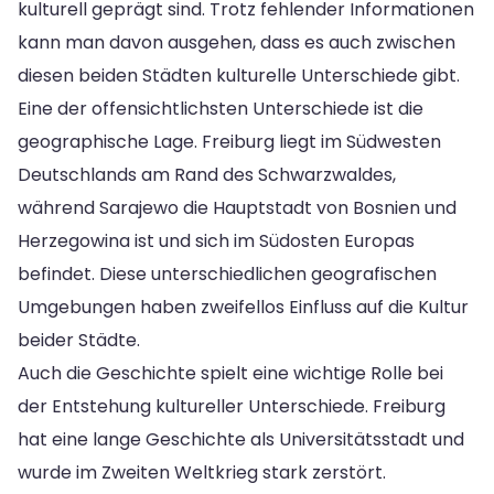
kulturell geprägt sind. Trotz fehlender Informationen
kann man davon ausgehen, dass es auch zwischen
diesen beiden Städten kulturelle Unterschiede gibt.
Eine der offensichtlichsten Unterschiede ist die
geographische Lage. Freiburg liegt im Südwesten
Deutschlands am Rand des Schwarzwaldes,
während Sarajewo die Hauptstadt von Bosnien und
Herzegowina ist und sich im Südosten Europas
befindet. Diese unterschiedlichen geografischen
Umgebungen haben zweifellos Einfluss auf die Kultur
beider Städte.
Auch die Geschichte spielt eine wichtige Rolle bei
der Entstehung kultureller Unterschiede. Freiburg
hat eine lange Geschichte als Universitätsstadt und
wurde im Zweiten Weltkrieg stark zerstört.