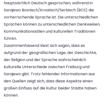
hauptsächlich Deutsch gesprochen, während in
Sarajewo Bosnisch/Kroatisch/Serbisch (BCS) die
vorherrschende Sprache ist. Die unterschiedlichen
Sprachen können zu unterschiedlichen Denkweisen,
Kommunikationsstilen und kulturellen Traditionen
führen.
Zusammenfassend lässt sich sagen, dass es
aufgrund der geografischen Lage, der Geschichte,
der Religion und der Sprache wahrscheinlich
kulturelle Unterschiede zwischen Freiburg und
Sarajewo gibt. Trotz fehlender Informationen aus
den Quellen zeigt sich, dass diese Aspekte einen
großen Einfluss auf die Kultur beider Städte haben
können.