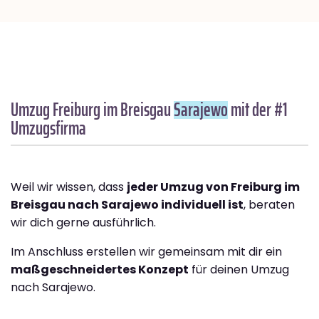
Umzug Freiburg im Breisgau
Sarajewo
mit der #1
Umzugsfirma
Weil wir wissen, dass
jeder Umzug von Freiburg im
Breisgau nach Sarajewo individuell ist
, beraten
wir dich gerne ausführlich.
Im Anschluss erstellen wir gemeinsam mit dir ein
maßgeschneidertes Konzept
für deinen Umzug
nach Sarajewo.