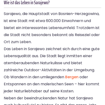
Wie ist das Leben in Sarajewo?
Sarajewo, die Hauptstadt von Bosnien-Herzegowina,
ist eine Stadt mit etwa 600.000 Einwohnern und
bietet ein interessantes Lebensumfeld. Trotzdem ist
die Stadt nicht besonders bekannt als Reiseziel oder
Ort zum Leben.
Das Leben in Sarajewo zeichnet sich durch eine gute
Lebensqualität aus. Die Stadt liegt inmitten einer
atemberaubenden Naturkulisse und bietet
zahlreiche Outdoor-Aktivitäten in der Umgebung.
Ob Wandern in den umliegenden
Bergen
oder
Entspannen an den malerischen Seen – hier kommt
jeder Naturliebhaber auf seine Kosten.
Neben der beeindruckenden Natur hat Sarajewo