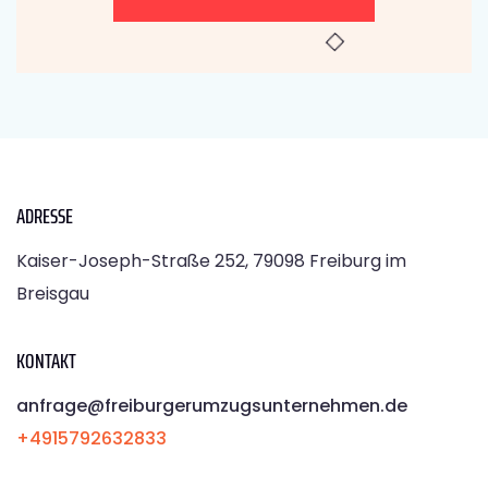
ADRESSE
Kaiser-Joseph-Straße 252, 79098 Freiburg im
Breisgau
KONTAKT
anfrage@freiburgerumzugsunternehmen.de
+4915792632833