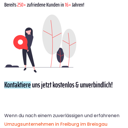
Bereits
250+
zufriedene Kunden in
16+
Jahren!
Kontaktiere
uns jetzt kostenlos & unverbindlich!
Wenn du nach einem zuverlässigen und erfahrenen
Umzugsunternehmen in Freiburg im Breisgau