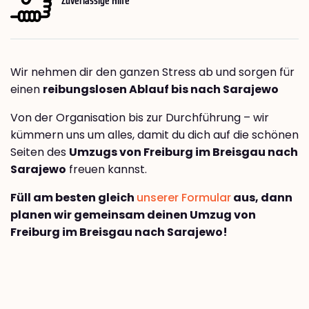
Wir nehmen dir den ganzen Stress ab und sorgen für
einen
reibungslosen Ablauf bis nach Sarajewo
Von der Organisation bis zur Durchführung – wir
kümmern uns um alles, damit du dich auf die schönen
Seiten des
Umzugs von Freiburg im Breisgau nach
Sarajewo
freuen kannst.
Füll am besten gleich
unserer Formular
aus, dann
planen wir gemeinsam deinen Umzug von
Freiburg im Breisgau nach Sarajewo!