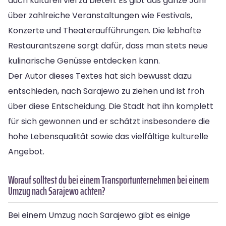
auch kulturell viel zu bieten. Es gibt das ganze Jahr
über zahlreiche Veranstaltungen wie Festivals,
Konzerte und Theateraufführungen. Die lebhafte
Restaurantszene sorgt dafür, dass man stets neue
kulinarische Genüsse entdecken kann.
Der Autor dieses Textes hat sich bewusst dazu
entschieden, nach Sarajewo zu ziehen und ist froh
über diese Entscheidung. Die Stadt hat ihn komplett
für sich gewonnen und er schätzt insbesondere die
hohe Lebensqualität sowie das vielfältige kulturelle
Angebot.
Worauf solltest du bei einem Transportunternehmen bei einem
Umzug nach Sarajewo achten?
Bei einem Umzug nach Sarajewo gibt es einige