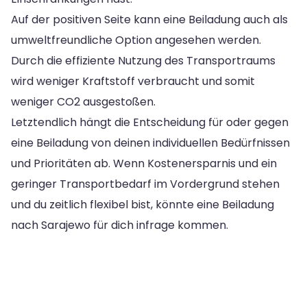
Auf der positiven Seite kann eine Beiladung auch als
umweltfreundliche Option angesehen werden.
Durch die effiziente Nutzung des Transportraums
wird weniger Kraftstoff verbraucht und somit
weniger CO2 ausgestoßen.
Letztendlich hängt die Entscheidung für oder gegen
eine Beiladung von deinen individuellen Bedürfnissen
und Prioritäten ab. Wenn Kostenersparnis und ein
geringer Transportbedarf im Vordergrund stehen
und du zeitlich flexibel bist, könnte eine Beiladung
nach Sarajewo für dich infrage kommen.