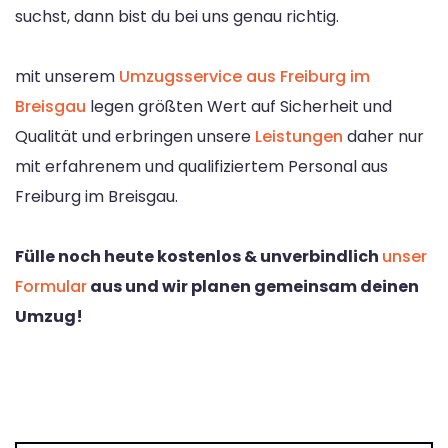
suchst, dann bist du bei uns genau richtig.
mit unserem
Umzugsservice aus Freiburg im
Breisgau
legen größten Wert auf Sicherheit und
Qualität und erbringen unsere
Leistungen
daher nur
mit erfahrenem und qualifiziertem Personal aus
Freiburg im Breisgau.
Fülle noch heute kostenlos & unverbindlich
unser
Formular
aus und wir planen gemeinsam deinen
Umzug!