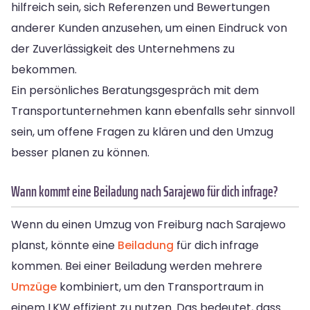
hilfreich sein, sich Referenzen und Bewertungen
anderer Kunden anzusehen, um einen Eindruck von
der Zuverlässigkeit des Unternehmens zu
bekommen.
Ein persönliches Beratungsgespräch mit dem
Transportunternehmen kann ebenfalls sehr sinnvoll
sein, um offene Fragen zu klären und den Umzug
besser planen zu können.
Wann kommt eine Beiladung nach Sarajewo für dich infrage?
Wenn du einen Umzug von Freiburg nach Sarajewo
planst, könnte eine
Beiladung
für dich infrage
kommen. Bei einer Beiladung werden mehrere
Umzüge
kombiniert, um den Transportraum in
einem LKW effizient zu nutzen. Das bedeutet, dass