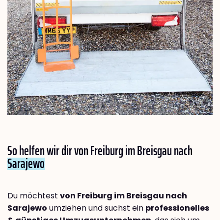
So helfen wir dir von Freiburg im Breisgau nach
Sarajewo
Du möchtest
von Freiburg im Breisgau nach
Sarajewo
umziehen und suchst ein
professionelles