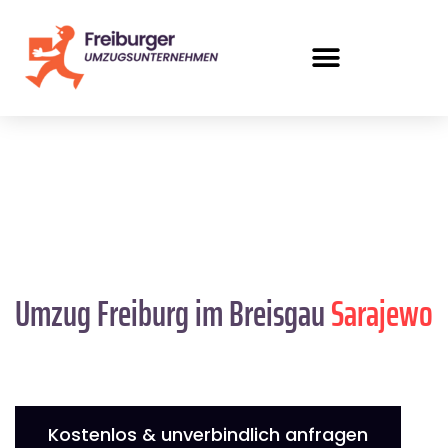
Umzug Freiburg im Breisgau
Sarajewo
Kostenlos & unverbindlich anfragen