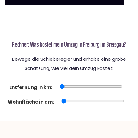
Rechner: Was kostet mein Umzug in Freiburg im Breisgau?
Bewege die Schieberegler und erhalte eine grobe
Schätzung, wie viel dein Umzug kostet:
Entfernung in km:
Wohnfläche in qm: