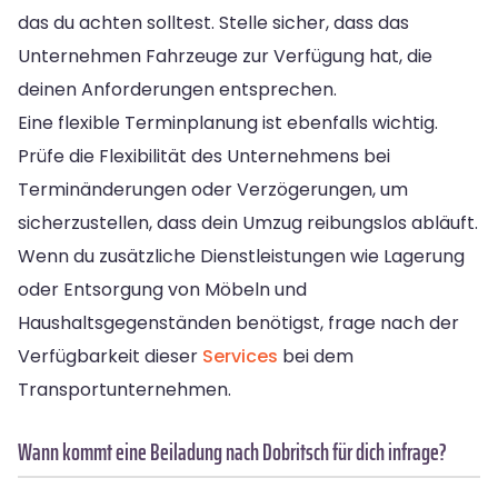
das du achten solltest. Stelle sicher, dass das
Unternehmen Fahrzeuge zur Verfügung hat, die
deinen Anforderungen entsprechen.
Eine flexible Terminplanung ist ebenfalls wichtig.
Prüfe die Flexibilität des Unternehmens bei
Terminänderungen oder Verzögerungen, um
sicherzustellen, dass dein Umzug reibungslos abläuft.
Wenn du zusätzliche Dienstleistungen wie Lagerung
oder Entsorgung von Möbeln und
Haushaltsgegenständen benötigst, frage nach der
Verfügbarkeit dieser
Services
bei dem
Transportunternehmen.
Wann kommt eine Beiladung nach Dobritsch für dich infrage?