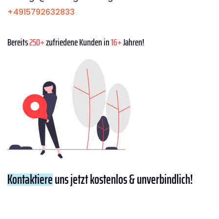
+4915792632833
Bereits
250+
zufriedene Kunden in
16+
Jahren!
Kontaktiere
uns jetzt kostenlos & unverbindlich!