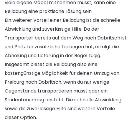
viele eigene Möbel mitnehmen musst, kann eine
Beiladung eine praktische Lösung sein.
Ein weiterer Vorteil einer Beiladung ist die schnelle
Abwicklung und zuverlässige Hilfe. Da der
Transporter bereits auf dem Weg nach Dobritsch ist
und Platz für zusätzliche Ladungen hat, erfolgt die
Abholung und Lieferung in der Regel zügig.
Insgesamt bietet die Beiladung also eine
kostengünstige Möglichkeit für deinen Umzug von
Freiburg nach Dobritsch, wenn du nur wenige
Gegenstände transportieren musst oder ein
Studentenumzug ansteht. Die schnelle Abwicklung
sowie die zuverlässige Hilfe sind weitere Vorteile
dieser Option.