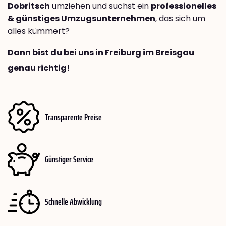
Dobritsch
umziehen und suchst ein
professionelles
& günstiges Umzugsunternehmen
, das sich um
alles kümmert?
Dann bist du bei uns in Freiburg im Breisgau
genau richtig!
Transparente Preise
Günstiger Service
Schnelle Abwicklung