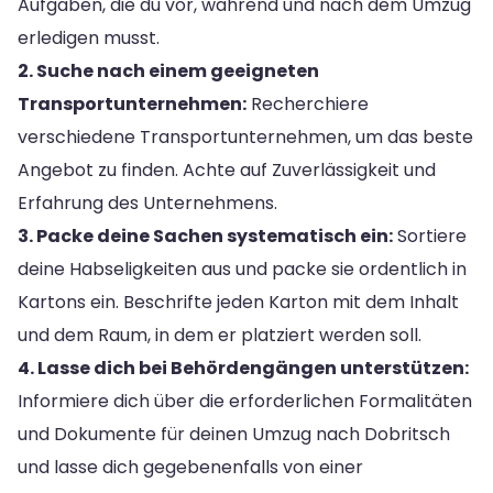
Aufgaben, die du vor, während und nach dem Umzug
erledigen musst.
2. Suche nach einem geeigneten
Transportunternehmen:
Recherchiere
verschiedene Transportunternehmen, um das beste
Angebot zu finden. Achte auf Zuverlässigkeit und
Erfahrung des Unternehmens.
3. Packe deine Sachen systematisch ein:
Sortiere
deine Habseligkeiten aus und packe sie ordentlich in
Kartons ein. Beschrifte jeden Karton mit dem Inhalt
und dem Raum, in dem er platziert werden soll.
4. Lasse dich bei Behördengängen unterstützen:
Informiere dich über die erforderlichen Formalitäten
und Dokumente für deinen Umzug nach Dobritsch
und lasse dich gegebenenfalls von einer