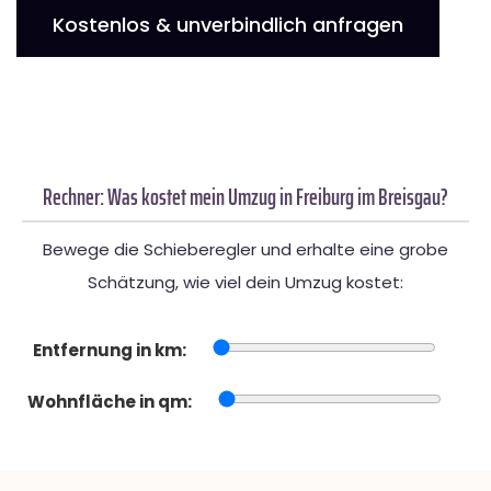
Kostenlos & unverbindlich anfragen
Rechner: Was kostet mein Umzug in Freiburg im Breisgau?
Bewege die Schieberegler und erhalte eine grobe
Schätzung, wie viel dein Umzug kostet:
Entfernung in km:
Wohnfläche in qm: