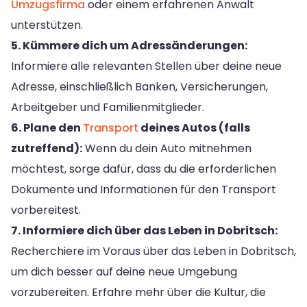
Umzugsfirma
oder einem erfahrenen Anwalt
unterstützen.
5. Kümmere dich um Adressänderungen:
Informiere alle relevanten Stellen über deine neue
Adresse, einschließlich Banken, Versicherungen,
Arbeitgeber und Familienmitglieder.
6. Plane den
Transport
deines Autos (falls
zutreffend):
Wenn du dein Auto mitnehmen
möchtest, sorge dafür, dass du die erforderlichen
Dokumente und Informationen für den Transport
vorbereitest.
7. Informiere dich über das Leben in Dobritsch:
Recherchiere im Voraus über das Leben in Dobritsch,
um dich besser auf deine neue Umgebung
vorzubereiten. Erfahre mehr über die Kultur, die