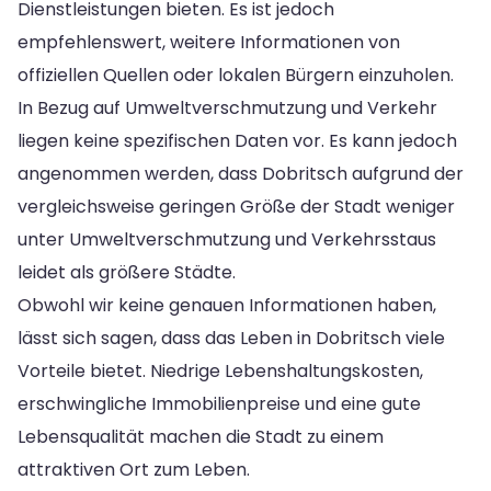
Dienstleistungen bieten. Es ist jedoch
empfehlenswert, weitere Informationen von
offiziellen Quellen oder lokalen Bürgern einzuholen.
In Bezug auf Umweltverschmutzung und Verkehr
liegen keine spezifischen Daten vor. Es kann jedoch
angenommen werden, dass Dobritsch aufgrund der
vergleichsweise geringen Größe der Stadt weniger
unter Umweltverschmutzung und Verkehrsstaus
leidet als größere Städte.
Obwohl wir keine genauen Informationen haben,
lässt sich sagen, dass das Leben in Dobritsch viele
Vorteile bietet. Niedrige Lebenshaltungskosten,
erschwingliche Immobilienpreise und eine gute
Lebensqualität machen die Stadt zu einem
attraktiven Ort zum Leben.