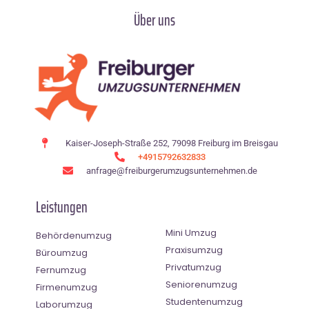
Über uns
Kaiser-Joseph-Straße 252, 79098 Freiburg im Breisgau
+4915792632833
anfrage@freiburgerumzugsunternehmen.de
Leistungen
Mini Umzug
Behördenumzug
Praxisumzug
Büroumzug
Privatumzug
Fernumzug
Seniorenumzug
Firmenumzug
Studentenumzug
Laborumzug