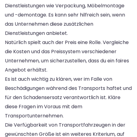
Dienstleistungen wie Verpackung, Möbelmontage
und -demontage. Es kann sehr hilfreich sein, wenn
das Unternehmen diese zusätzlichen
Dienstleistungen anbietet.
Natürlich spielt auch der Preis eine Rolle. Vergleiche
die Kosten und das Preissystem verschiedener
Unternehmen, um sicherzustellen, dass du ein faires
Angebot erhältst.
Es ist auch wichtig zu klären, wer im Falle von
Beschädigungen während des Transports haftet und
für den Schadensersatz verantwortlich ist. Kläre
diese Fragen im Voraus mit dem
Transportunternehmen.
Die Verfügbarkeit von Transportfahrzeugen in der
gewünschten Größe ist ein weiteres Kriterium, auf