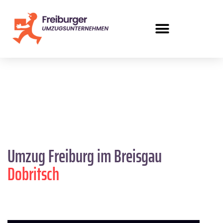
Umzug Freiburg im Breisgau
Dobritsch