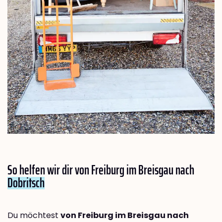
So helfen wir dir von Freiburg im Breisgau nach
Dobritsch
Du möchtest
von Freiburg im Breisgau nach