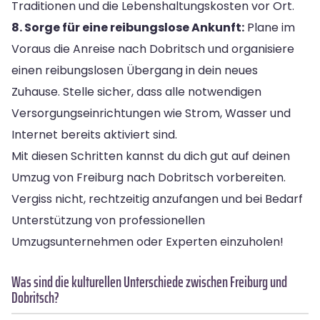
Traditionen und die Lebenshaltungskosten vor Ort.
8. Sorge für eine reibungslose Ankunft:
Plane im
Voraus die Anreise nach Dobritsch und organisiere
einen reibungslosen Übergang in dein neues
Zuhause. Stelle sicher, dass alle notwendigen
Versorgungseinrichtungen wie Strom, Wasser und
Internet bereits aktiviert sind.
Mit diesen Schritten kannst du dich gut auf deinen
Umzug von Freiburg nach Dobritsch vorbereiten.
Vergiss nicht, rechtzeitig anzufangen und bei Bedarf
Unterstützung von professionellen
Umzugsunternehmen oder Experten einzuholen!
Was sind die kulturellen Unterschiede zwischen Freiburg und
Dobritsch?