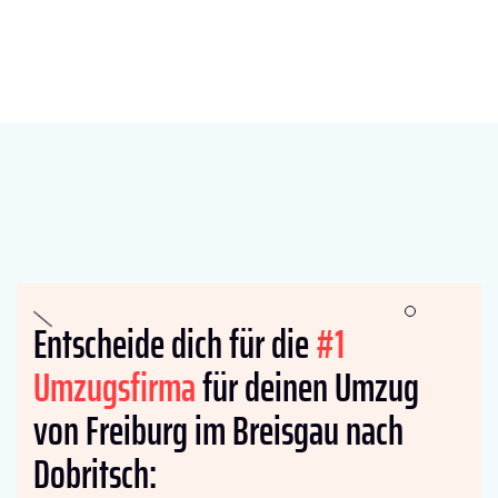
Entscheide dich für die
#1
Umzugsfirma
für deinen Umzug
von Freiburg im Breisgau nach
Dobritsch: