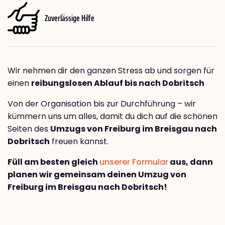
Zuverlässige Hilfe
Wir nehmen dir den ganzen Stress ab und sorgen für
einen
reibungslosen Ablauf bis nach Dobritsch
Von der Organisation bis zur Durchführung – wir
kümmern uns um alles, damit du dich auf die schönen
Seiten des
Umzugs von Freiburg im Breisgau nach
Dobritsch
freuen kannst.
Füll am besten gleich
unserer Formular
aus, dann
planen wir gemeinsam deinen Umzug von
Freiburg im Breisgau nach Dobritsch!