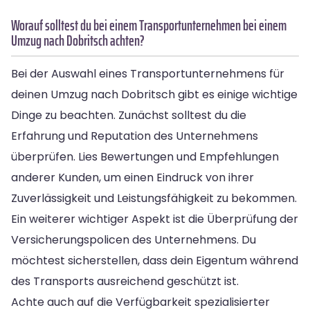
Worauf solltest du bei einem Transportunternehmen bei einem
Umzug nach Dobritsch achten?
Bei der Auswahl eines Transportunternehmens für
deinen Umzug nach Dobritsch gibt es einige wichtige
Dinge zu beachten. Zunächst solltest du die
Erfahrung und Reputation des Unternehmens
überprüfen. Lies Bewertungen und Empfehlungen
anderer Kunden, um einen Eindruck von ihrer
Zuverlässigkeit und Leistungsfähigkeit zu bekommen.
Ein weiterer wichtiger Aspekt ist die Überprüfung der
Versicherungspolicen des Unternehmens. Du
möchtest sicherstellen, dass dein Eigentum während
des Transports ausreichend geschützt ist.
Achte auch auf die Verfügbarkeit spezialisierter