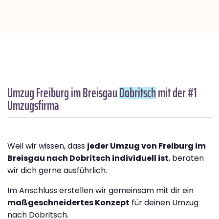
Umzug Freiburg im Breisgau
Dobritsch
mit der #1
Umzugsfirma
Weil wir wissen, dass
jeder Umzug von Freiburg im
Breisgau nach Dobritsch individuell ist
, beraten
wir dich gerne ausführlich.
Im Anschluss erstellen wir gemeinsam mit dir ein
maßgeschneidertes Konzept
für deinen Umzug
nach Dobritsch.