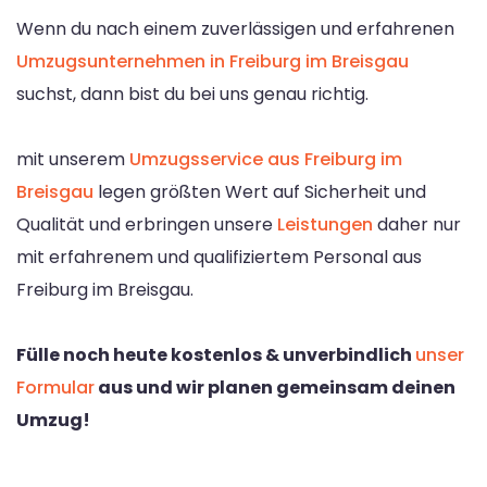
Wenn du nach einem zuverlässigen und erfahrenen
Umzugsunternehmen in Freiburg im Breisgau
suchst, dann bist du bei uns genau richtig.
mit unserem
Umzugsservice aus Freiburg im
Breisgau
legen größten Wert auf Sicherheit und
Qualität und erbringen unsere
Leistungen
daher nur
mit erfahrenem und qualifiziertem Personal aus
Freiburg im Breisgau.
Fülle noch heute kostenlos & unverbindlich
unser
Formular
aus und wir planen gemeinsam deinen
Umzug!