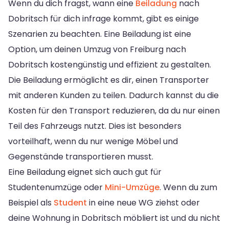
Wenn du dich fragst, wann eine
Beiladung
nach
Dobritsch für dich infrage kommt, gibt es einige
Szenarien zu beachten. Eine Beiladung ist eine
Option, um deinen Umzug von Freiburg nach
Dobritsch kostengünstig und effizient zu gestalten.
Die Beiladung ermöglicht es dir, einen Transporter
mit anderen Kunden zu teilen. Dadurch kannst du die
Kosten für den Transport reduzieren, da du nur einen
Teil des Fahrzeugs nutzt. Dies ist besonders
vorteilhaft, wenn du nur wenige Möbel und
Gegenstände transportieren musst.
Eine Beiladung eignet sich auch gut für
Studentenumzüge oder
Mini-Umzüge
. Wenn du zum
Beispiel als
Student
in eine neue WG ziehst oder
deine Wohnung in Dobritsch möbliert ist und du nicht