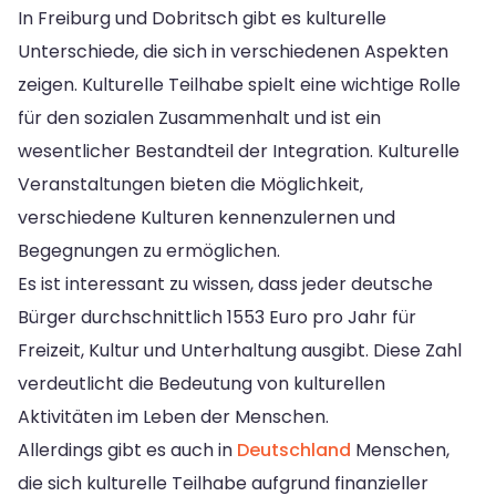
In Freiburg und Dobritsch gibt es kulturelle
Unterschiede, die sich in verschiedenen Aspekten
zeigen. Kulturelle Teilhabe spielt eine wichtige Rolle
für den sozialen Zusammenhalt und ist ein
wesentlicher Bestandteil der Integration. Kulturelle
Veranstaltungen bieten die Möglichkeit,
verschiedene Kulturen kennenzulernen und
Begegnungen zu ermöglichen.
Es ist interessant zu wissen, dass jeder deutsche
Bürger durchschnittlich 1553 Euro pro Jahr für
Freizeit, Kultur und Unterhaltung ausgibt. Diese Zahl
verdeutlicht die Bedeutung von kulturellen
Aktivitäten im Leben der Menschen.
Allerdings gibt es auch in
Deutschland
Menschen,
die sich kulturelle Teilhabe aufgrund finanzieller