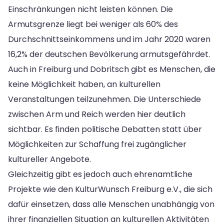
Einschränkungen nicht leisten können. Die
Armutsgrenze liegt bei weniger als 60% des
Durchschnittseinkommens und im Jahr 2020 waren
16,2% der deutschen Bevölkerung armutsgefährdet.
Auch in Freiburg und Dobritsch gibt es Menschen, die
keine Möglichkeit haben, an kulturellen
Veranstaltungen teilzunehmen. Die Unterschiede
zwischen Arm und Reich werden hier deutlich
sichtbar. Es finden politische Debatten statt über
Möglichkeiten zur Schaffung frei zugänglicher
kultureller Angebote.
Gleichzeitig gibt es jedoch auch ehrenamtliche
Projekte wie den KulturWunsch Freiburg e.V., die sich
dafür einsetzen, dass alle Menschen unabhängig von
ihrer finanziellen Situation an kulturellen Aktivitäten