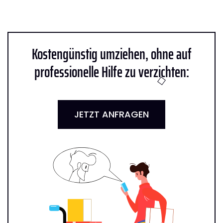
Kostengünstig umziehen, ohne auf
professionelle Hilfe zu verzichten:
JETZT ANFRAGEN