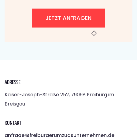
JETZT ANFRAGEN
ADRESSE
Kaiser-Joseph-Straße 252, 79098 Freiburg im
Breisgau
KONTAKT
anfrage@freiburgerumzugsunternehmen.de