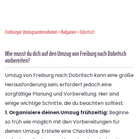
Freiburger Umzugsunternehmen
»
Bulgarien
» Dobritsch
Wie musst du dich auf den Umzug von Freiburg nach Dobritsch
vorbereiten?
Umzug von Freiburg nach Dobritsch kann eine große
Herausforderung sein, erfordert jedoch eine
sorgfältige Planung und Vorbereitung. Hier sind
einige wichtige Schritte, die du beachten solltest:
1. Organisiere deinen Umzug frühzeitig:
Beginne
so früh wie möglich mit den Vorbereitungen für
deinen Umzug. Erstelle eine Checkliste aller