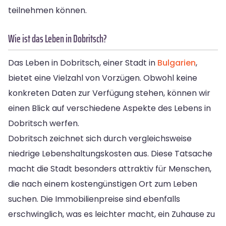
teilnehmen können.
Wie ist das Leben in Dobritsch?
Das Leben in Dobritsch, einer Stadt in
Bulgarien
,
bietet eine Vielzahl von Vorzügen. Obwohl keine
konkreten Daten zur Verfügung stehen, können wir
einen Blick auf verschiedene Aspekte des Lebens in
Dobritsch werfen.
Dobritsch zeichnet sich durch vergleichsweise
niedrige Lebenshaltungskosten aus. Diese Tatsache
macht die Stadt besonders attraktiv für Menschen,
die nach einem kostengünstigen Ort zum Leben
suchen. Die Immobilienpreise sind ebenfalls
erschwinglich, was es leichter macht, ein Zuhause zu