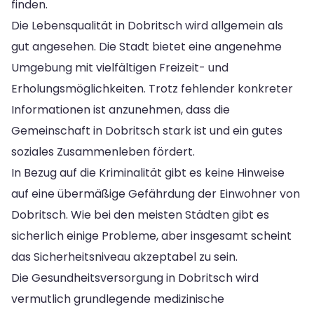
finden.
Die Lebensqualität in Dobritsch wird allgemein als
gut angesehen. Die Stadt bietet eine angenehme
Umgebung mit vielfältigen Freizeit- und
Erholungsmöglichkeiten. Trotz fehlender konkreter
Informationen ist anzunehmen, dass die
Gemeinschaft in Dobritsch stark ist und ein gutes
soziales Zusammenleben fördert.
In Bezug auf die Kriminalität gibt es keine Hinweise
auf eine übermäßige Gefährdung der Einwohner von
Dobritsch. Wie bei den meisten Städten gibt es
sicherlich einige Probleme, aber insgesamt scheint
das Sicherheitsniveau akzeptabel zu sein.
Die Gesundheitsversorgung in Dobritsch wird
vermutlich grundlegende medizinische