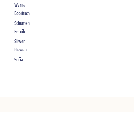
Warna
Dobritsch
Schumen
Pernik
Sliwen
Plewen
Sofia