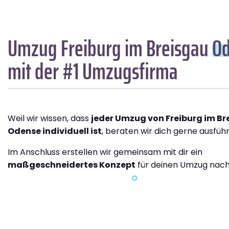
Umzug Freiburg im Breisgau
O
mit der #1 Umzugsfirma
Weil wir wissen, dass
jeder Umzug von Freiburg im B
Odense individuell ist
, beraten wir dich gerne ausführ
Im Anschluss erstellen wir gemeinsam mit dir ein
maßgeschneidertes Konzept
für deinen Umzug nac