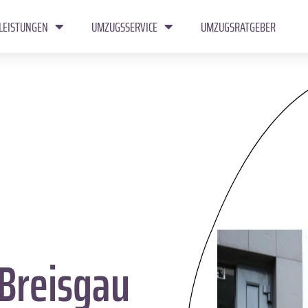
LEISTUNGEN
UMZUGSSERVICE
UMZUGSRATGEBER
Breisgau