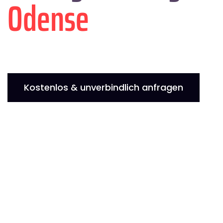
Odense
Kostenlos & unverbindlich anfragen