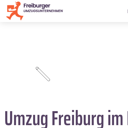
Umzug Freiburg im 