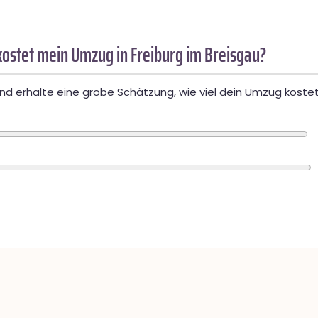
ostet mein Umzug in Freiburg im Breisgau?
d erhalte eine grobe Schätzung, wie viel dein Umzug kostet