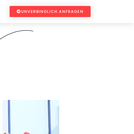
UNVERBINDLICH ANFRAGEN