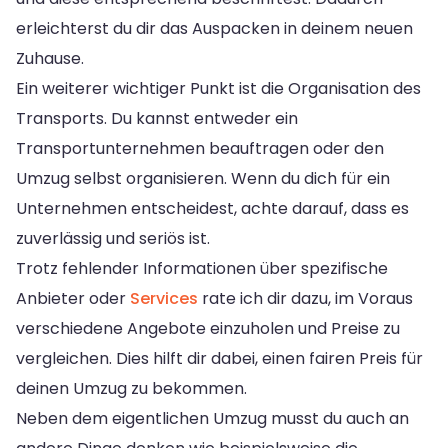
erleichterst du dir das Auspacken in deinem neuen
Zuhause.
Ein weiterer wichtiger Punkt ist die Organisation des
Transports. Du kannst entweder ein
Transportunternehmen beauftragen oder den
Umzug selbst organisieren. Wenn du dich für ein
Unternehmen entscheidest, achte darauf, dass es
zuverlässig und seriös ist.
Trotz fehlender Informationen über spezifische
Anbieter oder
Services
rate ich dir dazu, im Voraus
verschiedene Angebote einzuholen und Preise zu
vergleichen. Dies hilft dir dabei, einen fairen Preis für
deinen Umzug zu bekommen.
Neben dem eigentlichen Umzug musst du auch an