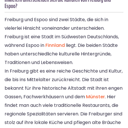
Espoo?
Freiburg und Espoo sind zwei Städte, die sich in
vielerlei Hinsicht voneinander unterscheiden.
Freiburg ist eine Stadt im Südwesten Deutschlands,
während Espoo in
Finnland
liegt. Die beiden Städte
haben unterschiedliche kulturelle Hintergründe,
Traditionen und Lebensweisen.
In Freiburg gibt es eine reiche Geschichte und Kultur,
die bis ins Mittelalter zurückreicht. Die Stadt ist
bekannt für ihre historische Altstadt mit ihren engen
Gassen, Fachwerkhäusern und dem
Münster
. Hier
findet man auch viele traditionelle Restaurants, die
regionale Spezialitäten servieren. Die Freiburger sind
stolz auf ihre lokale Küche und pflegen alte Bräuche