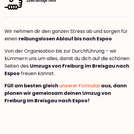
Wir nehmen dir den ganzen Stress ab und sorgen für
einen
reibungslosen Ablauf bis nach Espoo
Von der Organisation bis zur Durchführung – wir
kümmern uns um alles, damit du dich auf die schönen
Seiten des
Umzugs von Freiburg im Breisgau nach
Espoo
freuen kannst.
Füll am besten gleich
unserer Formular
aus, dann
planen wir gemeinsam deinen Umzug von
Freiburg im Breisgau nach Espoo!