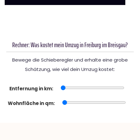
Rechner: Was kostet mein Umzug in Freiburg im Breisgau?
Bewege die Schieberegler und erhalte eine grobe
Schätzung, wie viel dein Umzug kostet:
Entfernung in km:
Wohnfläche in qm: