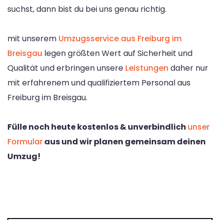
suchst, dann bist du bei uns genau richtig.
mit unserem
Umzugsservice aus Freiburg im
Breisgau
legen größten Wert auf Sicherheit und
Qualität und erbringen unsere
Leistungen
daher nur
mit erfahrenem und qualifiziertem Personal aus
Freiburg im Breisgau.
Fülle noch heute kostenlos & unverbindlich
unser
Formular
aus und wir planen gemeinsam deinen
Umzug!