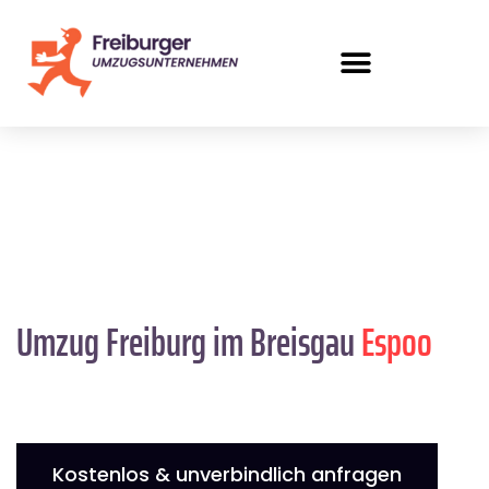
Umzug Freiburg im Breisgau
Espoo
Kostenlos & unverbindlich anfragen