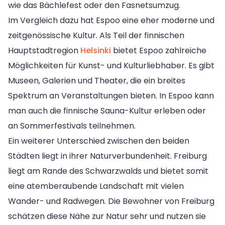
wie das Bächlefest oder den Fasnetsumzug.
Im Vergleich dazu hat Espoo eine eher moderne und
zeitgenössische Kultur. Als Teil der finnischen
Hauptstadtregion
Helsinki
bietet Espoo zahlreiche
Möglichkeiten für Kunst- und Kulturliebhaber. Es gibt
Museen, Galerien und Theater, die ein breites
Spektrum an Veranstaltungen bieten. In Espoo kann
man auch die finnische Sauna-Kultur erleben oder
an Sommerfestivals teilnehmen.
Ein weiterer Unterschied zwischen den beiden
Städten liegt in ihrer Naturverbundenheit. Freiburg
liegt am Rande des Schwarzwalds und bietet somit
eine atemberaubende Landschaft mit vielen
Wander- und Radwegen. Die Bewohner von Freiburg
schätzen diese Nähe zur Natur sehr und nutzen sie