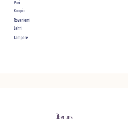
Pori
Kuopio
Rovaniemi
Lahti
Tampere
Über uns