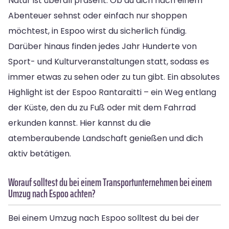
Natur ist überall präsent. Ob du dich nach einem
Abenteuer sehnst oder einfach nur shoppen
möchtest, in Espoo wirst du sicherlich fündig.
Darüber hinaus finden jedes Jahr Hunderte von
Sport- und Kulturveranstaltungen statt, sodass es
immer etwas zu sehen oder zu tun gibt. Ein absolutes
Highlight ist der Espoo Rantaraitti – ein Weg entlang
der Küste, den du zu Fuß oder mit dem Fahrrad
erkunden kannst. Hier kannst du die
atemberaubende Landschaft genießen und dich
aktiv betätigen.
Worauf solltest du bei einem Transportunternehmen bei einem
Umzug nach Espoo achten?
Bei einem Umzug nach Espoo solltest du bei der