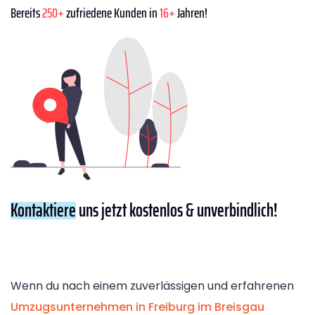
Bereits
250+
zufriedene Kunden in
16+
Jahren!
Kontaktiere
uns jetzt kostenlos & unverbindlich!
Wenn du nach einem zuverlässigen und erfahrenen
Umzugsunternehmen in Freiburg im Breisgau