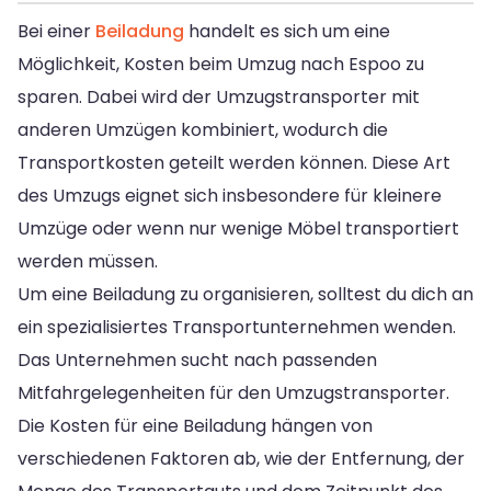
Bei einer
Beiladung
handelt es sich um eine
Möglichkeit, Kosten beim Umzug nach Espoo zu
sparen. Dabei wird der Umzugstransporter mit
anderen Umzügen kombiniert, wodurch die
Transportkosten geteilt werden können. Diese Art
des Umzugs eignet sich insbesondere für kleinere
Umzüge oder wenn nur wenige Möbel transportiert
werden müssen.
Um eine Beiladung zu organisieren, solltest du dich an
ein spezialisiertes Transportunternehmen wenden.
Das Unternehmen sucht nach passenden
Mitfahrgelegenheiten für den Umzugstransporter.
Die Kosten für eine Beiladung hängen von
verschiedenen Faktoren ab, wie der Entfernung, der