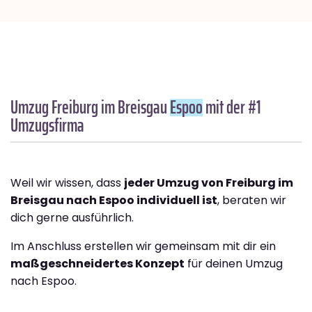
Umzug Freiburg im Breisgau
Espoo
mit der #1
Umzugsfirma
Weil wir wissen, dass
jeder Umzug von Freiburg im
Breisgau nach Espoo individuell ist
, beraten wir
dich gerne ausführlich.
Im Anschluss erstellen wir gemeinsam mit dir ein
maßgeschneidertes Konzept
für deinen Umzug
nach Espoo.