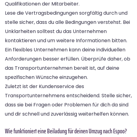
Qualifikationen der Mitarbeiter.
Lese die Vertragsbedingungen sorgfältig durch und
stelle sicher, dass du alle Bedingungen verstehst. Bei
Unklarheiten solltest du das Unternehmen
kontaktieren und um weitere Informationen bitten.
Ein flexibles Unternehmen kann deine individuellen
Anforderungen besser erfüllen. Überprüfe daher, ob
das Transportunternehmen bereit ist, auf deine
spezifischen Wünsche einzugehen.
Zuletzt ist der Kundenservice des
Transportunternehmens entscheidend. Stelle sicher,
dass sie bei Fragen oder Problemen für dich da sind
und dir schnell und zuverlässig weiterhelfen können.
Wie funktioniert eine Beiladung für deinen Umzug nach Espoo?