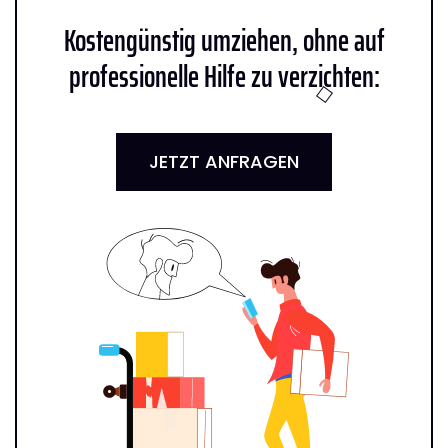
Kostengünstig umziehen, ohne auf
professionelle Hilfe zu verzichten:
JETZT ANFRAGEN