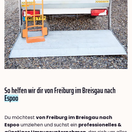
So helfen wir dir von Freiburg im Breisgau nach
Espoo
Du möchtest
von Freiburg im Breisgau nach
Espoo
umziehen und suchst ein
professionelles &