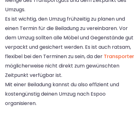
Menge des Transportguts und dem Zeitpunkt des
Umzugs.
Es ist wichtig, den Umzug frühzeitig zu planen und
einen Termin für die Beiladung zu vereinbaren. Vor
dem Umzug sollten alle Möbel und Gegenstände gut
verpackt und gesichert werden. Es ist auch ratsam,
flexibel bei den Terminen zu sein, da der
Transporter
möglicherweise nicht direkt zum gewünschten
Zeitpunkt verfügbar ist.
Mit einer Beiladung kannst du also effizient und
kostengünstig deinen Umzug nach Espoo
organisieren.