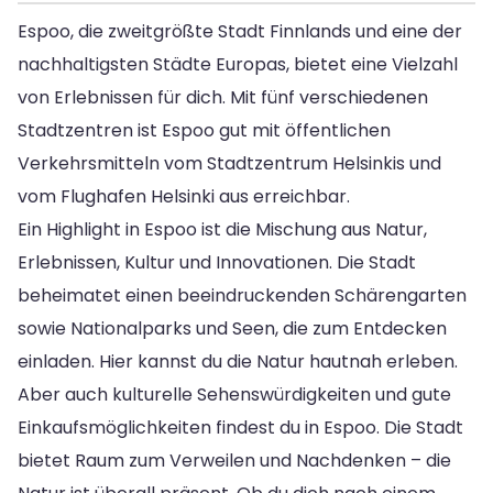
Espoo, die zweitgrößte Stadt Finnlands und eine der
nachhaltigsten Städte Europas, bietet eine Vielzahl
von Erlebnissen für dich. Mit fünf verschiedenen
Stadtzentren ist Espoo gut mit öffentlichen
Verkehrsmitteln vom Stadtzentrum Helsinkis und
vom Flughafen Helsinki aus erreichbar.
Ein Highlight in Espoo ist die Mischung aus Natur,
Erlebnissen, Kultur und Innovationen. Die Stadt
beheimatet einen beeindruckenden Schärengarten
sowie Nationalparks und Seen, die zum Entdecken
einladen. Hier kannst du die Natur hautnah erleben.
Aber auch kulturelle Sehenswürdigkeiten und gute
Einkaufsmöglichkeiten findest du in Espoo. Die Stadt
bietet Raum zum Verweilen und Nachdenken – die