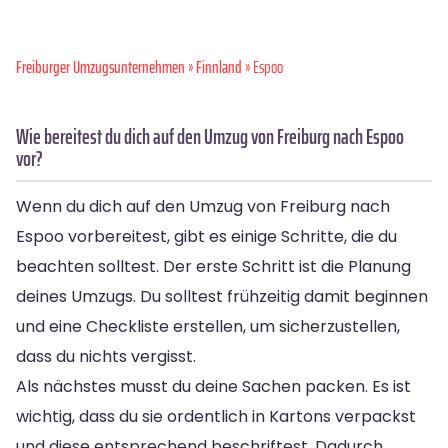
Freiburger Umzugsunternehmen
»
Finnland
» Espoo
Wie bereitest du dich auf den Umzug von Freiburg nach Espoo
vor?
Wenn du dich auf den Umzug von Freiburg nach
Espoo vorbereitest, gibt es einige Schritte, die du
beachten solltest. Der erste Schritt ist die Planung
deines Umzugs. Du solltest frühzeitig damit beginnen
und eine Checkliste erstellen, um sicherzustellen,
dass du nichts vergisst.
Als nächstes musst du deine Sachen packen. Es ist
wichtig, dass du sie ordentlich in Kartons verpackst
und diese entsprechend beschriftest. Dadurch