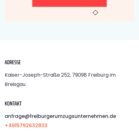
ADRESSE
Kaiser-Joseph-Straße 252, 79098 Freiburg im
Breisgau
KONTAKT
anfrage@freiburgerumzugsunternehmen.de
+4915792632833