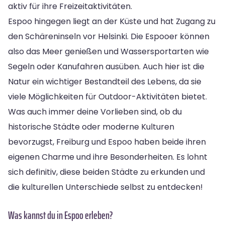
aktiv für ihre Freizeitaktivitäten.
Espoo hingegen liegt an der Küste und hat Zugang zu
den Schäreninseln vor Helsinki. Die Espooer können
also das Meer genießen und Wassersportarten wie
Segeln oder Kanufahren ausüben. Auch hier ist die
Natur ein wichtiger Bestandteil des Lebens, da sie
viele Möglichkeiten für Outdoor-Aktivitäten bietet.
Was auch immer deine Vorlieben sind, ob du
historische Städte oder moderne Kulturen
bevorzugst, Freiburg und Espoo haben beide ihren
eigenen Charme und ihre Besonderheiten. Es lohnt
sich definitiv, diese beiden Städte zu erkunden und
die kulturellen Unterschiede selbst zu entdecken!
Was kannst du in Espoo erleben?