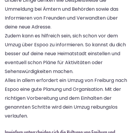
andere Dinge denken wie beispielsweise die
Ummeldung bei Ämtern und Behörden sowie das
Informieren von Freunden und Verwandten über
deine neue Adresse.
Zudem kann es hilfreich sein, sich schon vor dem
Umzug über Espoo zu informieren. So kannst du dich
besser auf deine neue Heimatstadt einstellen und
eventuell schon Pläne für Aktivitäten oder
Sehenswürdigkeiten machen.
Alles in allem erfordert ein Umzug von Freiburg nach
Espoo eine gute Planung und Organisation. Mit der
richtigen Vorbereitung und dem Einhalten der
genannten Schritte wird dein Umzug reibungslos
verlaufen.
Inwiefern unterscheiden sich die Kulturen von Freiburg und