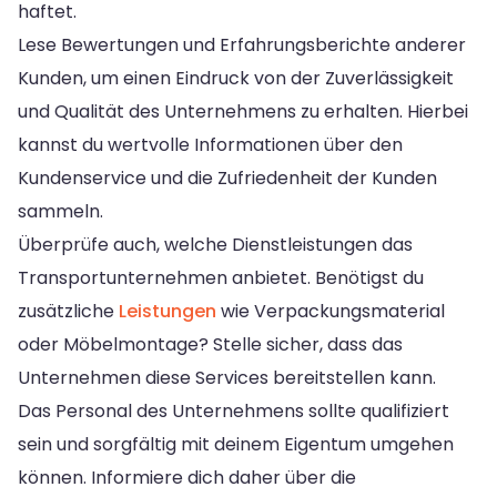
haftet.
Lese Bewertungen und Erfahrungsberichte anderer
Kunden, um einen Eindruck von der Zuverlässigkeit
und Qualität des Unternehmens zu erhalten. Hierbei
kannst du wertvolle Informationen über den
Kundenservice und die Zufriedenheit der Kunden
sammeln.
Überprüfe auch, welche Dienstleistungen das
Transportunternehmen anbietet. Benötigst du
zusätzliche
Leistungen
wie Verpackungsmaterial
oder Möbelmontage? Stelle sicher, dass das
Unternehmen diese Services bereitstellen kann.
Das Personal des Unternehmens sollte qualifiziert
sein und sorgfältig mit deinem Eigentum umgehen
können. Informiere dich daher über die