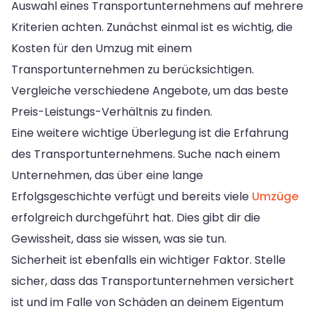
Auswahl eines Transportunternehmens auf mehrere
Kriterien achten. Zunächst einmal ist es wichtig, die
Kosten für den Umzug mit einem
Transportunternehmen zu berücksichtigen.
Vergleiche verschiedene Angebote, um das beste
Preis-Leistungs-Verhältnis zu finden.
Eine weitere wichtige Überlegung ist die Erfahrung
des Transportunternehmens. Suche nach einem
Unternehmen, das über eine lange
Erfolgsgeschichte verfügt und bereits viele
Umzüge
erfolgreich durchgeführt hat. Dies gibt dir die
Gewissheit, dass sie wissen, was sie tun.
Sicherheit ist ebenfalls ein wichtiger Faktor. Stelle
sicher, dass das Transportunternehmen versichert
ist und im Falle von Schäden an deinem Eigentum