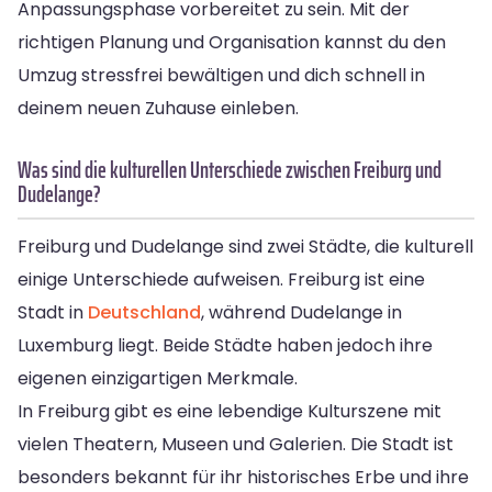
Anpassungsphase vorbereitet zu sein. Mit der
richtigen Planung und Organisation kannst du den
Umzug stressfrei bewältigen und dich schnell in
deinem neuen Zuhause einleben.
Was sind die kulturellen Unterschiede zwischen Freiburg und
Dudelange?
Freiburg und Dudelange sind zwei Städte, die kulturell
einige Unterschiede aufweisen. Freiburg ist eine
Stadt in
Deutschland
, während Dudelange in
Luxemburg liegt. Beide Städte haben jedoch ihre
eigenen einzigartigen Merkmale.
In Freiburg gibt es eine lebendige Kulturszene mit
vielen Theatern, Museen und Galerien. Die Stadt ist
besonders bekannt für ihr historisches Erbe und ihre