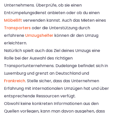
Unternehmens. Überprüfe, ob sie einen
Entrümpelungsdienst anbieten oder ob du einen
Möbellift
verwenden kannst. Auch das Mieten eines
Transporters
oder die Unterstützung durch
erfahrene
Umzugshelfer
können dir den Umzug
erleichtern.
Natürlich spielt auch das Ziel deines Umzugs eine
Rolle bei der Auswahl des richtigen
Transportunternehmens. Dudelange befindet sich in
Luxemburg und grenzt an Deutschland und
Frankreich
. Stelle sicher, dass das Unternehmen
Erfahrung mit internationalen Umzügen hat und über
entsprechende Ressourcen verfügt.
Obwohl keine konkreten Informationen aus den
Quellen vorliegen, kann man davon ausgehen, dass