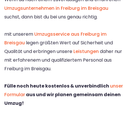
Umzugsunternehmen in Freiburg im Breisgau
suchst, dann bist du bei uns genau richtig.
mit unserem
Umzugsservice aus Freiburg im
Breisgau
legen größten Wert auf Sicherheit und
Qualität und erbringen unsere
Leistungen
daher nur
mit erfahrenem und qualifiziertem Personal aus
Freiburg im Breisgau.
Fülle noch heute kostenlos & unverbindlich
unser
Formular
aus und wir planen gemeinsam deinen
Umzug!