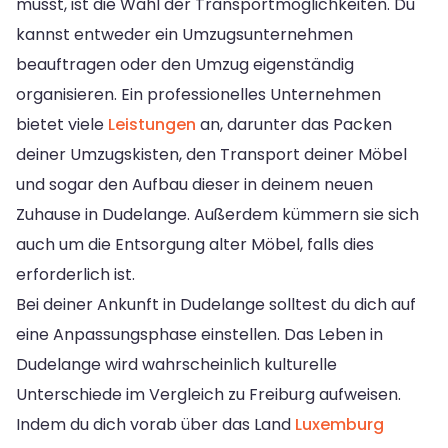
musst, ist die Wahl der Transportmöglichkeiten. Du
kannst entweder ein Umzugsunternehmen
beauftragen oder den Umzug eigenständig
organisieren. Ein professionelles Unternehmen
bietet viele
Leistungen
an, darunter das Packen
deiner Umzugskisten, den Transport deiner Möbel
und sogar den Aufbau dieser in deinem neuen
Zuhause in Dudelange. Außerdem kümmern sie sich
auch um die Entsorgung alter Möbel, falls dies
erforderlich ist.
Bei deiner Ankunft in Dudelange solltest du dich auf
eine Anpassungsphase einstellen. Das Leben in
Dudelange wird wahrscheinlich kulturelle
Unterschiede im Vergleich zu Freiburg aufweisen.
Indem du dich vorab über das Land
Luxemburg