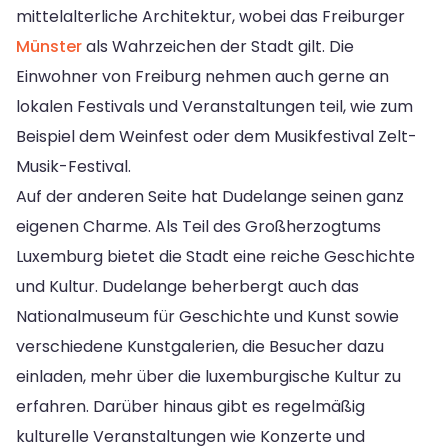
mittelalterliche Architektur, wobei das Freiburger
Münster
als Wahrzeichen der Stadt gilt. Die
Einwohner von Freiburg nehmen auch gerne an
lokalen Festivals und Veranstaltungen teil, wie zum
Beispiel dem Weinfest oder dem Musikfestival Zelt-
Musik-Festival.
Auf der anderen Seite hat Dudelange seinen ganz
eigenen Charme. Als Teil des Großherzogtums
Luxemburg bietet die Stadt eine reiche Geschichte
und Kultur. Dudelange beherbergt auch das
Nationalmuseum für Geschichte und Kunst sowie
verschiedene Kunstgalerien, die Besucher dazu
einladen, mehr über die luxemburgische Kultur zu
erfahren. Darüber hinaus gibt es regelmäßig
kulturelle Veranstaltungen wie Konzerte und