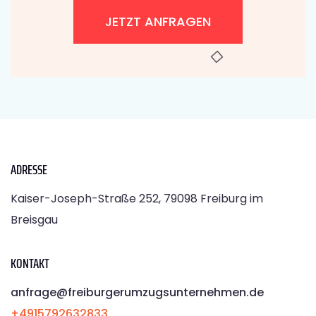
JETZT ANFRAGEN
ADRESSE
Kaiser-Joseph-Straße 252, 79098 Freiburg im
Breisgau
KONTAKT
anfrage@freiburgerumzugsunternehmen.de
+4915792632833