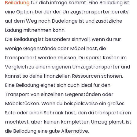
Beiladung
für dich infrage kommt. Eine Beiladung ist
eine Option, bei der der Umzugstransporter bereits
auf dem Weg nach Dudelange ist und zusätzliche
Ladung mitnehmen kann.
Die Beiladung ist besonders sinnvoll, wenn du nur
wenige Gegenstände oder Möbel hast, die
transportiert werden müssen. Du sparst Kosten im
Vergleich zu einem eigenen Umzugstransporter und
kannst so deine finanziellen Ressourcen schonen.
Eine Beiladung eignet sich auch ideal für den
Transport von einzelnen Gegenständen oder
Möbelstücken. Wenn du beispielsweise ein großes
Sofa oder einen Schrank hast, den du transportieren
möchtest, aber keinen kompletten Umzug planst, ist
die Beiladung eine gute Alternative.