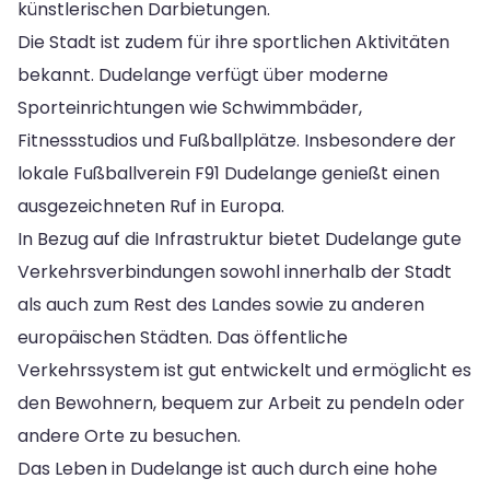
künstlerischen Darbietungen.
Die Stadt ist zudem für ihre sportlichen Aktivitäten
bekannt. Dudelange verfügt über moderne
Sporteinrichtungen wie Schwimmbäder,
Fitnessstudios und Fußballplätze. Insbesondere der
lokale Fußballverein F91 Dudelange genießt einen
ausgezeichneten Ruf in Europa.
In Bezug auf die Infrastruktur bietet Dudelange gute
Verkehrsverbindungen sowohl innerhalb der Stadt
als auch zum Rest des Landes sowie zu anderen
europäischen Städten. Das öffentliche
Verkehrssystem ist gut entwickelt und ermöglicht es
den Bewohnern, bequem zur Arbeit zu pendeln oder
andere Orte zu besuchen.
Das Leben in Dudelange ist auch durch eine hohe