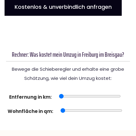
Kostenlos & unverbindlich anfragen
Rechner: Was kostet mein Umzug in Freiburg im Breisgau?
Bewege die Schieberegler und erhalte eine grobe
Schätzung, wie viel dein Umzug kostet:
Entfernung in km:
Wohnfläche in qm: