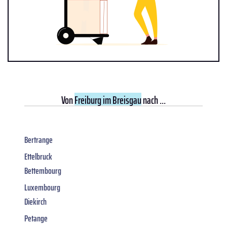
Von
Freiburg im Breisgau
nach ...
Bertrange
Ettelbruck
Bettembourg
Luxembourg
Diekirch
Petange