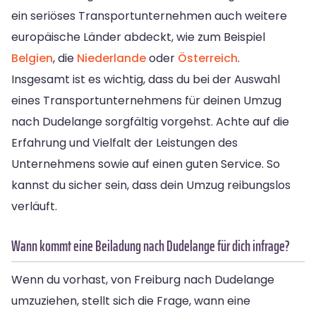
ein seriöses Transportunternehmen auch weitere
europäische Länder abdeckt, wie zum Beispiel
Belgien
, die
Niederlande
oder
Österreich
.
Insgesamt ist es wichtig, dass du bei der Auswahl
eines Transportunternehmens für deinen Umzug
nach Dudelange sorgfältig vorgehst. Achte auf die
Erfahrung und Vielfalt der Leistungen des
Unternehmens sowie auf einen guten Service. So
kannst du sicher sein, dass dein Umzug reibungslos
verläuft.
Wann kommt eine Beiladung nach Dudelange für dich infrage?
Wenn du vorhast, von Freiburg nach Dudelange
umzuziehen, stellt sich die Frage, wann eine