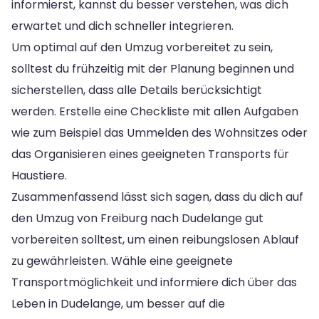
informierst, kannst du besser verstehen, was dich
erwartet und dich schneller integrieren.
Um optimal auf den Umzug vorbereitet zu sein,
solltest du frühzeitig mit der Planung beginnen und
sicherstellen, dass alle Details berücksichtigt
werden. Erstelle eine Checkliste mit allen Aufgaben
wie zum Beispiel das Ummelden des Wohnsitzes oder
das Organisieren eines geeigneten Transports für
Haustiere.
Zusammenfassend lässt sich sagen, dass du dich auf
den Umzug von Freiburg nach Dudelange gut
vorbereiten solltest, um einen reibungslosen Ablauf
zu gewährleisten. Wähle eine geeignete
Transportmöglichkeit und informiere dich über das
Leben in Dudelange, um besser auf die