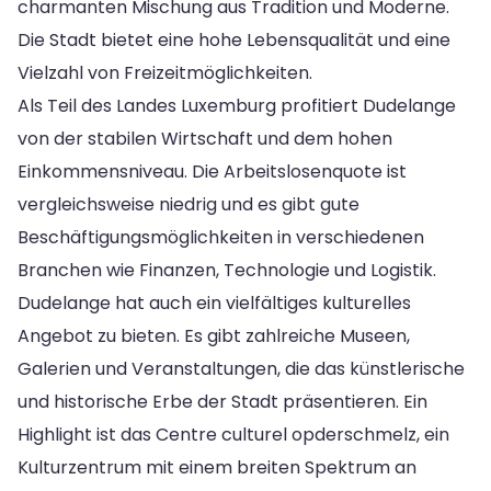
charmanten Mischung aus Tradition und Moderne.
Die Stadt bietet eine hohe Lebensqualität und eine
Vielzahl von Freizeitmöglichkeiten.
Als Teil des Landes Luxemburg profitiert Dudelange
von der stabilen Wirtschaft und dem hohen
Einkommensniveau. Die Arbeitslosenquote ist
vergleichsweise niedrig und es gibt gute
Beschäftigungsmöglichkeiten in verschiedenen
Branchen wie Finanzen, Technologie und Logistik.
Dudelange hat auch ein vielfältiges kulturelles
Angebot zu bieten. Es gibt zahlreiche Museen,
Galerien und Veranstaltungen, die das künstlerische
und historische Erbe der Stadt präsentieren. Ein
Highlight ist das Centre culturel opderschmelz, ein
Kulturzentrum mit einem breiten Spektrum an