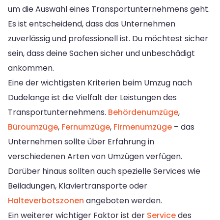
um die Auswahl eines Transportunternehmens geht.
Es ist entscheidend, dass das Unternehmen
zuverlässig und professionell ist. Du möchtest sicher
sein, dass deine Sachen sicher und unbeschädigt
ankommen.
Eine der wichtigsten Kriterien beim Umzug nach
Dudelange ist die Vielfalt der Leistungen des
Transportunternehmens.
Behördenumzüge
,
Büroumzüge
,
Fernumzüge
,
Firmenumzüge
– das
Unternehmen sollte über Erfahrung in
verschiedenen Arten von Umzügen verfügen.
Darüber hinaus sollten auch spezielle Services wie
Beiladungen, Klaviertransporte oder
Halteverbotszonen
angeboten werden.
Ein weiterer wichtiger Faktor ist der
Service
des