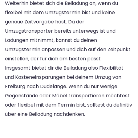
Weiterhin bietet sich die Beiladung an, wenn du
flexibel mit dem Umzugstermin bist und keine
genaue Zeitvorgabe hast. Da der
Umzugstransporter bereits unterwegs ist und
Ladungen mitnimmt, kannst du deinen
Umzugstermin anpassen und dich auf den Zeitpunkt
einstellen, der für dich am besten passt.
Insgesamt bietet dir die Beiladung also Flexibilität
und Kosteneinsparungen bei deinem Umzug von
Freiburg nach Dudelange. Wenn du nur wenige
Gegenstände oder Möbel transportieren möchtest
oder flexibel mit dem Termin bist, solltest du definitiv
über eine Beiladung nachdenken.