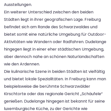
Ausstellungen.
Ein weiterer Unterschied zwischen den beiden
Städten liegt in ihrer geografischen Lage. Freiburg
befindet sich am Rande des Schwarzwaldes und
bietet somit eine natürliche Umgebung für Outdoor-
Aktivitäten wie Wandern oder Radfahren. Dudelange
hingegen liegt in einer eher städtischen Umgebung,
aber dennoch nahe an schönen Naturlandschaften
wie den Ardennen.
Die kulinarische Szene in beiden Städten ist vielfältig
und bietet lokale Spezialitäten. In Freiburg kann man
beispielsweise die berühmte Schwarzwälder
Kirschtorte oder das regionale Gericht „Schäufele“
genießen. Dudelange hingegen ist bekannt für seine
luxemburgische Küche, zu der Gerichte wie