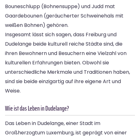
Bouneschlupp (Bohnensuppe) und Judd mat
Gaardebounen (geräucherter Schweinehals mit
weißen Bohnen) gehören.
Insgesamt lässt sich sagen, dass Freiburg und
Dudelange beide kulturell reiche Städte sind, die
ihren Bewohnern und Besuchern eine Vielzahl von
kulturellen Erfahrungen bieten. Obwohl sie
unterschiedliche Merkmale und Traditionen haben,
sind sie beide einzigartig auf ihre eigene Art und
Weise.
Wie ist das Leben in Dudelange?
Das Leben in Dudelange, einer Stadt im
Großherzogtum Luxemburg, ist geprägt von einer