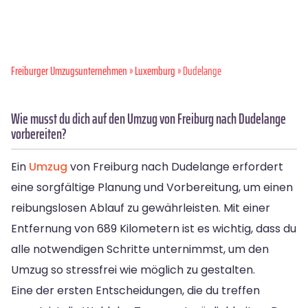
Freiburger Umzugsunternehmen
»
Luxemburg
» Dudelange
Wie musst du dich auf den Umzug von Freiburg nach Dudelange
vorbereiten?
Ein
Umzug
von Freiburg nach Dudelange erfordert
eine sorgfältige Planung und Vorbereitung, um einen
reibungslosen Ablauf zu gewährleisten. Mit einer
Entfernung von 689 Kilometern ist es wichtig, dass du
alle notwendigen Schritte unternimmst, um den
Umzug so stressfrei wie möglich zu gestalten.
Eine der ersten Entscheidungen, die du treffen