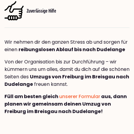
Zuverlässige Hilfe
Wir nehmen dir den ganzen Stress ab und sorgen für
einen
reibungslosen Ablauf bis nach Dudelange
Von der Organisation bis zur Durchführung – wir
kümmern uns um alles, damit du dich auf die schönen
Seiten des
Umzugs von Freiburg im Breisgau nach
Dudelange
freuen kannst.
Füll am besten gleich
unserer Formular
aus, dann
planen wir gemeinsam deinen Umzug von
Freiburg im Breisgau nach Dudelange!