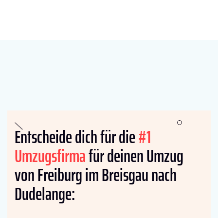
Entscheide dich für die
#1
Umzugsfirma
für deinen Umzug
von Freiburg im Breisgau nach
Dudelange: