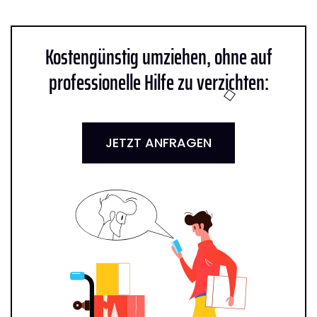
Kostengünstig umziehen, ohne auf
professionelle Hilfe zu verzichten:
JETZT ANFRAGEN