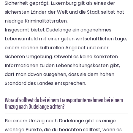
Sicherheit geprägt. Luxemburg gilt als eines der
sichersten Länder der Welt und die Stadt selbst hat
niedrige Kriminalitätsraten.
Insgesamt bietet Dudelange ein angenehmes
Lebensumfeld mit einer guten wirtschaftlichen Lage,
einem reichen kulturellen Angebot und einer
sicheren Umgebung. Obwohl es keine konkreten
Informationen zu den Lebenshaltungskosten gibt,
darf man davon ausgehen, dass sie dem hohen
Standard des Landes entsprechen.
Worauf solltest du bei einem Transportunternehmen bei einem
Umzug nach Dudelange achten?
Bei einem Umzug nach Dudelange gibt es einige
wichtige Punkte, die du beachten solltest, wenn es