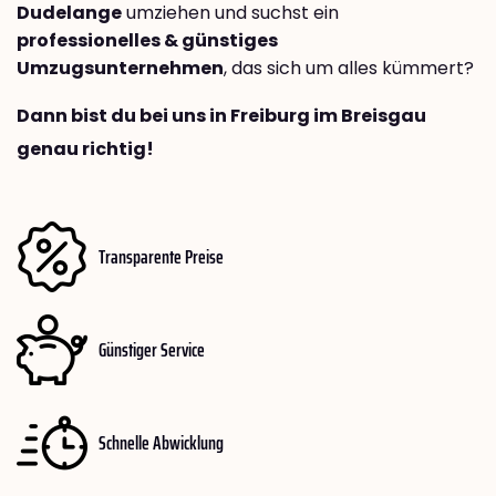
Dudelange
umziehen und suchst ein
professionelles & günstiges
Umzugsunternehmen
, das sich um alles kümmert?
Dann bist du bei uns in Freiburg im Breisgau
genau richtig!
Transparente Preise
Günstiger Service
Schnelle Abwicklung