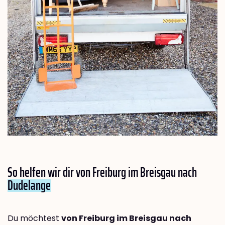
So helfen wir dir von Freiburg im Breisgau nach
Dudelange
Du möchtest
von Freiburg im Breisgau nach