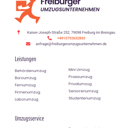
Kaiser-Joseph-Straße 252, 79098 Freiburg im Breisgau
+4915792632833
anfrage@freiburgerumzugsunternehmen.de
Leistungen
Mini Umzug
Behördenumzug
Praxisumzug
Büroumzug
Privatumzug
Fernumzug
Seniorenumzug
Firmenumzug
Studentenumzug
Laborumzug
Umzugsservice