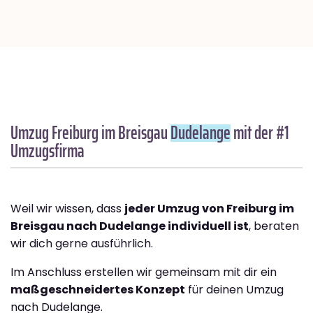
Umzug Freiburg im Breisgau
Dudelange
mit der #1
Umzugsfirma
Weil wir wissen, dass
jeder Umzug von Freiburg im
Breisgau nach Dudelange individuell ist
, beraten
wir dich gerne ausführlich.
Im Anschluss erstellen wir gemeinsam mit dir ein
maßgeschneidertes Konzept
für deinen Umzug
nach Dudelange.