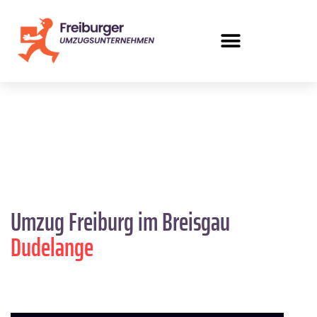
Umzug Freiburg im Breisgau
Dudelange