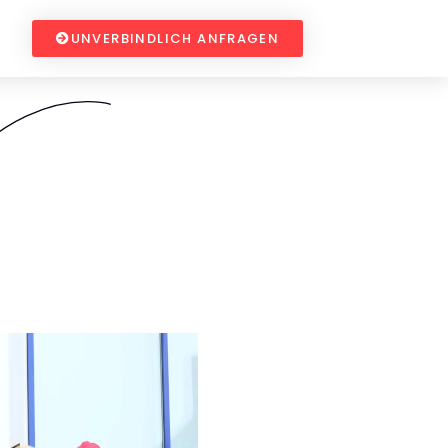
UNVERBINDLICH ANFRAGEN