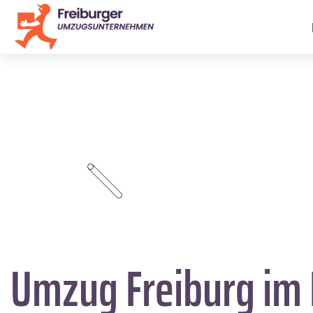
Umzug Freiburg im 