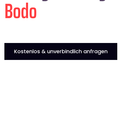
Bodo
Kostenlos & unverbindlich anfragen