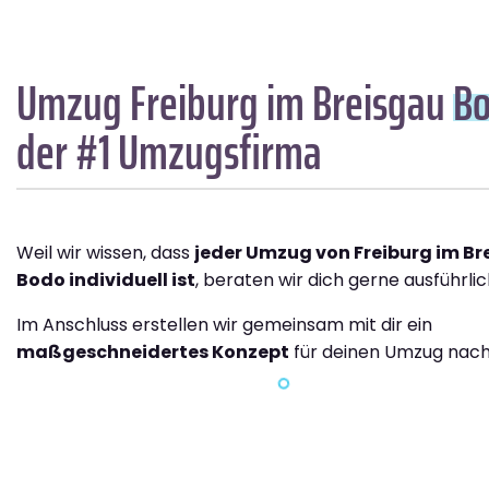
Umzug Freiburg im Breisgau
B
der #1 Umzugsfirma
Weil wir wissen, dass
jeder Umzug von Freiburg im B
Bodo individuell ist
, beraten wir dich gerne ausführlic
Im Anschluss erstellen wir gemeinsam mit dir ein
maßgeschneidertes Konzept
für deinen Umzug nach