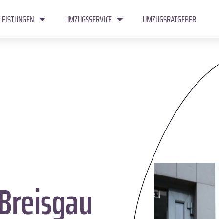
LEISTUNGEN
UMZUGSSERVICE
UMZUGSRATGEBER
Breisgau