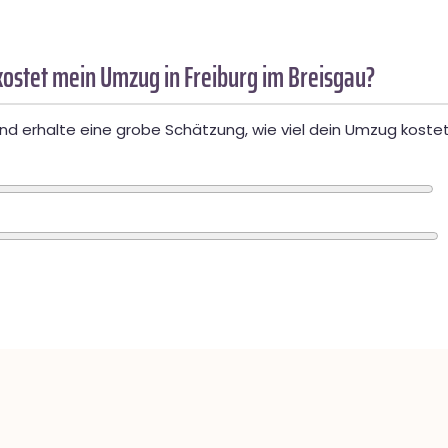
ostet mein Umzug in Freiburg im Breisgau?
d erhalte eine grobe Schätzung, wie viel dein Umzug kostet