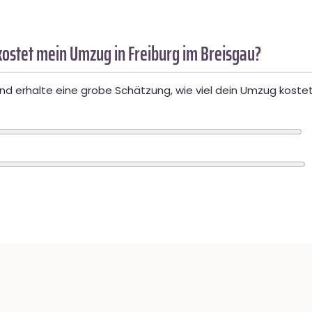
ostet mein Umzug in Freiburg im Breisgau?
d erhalte eine grobe Schätzung, wie viel dein Umzug kostet