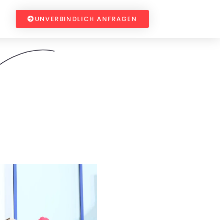
UNVERBINDLICH ANFRAGEN