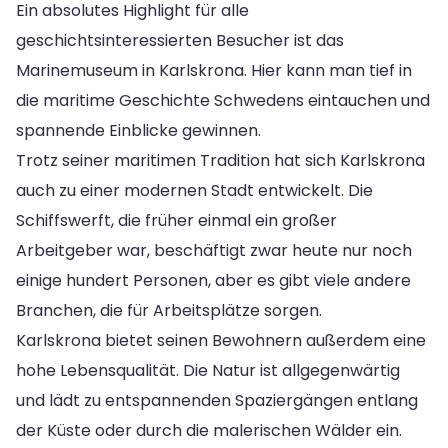
Ein absolutes Highlight für alle
geschichtsinteressierten Besucher ist das
Marinemuseum in Karlskrona. Hier kann man tief in
die maritime Geschichte Schwedens eintauchen und
spannende Einblicke gewinnen.
Trotz seiner maritimen Tradition hat sich Karlskrona
auch zu einer modernen Stadt entwickelt. Die
Schiffswerft, die früher einmal ein großer
Arbeitgeber war, beschäftigt zwar heute nur noch
einige hundert Personen, aber es gibt viele andere
Branchen, die für Arbeitsplätze sorgen.
Karlskrona bietet seinen Bewohnern außerdem eine
hohe Lebensqualität. Die Natur ist allgegenwärtig
und lädt zu entspannenden Spaziergängen entlang
der Küste oder durch die malerischen Wälder ein.