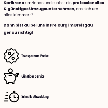
Karlkrona
umziehen und suchst ein
professionelles
& günstiges Umzugsunternehmen
, das sich um
alles kümmert?
Dann bist du bei uns in Freiburg im Breisgau
genau richtig!
Transparente Preise
Günstiger Service
Schnelle Abwicklung