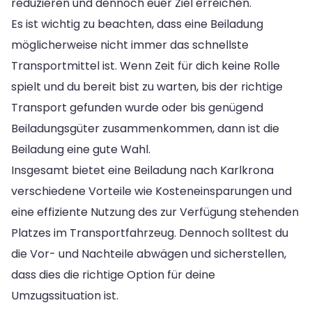
reduzieren und dennoch euer Ziel erreichen.
Es ist wichtig zu beachten, dass eine Beiladung
möglicherweise nicht immer das schnellste
Transportmittel ist. Wenn Zeit für dich keine Rolle
spielt und du bereit bist zu warten, bis der richtige
Transport gefunden wurde oder bis genügend
Beiladungsgüter zusammenkommen, dann ist die
Beiladung eine gute Wahl.
Insgesamt bietet eine Beiladung nach Karlkrona
verschiedene Vorteile wie Kosteneinsparungen und
eine effiziente Nutzung des zur Verfügung stehenden
Platzes im Transportfahrzeug. Dennoch solltest du
die Vor- und Nachteile abwägen und sicherstellen,
dass dies die richtige Option für deine
Umzugssituation ist.