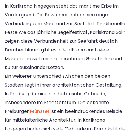
In Karlkrona hingegen steht das maritime Erbe im
Vordergrund. Die Bewohner haben eine enge
Verbindung zum Meer und zur Seefahrt. Traditionelle
Feste wie das jährliche Segelfestival „Karlskrona Sail“
zeigen diese Verbundenheit zur Seefahrt deutlich.
Darüber hinaus gibt es in Karlkrona auch viele
Museen, die sich mit der maritimen Geschichte und
Kultur auseinandersetzen.
Ein weiterer Unterschied zwischen den beiden
Städten liegt in ihrer architektonischen Gestaltung.
In Freiburg dominieren historische Gebäude,
insbesondere im Stadtzentrum. Die bekannte
Freiburger
Münster
ist ein beeindruckendes Beispiel
für mittelalterliche Architektur. In Karlkrona
hingegen finden sich viele Gebäude im Barockstil, die