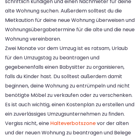
schriftlich kündigen und einen Nachmieter für deine
alte Wohnung suchen. Außerdem solltest du die
Mietkaution für deine neue Wohnung überweisen und
Wohnungsübergabetermine für die alte und die neue
Wohnung vereinbaren.
Zwei Monate vor dem Umzug ist es ratsam, Urlaub
für den Umzugstag zu beantragen und
gegebenenfalls einen Babysitter zu organisieren,
falls du Kinder hast. Du solltest außerdem damit
beginnen, deine Wohnung zu entrümpeln und nicht
benötigte Möbel zu verkaufen oder zu verschenken.
Es ist auch wichtig, einen Kostenplan zu erstellen und
ein zuverlässiges Umzugsunternehmen zu finden.
Vergiss nicht, eine
Halteverbotszone
vor der alten
und der neuen Wohnung zu beantragen und Belege