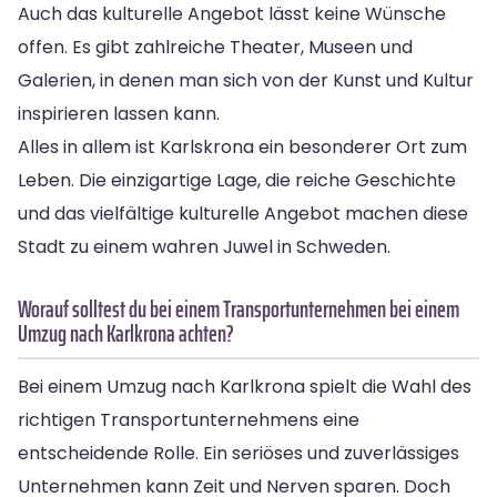
Auch das kulturelle Angebot lässt keine Wünsche
offen. Es gibt zahlreiche Theater, Museen und
Galerien, in denen man sich von der Kunst und Kultur
inspirieren lassen kann.
Alles in allem ist Karlskrona ein besonderer Ort zum
Leben. Die einzigartige Lage, die reiche Geschichte
und das vielfältige kulturelle Angebot machen diese
Stadt zu einem wahren Juwel in Schweden.
Worauf solltest du bei einem Transportunternehmen bei einem
Umzug nach Karlkrona achten?
Bei einem Umzug nach Karlkrona spielt die Wahl des
richtigen Transportunternehmens eine
entscheidende Rolle. Ein seriöses und zuverlässiges
Unternehmen kann Zeit und Nerven sparen. Doch