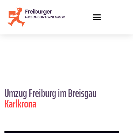
Umzug Freiburg im Breisgau
Karlkrona