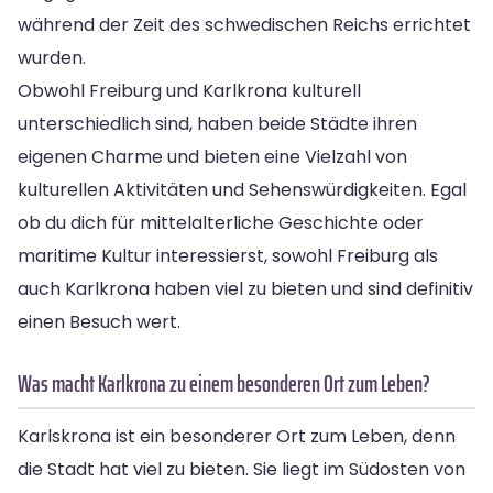
während der Zeit des schwedischen Reichs errichtet
wurden.
Obwohl Freiburg und Karlkrona kulturell
unterschiedlich sind, haben beide Städte ihren
eigenen Charme und bieten eine Vielzahl von
kulturellen Aktivitäten und Sehenswürdigkeiten. Egal
ob du dich für mittelalterliche Geschichte oder
maritime Kultur interessierst, sowohl Freiburg als
auch Karlkrona haben viel zu bieten und sind definitiv
einen Besuch wert.
Was macht Karlkrona zu einem besonderen Ort zum Leben?
Karlskrona ist ein besonderer Ort zum Leben, denn
die Stadt hat viel zu bieten. Sie liegt im Südosten von