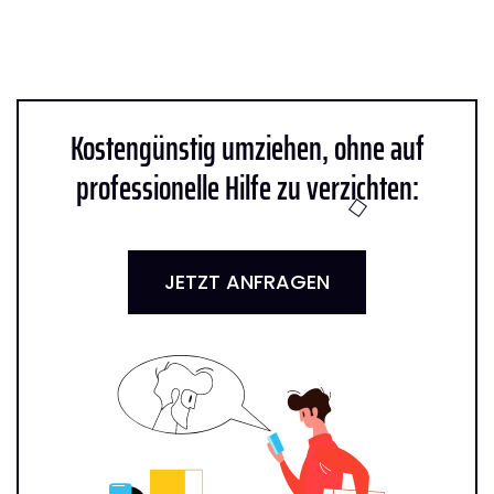
Kostengünstig umziehen, ohne auf
professionelle Hilfe zu verzichten:
JETZT ANFRAGEN