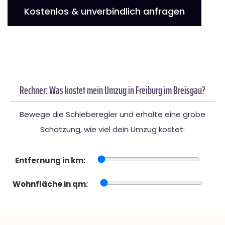
Kostenlos & unverbindlich anfragen
Rechner: Was kostet mein Umzug in Freiburg im Breisgau?
Bewege die Schieberegler und erhalte eine grobe
Schätzung, wie viel dein Umzug kostet:
Entfernung in km:
Wohnfläche in qm: