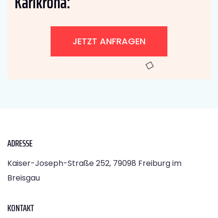
Karlkrona:
JETZT ANFRAGEN
ADRESSE
Kaiser-Joseph-Straße 252, 79098 Freiburg im
Breisgau
KONTAKT