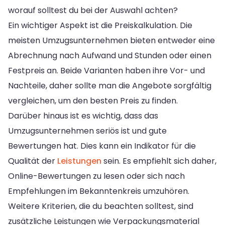
worauf solltest du bei der Auswahl achten?
Ein wichtiger Aspekt ist die Preiskalkulation. Die
meisten Umzugsunternehmen bieten entweder eine
Abrechnung nach Aufwand und Stunden oder einen
Festpreis an. Beide Varianten haben ihre Vor- und
Nachteile, daher sollte man die Angebote sorgfältig
vergleichen, um den besten Preis zu finden.
Darüber hinaus ist es wichtig, dass das
Umzugsunternehmen seriös ist und gute
Bewertungen hat. Dies kann ein Indikator für die
Qualität der
Leistungen
sein. Es empfiehlt sich daher,
Online-Bewertungen zu lesen oder sich nach
Empfehlungen im Bekanntenkreis umzuhören.
Weitere Kriterien, die du beachten solltest, sind
zusätzliche Leistungen wie Verpackungsmaterial