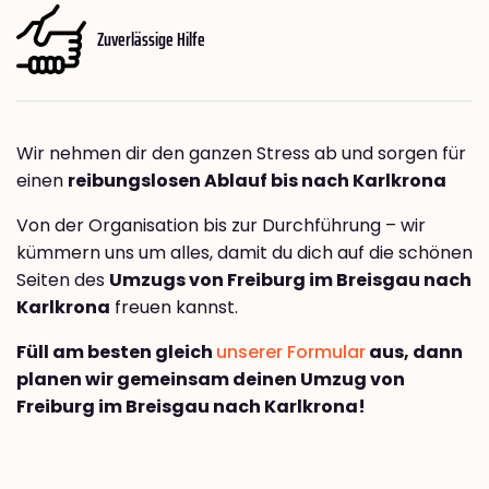
Zuverlässige Hilfe
Wir nehmen dir den ganzen Stress ab und sorgen für
einen
reibungslosen Ablauf bis nach Karlkrona
Von der Organisation bis zur Durchführung – wir
kümmern uns um alles, damit du dich auf die schönen
Seiten des
Umzugs von Freiburg im Breisgau nach
Karlkrona
freuen kannst.
Füll am besten gleich
unserer Formular
aus, dann
planen wir gemeinsam deinen Umzug von
Freiburg im Breisgau nach Karlkrona!