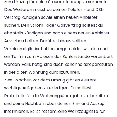
zum Umzug für deine Steuererklärung zu sammeln.
Des Weiteren musst du deinen Telefon- und DSL-
Vertrag kündigen sowie einen neuen Anbieter
suchen. Den Strom- oder Gasvertrag solltest du
ebenfalls kündigen und nach einem neuen Anbieter
Ausschau halten. Darüber hinaus sollten
Vereinsmitgliedschaften umgemeldet werden und
ein Termin zum Ablesen der Zählerstände vereinbart
werden. Falls nötig, sind auch Schönheitsreparaturen
in der alten Wohnung durchzuführen.
Zwei Wochen vor dem Umzug gibt es weitere
wichtige Aufgaben zu erledigen. Du solltest
Protokolle für die Wohnungsübergabe vorbereiten
und deine Nachbarn über deinen Ein- und Auszug
informieren. Es ist ratsam, eine Werkzeugkiste für