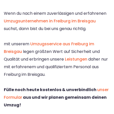
Wenn du nach einem zuverlässigen und erfahrenen
Umzugsunternehmen in Freiburg im Breisgau
suchst, dann bist du bei uns genau richtig.
mit unserem
Umzugsservice aus Freiburg im
Breisgau
legen größten Wert auf Sicherheit und
Qualität und erbringen unsere
Leistungen
daher nur
mit erfahrenem und qualifiziertem Personal aus
Freiburg im Breisgau.
Fülle noch heute kostenlos & unverbindlich
unser
Formular
aus und wir planen gemeinsam deinen
Umzug!