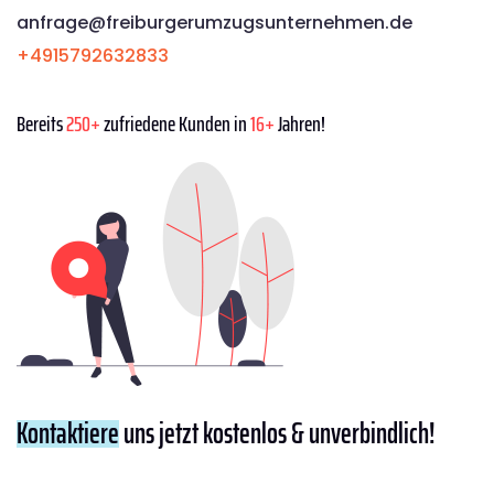
anfrage@freiburgerumzugsunternehmen.de
+4915792632833
Bereits
250+
zufriedene Kunden in
16+
Jahren!
Kontaktiere
uns jetzt kostenlos & unverbindlich!