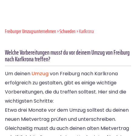
Freiburger Umzugsunternehmen
»
Schweden
» Karlkrona
Welche Vorbereitungen musst du vor deinem Umzug von Freiburg
nach Karlkrona treffen?
Um deinen
Umzug
von Freiburg nach Karlkrona
erfolgreich zu gestalten, gibt es einige wichtige
Vorbereitungen, die du treffen solltest. Hier sind die
wichtigsten Schritte:
Etwa drei Monate vor dem Umzug solltest du deinen
neuen Mietvertrag prüfen und unterschreiben.
Gleichzeitig musst du auch deinen alten Mietvertrag