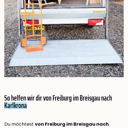
So helfen wir dir von Freiburg im Breisgau nach
Karlkrona
Du möchtest
von Freiburg im Breisgau nach