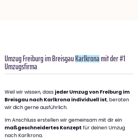
Umzug Freiburg im Breisgau
Karlkrona
mit der #1
Umzugsfirma
Weil wir wissen, dass
jeder Umzug von Freiburg im
Breisgau nach Karlkrona individuell ist
, beraten
wir dich gerne ausführlich.
Im Anschluss erstellen wir gemeinsam mit dir ein
maßgeschneidertes Konzept
für deinen Umzug
nach Karlkrona.