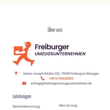
Über uns
Kaiser-Joseph-Straße 252, 79098 Freiburg im Breisgau
+4915792632833
anfrage@freiburgerumzugsunternehmen.de
Leistungen
Mini Umzug
Behördenumzug