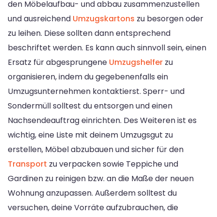
den Möbelaufbau- und abbau zusammenzustellen
und ausreichend
Umzugskartons
zu besorgen oder
zu leihen. Diese sollten dann entsprechend
beschriftet werden. Es kann auch sinnvoll sein, einen
Ersatz für abgesprungene
Umzugshelfer
zu
organisieren, indem du gegebenenfalls ein
Umzugsunternehmen kontaktierst. Sperr- und
Sondermüll solltest du entsorgen und einen
Nachsendeauftrag einrichten. Des Weiteren ist es
wichtig, eine Liste mit deinem Umzugsgut zu
erstellen, Möbel abzubauen und sicher für den
Transport
zu verpacken sowie Teppiche und
Gardinen zu reinigen bzw. an die Maße der neuen
Wohnung anzupassen. Außerdem solltest du
versuchen, deine Vorräte aufzubrauchen, die