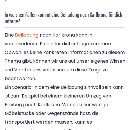
In welchen Fällen kommt eine Beiladung nach Karlkrona für dich
infrage?
Eine
Beiladung
nach Karlkrona kann in
verschiedenen Fällen für dich infrage kommen.
Obwohl es keine konkreten Informationen zu diesem
Thema gibt, können wir uns auf unser eigenes Wissen
und Verständnis verlassen, um diese Frage zu
beantworten.
Ein Szenario, in dem eine Beiladung sinnvoll sein kann,
ist zum Beispiel bei einem kleineren Umzug von
Freiburg nach Karlkrona. Wenn du nur wenige
Möbelstücke oder Gegenstände hast, die
transportiert werden müssen, kann es