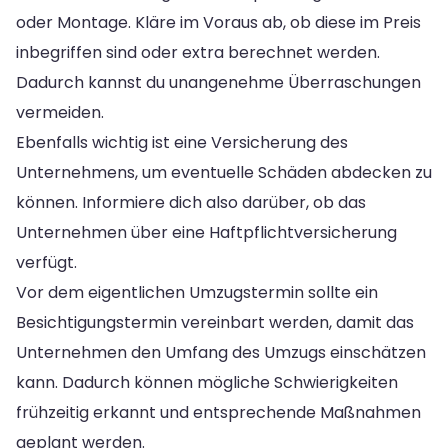
oder Montage. Kläre im Voraus ab, ob diese im Preis
inbegriffen sind oder extra berechnet werden.
Dadurch kannst du unangenehme Überraschungen
vermeiden.
Ebenfalls wichtig ist eine Versicherung des
Unternehmens, um eventuelle Schäden abdecken zu
können. Informiere dich also darüber, ob das
Unternehmen über eine Haftpflichtversicherung
verfügt.
Vor dem eigentlichen Umzugstermin sollte ein
Besichtigungstermin vereinbart werden, damit das
Unternehmen den Umfang des Umzugs einschätzen
kann. Dadurch können mögliche Schwierigkeiten
frühzeitig erkannt und entsprechende Maßnahmen
geplant werden.