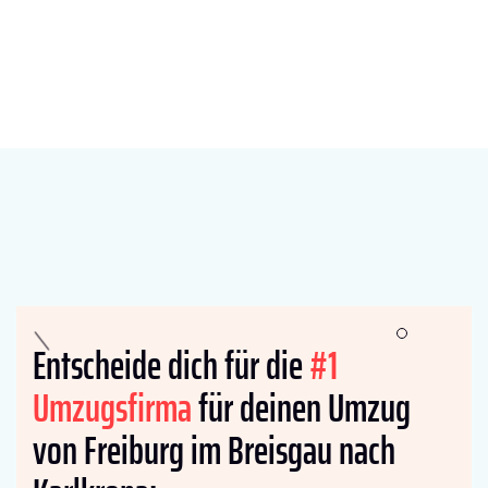
Entscheide dich für die
#1
Umzugsfirma
für deinen Umzug
von Freiburg im Breisgau nach