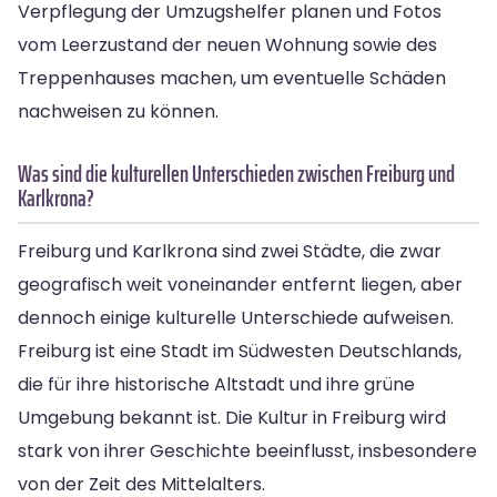
Verpflegung der Umzugshelfer planen und Fotos
vom Leerzustand der neuen Wohnung sowie des
Treppenhauses machen, um eventuelle Schäden
nachweisen zu können.
Was sind die kulturellen Unterschieden zwischen Freiburg und
Karlkrona?
Freiburg und Karlkrona sind zwei Städte, die zwar
geografisch weit voneinander entfernt liegen, aber
dennoch einige kulturelle Unterschiede aufweisen.
Freiburg ist eine Stadt im Südwesten Deutschlands,
die für ihre historische Altstadt und ihre grüne
Umgebung bekannt ist. Die Kultur in Freiburg wird
stark von ihrer Geschichte beeinflusst, insbesondere
von der Zeit des Mittelalters.