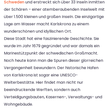
Schweden
und erstreckt sich über 33 Inseln inmitten
der Schären – einer atemberaubenden Inselwelt mit
über 1.500 kleinen und großen Inseln. Die einzigartige
Lage am Wasser macht Karlskrona zu einem
wunderschönen und idyllischen Ort.
Diese Stadt hat eine faszinierende Geschichte. Sie
wurde im Jahr 1679 gegründet und war damals ein
Marinestützpunkt der schwedischen Großmacht.
Noch heute kann man die Spuren dieser glorreichen
Vergangenheit bewundern. Der historische Hafen
von Karlskrona ist sogar eine UNESCO-
Welterbestätte. Hier findet man nicht nur
beeindruckende Werften, sondern auch
Verteidigungsbauten, Kasernen-, Verwaltungs- und
Wohngebäude.