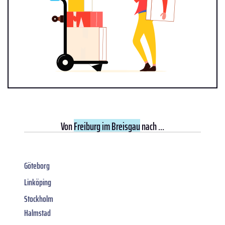
Von
Freiburg im Breisgau
nach ...
Göteborg
Linköping
Stockholm
Halmstad