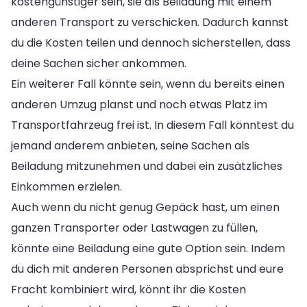
kostengünstiger sein, sie als Beiladung mit einem
anderen Transport zu verschicken. Dadurch kannst
du die Kosten teilen und dennoch sicherstellen, dass
deine Sachen sicher ankommen.
Ein weiterer Fall könnte sein, wenn du bereits einen
anderen Umzug planst und noch etwas Platz im
Transportfahrzeug frei ist. In diesem Fall könntest du
jemand anderem anbieten, seine Sachen als
Beiladung mitzunehmen und dabei ein zusätzliches
Einkommen erzielen.
Auch wenn du nicht genug Gepäck hast, um einen
ganzen Transporter oder Lastwagen zu füllen,
könnte eine Beiladung eine gute Option sein. Indem
du dich mit anderen Personen absprichst und eure
Fracht kombiniert wird, könnt ihr die Kosten