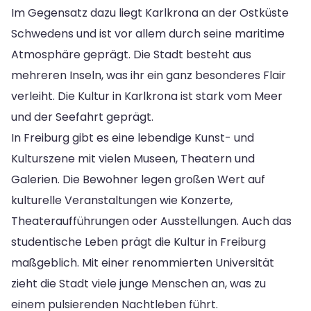
Im Gegensatz dazu liegt Karlkrona an der Ostküste
Schwedens und ist vor allem durch seine maritime
Atmosphäre geprägt. Die Stadt besteht aus
mehreren Inseln, was ihr ein ganz besonderes Flair
verleiht. Die Kultur in Karlkrona ist stark vom Meer
und der Seefahrt geprägt.
In Freiburg gibt es eine lebendige Kunst- und
Kulturszene mit vielen Museen, Theatern und
Galerien. Die Bewohner legen großen Wert auf
kulturelle Veranstaltungen wie Konzerte,
Theateraufführungen oder Ausstellungen. Auch das
studentische Leben prägt die Kultur in Freiburg
maßgeblich. Mit einer renommierten Universität
zieht die Stadt viele junge Menschen an, was zu
einem pulsierenden Nachtleben führt.