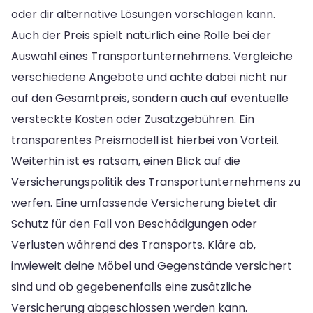
oder dir alternative Lösungen vorschlagen kann.
Auch der Preis spielt natürlich eine Rolle bei der
Auswahl eines Transportunternehmens. Vergleiche
verschiedene Angebote und achte dabei nicht nur
auf den Gesamtpreis, sondern auch auf eventuelle
versteckte Kosten oder Zusatzgebühren. Ein
transparentes Preismodell ist hierbei von Vorteil.
Weiterhin ist es ratsam, einen Blick auf die
Versicherungspolitik des Transportunternehmens zu
werfen. Eine umfassende Versicherung bietet dir
Schutz für den Fall von Beschädigungen oder
Verlusten während des Transports. Kläre ab,
inwieweit deine Möbel und Gegenstände versichert
sind und ob gegebenenfalls eine zusätzliche
Versicherung abgeschlossen werden kann.