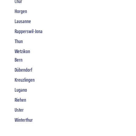
Chur
Horgen
Lausanne
Rapperswil-Jona
Thun
Wetzikon
Bern
Dübendorf
Kreuzlingen
Lugano
Riehen
Uster
Winterthur