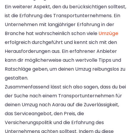
Ein weiterer Aspekt, den du berücksichtigen solltest,
ist die Erfahrung des Transportunternehmens. Ein
Unternehmen mit langjähriger Erfahrung in der
Branche hat wahrscheinlich schon viele
Umzüge
erfolgreich durchgeführt und kennt sich mit den
Herausforderungen aus. Ein erfahrener Anbieter
kann dir möglicherweise auch wertvolle Tipps und
Ratschläge geben, um deinen Umzug reibungslos zu
gestalten.
Zusammenfassend lässt sich also sagen, dass du bei
der Suche nach einem Transportunternehmen für
deinen Umzug nach Aarau auf die Zuverlässigkeit,
das Serviceangebot, den Preis, die
Versicherungspolitik und die Erfahrung des
Unternehmens achten solltest. Indem du diese