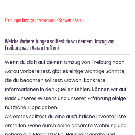
Freiburger Umzugsunternehmen
»
Schweiz
» Aarau
Welche Vorbereitungen solltest du vor deinem Umzug von
Freiburg nach Aarau treffen?
Wenn du dich auf deinen Umzug von Freiburg nach
Aarau vorbereitest, gibt es einige wichtige Schritte,
die du beachten solltest. Obwohl konkrete
Informationen in den Quellen fehlen, können wir auf
Basis unseres Wissens und unserer Erfahrung einige
nützliche Tipps geben.
Als erstes solltest du eine ausführliche Inventarliste
erstellen. Gehe durch deine gesamte Wohnung und
notiere alle Möbelstücke, Haushaltsgeräte und