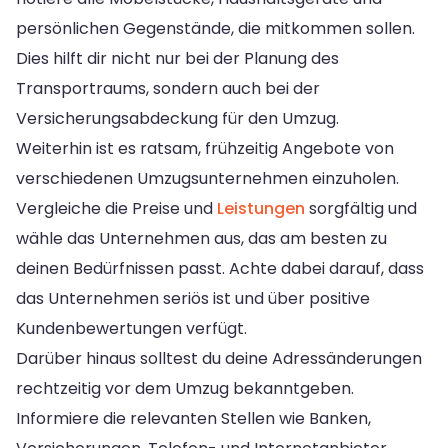
persönlichen Gegenstände, die mitkommen sollen.
Dies hilft dir nicht nur bei der Planung des
Transportraums, sondern auch bei der
Versicherungsabdeckung für den Umzug.
Weiterhin ist es ratsam, frühzeitig Angebote von
verschiedenen Umzugsunternehmen einzuholen.
Vergleiche die Preise und
Leistungen
sorgfältig und
wähle das Unternehmen aus, das am besten zu
deinen Bedürfnissen passt. Achte dabei darauf, dass
das Unternehmen seriös ist und über positive
Kundenbewertungen verfügt.
Darüber hinaus solltest du deine Adressänderungen
rechtzeitig vor dem Umzug bekanntgeben.
Informiere die relevanten Stellen wie Banken,