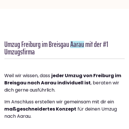
Umzug Freiburg im Breisgau
Aarau
mit der #1
Umzugsfirma
Weil wir wissen, dass
jeder Umzug von Freiburg im
Breisgau nach Aarau individuell ist
, beraten wir
dich gerne ausführlich.
Im Anschluss erstellen wir gemeinsam mit dir ein
maßgeschneidertes Konzept
für deinen Umzug
nach Aarau.