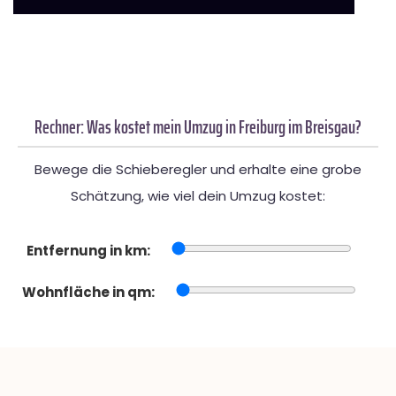
Rechner: Was kostet mein Umzug in Freiburg im Breisgau?
Bewege die Schieberegler und erhalte eine grobe
Schätzung, wie viel dein Umzug kostet:
Entfernung in km:
Wohnfläche in qm: