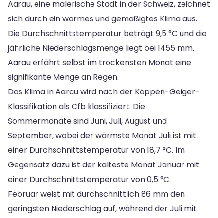
Aarau, eine malerische Stadt in der Schweiz, zeichnet
sich durch ein warmes und gemäßigtes Klima aus.
Die Durchschnittstemperatur beträgt 9,5 °C und die
jährliche Niederschlagsmenge liegt bei 1455 mm.
Aarau erfährt selbst im trockensten Monat eine
signifikante Menge an Regen.
Das Klima in Aarau wird nach der Köppen-Geiger-
Klassifikation als Cfb klassifiziert. Die
Sommermonate sind Juni, Juli, August und
September, wobei der wärmste Monat Juli ist mit
einer Durchschnittstemperatur von 18,7 °C. Im
Gegensatz dazu ist der kälteste Monat Januar mit
einer Durchschnittstemperatur von 0,5 °C.
Februar weist mit durchschnittlich 86 mm den
geringsten Niederschlag auf, während der Juli mit