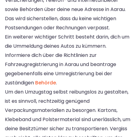
Versicherungen, Telefon- und Internetanbieter
sowie Behörden über deine neue Adresse in Aarau.
Das wird sicherstellen, dass du keine wichtigen
Postsendungen oder Rechnungen verpasst.
Ein weiterer wichtiger Schritt besteht darin, dich um
die Ummeldung deines Autos zu kümmern.
Informiere dich über die Richtlinien zur
Fahrzeugregistrierung in Aarau und beantrage
gegebenenfalls eine Umregistrierung bei der
zuständigen
Behörde
.
Um den Umzugstag selbst reibungslos zu gestalten,
ist es sinnvoll, rechtzeitig genügend
Verpackungsmaterialien zu besorgen. Kartons,
Klebeband und Polstermaterial sind unerlässlich, um
deine Besitztümer sicher zu transportieren. Vergiss