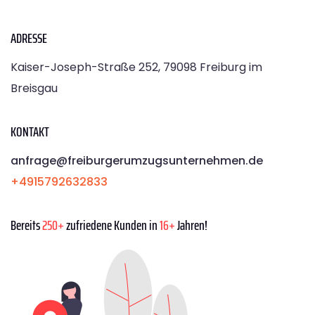
ADRESSE
Kaiser-Joseph-Straße 252, 79098 Freiburg im
Breisgau
KONTAKT
anfrage@freiburgerumzugsunternehmen.de
+4915792632833
Bereits
250+
zufriedene Kunden in
16+
Jahren!