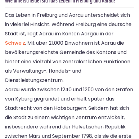
Wie unterscheidet sich das Leben in Freiburg und Aarau?
Das Leben in Freiburg und Aarau unterscheidet sich
in vielerlei Hinsicht. Während Freiburg eine deutsche
Stadt ist, liegt Aarau im Kanton Aargau in der
Schweiz
. Mit über 21.000 Einwohnern ist Aarau die
bevölkerungsreichste Gemeinde des Kantons und
bietet eine Vielzahl von zentralörtlichen Funktionen
als Verwaltungs-, Handels- und
Dienstleistungszentrum.
Aarau wurde zwischen 1240 und 1250 von den Grafen
von Kyburg gegründet und erhielt später das
Stadtrecht von den Habsburgern. Seitdem hat sich
die Stadt zu einem wichtigen Zentrum entwickelt,
insbesondere während der Helvetischen Republik
zwischen März und September 1798, als sie die erste