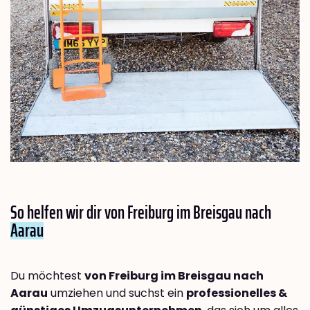
So helfen wir dir von Freiburg im Breisgau nach
Aarau
Du möchtest
von Freiburg im Breisgau nach
Aarau
umziehen und suchst ein
professionelles &