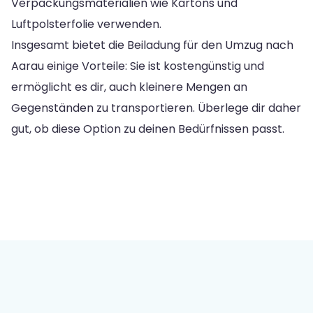
Verpackungsmaterialien wie Kartons und
Luftpolsterfolie verwenden.
Insgesamt bietet die Beiladung für den Umzug nach
Aarau einige Vorteile: Sie ist kostengünstig und
ermöglicht es dir, auch kleinere Mengen an
Gegenständen zu transportieren. Überlege dir daher
gut, ob diese Option zu deinen Bedürfnissen passt.