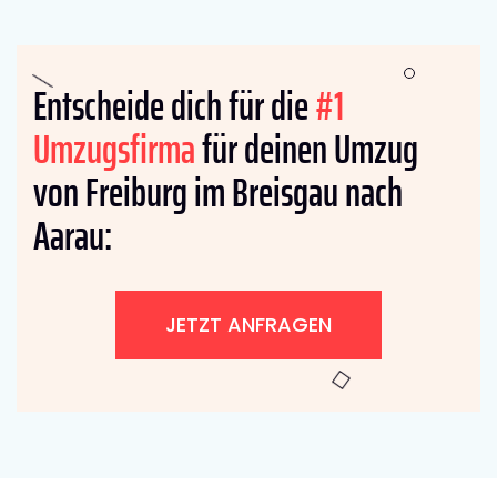
Entscheide dich für die
#1
Umzugsfirma
für deinen Umzug
von Freiburg im Breisgau nach
Aarau:
JETZT ANFRAGEN