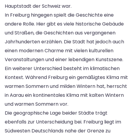
Hauptstadt der Schweiz war.
In Freiburg hingegen spielt die Geschichte eine
andere Rolle. Hier gibt es viele historische Gebäude
und Straßen, die Geschichten aus vergangenen
Jahrhunderten erzählen. Die Stadt hat jedoch auch
einen modernen Charme mit vielen kulturellen
Veranstaltungen und einer lebendigen Kunstszene.
Ein weiterer Unterschied besteht im klimatischen
Kontext. Während Freiburg ein gemäßigtes Klima mit
warmen Sommern und milden Wintern hat, herrscht
in Aarau ein kontinentales Klima mit kalten Wintern
und warmen Sommern vor.
Die geographische Lage beider Städte trägt
ebenfalls zur Unterscheidung bei. Freiburg liegt im
Südwesten Deutschlands nahe der Grenze zu