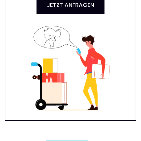
JETZT ANFRAGEN