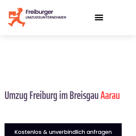
Umzug Freiburg im Breisgau
Aarau
Kostenlos & unverbindlich anfragen