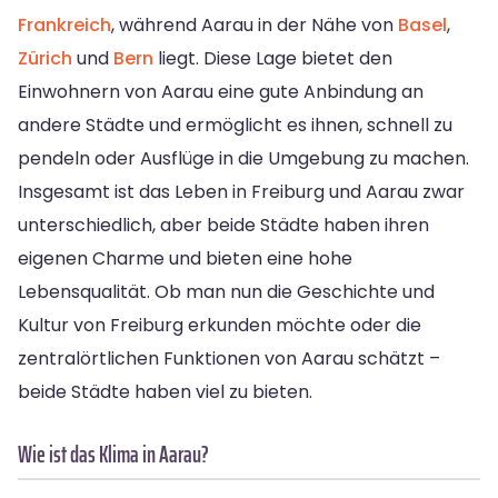
Frankreich
, während Aarau in der Nähe von
Basel
,
Zürich
und
Bern
liegt. Diese Lage bietet den
Einwohnern von Aarau eine gute Anbindung an
andere Städte und ermöglicht es ihnen, schnell zu
pendeln oder Ausflüge in die Umgebung zu machen.
Insgesamt ist das Leben in Freiburg und Aarau zwar
unterschiedlich, aber beide Städte haben ihren
eigenen Charme und bieten eine hohe
Lebensqualität. Ob man nun die Geschichte und
Kultur von Freiburg erkunden möchte oder die
zentralörtlichen Funktionen von Aarau schätzt –
beide Städte haben viel zu bieten.
Wie ist das Klima in Aarau?