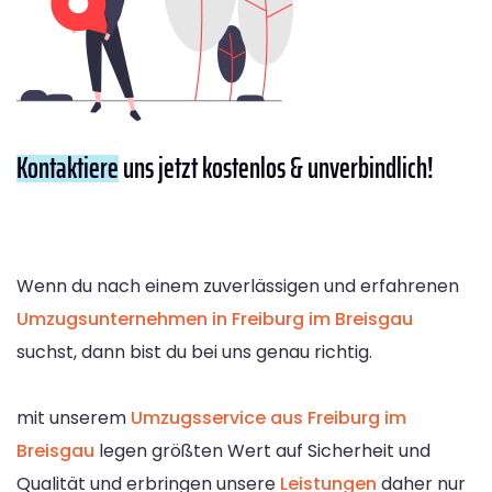
Kontaktiere
uns jetzt kostenlos & unverbindlich!
Wenn du nach einem zuverlässigen und erfahrenen
Umzugsunternehmen in Freiburg im Breisgau
suchst, dann bist du bei uns genau richtig.
mit unserem
Umzugsservice aus Freiburg im
Breisgau
legen größten Wert auf Sicherheit und
Qualität und erbringen unsere
Leistungen
daher nur