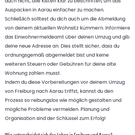
auch nicht, alle Kisten klar zu beschriften, um das
Auspacken in Aarau einfacher zu machen.
Schließlich solltest du dich auch um die Abmeldung
von deinem aktuellen Wohnsitz kümmern. Informiere
das Einwohnermeldeamt über deinen Umzug und gib
deine neue Adresse an. Dies stellt sicher, dass du
ordnungsgemäß abgemeldet bist und keine
weiteren Steuern oder Gebühren für deine alte
Wohnung zahlen musst.
Indem du diese Vorbereitungen vor deinem Umzug
von Freiburg nach Aarau triffst, kannst du den
Prozess so reibungslos wie möglich gestalten und
mögliche Probleme vermeiden. Planung und
Organisation sind der Schlüssel zum Erfolg!