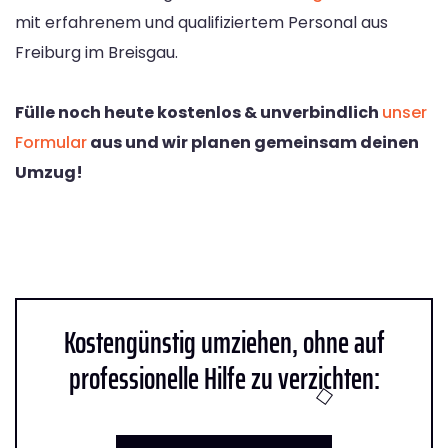
mit erfahrenem und qualifiziertem Personal aus
Freiburg im Breisgau.
Fülle noch heute kostenlos & unverbindlich
unser
Formular
aus und wir planen gemeinsam deinen
Umzug!
Kostengünstig umziehen, ohne auf
professionelle Hilfe zu verzichten: