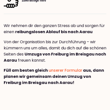
Wir nehmen dir den ganzen Stress ab und sorgen für
einen
reibungslosen Ablauf bis nach Aarau
Von der Organisation bis zur Durchführung – wir
kümmern uns um alles, damit du dich auf die schönen
Seiten des
Umzugs von Freiburg im Breisgau nach
Aarau
freuen kannst.
Füll am besten gleich
unserer Formular
aus, dann
planen wir gemeinsam deinen Umzug von
Freiburg im Breisgau nach Aarau!