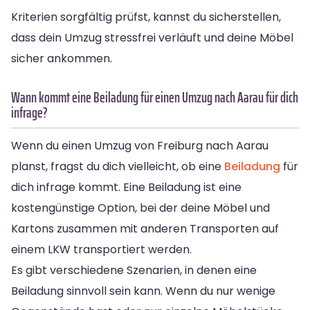
Kriterien sorgfältig prüfst, kannst du sicherstellen,
dass dein Umzug stressfrei verläuft und deine Möbel
sicher ankommen.
Wann kommt eine Beiladung für einen Umzug nach Aarau für dich
infrage?
Wenn du einen Umzug von Freiburg nach Aarau
planst, fragst du dich vielleicht, ob eine
Beiladung
für
dich infrage kommt. Eine Beiladung ist eine
kostengünstige Option, bei der deine Möbel und
Kartons zusammen mit anderen Transporten auf
einem LKW transportiert werden.
Es gibt verschiedene Szenarien, in denen eine
Beiladung sinnvoll sein kann. Wenn du nur wenige