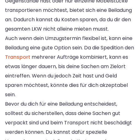
Gegenstände hast oder nur einzelne Möbelstücke
transportieren möchtest, bietet sich eine Beiladung
an. Dadurch kannst du Kosten sparen, da du dir den
gesamten LKW nicht alleine mieten musst.
Auch wenn dein Umzugstermin flexibel ist, kann eine
Beiladung eine gute Option sein. Da die Spedition den
Transport
mehrerer Aufträge kombiniert, kann es
etwas länger dauern, bis deine Sachen am Zielort
eintreffen. Wenn du jedoch Zeit hast und Geld
sparen möchtest, könnte dies für dich akzeptabel
sein.
Bevor du dich für eine Beiladung entscheidest,
solltest du sicherstellen, dass deine Sachen gut
verpackt sind und beim Transport nicht beschädigt
werden können. Du kannst dafür spezielle