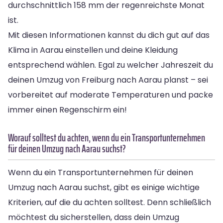
durchschnittlich 158 mm der regenreichste Monat
ist.
Mit diesen Informationen kannst du dich gut auf das
Klima in Aarau einstellen und deine Kleidung
entsprechend wählen. Egal zu welcher Jahreszeit du
deinen Umzug von Freiburg nach Aarau planst – sei
vorbereitet auf moderate Temperaturen und packe
immer einen Regenschirm ein!
Worauf solltest du achten, wenn du ein Transportunternehmen
für deinen Umzug nach Aarau suchst?
Wenn du ein Transportunternehmen für deinen
Umzug nach Aarau suchst, gibt es einige wichtige
Kriterien, auf die du achten solltest. Denn schließlich
möchtest du sicherstellen, dass dein Umzug