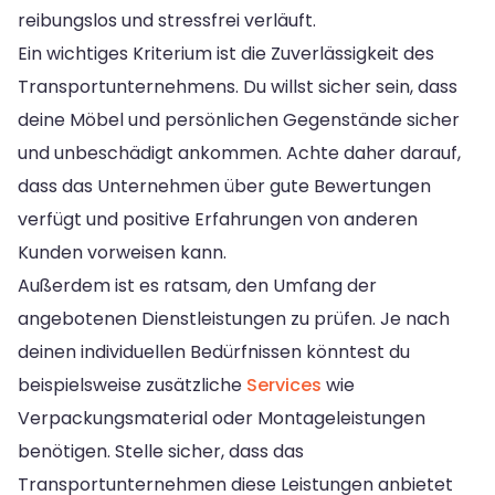
reibungslos und stressfrei verläuft.
Ein wichtiges Kriterium ist die Zuverlässigkeit des
Transportunternehmens. Du willst sicher sein, dass
deine Möbel und persönlichen Gegenstände sicher
und unbeschädigt ankommen. Achte daher darauf,
dass das Unternehmen über gute Bewertungen
verfügt und positive Erfahrungen von anderen
Kunden vorweisen kann.
Außerdem ist es ratsam, den Umfang der
angebotenen Dienstleistungen zu prüfen. Je nach
deinen individuellen Bedürfnissen könntest du
beispielsweise zusätzliche
Services
wie
Verpackungsmaterial oder Montageleistungen
benötigen. Stelle sicher, dass das
Transportunternehmen diese Leistungen anbietet