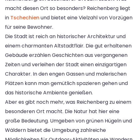
macht diesen Ort so besonders? Reichenberg liegt
in
Tschechien
und bietet eine Vielzahl von Vorzügen
für seine Bewohner.
Die Stadt ist reich an historischer Architektur und
einem charmanten Altstadtflair. Die gut erhaltenen
Gebäude erzählen Geschichten aus vergangenen
Zeiten und verleihen der Stadt einen einzigartigen
Charakter. In den engen Gassen und malerischen
Plätzen kann man gemütlich spazieren gehen und
das historische Ambiente genießen.
Aber es gibt noch mehr, was Reichenberg zu einem
besonderen Ort macht. Die Natur hat hier eine
große Bedeutung. Umgeben von grünen Hügeln und
Wäldern bietet die Umgebung zahlreiche
Möglichkeiten für Outdoor-Aktivitäten wie Wandern