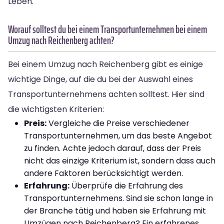
Leben.
Worauf solltest du bei einem Transportunternehmen bei einem
Umzug nach Reichenberg achten?
Bei einem Umzug nach Reichenberg gibt es einige
wichtige Dinge, auf die du bei der Auswahl eines
Transportunternehmens achten solltest. Hier sind
die wichtigsten Kriterien:
Preis:
Vergleiche die Preise verschiedener
Transportunternehmen, um das beste Angebot
zu finden. Achte jedoch darauf, dass der Preis
nicht das einzige Kriterium ist, sondern dass auch
andere Faktoren berücksichtigt werden.
Erfahrung:
Überprüfe die Erfahrung des
Transportunternehmens. Sind sie schon lange in
der Branche tätig und haben sie Erfahrung mit
Umzügen nach Reichenberg? Ein erfahrenes