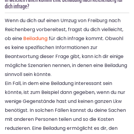
dich infrage?
Wenn du dich auf einen Umzug von Freiburg nach
Reichenberg vorbereitest, fragst du dich vielleicht,
ob eine
Beiladung
für dich infrage kommt. Obwohl
es keine spezifischen Informationen zur
Beantwortung dieser Frage gibt, kann ich dir einige
mögliche Szenarien nennen, in denen eine Beiladung
sinnvoll sein könnte.
Ein Fall, in dem eine Beiladung interessant sein
könnte, ist zum Beispiel dann gegeben, wenn du nur
wenige Gegenstände hast und keinen ganzen Lkw
benötigst. In solchen Fällen kannst du deine Sachen
mit anderen Personen teilen und so die Kosten
reduzieren. Eine Beiladung ermöglicht es dir, den