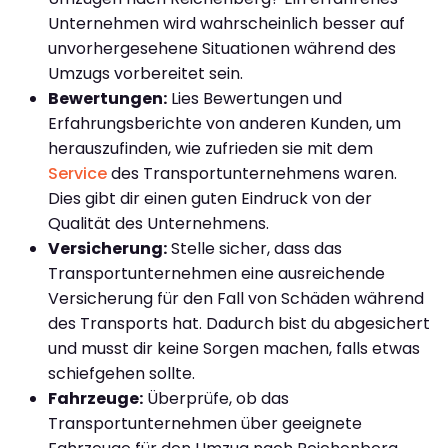
Unternehmen wird wahrscheinlich besser auf
unvorhergesehene Situationen während des
Umzugs vorbereitet sein.
Bewertungen:
Lies Bewertungen und
Erfahrungsberichte von anderen Kunden, um
herauszufinden, wie zufrieden sie mit dem
Service
des Transportunternehmens waren.
Dies gibt dir einen guten Eindruck von der
Qualität des Unternehmens.
Versicherung:
Stelle sicher, dass das
Transportunternehmen eine ausreichende
Versicherung für den Fall von Schäden während
des Transports hat. Dadurch bist du abgesichert
und musst dir keine Sorgen machen, falls etwas
schiefgehen sollte.
Fahrzeuge:
Überprüfe, ob das
Transportunternehmen über geeignete