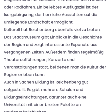
oder Radfahren. Ein beliebtes Ausflugsziel ist der
Isergebirgsring, der herrliche Aussichten auf die
umliegende Landschaft ermöglicht.
Kulturell hat Reichenberg ebenfalls viel zu bieten.
Das Stadtmuseum gibt Einblicke in die Geschichte
der Region und zeigt interessante Exponate aus
vergangenen Zeiten. Außerdem finden regelmäßig
Theateraufführungen, Konzerte und
Veranstaltungen statt, bei denen man die Kultur der
Region erleben kann.
Auch in Sachen Bildung ist Reichenberg gut
aufgestellt. Es gibt mehrere Schulen und
Bildungseinrichtungen, darunter auch eine
Universität mit einer breiten Palette an