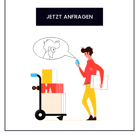
JETZT ANFRAGEN