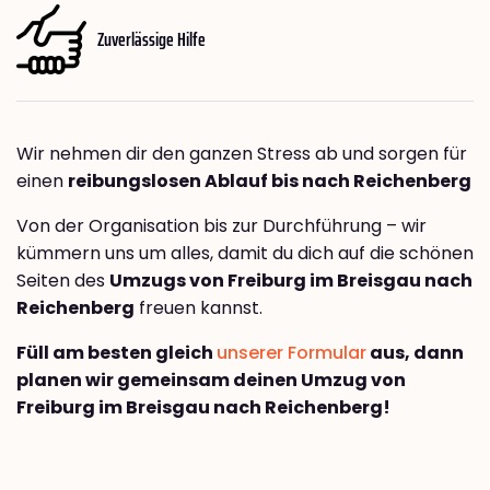
Zuverlässige Hilfe
Wir nehmen dir den ganzen Stress ab und sorgen für
einen
reibungslosen Ablauf bis nach Reichenberg
Von der Organisation bis zur Durchführung – wir
kümmern uns um alles, damit du dich auf die schönen
Seiten des
Umzugs von Freiburg im Breisgau nach
Reichenberg
freuen kannst.
Füll am besten gleich
unserer Formular
aus, dann
planen wir gemeinsam deinen Umzug von
Freiburg im Breisgau nach Reichenberg!