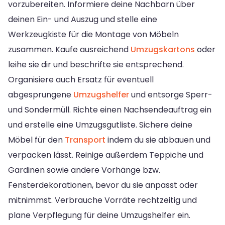
vorzubereiten. Informiere deine Nachbarn über
deinen Ein- und Auszug und stelle eine
Werkzeugkiste für die Montage von Möbeln
zusammen. Kaufe ausreichend
Umzugskartons
oder
leihe sie dir und beschrifte sie entsprechend.
Organisiere auch Ersatz für eventuell
abgesprungene
Umzugshelfer
und entsorge Sperr-
und Sondermüll. Richte einen Nachsendeauftrag ein
und erstelle eine Umzugsgutliste. Sichere deine
Möbel für den
Transport
indem du sie abbauen und
verpacken lässt. Reinige außerdem Teppiche und
Gardinen sowie andere Vorhänge bzw.
Fensterdekorationen, bevor du sie anpasst oder
mitnimmst. Verbrauche Vorräte rechtzeitig und
plane Verpflegung für deine Umzugshelfer ein.