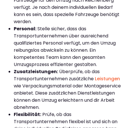
Fahrzeuge für den Umzug nach Reichenberg
verfügt. Je nach deinem individuellen Bedarf
kann es sein, dass spezielle Fahrzeuge benötigt
werden.
Personal:
Stelle sicher, dass das
Transportunternehmen über ausreichend
qualifiziertes Personal verfügt, um den Umzug
reibungslos abwickeln zu können. Ein
kompetentes Team kann den gesamten
Umzugsprozess effizienter gestalten.
Zusatzleistungen:
Überprüfe, ob das
Transportunternehmen zusätzliche
Leistungen
wie Verpackungsmaterial oder Montageservice
anbietet. Diese zusätzlichen Dienstleistungen
können den Umzug erleichtern und dir Arbeit
abnehmen.
Flexibilität:
Prüfe, ob das
Transportunternehmen flexibel ist und sich an