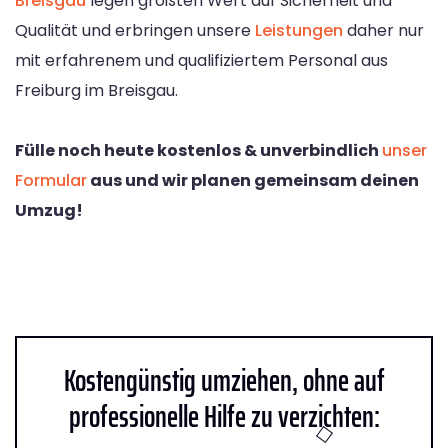
Breisgau
legen größten Wert auf Sicherheit und
Qualität und erbringen unsere
Leistungen
daher nur
mit erfahrenem und qualifiziertem Personal aus
Freiburg im Breisgau.
Fülle noch heute kostenlos & unverbindlich
unser
Formular
aus und wir planen gemeinsam deinen
Umzug!
Kostengünstig umziehen, ohne auf
professionelle Hilfe zu verzichten: