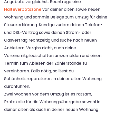
Angebote vergleichst. Beantrage eine
Halteverbotszone
vor deiner alten sowie neuen
Wohnung und sammle Belege zum Umzug für deine
Steuererklärung. Kündige zudem deinen Telefon-
und DSL-Vertrag sowie deinen Strom- oder
Gasvertrag rechtzeitig und suche nach neuen
Anbietern. Vergiss nicht, auch deine
Vereinsmitgliedschaften umzumelden und einen
Termin zum Ablesen der Zählerstände zu
vereinbaren. Falls nötig, solltest du
Schönheitsreparaturen in deiner alten Wohnung
durchführen.
Zwei Wochen vor dem Umzug ist es ratsam,
Protokolle für die Wohnungsübergabe sowohl in
deiner alten als auch in deiner neuen Wohnung