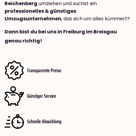
Reichenberg
umziehen und suchst ein
professionelles & günstiges
Umzugsunternehmen
, das sich um alles kümmert?
Dann bist du bei uns in Freiburg im Breisgau
genau richtig!
Transparente Preise
Günstiger Service
Schnelle Abwicklung