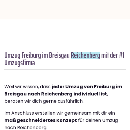
Umzug Freiburg im Breisgau
Reichenberg
mit der #1
Umzugsfirma
Weil wir wissen, dass
jeder Umzug von Freiburg im
Breisgau nach Reichenberg individuell ist
,
beraten wir dich gerne ausführlich.
Im Anschluss erstellen wir gemeinsam mit dir ein
maßgeschneidertes Konzept
für deinen Umzug
nach Reichenberg.