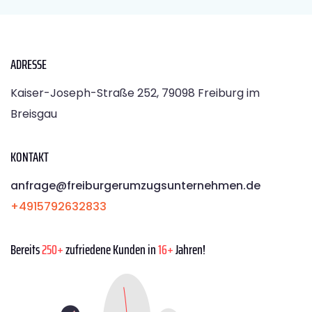
ADRESSE
Kaiser-Joseph-Straße 252, 79098 Freiburg im
Breisgau
KONTAKT
anfrage@freiburgerumzugsunternehmen.de
+4915792632833
Bereits
250+
zufriedene Kunden in
16+
Jahren!