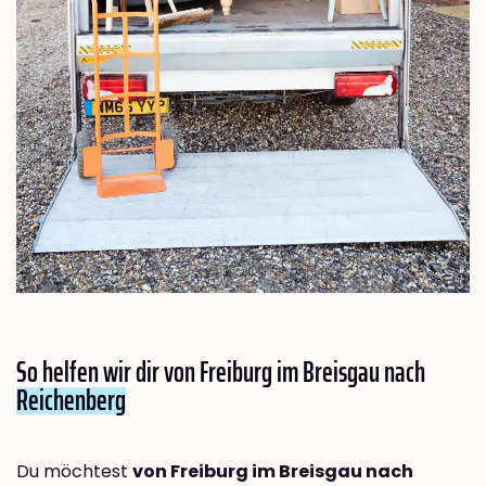
So helfen wir dir von Freiburg im Breisgau nach
Reichenberg
Du möchtest
von Freiburg im Breisgau nach