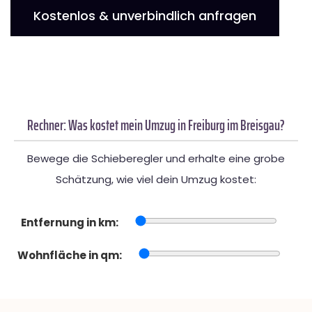
Kostenlos & unverbindlich anfragen
Rechner: Was kostet mein Umzug in Freiburg im Breisgau?
Bewege die Schieberegler und erhalte eine grobe
Schätzung, wie viel dein Umzug kostet:
Entfernung in km:
Wohnfläche in qm: