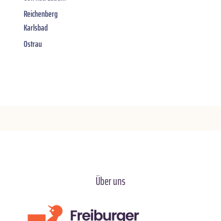
Reichenberg
Karlsbad
Ostrau
Über uns