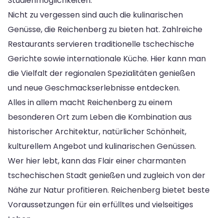
Studienmöglichkeiten.
Nicht zu vergessen sind auch die kulinarischen
Genüsse, die Reichenberg zu bieten hat. Zahlreiche
Restaurants servieren traditionelle tschechische
Gerichte sowie internationale Küche. Hier kann man
die Vielfalt der regionalen Spezialitäten genießen
und neue Geschmackserlebnisse entdecken.
Alles in allem macht Reichenberg zu einem
besonderen Ort zum Leben die Kombination aus
historischer Architektur, natürlicher Schönheit,
kulturellem Angebot und kulinarischen Genüssen.
Wer hier lebt, kann das Flair einer charmanten
tschechischen Stadt genießen und zugleich von der
Nähe zur Natur profitieren. Reichenberg bietet beste
Voraussetzungen für ein erfülltes und vielseitiges