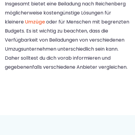
Insgesamt bietet eine Beiladung nach Reichenberg
möglicherweise kostengünstige Lösungen für
kleinere
Umzüge
oder für Menschen mit begrenzten
Budgets. Es ist wichtig zu beachten, dass die
Verfügbarkeit von Beiladungen von verschiedenen
Umzugsunternehmen unterschiedlich sein kann.
Daher solltest du dich vorab informieren und
gegebenenfalls verschiedene Anbieter vergleichen.