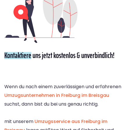
Kontaktiere
uns jetzt kostenlos & unverbindlich!
Wenn du nach einem zuverlässigen und erfahrenen
Umzugsunternehmen in Freiburg im Breisgau
suchst, dann bist du bei uns genau richtig.
mit unserem
Umzugsservice aus Freiburg im