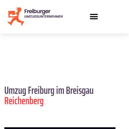
Umzug Freiburg im Breisgau
Reichenberg