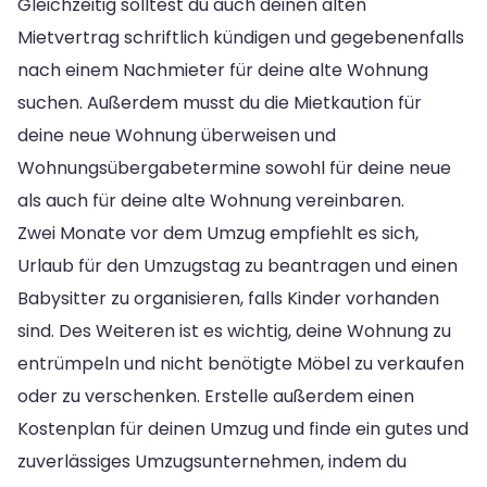
Gleichzeitig solltest du auch deinen alten
Mietvertrag schriftlich kündigen und gegebenenfalls
nach einem Nachmieter für deine alte Wohnung
suchen. Außerdem musst du die Mietkaution für
deine neue Wohnung überweisen und
Wohnungsübergabetermine sowohl für deine neue
als auch für deine alte Wohnung vereinbaren.
Zwei Monate vor dem Umzug empfiehlt es sich,
Urlaub für den Umzugstag zu beantragen und einen
Babysitter zu organisieren, falls Kinder vorhanden
sind. Des Weiteren ist es wichtig, deine Wohnung zu
entrümpeln und nicht benötigte Möbel zu verkaufen
oder zu verschenken. Erstelle außerdem einen
Kostenplan für deinen Umzug und finde ein gutes und
zuverlässiges Umzugsunternehmen, indem du