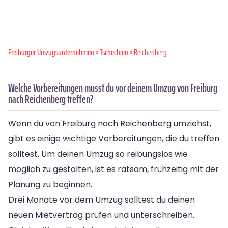
Freiburger Umzugsunternehmen
»
Tschechien
» Reichenberg
Welche Vorbereitungen musst du vor deinem Umzug von Freiburg
nach Reichenberg treffen?
Wenn du von Freiburg nach Reichenberg umziehst,
gibt es einige wichtige Vorbereitungen, die du treffen
solltest. Um deinen Umzug so reibungslos wie
möglich zu gestalten, ist es ratsam, frühzeitig mit der
Planung zu beginnen.
Drei Monate vor dem Umzug solltest du deinen
neuen Mietvertrag prüfen und unterschreiben.