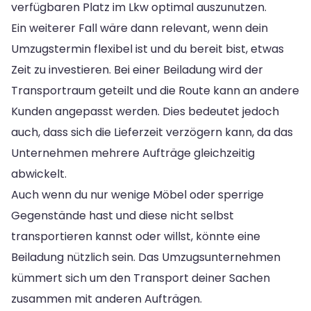
verfügbaren Platz im Lkw optimal auszunutzen.
Ein weiterer Fall wäre dann relevant, wenn dein
Umzugstermin flexibel ist und du bereit bist, etwas
Zeit zu investieren. Bei einer Beiladung wird der
Transportraum geteilt und die Route kann an andere
Kunden angepasst werden. Dies bedeutet jedoch
auch, dass sich die Lieferzeit verzögern kann, da das
Unternehmen mehrere Aufträge gleichzeitig
abwickelt.
Auch wenn du nur wenige Möbel oder sperrige
Gegenstände hast und diese nicht selbst
transportieren kannst oder willst, könnte eine
Beiladung nützlich sein. Das Umzugsunternehmen
kümmert sich um den Transport deiner Sachen
zusammen mit anderen Aufträgen.