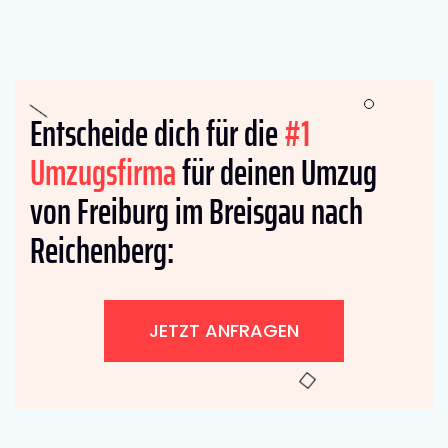
Entscheide dich für die
#1
Umzugsfirma
für deinen Umzug
von Freiburg im Breisgau nach
Reichenberg:
JETZT ANFRAGEN