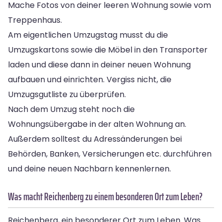
Mache Fotos von deiner leeren Wohnung sowie vom
Treppenhaus.
Am eigentlichen Umzugstag musst du die
Umzugskartons sowie die Möbel in den Transporter
laden und diese dann in deiner neuen Wohnung
aufbauen und einrichten. Vergiss nicht, die
Umzugsgutliste zu überprüfen.
Nach dem Umzug steht noch die
Wohnungsübergabe in der alten Wohnung an.
Außerdem solltest du Adressänderungen bei
Behörden, Banken, Versicherungen etc. durchführen
und deine neuen Nachbarn kennenlernen.
Was macht Reichenberg zu einem besonderen Ort zum Leben?
Reichenberg, ein besonderer Ort zum Leben. Was