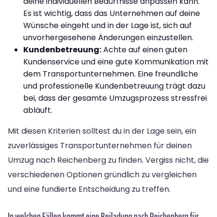
deine individuellen Bedürfnisse anpassen kann.
Es ist wichtig, dass das Unternehmen auf deine
Wünsche eingeht und in der Lage ist, sich auf
unvorhergesehene Änderungen einzustellen.
Kundenbetreuung:
Achte auf einen guten
Kundenservice und eine gute Kommunikation mit
dem Transportunternehmen. Eine freundliche
und professionelle Kundenbetreuung trägt dazu
bei, dass der gesamte Umzugsprozess stressfrei
abläuft.
Mit diesen Kriterien solltest du in der Lage sein, ein
zuverlässiges Transportunternehmen für deinen
Umzug nach Reichenberg zu finden. Vergiss nicht, die
verschiedenen Optionen gründlich zu vergleichen
und eine fundierte Entscheidung zu treffen.
In welchen Fällen kommt eine Beiladung nach Reichenberg für