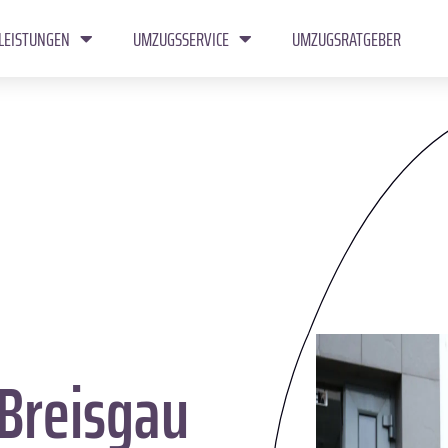
LEISTUNGEN
UMZUGSSERVICE
UMZUGSRATGEBER
Breisgau