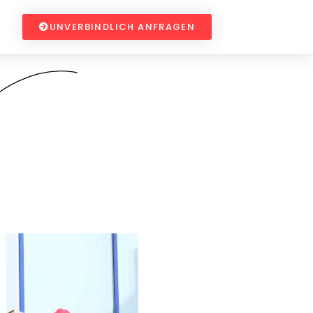
UNVERBINDLICH ANFRAGEN