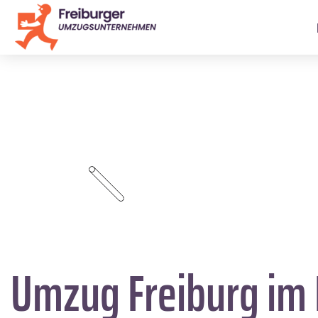
Umzug Freiburg im 