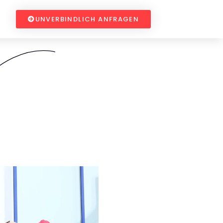
UNVERBINDLICH ANFRAGEN