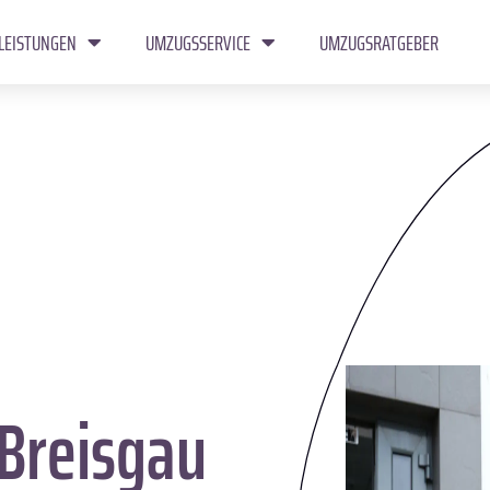
LEISTUNGEN
UMZUGSSERVICE
UMZUGSRATGEBER
Breisgau