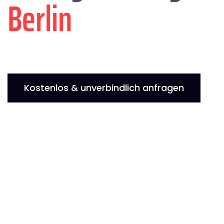
Berlin
Kostenlos & unverbindlich anfragen