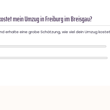
ostet mein Umzug in Freiburg im Breisgau?
d erhalte eine grobe Schätzung, wie viel dein Umzug kostet