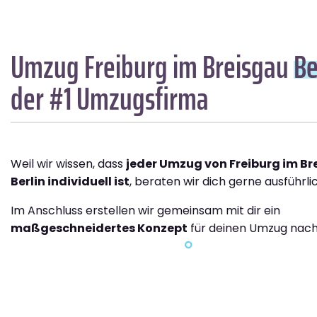
Umzug Freiburg im Breisgau
Be
der #1 Umzugsfirma
Weil wir wissen, dass
jeder Umzug von Freiburg im B
Berlin individuell ist
, beraten wir dich gerne ausführlic
Im Anschluss erstellen wir gemeinsam mit dir ein
maßgeschneidertes Konzept
für deinen Umzug nach 