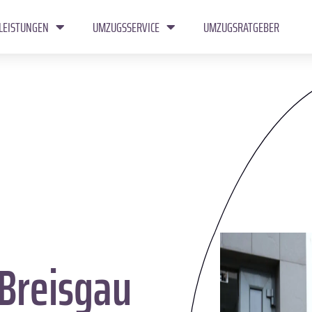
LEISTUNGEN
UMZUGSSERVICE
UMZUGSRATGEBER
Breisgau