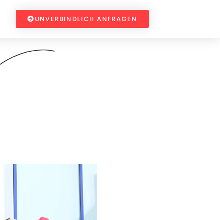
UNVERBINDLICH ANFRAGEN