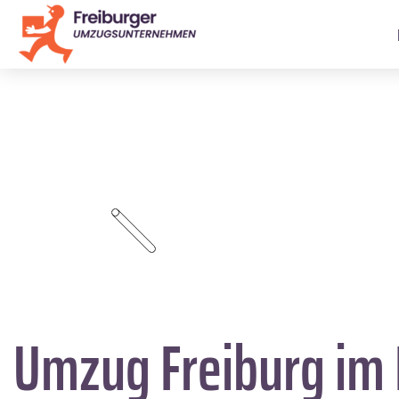
Umzug Freiburg im 