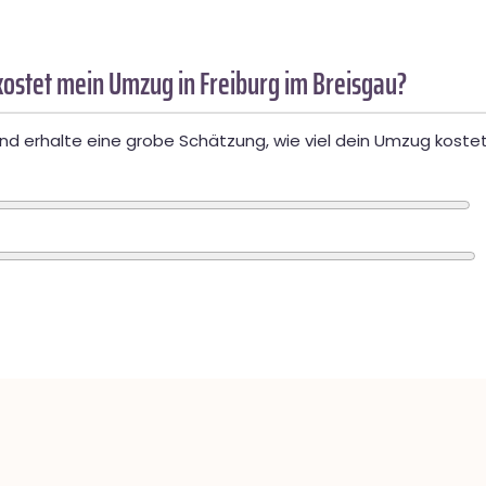
ostet mein Umzug in Freiburg im Breisgau?
d erhalte eine grobe Schätzung, wie viel dein Umzug kostet