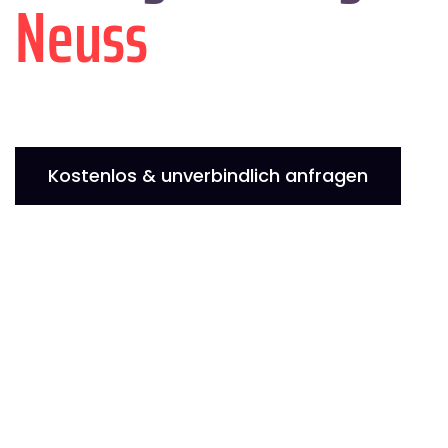
Neuss
Kostenlos & unverbindlich anfragen