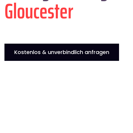
Gloucester
Kostenlos & unverbindlich anfragen