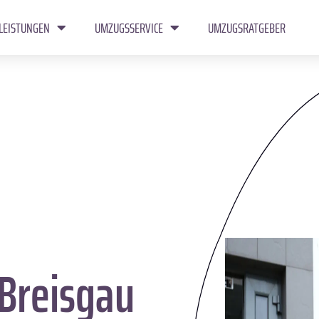
LEISTUNGEN
UMZUGSSERVICE
UMZUGSRATGEBER
Breisgau