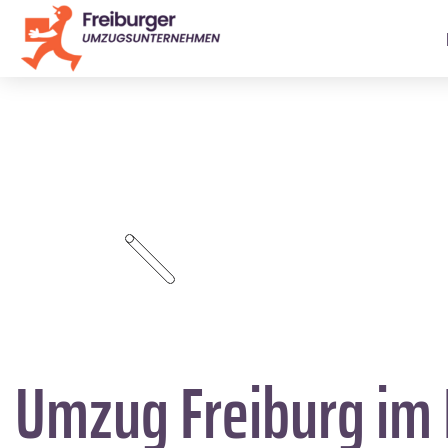
Umzug Freiburg im 