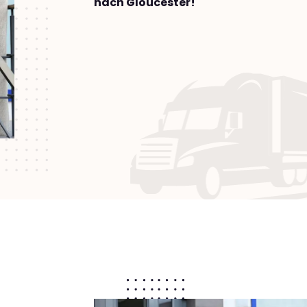
nach Gloucester!