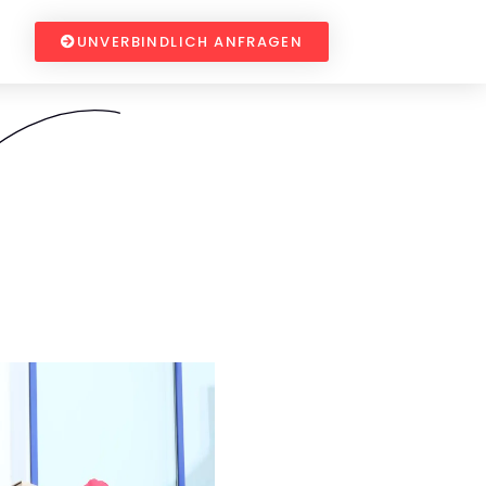
UNVERBINDLICH ANFRAGEN