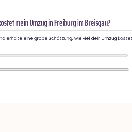
ostet mein Umzug in Freiburg im Breisgau?
d erhalte eine grobe Schätzung, wie viel dein Umzug kostet