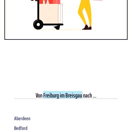
Von
Freiburg im Breisgau
nach ...
Aberdeen
Bedford