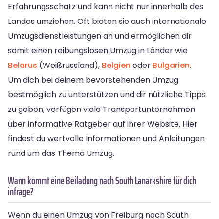
Erfahrungsschatz und kann nicht nur innerhalb des
Landes umziehen. Oft bieten sie auch internationale
Umzugsdienstleistungen an und ermöglichen dir
somit einen reibungslosen Umzug in Länder wie
Belarus
(Weißrussland),
Belgien
oder
Bulgarien
.
Um dich bei deinem bevorstehenden Umzug
bestmöglich zu unterstützen und dir nützliche Tipps
zu geben, verfügen viele Transportunternehmen
über informative Ratgeber auf ihrer Website. Hier
findest du wertvolle Informationen und Anleitungen
rund um das Thema Umzug.
Wann kommt eine Beiladung nach South Lanarkshire für dich
infrage?
Wenn du einen Umzug von Freiburg nach South