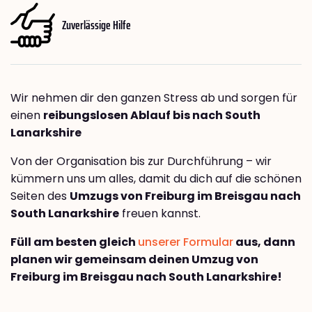
Zuverlässige Hilfe
Wir nehmen dir den ganzen Stress ab und sorgen für
einen
reibungslosen Ablauf bis nach South
Lanarkshire
Von der Organisation bis zur Durchführung – wir
kümmern uns um alles, damit du dich auf die schönen
Seiten des
Umzugs von Freiburg im Breisgau nach
South Lanarkshire
freuen kannst.
Füll am besten gleich
unserer Formular
aus, dann
planen wir gemeinsam deinen Umzug von
Freiburg im Breisgau nach South Lanarkshire!