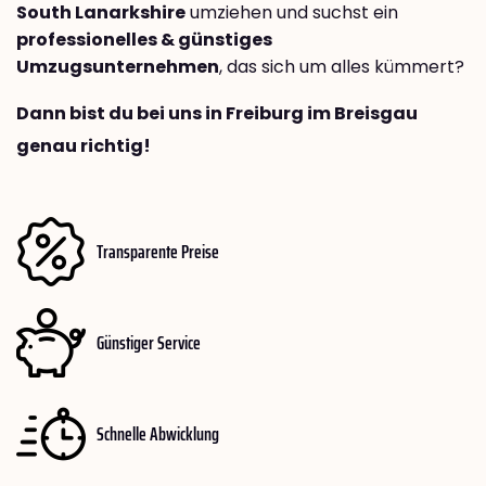
South Lanarkshire
umziehen und suchst ein
professionelles & günstiges
Umzugsunternehmen
, das sich um alles kümmert?
Dann bist du bei uns in Freiburg im Breisgau
genau richtig!
Transparente Preise
Günstiger Service
Schnelle Abwicklung