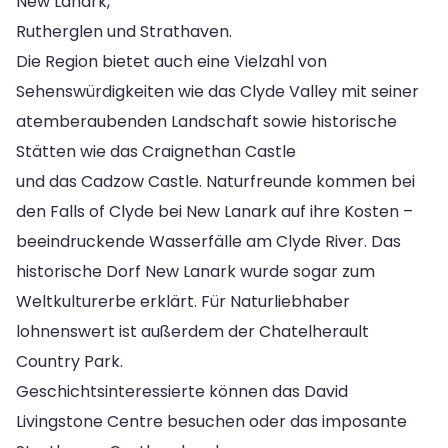
New Lanark,
Rutherglen und Strathaven.
Die Region bietet auch eine Vielzahl von
Sehenswürdigkeiten wie das Clyde Valley mit seiner
atemberaubenden Landschaft sowie historische
Stätten wie das Craignethan Castle
und das Cadzow Castle. Naturfreunde kommen bei
den Falls of Clyde bei New Lanark auf ihre Kosten –
beeindruckende Wasserfälle am Clyde River. Das
historische Dorf New Lanark wurde sogar zum
Weltkulturerbe erklärt. Für Naturliebhaber
lohnenswert ist außerdem der Chatelherault
Country Park.
Geschichtsinteressierte können das David
Livingstone Centre besuchen oder das imposante