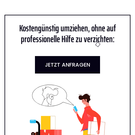
Kostengünstig umziehen, ohne auf
professionelle Hilfe zu verzichten:
JETZT ANFRAGEN