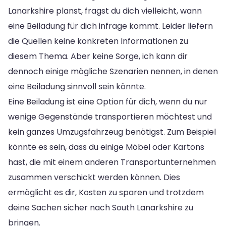
Lanarkshire planst, fragst du dich vielleicht, wann
eine Beiladung für dich infrage kommt. Leider liefern
die Quellen keine konkreten Informationen zu
diesem Thema. Aber keine Sorge, ich kann dir
dennoch einige mögliche Szenarien nennen, in denen
eine Beiladung sinnvoll sein könnte.
Eine Beiladung ist eine Option für dich, wenn du nur
wenige Gegenstände transportieren möchtest und
kein ganzes Umzugsfahrzeug benötigst. Zum Beispiel
könnte es sein, dass du einige Möbel oder Kartons
hast, die mit einem anderen Transportunternehmen
zusammen verschickt werden können. Dies
ermöglicht es dir, Kosten zu sparen und trotzdem
deine Sachen sicher nach South Lanarkshire zu
bringen.