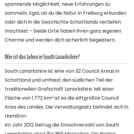
spannende Möglichkeit, neue Erfahrungen zu
sammeln. Egal, ob du die Natur in Freiburg erkunden
oder dich in die Geschichte Schottlands vertiefen
möchtest – beide Orte haben ihren ganz eigenen
Charme und werden dich sicherlich begeistern.
Wie ist das Leben in South Lanarkshire?
South Lanarkshire ist eine von 32 Council Areas in
Schottland und umfasst den südlichen Teil der
traditionellen Grafschaft Lanarkshire. Mit einer
Fläche von 1.772 km² ist es die elftgrößte Council
Area des Landes. Die Verwaltungssitz befindet sich in
Hamilton.
Im Jahr 2012 betrug die Einwohnerzahl von South
Lanarkshire etwa 314.360 Menschen. Die Region