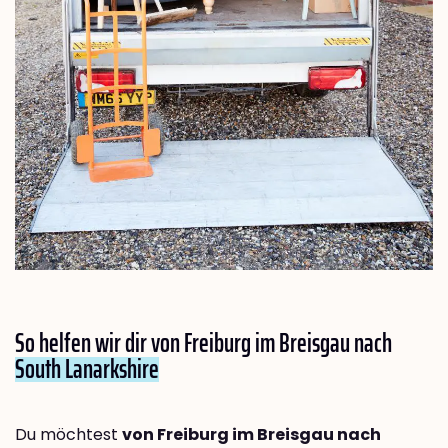
So helfen wir dir von Freiburg im Breisgau nach
South Lanarkshire
Du möchtest
von Freiburg im Breisgau nach