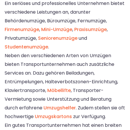
Ein seriöses und professionelles Unternehmen bietet
verschiedene Leistungen an, darunter
Behördenumzüge, Büroumzüge, Fernumzüge,
Firmenumzüge
,
Mini-Umzüge
,
Praxisumzüge
,
Privatumzüge,
Seniorenumzüge
und
Studentenumzüge
.
Neben den verschiedenen Arten von Umzügen
bieten Transportunternehmen auch zusätzliche
Services an. Dazu gehören Beiladungen,
Entrümpelungen, Halteverbotszonen-Einrichtung,
Klaviertransporte,
Möbellifte
, Transporter-
Vermietung sowie Unterstützung und Beratung
durch erfahrene
Umzugshelfer
. Zudem stellen sie oft
hochwertige
Umzugskartons
zur Verfügung.
Ein gutes Transportunternehmen hat einen breiten