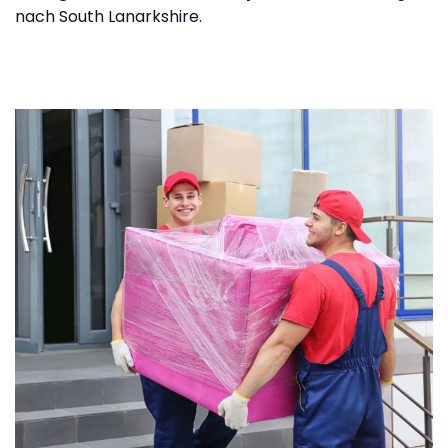
nach South Lanarkshire.