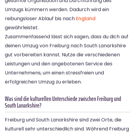
gesamte Organisation und Durchführung des
Umzugs kümmern werden. Dadurch wird ein
reibungsloser Ablauf bis nach
England
gewährleistet.
Zusammenfassend lässt sich sagen, dass du dich auf
deinen Umzug von Freiburg nach South Lanarkshire
gut vorbereiten kannst. Nutze die verschiedenen
Leistungen und den angebotenen Service des
Unternehmens, um einen stressfreien und
erfolgreichen Umzug zu erleben.
Was sind die kulturellen Unterschiede zwischen Freiburg und
South Lanarkshire?
Freiburg und South Lanarkshire sind zwei Orte, die
kulturell sehr unterschiedlich sind. Während Freiburg