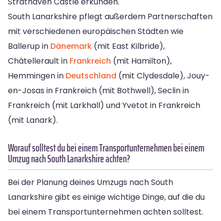
Strathaven Castle erkunden.
South Lanarkshire pflegt außerdem Partnerschaften
mit verschiedenen europäischen Städten wie
Ballerup in
Dänemark
(mit East Kilbride),
Châtellerault in
Frankreich
(mit Hamilton),
Hemmingen in
Deutschland
(mit Clydesdale), Jouy-
en-Josas in Frankreich (mit Bothwell), Seclin in
Frankreich (mit Larkhall) und Yvetot in Frankreich
(mit Lanark).
Worauf solltest du bei einem Transportunternehmen bei einem
Umzug nach South Lanarkshire achten?
Bei der Planung deines Umzugs nach South
Lanarkshire gibt es einige wichtige Dinge, auf die du
bei einem Transportunternehmen achten solltest.