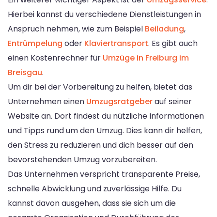
Hierbei kannst du verschiedene Dienstleistungen in
Anspruch nehmen, wie zum Beispiel
Beiladung
,
Entrümpelung
oder
Klaviertransport
. Es gibt auch
einen Kostenrechner für
Umzüge in Freiburg im
Breisgau
.
Um dir bei der Vorbereitung zu helfen, bietet das
Unternehmen einen
Umzugsratgeber
auf seiner
Website an. Dort findest du nützliche Informationen
und Tipps rund um den Umzug. Dies kann dir helfen,
den Stress zu reduzieren und dich besser auf den
bevorstehenden Umzug vorzubereiten.
Das Unternehmen verspricht transparente Preise,
schnelle Abwicklung und zuverlässige Hilfe. Du
kannst davon ausgehen, dass sie sich um die