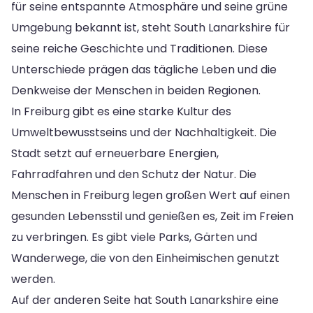
für seine entspannte Atmosphäre und seine grüne
Umgebung bekannt ist, steht South Lanarkshire für
seine reiche Geschichte und Traditionen. Diese
Unterschiede prägen das tägliche Leben und die
Denkweise der Menschen in beiden Regionen.
In Freiburg gibt es eine starke Kultur des
Umweltbewusstseins und der Nachhaltigkeit. Die
Stadt setzt auf erneuerbare Energien,
Fahrradfahren und den Schutz der Natur. Die
Menschen in Freiburg legen großen Wert auf einen
gesunden Lebensstil und genießen es, Zeit im Freien
zu verbringen. Es gibt viele Parks, Gärten und
Wanderwege, die von den Einheimischen genutzt
werden.
Auf der anderen Seite hat South Lanarkshire eine