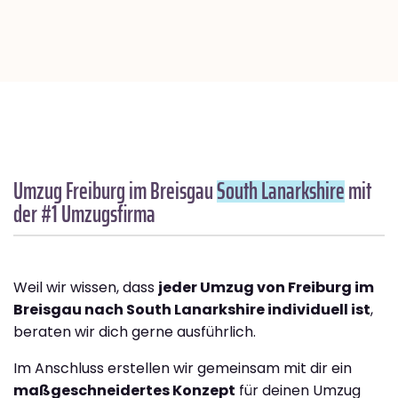
Umzug Freiburg im Breisgau
South Lanarkshire
mit
der #1 Umzugsfirma
Weil wir wissen, dass
jeder Umzug von Freiburg im
Breisgau nach South Lanarkshire individuell ist
,
beraten wir dich gerne ausführlich.
Im Anschluss erstellen wir gemeinsam mit dir ein
maßgeschneidertes Konzept
für deinen Umzug