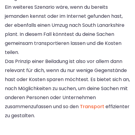
Ein weiteres Szenario wäre, wenn du bereits
jemanden kennst oder im Internet gefunden hast,
der ebenfalls einen Umzug nach South Lanarkshire
plant. In diesem Fall könntest du deine Sachen
gemeinsam transportieren lassen und die Kosten
teilen.
Das Prinzip einer Beiladung ist also vor allem dann
relevant für dich, wenn du nur wenige Gegenstände
hast oder Kosten sparen möchtest. Es bietet sich an,
nach Möglichkeiten zu suchen, um deine Sachen mit
anderen Personen oder Unternehmen
zusammenzufassen und so den
Transport
effizienter
zu gestalten.