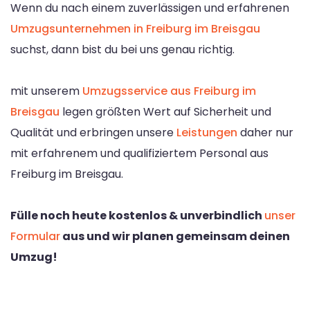
Wenn du nach einem zuverlässigen und erfahrenen
Umzugsunternehmen in Freiburg im Breisgau
suchst, dann bist du bei uns genau richtig.
mit unserem
Umzugsservice aus Freiburg im
Breisgau
legen größten Wert auf Sicherheit und
Qualität und erbringen unsere
Leistungen
daher nur
mit erfahrenem und qualifiziertem Personal aus
Freiburg im Breisgau.
Fülle noch heute kostenlos & unverbindlich
unser
Formular
aus und wir planen gemeinsam deinen
Umzug!