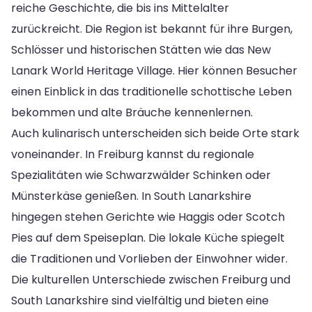
reiche Geschichte, die bis ins Mittelalter
zurückreicht. Die Region ist bekannt für ihre Burgen,
Schlösser und historischen Stätten wie das New
Lanark World Heritage Village. Hier können Besucher
einen Einblick in das traditionelle schottische Leben
bekommen und alte Bräuche kennenlernen.
Auch kulinarisch unterscheiden sich beide Orte stark
voneinander. In Freiburg kannst du regionale
Spezialitäten wie Schwarzwälder Schinken oder
Münsterkäse genießen. In South Lanarkshire
hingegen stehen Gerichte wie Haggis oder Scotch
Pies auf dem Speiseplan. Die lokale Küche spiegelt
die Traditionen und Vorlieben der Einwohner wider.
Die kulturellen Unterschiede zwischen Freiburg und
South Lanarkshire sind vielfältig und bieten eine