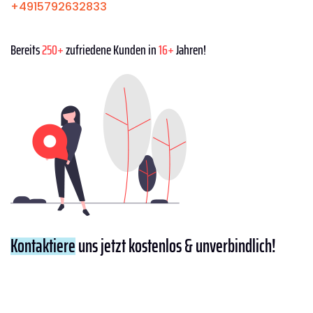
+4915792632833
Bereits
250+
zufriedene Kunden in
16+
Jahren!
Kontaktiere
uns jetzt kostenlos & unverbindlich!