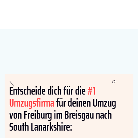
Entscheide dich für die
#1
Umzugsfirma
für deinen Umzug
von Freiburg im Breisgau nach
South Lanarkshire: