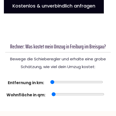
Kostenlos & unverbindlich anfragen
Rechner: Was kostet mein Umzug in Freiburg im Breisgau?
Bewege die Schieberegler und erhalte eine grobe
Schätzung, wie viel dein Umzug kostet:
Entfernung in km:
Wohnfläche in qm: