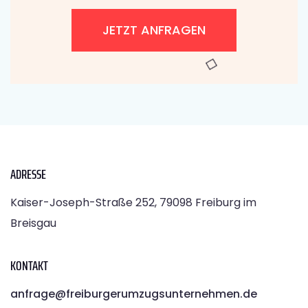
JETZT ANFRAGEN
ADRESSE
Kaiser-Joseph-Straße 252, 79098 Freiburg im
Breisgau
KONTAKT
anfrage@freiburgerumzugsunternehmen.de