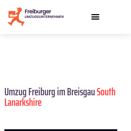
Umzug Freiburg im Breisgau
South
Lanarkshire