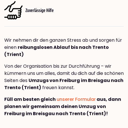
Zuverlässige Hilfe
Wir nehmen dir den ganzen Stress ab und sorgen für
einen
reibungslosen Ablauf bis nach Trento
(Trient)
Von der Organisation bis zur Durchführung – wir
kümmern uns um alles, damit du dich auf die schönen
Seiten des
Umzugs von Freiburg im Breisgau nach
Trento (Trient)
freuen kannst.
Füll am besten gleich
unserer Formular
aus, dann
planen wir gemeinsam deinen Umzug von
Freiburg im Breisgau nach Trento (Trient)!