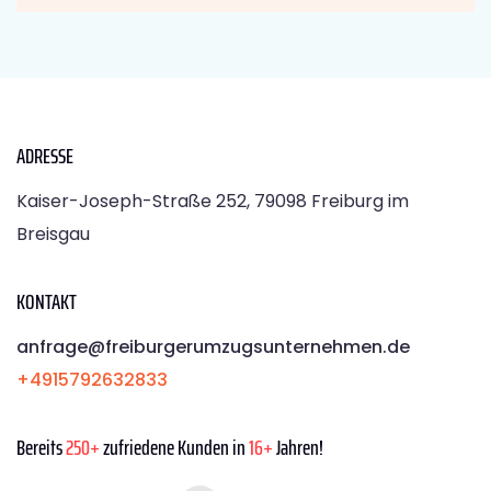
ADRESSE
Kaiser-Joseph-Straße 252, 79098 Freiburg im
Breisgau
KONTAKT
anfrage@freiburgerumzugsunternehmen.de
+4915792632833
Bereits
250+
zufriedene Kunden in
16+
Jahren!