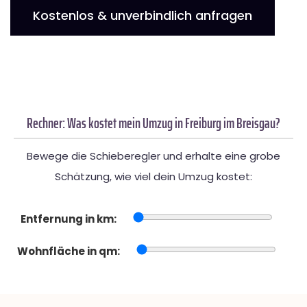
Kostenlos & unverbindlich anfragen
Rechner: Was kostet mein Umzug in Freiburg im Breisgau?
Bewege die Schieberegler und erhalte eine grobe
Schätzung, wie viel dein Umzug kostet:
Entfernung in km:
Wohnfläche in qm: