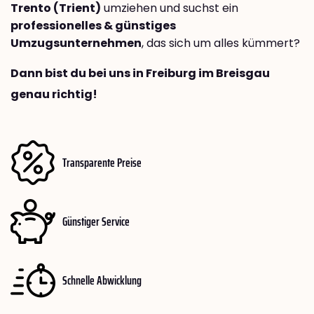
Trento (Trient)
umziehen und suchst ein
professionelles & günstiges
Umzugsunternehmen
, das sich um alles kümmert?
Dann bist du bei uns in Freiburg im Breisgau
genau richtig!
Transparente Preise
Günstiger Service
Schnelle Abwicklung