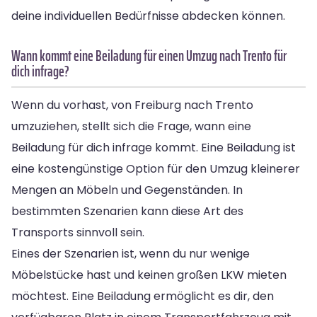
deine individuellen Bedürfnisse abdecken können.
Wann kommt eine Beiladung für einen Umzug nach Trento für
dich infrage?
Wenn du vorhast, von Freiburg nach Trento
umzuziehen, stellt sich die Frage, wann eine
Beiladung für dich infrage kommt. Eine Beiladung ist
eine kostengünstige Option für den Umzug kleinerer
Mengen an Möbeln und Gegenständen. In
bestimmten Szenarien kann diese Art des
Transports sinnvoll sein.
Eines der Szenarien ist, wenn du nur wenige
Möbelstücke hast und keinen großen LKW mieten
möchtest. Eine Beiladung ermöglicht es dir, den