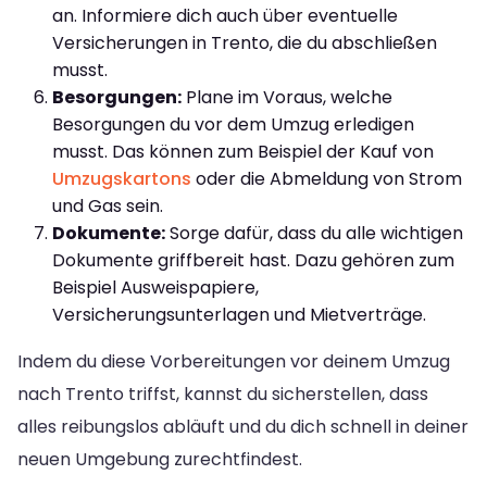
an. Informiere dich auch über eventuelle
Versicherungen in Trento, die du abschließen
musst.
Besorgungen:
Plane im Voraus, welche
Besorgungen du vor dem Umzug erledigen
musst. Das können zum Beispiel der Kauf von
Umzugskartons
oder die Abmeldung von Strom
und Gas sein.
Dokumente:
Sorge dafür, dass du alle wichtigen
Dokumente griffbereit hast. Dazu gehören zum
Beispiel Ausweispapiere,
Versicherungsunterlagen und Mietverträge.
Indem du diese Vorbereitungen vor deinem Umzug
nach Trento triffst, kannst du sicherstellen, dass
alles reibungslos abläuft und du dich schnell in deiner
neuen Umgebung zurechtfindest.