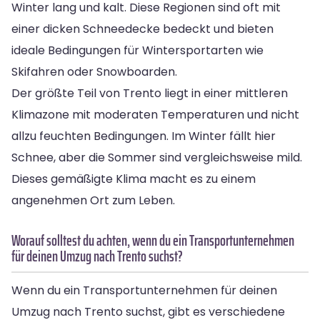
Winter lang und kalt. Diese Regionen sind oft mit
einer dicken Schneedecke bedeckt und bieten
ideale Bedingungen für Wintersportarten wie
Skifahren oder Snowboarden.
Der größte Teil von Trento liegt in einer mittleren
Klimazone mit moderaten Temperaturen und nicht
allzu feuchten Bedingungen. Im Winter fällt hier
Schnee, aber die Sommer sind vergleichsweise mild.
Dieses gemäßigte Klima macht es zu einem
angenehmen Ort zum Leben.
Worauf solltest du achten, wenn du ein Transportunternehmen
für deinen Umzug nach Trento suchst?
Wenn du ein Transportunternehmen für deinen
Umzug nach Trento suchst, gibt es verschiedene