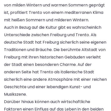
von milden Wintern und warmen Sommern geprägt
ist, profitiert Trento von einem mediterranen Klima
mit heißen Sommern und milderen Wintern.
Auch in Bezug auf die Kultur gibt es wahrscheinlich
Unterschiede zwischen Freiburg und Trento. Als
deutsche Stadt hat Freiburg sicherlich seine eigenen
Traditionen und Bräuche. Die berühmte Altstadt von
Freiburg mit ihren historischen Gebäuden verleiht
der Stadt einen besonderen Charme. Auf der
anderen Seite hat Trento als italienische Stadt
sicherlich eine andere Atmosphäre mit einer reichen
Geschichte und einer lebendigen Kunst- und
Musikszene.
Darüber hinaus können auch wirtschaftliche
Faktoren einen Einfluss auf das Leben in den beiden