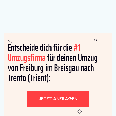
Entscheide dich für die
#1
Umzugsfirma
für deinen Umzug
von Freiburg im Breisgau nach
Trento (Trient):
JETZT ANFRAGEN