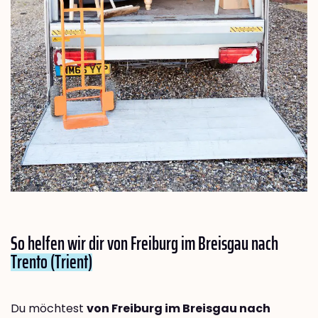
So helfen wir dir von Freiburg im Breisgau nach
Trento (Trient)
Du möchtest
von Freiburg im Breisgau nach