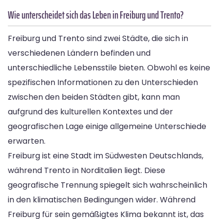
Wie unterscheidet sich das Leben in Freiburg und Trento?
Freiburg und Trento sind zwei Städte, die sich in
verschiedenen Ländern befinden und
unterschiedliche Lebensstile bieten. Obwohl es keine
spezifischen Informationen zu den Unterschieden
zwischen den beiden Städten gibt, kann man
aufgrund des kulturellen Kontextes und der
geografischen Lage einige allgemeine Unterschiede
erwarten.
Freiburg ist eine Stadt im Südwesten Deutschlands,
während Trento in Norditalien liegt. Diese
geografische Trennung spiegelt sich wahrscheinlich
in den klimatischen Bedingungen wider. Während
Freiburg für sein gemäßigtes Klima bekannt ist, das