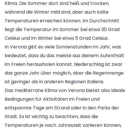
Klima. Die Sommer dort sind heiß und trocken,
während die Winter mild sind, aber auch kalte
Temperaturen erreichen können. Im Durchschnitt
liegt die Temperatur im Sommer bei etwa 30 Grad
Celsius und im Winter bei etwa 5 Grad Celsius.
In Verona gibt es viele Sonnenstunden im Jahr, was
bedeutet, dass du das meiste aus deinem Aufenthalt
im Freien herausholen kannst. Niederschlag ist zwar
das ganze Jahr über möglich, aber die Regenmenge
ist geringer als in anderen Regionen Italiens.
Das mediterrane Klima von Verona bietet also ideale
Bedingungen für Aktivitäten im Freien und
entspannte Tage am Strand oder in den Parks der
Stadt. Es ist wichtig zu beachten, dass die
Temperaturen je nach Jahreszeit variieren können,