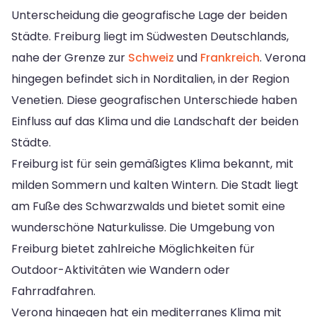
Unterscheidung die geografische Lage der beiden
Städte. Freiburg liegt im Südwesten Deutschlands,
nahe der Grenze zur
Schweiz
und
Frankreich
. Verona
hingegen befindet sich in Norditalien, in der Region
Venetien. Diese geografischen Unterschiede haben
Einfluss auf das Klima und die Landschaft der beiden
Städte.
Freiburg ist für sein gemäßigtes Klima bekannt, mit
milden Sommern und kalten Wintern. Die Stadt liegt
am Fuße des Schwarzwalds und bietet somit eine
wunderschöne Naturkulisse. Die Umgebung von
Freiburg bietet zahlreiche Möglichkeiten für
Outdoor-Aktivitäten wie Wandern oder
Fahrradfahren.
Verona hingegen hat ein mediterranes Klima mit