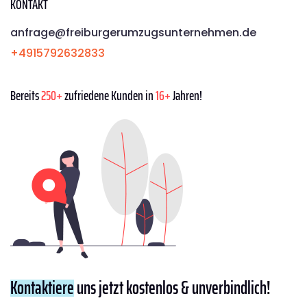
KONTAKT
anfrage@freiburgerumzugsunternehmen.de
+4915792632833
Bereits
250+
zufriedene Kunden in
16+
Jahren!
Kontaktiere
uns jetzt kostenlos & unverbindlich!