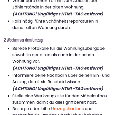
Vereinbare einen Termin zum Ablesen der
Zählerstände in der alten Wohnung.
(ACHTUNG! Ungültiges HTML-TAG entfernt)
Falls nötig, führe Schönheitsreparaturen in
deiner alten Wohnung durch.
2 Wochen vor dem Umzug:
Bereite Protokolle für die Wohnungsübergabe
sowohl in der alten als auch in der neuen
Wohnung vor.
(ACHTUNG! Ungültiges HTML-TAG entfernt)
Informiere deine Nachbarn über deinen Ein- und
Auszug, damit sie Bescheid wissen.
(ACHTUNG! Ungültiges HTML-TAG entfernt)
Stelle eine Werkzeugkiste für den Möbelaufbau
zusammen, damit du alles griffbereit hast.
Besorge oder leihe
Umzugskartons
und