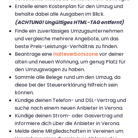
Erstelle einen Kostenplan für den Umzug und
behalte dabei alle Ausgaben im Blick.
(ACHTUNG! Ungültiges HTML-TAG entfernt)
Finde ein zuverlässiges Umzugsunternehmen
und vergleiche mehrere Angebote, um das
beste Preis-Leistungs-Verhältnis zu finden.
Beantrage eine
Halteverbotszone
vor deiner
alten und neuen Wohnung, um genug Platz für
den Umzugswagen zu haben.
Sammle alle Belege rund um den Umzug, da
diese bei der Steuererklärung hilfreich sein
können.
Kündige deinen Telefon- und DSL-Vertrag und
suche nach einem neuen Anbieter in Verona.
Kündige deinen Strom- oder Gasvertrag und
informiere dich über die Anbieter in Verona.
Melde deine Mitgliedschaften in Vereinen um.