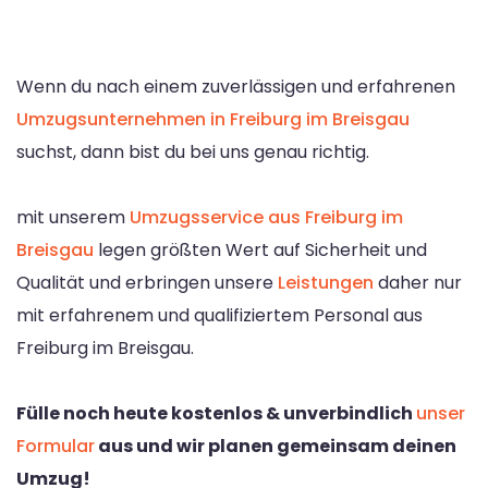
Wenn du nach einem zuverlässigen und erfahrenen
Umzugsunternehmen in Freiburg im Breisgau
suchst, dann bist du bei uns genau richtig.
mit unserem
Umzugsservice aus Freiburg im
Breisgau
legen größten Wert auf Sicherheit und
Qualität und erbringen unsere
Leistungen
daher nur
mit erfahrenem und qualifiziertem Personal aus
Freiburg im Breisgau.
Fülle noch heute kostenlos & unverbindlich
unser
Formular
aus und wir planen gemeinsam deinen
Umzug!