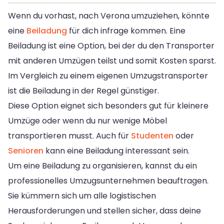
Wenn du vorhast, nach Verona umzuziehen, könnte
eine
Beiladung
für dich infrage kommen. Eine
Beiladung ist eine Option, bei der du den Transporter
mit anderen Umzügen teilst und somit Kosten sparst.
Im Vergleich zu einem eigenen Umzugstransporter
ist die Beiladung in der Regel günstiger.
Diese Option eignet sich besonders gut für kleinere
Umzüge oder wenn du nur wenige Möbel
transportieren musst. Auch für
Studenten
oder
Senioren
kann eine Beiladung interessant sein.
Um eine Beiladung zu organisieren, kannst du ein
professionelles Umzugsunternehmen beauftragen.
Sie kümmern sich um alle logistischen
Herausforderungen und stellen sicher, dass deine