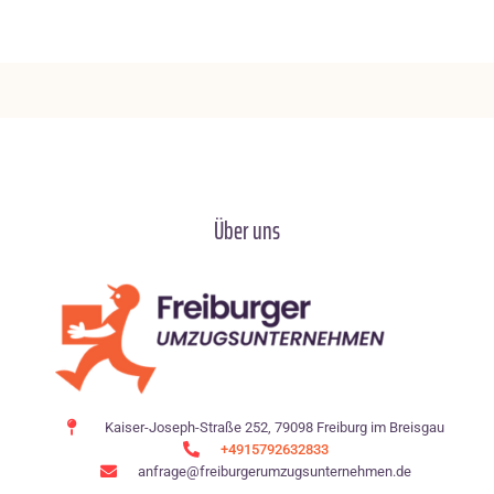
Über uns
Kaiser-Joseph-Straße 252, 79098 Freiburg im Breisgau
+4915792632833
anfrage@freiburgerumzugsunternehmen.de