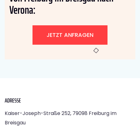
Verona:
JETZT ANFRAGEN
ADRESSE
Kaiser-Joseph-Straße 252, 79098 Freiburg im
Breisgau