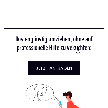
Kostengünstig umziehen, ohne auf
professionelle Hilfe zu verzichten:
JETZT ANFRAGEN