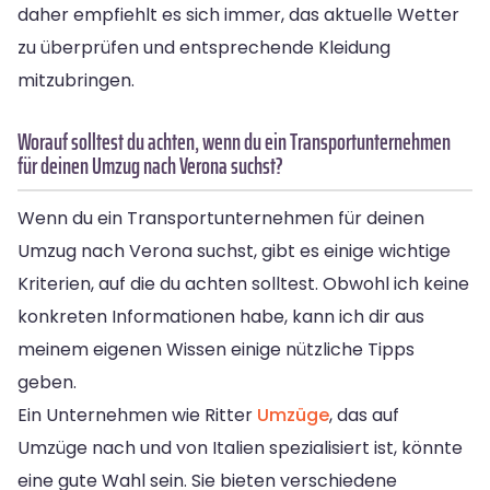
daher empfiehlt es sich immer, das aktuelle Wetter
zu überprüfen und entsprechende Kleidung
mitzubringen.
Worauf solltest du achten, wenn du ein Transportunternehmen
für deinen Umzug nach Verona suchst?
Wenn du ein Transportunternehmen für deinen
Umzug nach Verona suchst, gibt es einige wichtige
Kriterien, auf die du achten solltest. Obwohl ich keine
konkreten Informationen habe, kann ich dir aus
meinem eigenen Wissen einige nützliche Tipps
geben.
Ein Unternehmen wie Ritter
Umzüge
, das auf
Umzüge nach und von Italien spezialisiert ist, könnte
eine gute Wahl sein. Sie bieten verschiedene