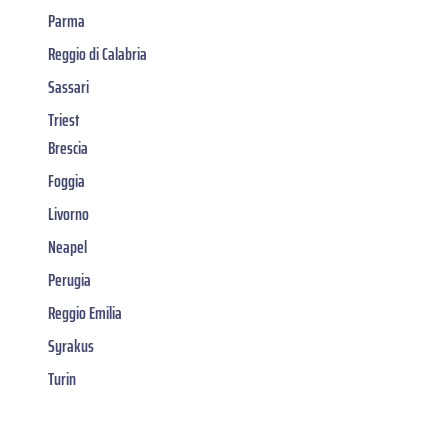
Parma
Reggio di Calabria
Sassari
Triest
Brescia
Foggia
Livorno
Neapel
Perugia
Reggio Emilia
Syrakus
Turin