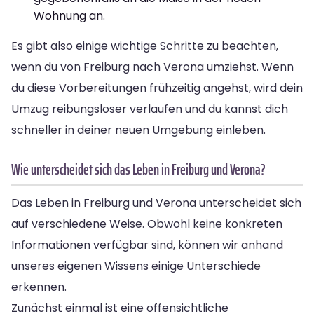
Wohnung an.
Es gibt also einige wichtige Schritte zu beachten,
wenn du von Freiburg nach Verona umziehst. Wenn
du diese Vorbereitungen frühzeitig angehst, wird dein
Umzug reibungsloser verlaufen und du kannst dich
schneller in deiner neuen Umgebung einleben.
Wie unterscheidet sich das Leben in Freiburg und Verona?
Das Leben in Freiburg und Verona unterscheidet sich
auf verschiedene Weise. Obwohl keine konkreten
Informationen verfügbar sind, können wir anhand
unseres eigenen Wissens einige Unterschiede
erkennen.
Zunächst einmal ist eine offensichtliche