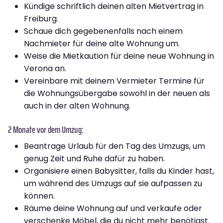
Kündige schriftlich deinen alten Mietvertrag in
Freiburg.
Schaue dich gegebenenfalls nach einem
Nachmieter für deine alte Wohnung um.
Weise die Mietkaution für deine neue Wohnung in
Verona an.
Vereinbare mit deinem Vermieter Termine für
die Wohnungsübergabe sowohl in der neuen als
auch in der alten Wohnung.
2 Monate vor dem Umzug:
Beantrage Urlaub für den Tag des Umzugs, um
genug Zeit und Ruhe dafür zu haben.
Organisiere einen Babysitter, falls du Kinder hast,
um während des Umzugs auf sie aufpassen zu
können.
Räume deine Wohnung auf und verkaufe oder
verschenke Möbel, die du nicht mehr benötigst.