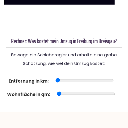
Rechner: Was kostet mein Umzug in Freiburg im Breisgau?
Bewege die Schieberegler und erhalte eine grobe
Schätzung, wie viel dein Umzug kostet:
Entfernung in km:
Wohnfläche in qm: