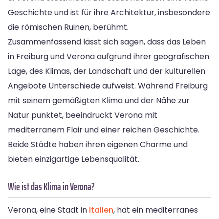
Geschichte und ist für ihre Architektur, insbesondere
die römischen Ruinen, berühmt.
Zusammenfassend lässt sich sagen, dass das Leben
in Freiburg und Verona aufgrund ihrer geografischen
Lage, des Klimas, der Landschaft und der kulturellen
Angebote Unterschiede aufweist. Während Freiburg
mit seinem gemäßigten Klima und der Nähe zur
Natur punktet, beeindruckt Verona mit
mediterranem Flair und einer reichen Geschichte.
Beide Städte haben ihren eigenen Charme und
bieten einzigartige Lebensqualität.
Wie ist das Klima in Verona?
Verona, eine Stadt in
Italien
, hat ein mediterranes