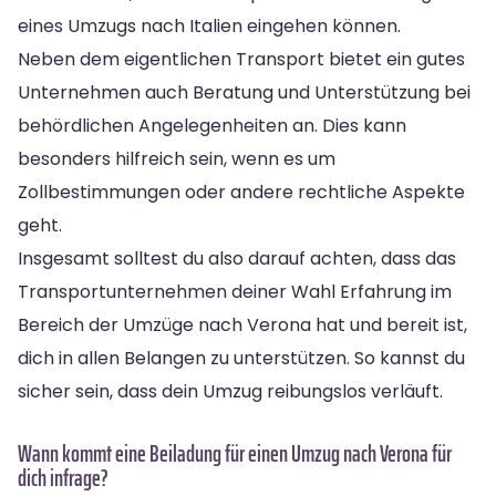
eines Umzugs nach Italien eingehen können.
Neben dem eigentlichen Transport bietet ein gutes
Unternehmen auch Beratung und Unterstützung bei
behördlichen Angelegenheiten an. Dies kann
besonders hilfreich sein, wenn es um
Zollbestimmungen oder andere rechtliche Aspekte
geht.
Insgesamt solltest du also darauf achten, dass das
Transportunternehmen deiner Wahl Erfahrung im
Bereich der Umzüge nach Verona hat und bereit ist,
dich in allen Belangen zu unterstützen. So kannst du
sicher sein, dass dein Umzug reibungslos verläuft.
Wann kommt eine Beiladung für einen Umzug nach Verona für
dich infrage?