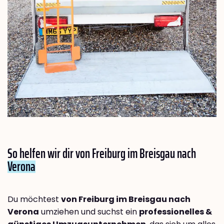
So helfen wir dir von Freiburg im Breisgau nach
Verona
Du möchtest
von Freiburg im Breisgau nach
Verona
umziehen und suchst ein
professionelles &