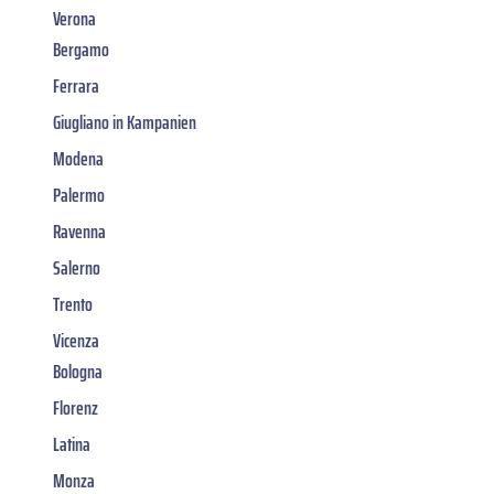
Verona
Bergamo
Ferrara
Giugliano in Kampanien
Modena
Palermo
Ravenna
Salerno
Trento
Vicenza
Bologna
Florenz
Latina
Monza