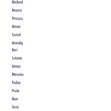
Mailand
Novara
Pescara
Rimini
Tarent
Venedig
Bari
Catania
Genua
Messina
Padua
Prato
Rom
Terni