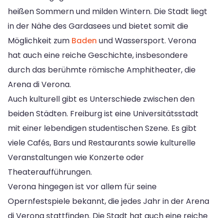
heißen Sommern und milden Wintern. Die Stadt liegt
in der Nähe des Gardasees und bietet somit die
Möglichkeit zum
Baden
und Wassersport. Verona
hat auch eine reiche Geschichte, insbesondere
durch das berühmte römische Amphitheater, die
Arena di Verona.
Auch kulturell gibt es Unterschiede zwischen den
beiden Städten. Freiburg ist eine Universitätsstadt
mit einer lebendigen studentischen Szene. Es gibt
viele Cafés, Bars und Restaurants sowie kulturelle
Veranstaltungen wie Konzerte oder
Theateraufführungen.
Verona hingegen ist vor allem für seine
Opernfestspiele bekannt, die jedes Jahr in der Arena
di Verona stattfinden. Die Stadt hat auch eine reiche