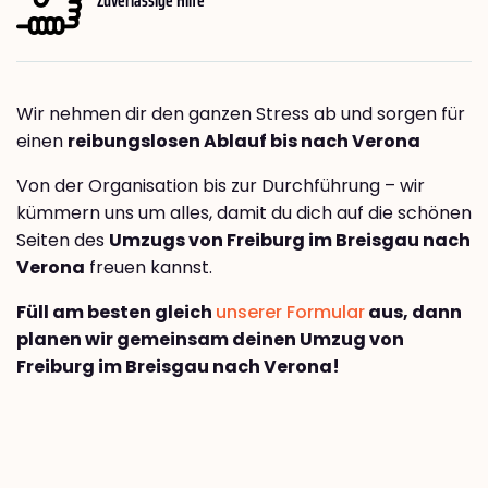
Wir nehmen dir den ganzen Stress ab und sorgen für
einen
reibungslosen Ablauf bis nach Verona
Von der Organisation bis zur Durchführung – wir
kümmern uns um alles, damit du dich auf die schönen
Seiten des
Umzugs von Freiburg im Breisgau nach
Verona
freuen kannst.
Füll am besten gleich
unserer Formular
aus, dann
planen wir gemeinsam deinen Umzug von
Freiburg im Breisgau nach Verona!