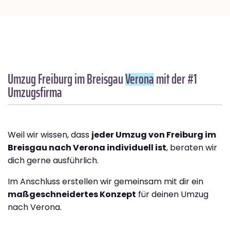
Umzug Freiburg im Breisgau
Verona
mit der #1
Umzugsfirma
Weil wir wissen, dass
jeder Umzug von Freiburg im
Breisgau nach Verona individuell ist
, beraten wir
dich gerne ausführlich.
Im Anschluss erstellen wir gemeinsam mit dir ein
maßgeschneidertes Konzept
für deinen Umzug
nach Verona.