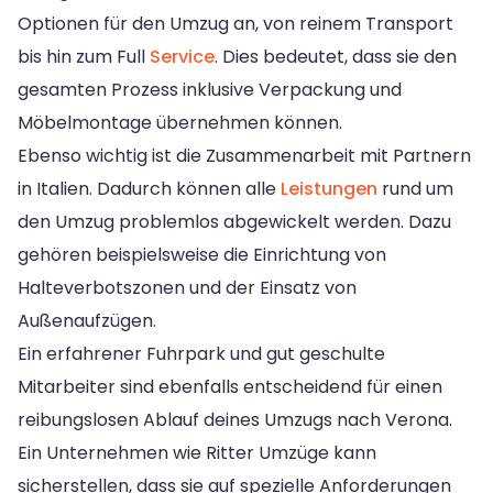
Optionen für den Umzug an, von reinem Transport
bis hin zum Full
Service
. Dies bedeutet, dass sie den
gesamten Prozess inklusive Verpackung und
Möbelmontage übernehmen können.
Ebenso wichtig ist die Zusammenarbeit mit Partnern
in Italien. Dadurch können alle
Leistungen
rund um
den Umzug problemlos abgewickelt werden. Dazu
gehören beispielsweise die Einrichtung von
Halteverbotszonen und der Einsatz von
Außenaufzügen.
Ein erfahrener Fuhrpark und gut geschulte
Mitarbeiter sind ebenfalls entscheidend für einen
reibungslosen Ablauf deines Umzugs nach Verona.
Ein Unternehmen wie Ritter Umzüge kann
sicherstellen, dass sie auf spezielle Anforderungen