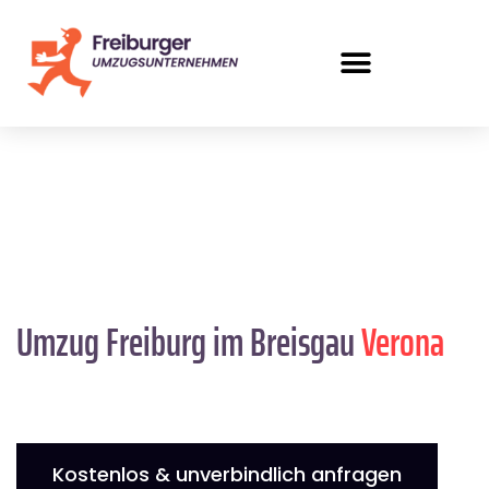
Umzug Freiburg im Breisgau
Verona
Kostenlos & unverbindlich anfragen