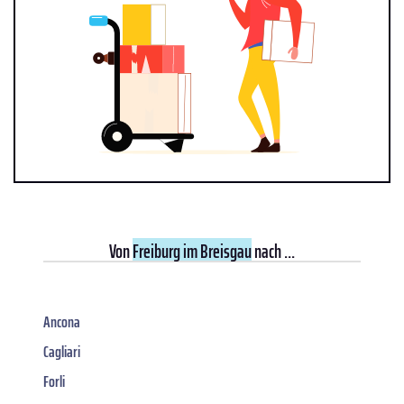
Von
Freiburg im Breisgau
nach ...
Ancona
Cagliari
Forli