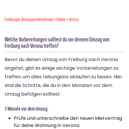
Freiburger Umzugsunternehmen
»
Italien
» Verona
Welche Vorbereitungen solltest du vor deinem Umzug von
Freiburg nach Verona treffen?
Bevor du deinen Umzug von Freiburg nach Verona
angehst, gibt es einige wichtige Vorbereitungen zu
treffen, um alles reibungslos ablaufen zu lassen. Hier
sind die Schritte, die du in den Monaten vor dem
Umzug befolgen solltest:
3 Monate vor dem Umzug:
Prüfe und unterschreibe den neuen Mietvertrag
für deine Wohnung in Verona.