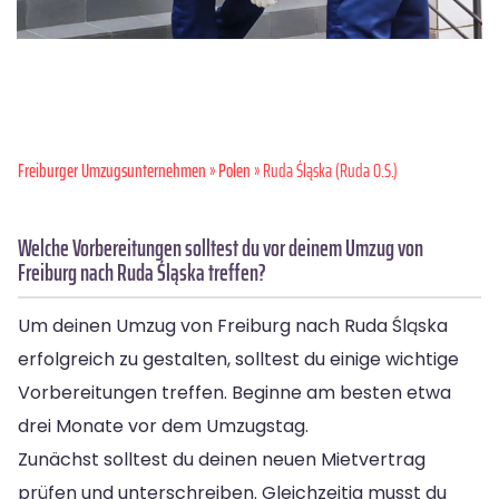
Freiburger Umzugsunternehmen
»
Polen
» Ruda Śląska (Ruda O.S.)
Welche Vorbereitungen solltest du vor deinem Umzug von
Freiburg nach Ruda Śląska treffen?
Um deinen Umzug von Freiburg nach Ruda Śląska
erfolgreich zu gestalten, solltest du einige wichtige
Vorbereitungen treffen. Beginne am besten etwa
drei Monate vor dem Umzugstag.
Zunächst solltest du deinen neuen Mietvertrag
prüfen und unterschreiben. Gleichzeitig musst du