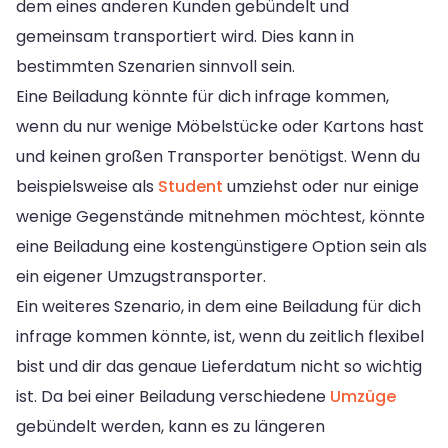
dem eines anderen Kunden gebündelt und
gemeinsam transportiert wird. Dies kann in
bestimmten Szenarien sinnvoll sein.
Eine Beiladung könnte für dich infrage kommen,
wenn du nur wenige Möbelstücke oder Kartons hast
und keinen großen Transporter benötigst. Wenn du
beispielsweise als
Student
umziehst oder nur einige
wenige Gegenstände mitnehmen möchtest, könnte
eine Beiladung eine kostengünstigere Option sein als
ein eigener Umzugstransporter.
Ein weiteres Szenario, in dem eine Beiladung für dich
infrage kommen könnte, ist, wenn du zeitlich flexibel
bist und dir das genaue Lieferdatum nicht so wichtig
ist. Da bei einer Beiladung verschiedene
Umzüge
gebündelt werden, kann es zu längeren