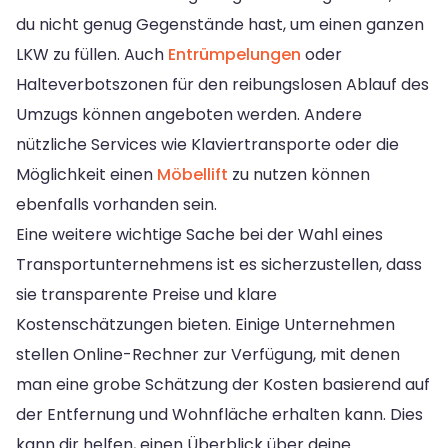
du nicht genug Gegenstände hast, um einen ganzen
LKW zu füllen. Auch
Entrümpelungen
oder
Halteverbotszonen für den reibungslosen Ablauf des
Umzugs können angeboten werden. Andere
nützliche Services wie Klaviertransporte oder die
Möglichkeit einen
Möbellift
zu nutzen können
ebenfalls vorhanden sein.
Eine weitere wichtige Sache bei der Wahl eines
Transportunternehmens ist es sicherzustellen, dass
sie transparente Preise und klare
Kostenschätzungen bieten. Einige Unternehmen
stellen Online-Rechner zur Verfügung, mit denen
man eine grobe Schätzung der Kosten basierend auf
der Entfernung und Wohnfläche erhalten kann. Dies
kann dir helfen, einen Überblick über deine