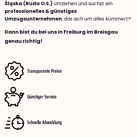
Śląska (Ruda O.S.)
umziehen und suchst ein
professionelles & günstiges
Umzugsunternehmen
, das sich um alles kümmert?
Dann bist du bei uns in Freiburg im Breisgau
genau richtig!
Transparente Preise
Günstiger Service
Schnelle Abwicklung