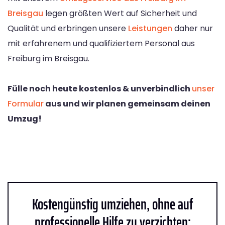
Breisgau
legen größten Wert auf Sicherheit und
Qualität und erbringen unsere
Leistungen
daher nur
mit erfahrenem und qualifiziertem Personal aus
Freiburg im Breisgau.
Fülle noch heute kostenlos & unverbindlich
unser
Formular
aus und wir planen gemeinsam deinen
Umzug!
Kostengünstig umziehen, ohne auf
professionelle Hilfe zu verzichten: