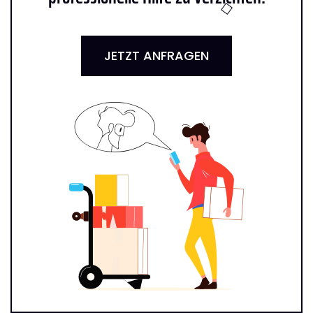
JETZT ANFRAGEN