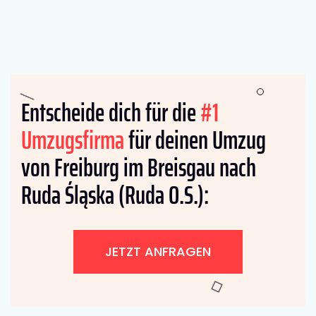
Entscheide dich für die
#1
Umzugsfirma
für deinen Umzug
von Freiburg im Breisgau nach
Ruda Śląska (Ruda O.S.):
JETZT ANFRAGEN