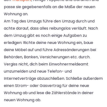
passe sie gegebenenfalls an die Maße der neuen
Wohnung an.
Am Tag des Umzugs führe den Umzug durch und
achte darauf, dass alles reibungslos verläuft. Nach
dem Umzug gibt es noch einige Aufgaben zu
erledigen: Richte deine neue Wohnung ein, baue
deine Möbel auf und führe Adressänderungen bei
Behörden, Banken, Versicherungen etc. durch.
Vergiss nicht, dich beim Einwohnermeldeamt
umzumelden und neue Telefon- und
Internetverträge abzuschließen. Schließe außerdem
einen Strom- oder Gasvertrag für deine neue
Wohnung ab und lese die Zählerstände in deiner
neuen Wohnung ab.