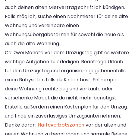
auch deinen alten Mietvertrag schriftlich kündigen.
Falls möglich, suche einen Nachmieter für deine alte
Wohnung und vereinbare einen
Wohnungsübergabetermin für sowohl die neue als
auch die alte Wohnung.
Ca. zwei Monate vor dem Umzugstag gibt es weitere
wichtige Aufgaben zu erledigen. Beantrage Urlaub
für den Umzugstag und organisiere gegebenenfalls
einen Babysitter, falls du Kinder hast. Entrümple
deine Wohnung rechtzeitig und verkaufe oder
verschenke Möbel, die du nicht mehr benötigst.
Erstelle außerdem einen Kostenplan für den Umzug
und finde ein zuverlässiges Umzugsunternehmen.
Denke daran,
Halteverbotszonen
vor der alten und
neuen Wohnung zu beantragen und sammle Belege