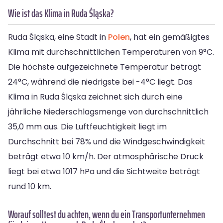
Wie ist das Klima in Ruda Śląska?
Ruda Śląska, eine Stadt in
Polen
, hat ein gemäßigtes
Klima mit durchschnittlichen Temperaturen von 9°C.
Die höchste aufgezeichnete Temperatur beträgt
24°C, während die niedrigste bei -4°C liegt. Das
Klima in Ruda Śląska zeichnet sich durch eine
jährliche Niederschlagsmenge von durchschnittlich
35,0 mm aus. Die Luftfeuchtigkeit liegt im
Durchschnitt bei 78% und die Windgeschwindigkeit
beträgt etwa 10 km/h. Der atmosphärische Druck
liegt bei etwa 1017 hPa und die Sichtweite beträgt
rund 10 km.
Worauf solltest du achten, wenn du ein Transportunternehmen