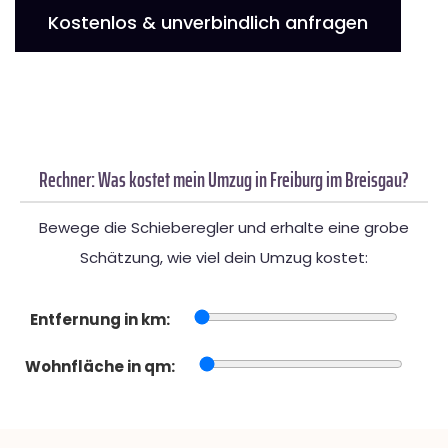
Kostenlos & unverbindlich anfragen
Rechner: Was kostet mein Umzug in Freiburg im Breisgau?
Bewege die Schieberegler und erhalte eine grobe
Schätzung, wie viel dein Umzug kostet:
Entfernung in km:
Wohnfläche in qm: