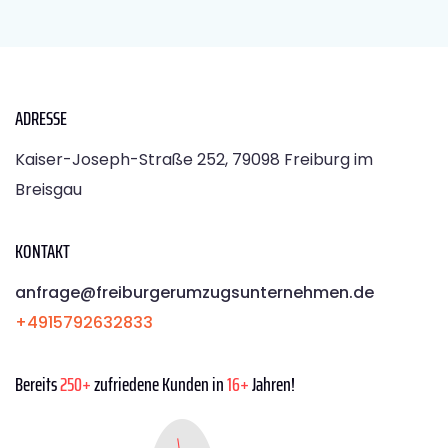
ADRESSE
Kaiser-Joseph-Straße 252, 79098 Freiburg im
Breisgau
KONTAKT
anfrage@freiburgerumzugsunternehmen.de
+4915792632833
Bereits
250+
zufriedene Kunden in
16+
Jahren!