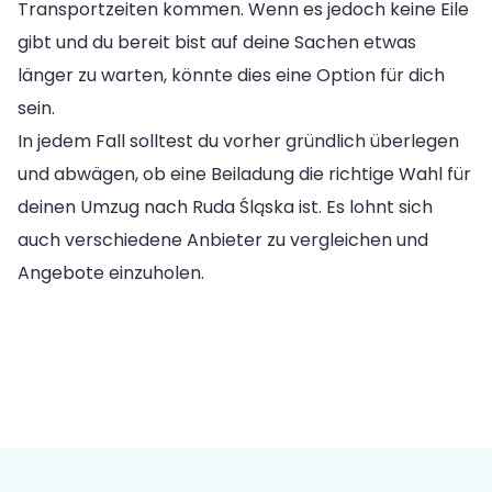
Transportzeiten kommen. Wenn es jedoch keine Eile
gibt und du bereit bist auf deine Sachen etwas
länger zu warten, könnte dies eine Option für dich
sein.
In jedem Fall solltest du vorher gründlich überlegen
und abwägen, ob eine Beiladung die richtige Wahl für
deinen Umzug nach Ruda Śląska ist. Es lohnt sich
auch verschiedene Anbieter zu vergleichen und
Angebote einzuholen.