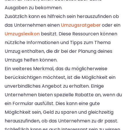
Ausgaben zu bekommen.
Zusätzlich kann es hilfreich sein herauszufinden ob
das Unternehmen einen
Umzugsratgeber
oder ein
Umzugslexikon
besitzt. Diese Ressourcen können
nützliche Informationen und Tipps zum Thema
Umzug enthalten, die dir bei der Planung deines
Umzugs helfen können.
Ein weiteres Merkmal, das du möglicherweise
berücksichtigen möchtest, ist die Möglichkeit ein
unverbindliches Angebot zu erhalten. Einige
Unternehmen bieten spezielle Rabatte an, wenn du
ein Formular ausfüllst. Dies kann eine gute
Möglichkeit sein, Geld zu sparen und gleichzeitig
herauszufinden, ob das Unternehmen zu dir passt.
Schließlich kann es auch interessant sein zu wissen,