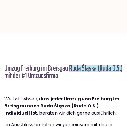
Umzug Freiburg im Breisgau
Ruda Śląska (Ruda O.S.)
mit der #1 Umzugsfirma
Weil wir wissen, dass
jeder Umzug von Freiburg im
Breisgau nach Ruda Śląska (Ruda O.S.)
individuell ist
, beraten wir dich gerne ausführlich.
Im Anschluss erstellen wir gemeinsam mit dir ein