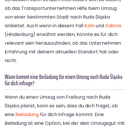
ob das Transportunternehmen Hilfe beim Umzug
von einer bestimmten Stadt nach Ruda Śląska
anbietet. Auch wenn in diesem Fall
Köln
und
Zabrze
(Hindenburg) erwähnt werden, könnte es für dich
relevant sein herauszufinden, ob das Unternehmen
Erfahrung mit deinem aktuellen Standort hat oder
nicht.
Wann kommt eine Beiladung für einen Umzug nach Ruda Śląska
für dich infrage?
Wenn du einen Umzug von Freiburg nach Ruda
Śląska planst, kann es sein, dass du dich fragst, ob
eine
Beiladung
für dich infrage kommt. Eine
Beiladung ist eine Option, bei der dein Umzugsgut mit