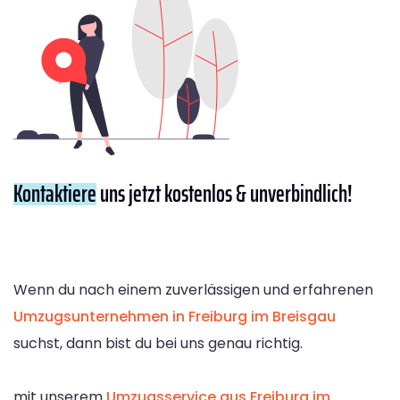
Kontaktiere
uns jetzt kostenlos & unverbindlich!
Wenn du nach einem zuverlässigen und erfahrenen
Umzugsunternehmen in Freiburg im Breisgau
suchst, dann bist du bei uns genau richtig.
mit unserem
Umzugsservice aus Freiburg im