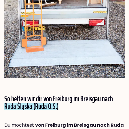
So helfen wir dir von Freiburg im Breisgau nach
Ruda Śląska (Ruda O.S.)
Du möchtest
von Freiburg im Breisgau nach Ruda