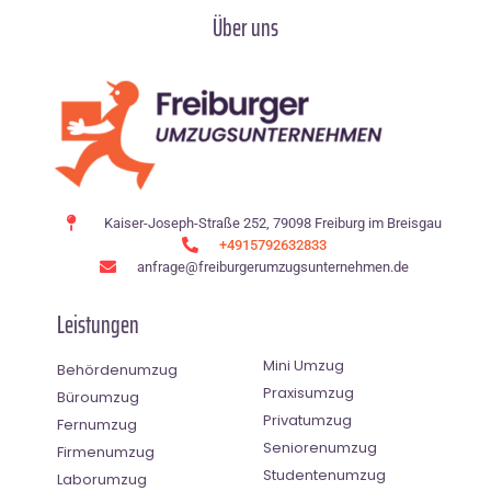
Über uns
Kaiser-Joseph-Straße 252, 79098 Freiburg im Breisgau
+4915792632833
anfrage@freiburgerumzugsunternehmen.de
Leistungen
Mini Umzug
Behördenumzug
Praxisumzug
Büroumzug
Privatumzug
Fernumzug
Seniorenumzug
Firmenumzug
Studentenumzug
Laborumzug