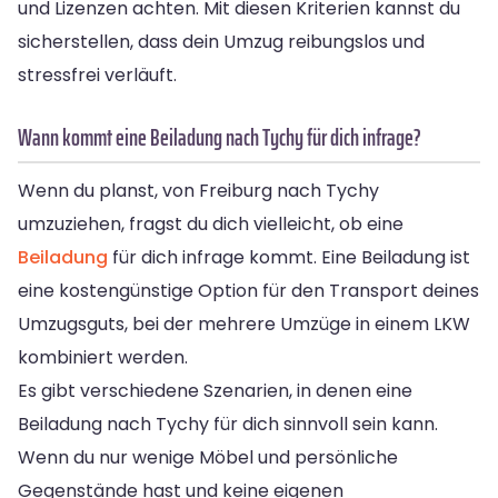
und Lizenzen achten. Mit diesen Kriterien kannst du
sicherstellen, dass dein Umzug reibungslos und
stressfrei verläuft.
Wann kommt eine Beiladung nach Tychy für dich infrage?
Wenn du planst, von Freiburg nach Tychy
umzuziehen, fragst du dich vielleicht, ob eine
Beiladung
für dich infrage kommt. Eine Beiladung ist
eine kostengünstige Option für den Transport deines
Umzugsguts, bei der mehrere Umzüge in einem LKW
kombiniert werden.
Es gibt verschiedene Szenarien, in denen eine
Beiladung nach Tychy für dich sinnvoll sein kann.
Wenn du nur wenige Möbel und persönliche
Gegenstände hast und keine eigenen