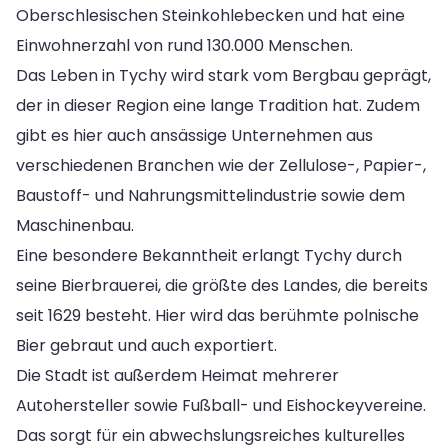
Oberschlesischen Steinkohlebecken und hat eine
Einwohnerzahl von rund 130.000 Menschen.
Das Leben in Tychy wird stark vom Bergbau geprägt,
der in dieser Region eine lange Tradition hat. Zudem
gibt es hier auch ansässige Unternehmen aus
verschiedenen Branchen wie der Zellulose-, Papier-,
Baustoff- und Nahrungsmittelindustrie sowie dem
Maschinenbau.
Eine besondere Bekanntheit erlangt Tychy durch
seine Bierbrauerei, die größte des Landes, die bereits
seit 1629 besteht. Hier wird das berühmte polnische
Bier gebraut und auch exportiert.
Die Stadt ist außerdem Heimat mehrerer
Autohersteller sowie Fußball- und Eishockeyvereine.
Das sorgt für ein abwechslungsreiches kulturelles