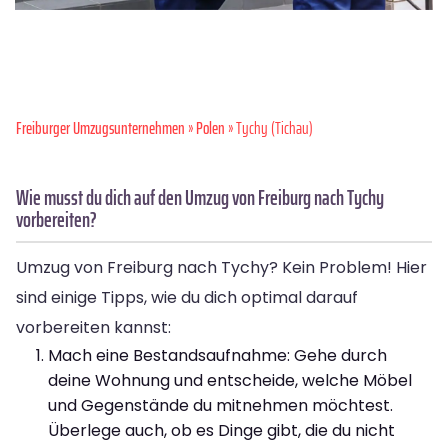
Freiburger Umzugsunternehmen
»
Polen
» Tychy (Tichau)
Wie musst du dich auf den Umzug von Freiburg nach Tychy
vorbereiten?
Umzug von Freiburg nach Tychy? Kein Problem! Hier
sind einige Tipps, wie du dich optimal darauf
vorbereiten kannst:
Mach eine Bestandsaufnahme: Gehe durch
deine Wohnung und entscheide, welche Möbel
und Gegenstände du mitnehmen möchtest.
Überlege auch, ob es Dinge gibt, die du nicht