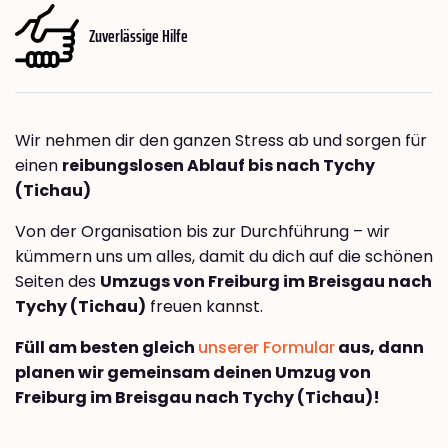
Zuverlässige Hilfe
Wir nehmen dir den ganzen Stress ab und sorgen für
einen
reibungslosen Ablauf bis nach Tychy
(Tichau)
Von der Organisation bis zur Durchführung – wir
kümmern uns um alles, damit du dich auf die schönen
Seiten des
Umzugs von Freiburg im Breisgau nach
Tychy (Tichau)
freuen kannst.
Füll am besten gleich
unserer Formular
aus, dann
planen wir gemeinsam deinen Umzug von
Freiburg im Breisgau nach Tychy (Tichau)!