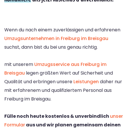
Wenn du nach einem zuverlässigen und erfahrenen
Umzugsunternehmen in Freiburg im Breisgau
suchst, dann bist du bei uns genau richtig.
mit unserem
Umzugsservice aus Freiburg im
Breisgau
legen größten Wert auf Sicherheit und
Qualität und erbringen unsere
Leistungen
daher nur
mit erfahrenem und qualifiziertem Personal aus
Freiburg im Breisgau.
Fülle noch heute kostenlos & unverbindlich
unser
Formular
aus und wir planen gemeinsam deinen