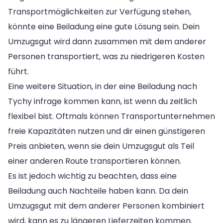
Transportmöglichkeiten zur Verfügung stehen,
könnte eine Beiladung eine gute Lösung sein. Dein
Umzugsgut wird dann zusammen mit dem anderer
Personen transportiert, was zu niedrigeren Kosten
führt.
Eine weitere Situation, in der eine Beiladung nach
Tychy infrage kommen kann, ist wenn du zeitlich
flexibel bist. Oftmals können Transportunternehmen
freie Kapazitäten nutzen und dir einen günstigeren
Preis anbieten, wenn sie dein Umzugsgut als Teil
einer anderen Route transportieren können.
Es ist jedoch wichtig zu beachten, dass eine
Beiladung auch Nachteile haben kann. Da dein
Umzugsgut mit dem anderer Personen kombiniert
wird, kann es zu längeren Lieferzeiten kommen.