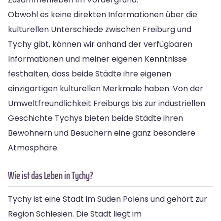
Obwohl es keine direkten Informationen über die
kulturellen Unterschiede zwischen Freiburg und
Tychy gibt, können wir anhand der verfügbaren
Informationen und meiner eigenen Kenntnisse
festhalten, dass beide Städte ihre eigenen
einzigartigen kulturellen Merkmale haben. Von der
Umweltfreundlichkeit Freiburgs bis zur industriellen
Geschichte Tychys bieten beide Städte ihren
Bewohnern und Besuchern eine ganz besondere
Atmosphäre.
Wie ist das Leben in Tychy?
Tychy ist eine Stadt im Süden Polens und gehört zur
Region Schlesien. Die Stadt liegt im