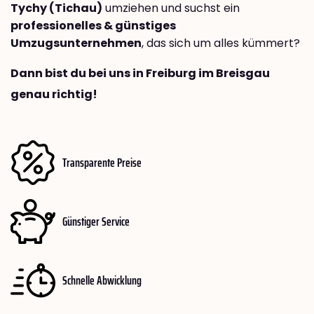
Tychy (Tichau)
umziehen und suchst ein
professionelles & günstiges
Umzugsunternehmen
, das sich um alles kümmert?
Dann bist du bei uns in Freiburg im Breisgau
genau richtig!
Transparente Preise
Günstiger Service
Schnelle Abwicklung