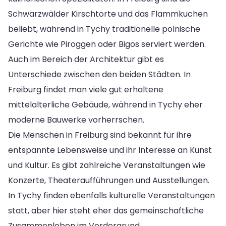
Schwarzwälder Kirschtorte und das Flammkuchen
beliebt, während in Tychy traditionelle polnische
Gerichte wie Piroggen oder Bigos serviert werden.
Auch im Bereich der Architektur gibt es
Unterschiede zwischen den beiden Städten. In
Freiburg findet man viele gut erhaltene
mittelalterliche Gebäude, während in Tychy eher
moderne Bauwerke vorherrschen.
Die Menschen in Freiburg sind bekannt für ihre
entspannte Lebensweise und ihr Interesse an Kunst
und Kultur. Es gibt zahlreiche Veranstaltungen wie
Konzerte, Theateraufführungen und Ausstellungen.
In Tychy finden ebenfalls kulturelle Veranstaltungen
statt, aber hier steht eher das gemeinschaftliche
Zusammenleben im Vordergrund.