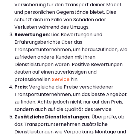
Versicherung für den Transport deiner Möbel
und persönlichen Gegenstände bietet. Dies
schützt dich im Falle von Schäden oder
Verlusten während des Umzugs.
Bewertungen:
Lies Bewertungen und
Erfahrungsberichte über das
Transportunternehmen, um herauszufinden, wie
zufrieden andere Kunden mit ihren
Dienstleistungen waren. Positive Bewertungen
deuten auf einen zuverlässigen und
professionellen
Service
hin.
Preis:
Vergleiche die Preise verschiedener
Transportunternehmen, um das beste Angebot
zu finden. Achte jedoch nicht nur auf den Preis,
sondern auch auf die Qualität des Service.
Zusätzliche Dienstleistungen:
Überprüfe, ob
das Transportunternehmen zusätzliche
Dienstleistungen wie Verpackung, Montage und