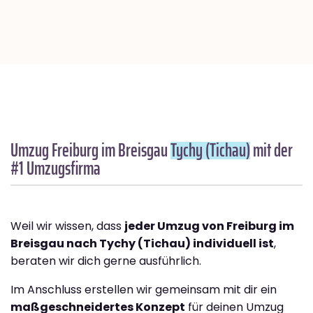
Umzug Freiburg im Breisgau
Tychy (Tichau)
mit der
#1 Umzugsfirma
Weil wir wissen, dass
jeder Umzug von Freiburg im
Breisgau nach Tychy (Tichau) individuell ist
,
beraten wir dich gerne ausführlich.
Im Anschluss erstellen wir gemeinsam mit dir ein
maßgeschneidertes Konzept
für deinen Umzug