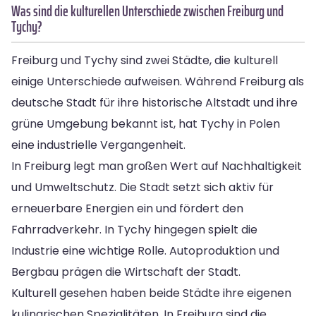
Was sind die kulturellen Unterschiede zwischen Freiburg und
Tychy?
Freiburg und Tychy sind zwei Städte, die kulturell
einige Unterschiede aufweisen. Während Freiburg als
deutsche Stadt für ihre historische Altstadt und ihre
grüne Umgebung bekannt ist, hat Tychy in Polen
eine industrielle Vergangenheit.
In Freiburg legt man großen Wert auf Nachhaltigkeit
und Umweltschutz. Die Stadt setzt sich aktiv für
erneuerbare Energien ein und fördert den
Fahrradverkehr. In Tychy hingegen spielt die
Industrie eine wichtige Rolle. Autoproduktion und
Bergbau prägen die Wirtschaft der Stadt.
Kulturell gesehen haben beide Städte ihre eigenen
kulinarischen Spezialitäten. In Freiburg sind die