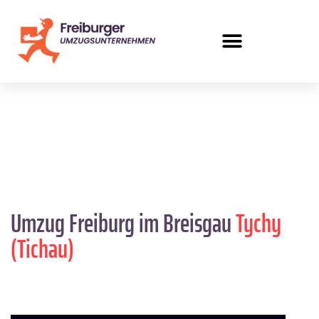
Umzug Freiburg im Breisgau
Tychy
(Tichau)