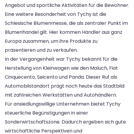
Angebot und sportliche Aktivitäten für die Bewohner.
Eine weitere Besonderheit von Tychy ist die
Schlesische Blumenmesse, die als zentraler Punkt im
Blumenhandel gilt. Hier kommen Händler aus ganz
Europa zusammen, um ihre Produkte zu
präsentieren und zu verkaufen.
In der Vergangenheit war Tychy bekannt für die
Herstellung von Kleinwagen wie den Maluch, Fiat
Cinquecento, Seicento und Panda. Dieser Ruf als
Automobilstandort prägt noch heute das Stadtbild
mit zahlreichen Werkstätten und Autohändlern.
Für ansiedlungswillige Unternehmen bietet Tychy
steuerliche Begünstigungen in einer
Sonderwirtschaftszone. Dadurch ergeben sich gute
wirtschaftliche Perspektiven und