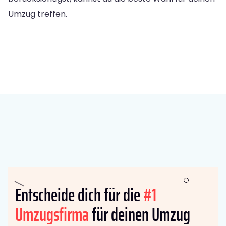
Umzug treffen.
Entscheide dich für die
#1
Umzugsfirma
für deinen Umzug