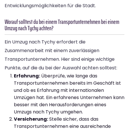
Entwicklungsmöglichkeiten für die Stadt.
Worauf solltest du bei einem Transportunternehmen bei einem
Umzug nach Tychy achten?
Ein Umzug nach Tychy erfordert die
Zusammenarbeit mit einem zuverlässigen
Transportunternehmen. Hier sind einige wichtige
Punkte, auf die du bei der Auswahl achten solltest:
Erfahrung:
Überprüfe, wie lange das
Transportunternehmen bereits im Geschäft ist
und ob es Erfahrung mit internationalen
Umzügen hat. Ein erfahrenes Unternehmen kann
besser mit den Herausforderungen eines
Umzugs nach Tychy umgehen.
Versicherung:
Stelle sicher, dass das
Transportunternehmen eine ausreichende