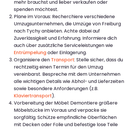
mehr brauchst und lieber verkaufen oder
spenden möchtest.
Plane im Voraus: Recherchiere verschiedene
Umzugsunternehmen, die Umzüge von Freiburg
nach Tychy anbieten. Achte dabei auf
Zuverlässigkeit und Erfahrung. Informiere dich
auch über zusätzliche Serviceleistungen wie
Entrümpelung
oder Einlagerung.
Organisiere den
Transport
: Stelle sicher, dass du
rechtzeitig einen Termin für den Umzug
vereinbarst. Bespreche mit dem Unternehmen
alle wichtigen Details wie Abhol- und Lieferzeiten
sowie besondere Anforderungen (z.B.
Klaviertransport
).
Vorbereitung der Möbel: Demontiere größere
Möbelstücke im Voraus und verpacke sie
sorgfältig. Schütze empfindliche Oberflächen
mit Decken oder Folie und befestige lose Teile