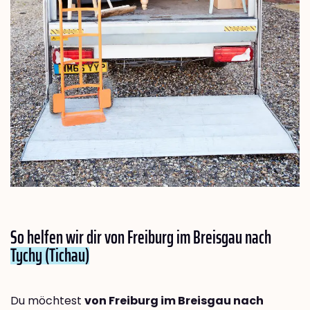
So helfen wir dir von Freiburg im Breisgau nach
Tychy (Tichau)
Du möchtest
von Freiburg im Breisgau nach