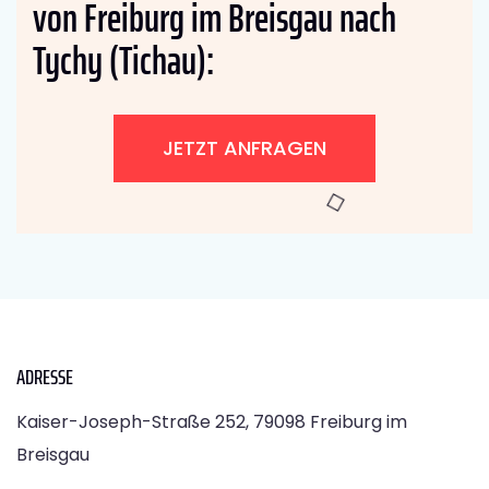
von Freiburg im Breisgau nach
Tychy (Tichau):
JETZT ANFRAGEN
ADRESSE
Kaiser-Joseph-Straße 252, 79098 Freiburg im
Breisgau