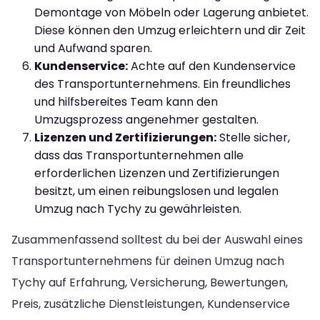
Demontage von Möbeln oder Lagerung anbietet.
Diese können den Umzug erleichtern und dir Zeit
und Aufwand sparen.
Kundenservice:
Achte auf den Kundenservice
des Transportunternehmens. Ein freundliches
und hilfsbereites Team kann den
Umzugsprozess angenehmer gestalten.
Lizenzen und Zertifizierungen:
Stelle sicher,
dass das Transportunternehmen alle
erforderlichen Lizenzen und Zertifizierungen
besitzt, um einen reibungslosen und legalen
Umzug nach Tychy zu gewährleisten.
Zusammenfassend solltest du bei der Auswahl eines
Transportunternehmens für deinen Umzug nach
Tychy auf Erfahrung, Versicherung, Bewertungen,
Preis, zusätzliche Dienstleistungen, Kundenservice