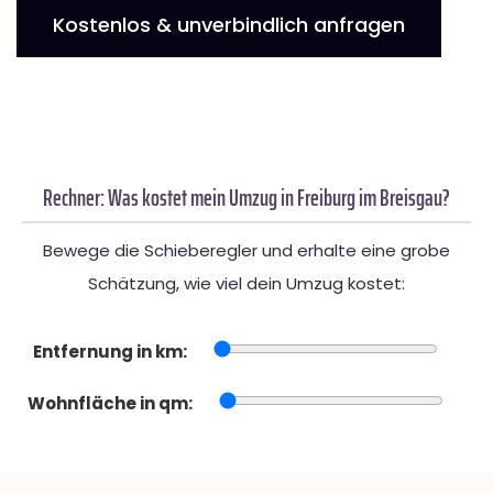
Kostenlos & unverbindlich anfragen
Rechner: Was kostet mein Umzug in Freiburg im Breisgau?
Bewege die Schieberegler und erhalte eine grobe
Schätzung, wie viel dein Umzug kostet:
Entfernung in km:
Wohnfläche in qm: