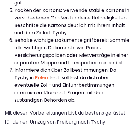
gut.
Packen der Kartons: Verwende stabile Kartons in
verschiedenen Größen für deine Habseligkeiten.
Beschrifte die Kartons deutlich mit ihrem Inhalt
und dem Zielort Tychy.
Behalte wichtige Dokumente griffbereit: Sammle
alle wichtigen Dokumente wie Pässe,
Versicherungspolicen oder Mietverträge in einer
separaten Mappe und transportiere sie selbst.
Informiere dich über Zollbestimmungen: Da
Tychy in
Polen
liegt, solltest du dich über
eventuelle Zoll- und Einfuhrbestimmungen
informieren. Kläre ggf. Fragen mit den
zuständigen Behörden ab.
Mit diesen Vorbereitungen bist du bestens gerüstet
für deinen Umzug von Freiburg nach Tychy!