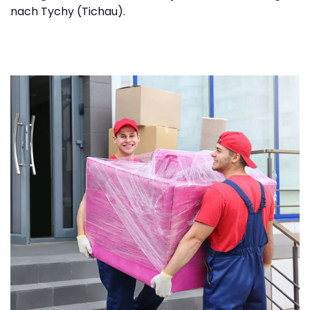
nach Tychy (Tichau).