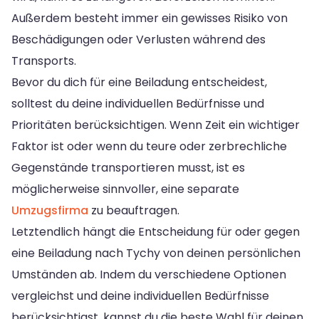
Außerdem besteht immer ein gewisses Risiko von
Beschädigungen oder Verlusten während des
Transports.
Bevor du dich für eine Beiladung entscheidest,
solltest du deine individuellen Bedürfnisse und
Prioritäten berücksichtigen. Wenn Zeit ein wichtiger
Faktor ist oder wenn du teure oder zerbrechliche
Gegenstände transportieren musst, ist es
möglicherweise sinnvoller, eine separate
Umzugsfirma
zu beauftragen.
Letztendlich hängt die Entscheidung für oder gegen
eine Beiladung nach Tychy von deinen persönlichen
Umständen ab. Indem du verschiedene Optionen
vergleichst und deine individuellen Bedürfnisse
berücksichtigst, kannst du die beste Wahl für deinen