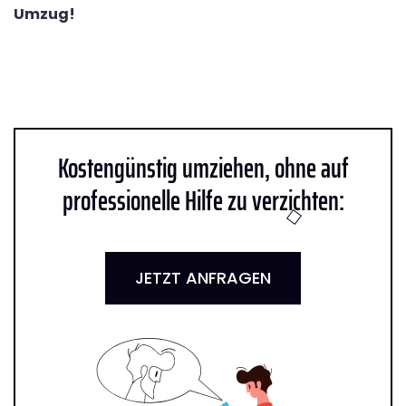
Umzug!
Kostengünstig umziehen, ohne auf
professionelle Hilfe zu verzichten:
JETZT ANFRAGEN