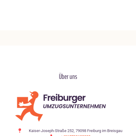
Über uns
Kaiser-Joseph-Straße 252, 79098 Freiburg im Breisgau