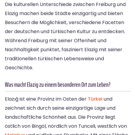
Die kulturellen Unterschiede zwischen Freiburg und
Elazig machen beide Städte einzigartig und bieten
Besuchern die Möglichkeit, verschiedene Facetten
der deutschen und türkischen Kultur zu entdecken.
Während Freiburg mit seiner Offenheit und
Nachhaltigkeit punktet, fasziniert Elazig mit seiner
traditionellen türkischen Lebensweise und
Geschichte.
Was macht Elazig zu einem besonderen Ort zum Leben?
Elazığ ist eine Provinz im Osten der
Türkei
und
zeichnet sich durch seine einzigartige Lage und
landschaftliche Schönheit aus. Die Provinz liegt
östlich von Bingöl, nördlich von Tunceli, westlich von