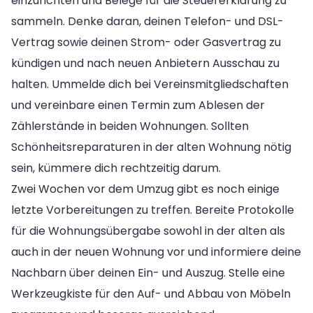
einzurichten und Belege für die Steuererklärung zu
sammeln. Denke daran, deinen Telefon- und DSL-
Vertrag sowie deinen Strom- oder Gasvertrag zu
kündigen und nach neuen Anbietern Ausschau zu
halten. Ummelde dich bei Vereinsmitgliedschaften
und vereinbare einen Termin zum Ablesen der
Zählerstände in beiden Wohnungen. Sollten
Schönheitsreparaturen in der alten Wohnung nötig
sein, kümmere dich rechtzeitig darum.
Zwei Wochen vor dem Umzug gibt es noch einige
letzte Vorbereitungen zu treffen. Bereite Protokolle
für die Wohnungsübergabe sowohl in der alten als
auch in der neuen Wohnung vor und informiere deine
Nachbarn über deinen Ein- und Auszug. Stelle eine
Werkzeugkiste für den Auf- und Abbau von Möbeln