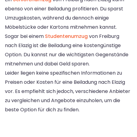
ebenso von einer Beiladung profitieren. Du sparst
Umzugskosten, während du dennoch einige
Möbelstücke oder Kartons mitnehmen kannst.
Sogar bei einem
Studentenumzug
von Freiburg
nach Elazig ist die Beiladung eine kostengünstige
Option. Du kannst nur die wichtigsten Gegenstände
mitnehmen und dabei Geld sparen.
Leider liegen keine spezifischen Informationen zu
Preisen oder Kosten für eine Beiladung nach Elazig
vor. Es empfiehlt sich jedoch, verschiedene Anbieter
zu vergleichen und Angebote einzuholen, um die
beste Option für dich zu finden.