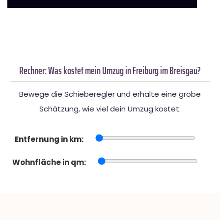
Rechner: Was kostet mein Umzug in Freiburg im Breisgau?
Bewege die Schieberegler und erhalte eine grobe
Schätzung, wie viel dein Umzug kostet:
Entfernung in km:
Wohnfläche in qm: