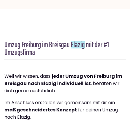
Umzug Freiburg im Breisgau
Elazig
mit der #1
Umzugsfirma
Weil wir wissen, dass
jeder Umzug von Freiburg im
Breisgau nach Elazig individuell ist
, beraten wir
dich gerne ausführlich.
Im Anschluss erstellen wir gemeinsam mit dir ein
maßgeschneidertes Konzept
für deinen Umzug
nach Elazig.