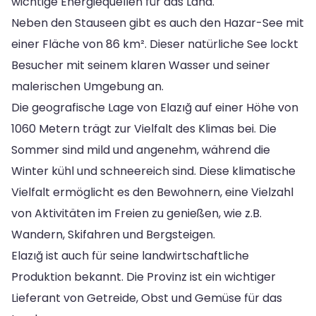
wichtige Energiequellen für das Land.
Neben den Stauseen gibt es auch den Hazar-See mit
einer Fläche von 86 km². Dieser natürliche See lockt
Besucher mit seinem klaren Wasser und seiner
malerischen Umgebung an.
Die geografische Lage von Elazığ auf einer Höhe von
1060 Metern trägt zur Vielfalt des Klimas bei. Die
Sommer sind mild und angenehm, während die
Winter kühl und schneereich sind. Diese klimatische
Vielfalt ermöglicht es den Bewohnern, eine Vielzahl
von Aktivitäten im Freien zu genießen, wie z.B.
Wandern, Skifahren und Bergsteigen.
Elazığ ist auch für seine landwirtschaftliche
Produktion bekannt. Die Provinz ist ein wichtiger
Lieferant von Getreide, Obst und Gemüse für das