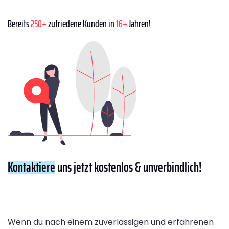
Bereits
250+
zufriedene Kunden in
16+
Jahren!
Kontaktiere
uns jetzt kostenlos & unverbindlich!
Wenn du nach einem zuverlässigen und erfahrenen