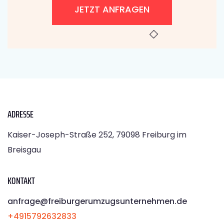
JETZT ANFRAGEN
ADRESSE
Kaiser-Joseph-Straße 252, 79098 Freiburg im
Breisgau
KONTAKT
anfrage@freiburgerumzugsunternehmen.de
+4915792632833