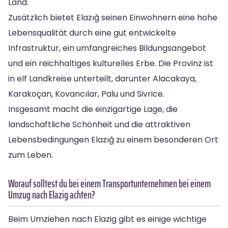
Land.
Zusätzlich bietet Elazığ seinen Einwohnern eine hohe
Lebensqualität durch eine gut entwickelte
Infrastruktur, ein umfangreiches Bildungsangebot
und ein reichhaltiges kulturelles Erbe. Die Provinz ist
in elf Landkreise unterteilt, darunter Alacakaya,
Karakoçan, Kovancılar, Palu und Sivrice.
Insgesamt macht die einzigartige Lage, die
landschaftliche Schönheit und die attraktiven
Lebensbedingungen Elazığ zu einem besonderen Ort
zum Leben.
Worauf solltest du bei einem Transportunternehmen bei einem
Umzug nach Elazig achten?
Beim Umziehen nach Elazig gibt es einige wichtige