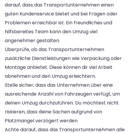
darauf, dass das Transportunternehmen einen
guten Kundenservice bietet und bei Fragen oder
Problemen erreichbar ist. Ein freundliches und
hilfsbereites Team kann den Umzug viel
angenehmer gestalten.
Überprüfe, ob das Transportunternehmen
zusätzliche Dienstleistungen wie Verpackung oder
Montage anbietet. Diese können dir viel Arbeit
abnehmen und den Umzug erleichtern.
Stelle sicher, dass das Unternehmen über eine
ausreichende Anzahl von Fahrzeugen verfügt, um
deinen Umzug durchzuführen. Du möchtest nicht
riskieren, dass deine Sachen aufgrund von
Platzmangel verzögert werden.
Achte darauf, dass das Transportunternehmen alle