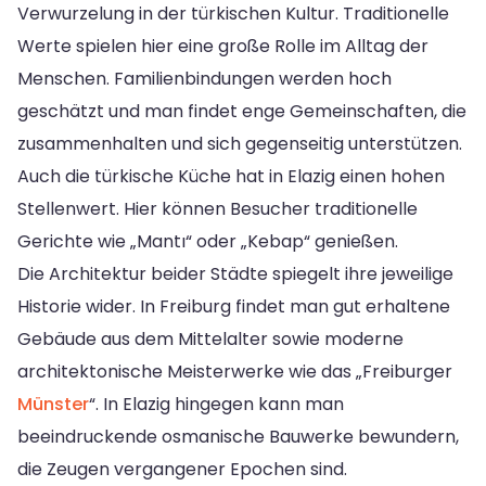
Verwurzelung in der türkischen Kultur. Traditionelle
Werte spielen hier eine große Rolle im Alltag der
Menschen. Familienbindungen werden hoch
geschätzt und man findet enge Gemeinschaften, die
zusammenhalten und sich gegenseitig unterstützen.
Auch die türkische Küche hat in Elazig einen hohen
Stellenwert. Hier können Besucher traditionelle
Gerichte wie „Mantı“ oder „Kebap“ genießen.
Die Architektur beider Städte spiegelt ihre jeweilige
Historie wider. In Freiburg findet man gut erhaltene
Gebäude aus dem Mittelalter sowie moderne
architektonische Meisterwerke wie das „Freiburger
Münster
“. In Elazig hingegen kann man
beeindruckende osmanische Bauwerke bewundern,
die Zeugen vergangener Epochen sind.