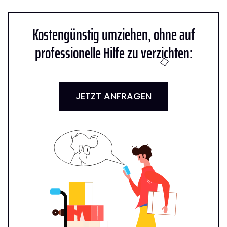
Kostengünstig umziehen, ohne auf
professionelle Hilfe zu verzichten:
JETZT ANFRAGEN