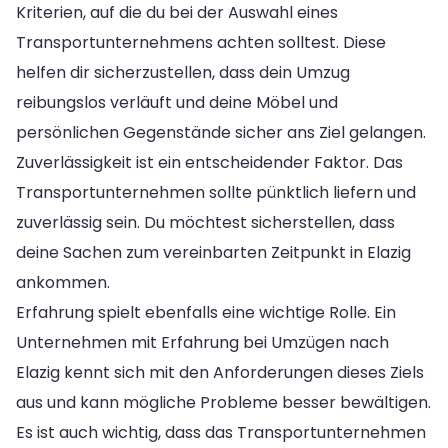
Kriterien, auf die du bei der Auswahl eines
Transportunternehmens achten solltest. Diese
helfen dir sicherzustellen, dass dein Umzug
reibungslos verläuft und deine Möbel und
persönlichen Gegenstände sicher ans Ziel gelangen.
Zuverlässigkeit ist ein entscheidender Faktor. Das
Transportunternehmen sollte pünktlich liefern und
zuverlässig sein. Du möchtest sicherstellen, dass
deine Sachen zum vereinbarten Zeitpunkt in Elazig
ankommen.
Erfahrung spielt ebenfalls eine wichtige Rolle. Ein
Unternehmen mit Erfahrung bei Umzügen nach
Elazig kennt sich mit den Anforderungen dieses Ziels
aus und kann mögliche Probleme besser bewältigen.
Es ist auch wichtig, dass das Transportunternehmen