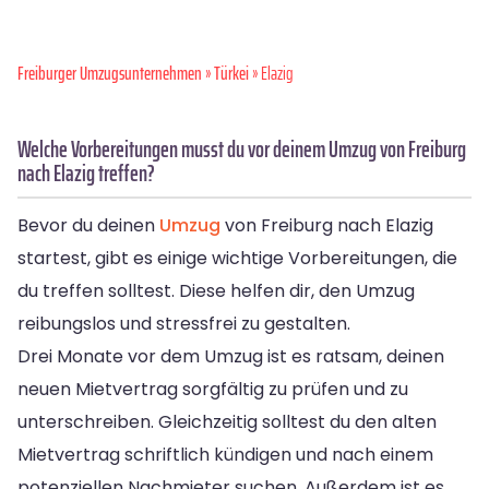
Freiburger Umzugsunternehmen
»
Türkei
» Elazig
Welche Vorbereitungen musst du vor deinem Umzug von Freiburg
nach Elazig treffen?
Bevor du deinen
Umzug
von Freiburg nach Elazig
startest, gibt es einige wichtige Vorbereitungen, die
du treffen solltest. Diese helfen dir, den Umzug
reibungslos und stressfrei zu gestalten.
Drei Monate vor dem Umzug ist es ratsam, deinen
neuen Mietvertrag sorgfältig zu prüfen und zu
unterschreiben. Gleichzeitig solltest du den alten
Mietvertrag schriftlich kündigen und nach einem
potenziellen Nachmieter suchen. Außerdem ist es