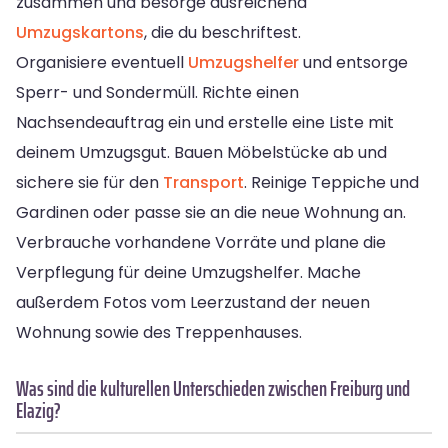
zusammen und besorge ausreichend
Umzugskartons
, die du beschriftest.
Organisiere eventuell
Umzugshelfer
und entsorge
Sperr- und Sondermüll. Richte einen
Nachsendeauftrag ein und erstelle eine Liste mit
deinem Umzugsgut. Bauen Möbelstücke ab und
sichere sie für den
Transport
. Reinige Teppiche und
Gardinen oder passe sie an die neue Wohnung an.
Verbrauche vorhandene Vorräte und plane die
Verpflegung für deine Umzugshelfer. Mache
außerdem Fotos vom Leerzustand der neuen
Wohnung sowie des Treppenhauses.
Was sind die kulturellen Unterschieden zwischen Freiburg und
Elazig?