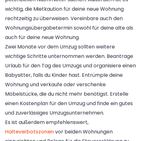
wichtig, die Mietkaution für deine neue Wohnung
rechtzeitig zu überweisen. Vereinbare auch den
Wohnungsübergabetermin sowohl für deine alte als
auch für deine neue Wohnung.
Zwei Monate vor dem Umzug sollten weitere
wichtige Schritte unternommen werden. Beantrage
Urlaub für den Tag des Umzugs und organisiere einen
Babysitter, falls du Kinder hast. Entrümple deine
Wohnung und verkaufe oder verschenke
Möbelstücke, die du nicht mehr benötigst. Erstelle
einen Kostenplan für den Umzug und finde ein gutes
und zuverlässiges Umzugsunternehmen.
Es ist außerdem empfehlenswert,
Halteverbotszonen
vor beiden Wohnungen