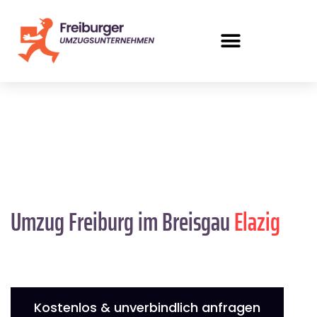
Umzug Freiburg im Breisgau
Elazig
Kostenlos & unverbindlich anfragen