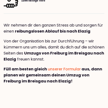
Wir nehmen dir den ganzen Stress ab und sorgen für
einen
reibungslosen Ablauf bis nach Elazig
Von der Organisation bis zur Durchführung – wir
kümmern uns um alles, damit du dich auf die schönen
Seiten des
Umzugs von Freiburg im Breisgau nach
Elazig
freuen kannst.
Füll am besten gleich
unserer Formular
aus, dann
planen wir gemeinsam deinen Umzug von
Freiburg im Breisgau nach Elazig!