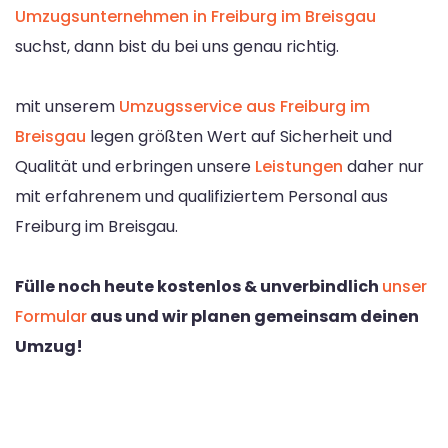
Umzugsunternehmen in Freiburg im Breisgau
suchst, dann bist du bei uns genau richtig.
mit unserem
Umzugsservice aus Freiburg im
Breisgau
legen größten Wert auf Sicherheit und
Qualität und erbringen unsere
Leistungen
daher nur
mit erfahrenem und qualifiziertem Personal aus
Freiburg im Breisgau.
Fülle noch heute kostenlos & unverbindlich
unser
Formular
aus und wir planen gemeinsam deinen
Umzug!