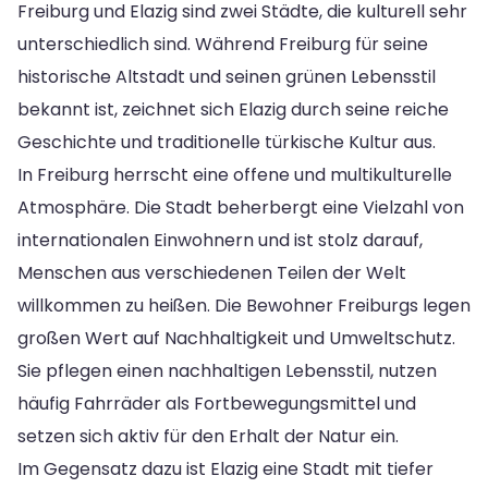
Freiburg und Elazig sind zwei Städte, die kulturell sehr
unterschiedlich sind. Während Freiburg für seine
historische Altstadt und seinen grünen Lebensstil
bekannt ist, zeichnet sich Elazig durch seine reiche
Geschichte und traditionelle türkische Kultur aus.
In Freiburg herrscht eine offene und multikulturelle
Atmosphäre. Die Stadt beherbergt eine Vielzahl von
internationalen Einwohnern und ist stolz darauf,
Menschen aus verschiedenen Teilen der Welt
willkommen zu heißen. Die Bewohner Freiburgs legen
großen Wert auf Nachhaltigkeit und Umweltschutz.
Sie pflegen einen nachhaltigen Lebensstil, nutzen
häufig Fahrräder als Fortbewegungsmittel und
setzen sich aktiv für den Erhalt der Natur ein.
Im Gegensatz dazu ist Elazig eine Stadt mit tiefer