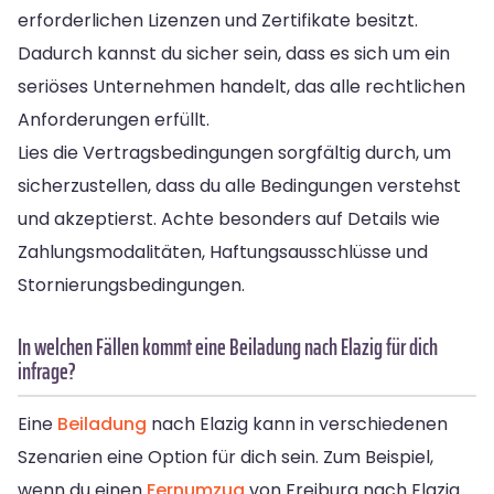
erforderlichen Lizenzen und Zertifikate besitzt.
Dadurch kannst du sicher sein, dass es sich um ein
seriöses Unternehmen handelt, das alle rechtlichen
Anforderungen erfüllt.
Lies die Vertragsbedingungen sorgfältig durch, um
sicherzustellen, dass du alle Bedingungen verstehst
und akzeptierst. Achte besonders auf Details wie
Zahlungsmodalitäten, Haftungsausschlüsse und
Stornierungsbedingungen.
In welchen Fällen kommt eine Beiladung nach Elazig für dich
infrage?
Eine
Beiladung
nach Elazig kann in verschiedenen
Szenarien eine Option für dich sein. Zum Beispiel,
wenn du einen
Fernumzug
von Freiburg nach Elazig