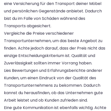
eine Versicherung für den Transport deiner Möbel
und persönlichen Gegenstände anbietet. Dadurch
bist du im Falle von Schäden während des
Transports abgesichert.
Vergleiche die Preise verschiedener
Transportunternehmen, um das beste Angebot zu
finden. Achte jedoch darauf, dass der Preis nicht das
einzige Entscheidungskriterium ist. Qualität und
Zuverlässigkeit sollten immer Vorrang haben.
Lies Bewertungen und Erfahrungsberichte anderer
Kunden, um einen Eindruck von der Qualität des
Transportunternehmens zu bekommen. Dadurch
kannst du herausfinden, ob das Unternehmen gute
Arbeit leistet und ob Kunden zufrieden sind.
Eine gute Kommunikation ist ebenfalls wichtig. Achte