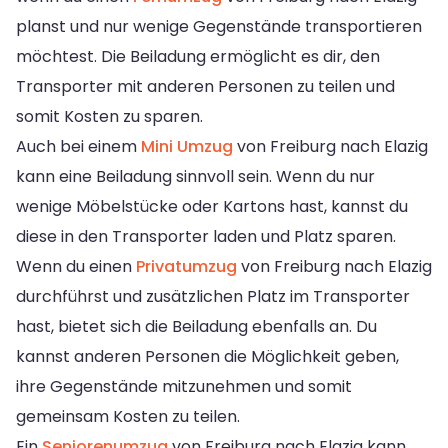
planst und nur wenige Gegenstände transportieren
möchtest. Die Beiladung ermöglicht es dir, den
Transporter mit anderen Personen zu teilen und
somit Kosten zu sparen.
Auch bei einem
Mini Umzug
von Freiburg nach Elazig
kann eine Beiladung sinnvoll sein. Wenn du nur
wenige Möbelstücke oder Kartons hast, kannst du
diese in den Transporter laden und Platz sparen.
Wenn du einen
Privatumzug
von Freiburg nach Elazig
durchführst und zusätzlichen Platz im Transporter
hast, bietet sich die Beiladung ebenfalls an. Du
kannst anderen Personen die Möglichkeit geben,
ihre Gegenstände mitzunehmen und somit
gemeinsam Kosten zu teilen.
Ein
Seniorenumzug
von Freiburg nach Elazig kann