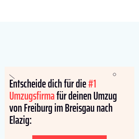
Entscheide dich für die
#1
Umzugsfirma
für deinen Umzug
von Freiburg im Breisgau nach
Elazig: