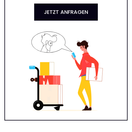
JETZT ANFRAGEN