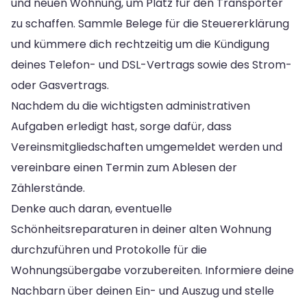
und neuen Wohnung, um Platz für den Transporter
zu schaffen. Sammle Belege für die Steuererklärung
und kümmere dich rechtzeitig um die Kündigung
deines Telefon- und DSL-Vertrags sowie des Strom-
oder Gasvertrags.
Nachdem du die wichtigsten administrativen
Aufgaben erledigt hast, sorge dafür, dass
Vereinsmitgliedschaften umgemeldet werden und
vereinbare einen Termin zum Ablesen der
Zählerstände.
Denke auch daran, eventuelle
Schönheitsreparaturen in deiner alten Wohnung
durchzuführen und Protokolle für die
Wohnungsübergabe vorzubereiten. Informiere deine
Nachbarn über deinen Ein- und Auszug und stelle