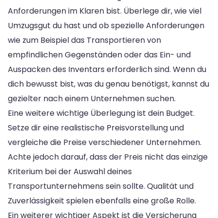
Anforderungen im Klaren bist. Überlege dir, wie viel
Umzugsgut du hast und ob spezielle Anforderungen
wie zum Beispiel das Transportieren von
empfindlichen Gegenständen oder das Ein- und
Auspacken des Inventars erforderlich sind. Wenn du
dich bewusst bist, was du genau benötigst, kannst du
gezielter nach einem Unternehmen suchen.
Eine weitere wichtige Überlegung ist dein Budget.
Setze dir eine realistische Preisvorstellung und
vergleiche die Preise verschiedener Unternehmen.
Achte jedoch darauf, dass der Preis nicht das einzige
Kriterium bei der Auswahl deines
Transportunternehmens sein sollte. Qualität und
Zuverlässigkeit spielen ebenfalls eine große Rolle.
Ein weiterer wichtiger Aspekt ist die Versicherung