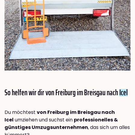
So helfen wir dir von Freiburg im Breisgau nach
Icel
Du möchtest
von Freiburg im Breisgau nach
Icel
umziehen und suchst ein
professionelles &
günstiges Umzugsunternehmen
, das sich um alles
kümmert?