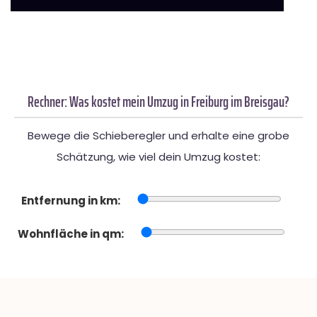
Rechner: Was kostet mein Umzug in Freiburg im Breisgau?
Bewege die Schieberegler und erhalte eine grobe
Schätzung, wie viel dein Umzug kostet:
Entfernung in km:
Wohnfläche in qm: