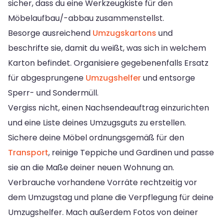
sicher, dass du eine Werkzeugkiste für den
Möbelaufbau/-abbau zusammenstellst.
Besorge ausreichend
Umzugskartons
und
beschrifte sie, damit du weißt, was sich in welchem
Karton befindet. Organisiere gegebenenfalls Ersatz
für abgesprungene
Umzugshelfer
und entsorge
Sperr- und Sondermüll.
Vergiss nicht, einen Nachsendeauftrag einzurichten
und eine Liste deines Umzugsguts zu erstellen.
Sichere deine Möbel ordnungsgemäß für den
Transport
, reinige Teppiche und Gardinen und passe
sie an die Maße deiner neuen Wohnung an.
Verbrauche vorhandene Vorräte rechtzeitig vor
dem Umzugstag und plane die Verpflegung für deine
Umzugshelfer. Mach außerdem Fotos von deiner