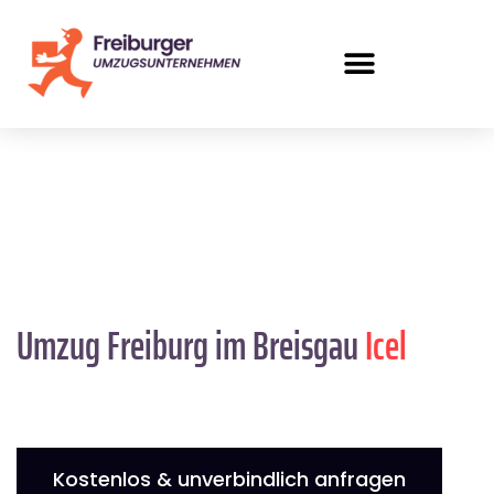
Umzug Freiburg im Breisgau
Icel
Kostenlos & unverbindlich anfragen