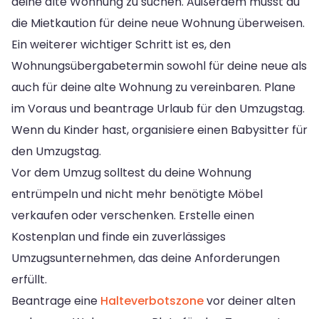
deine alte Wohnung zu suchen. Außerdem musst du
die Mietkaution für deine neue Wohnung überweisen.
Ein weiterer wichtiger Schritt ist es, den
Wohnungsübergabetermin sowohl für deine neue als
auch für deine alte Wohnung zu vereinbaren. Plane
im Voraus und beantrage Urlaub für den Umzugstag.
Wenn du Kinder hast, organisiere einen Babysitter für
den Umzugstag.
Vor dem Umzug solltest du deine Wohnung
entrümpeln und nicht mehr benötigte Möbel
verkaufen oder verschenken. Erstelle einen
Kostenplan und finde ein zuverlässiges
Umzugsunternehmen, das deine Anforderungen
erfüllt.
Beantrage eine
Halteverbotszone
vor deiner alten