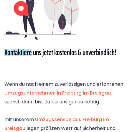
Kontaktiere
uns jetzt kostenlos & unverbindlich!
Wenn du nach einem zuverlässigen und erfahrenen
Umzugsunternehmen in Freiburg im Breisgau
suchst, dann bist du bei uns genau richtig.
mit unserem
Umzugsservice aus Freiburg im
Breisgau
legen größten Wert auf Sicherheit und