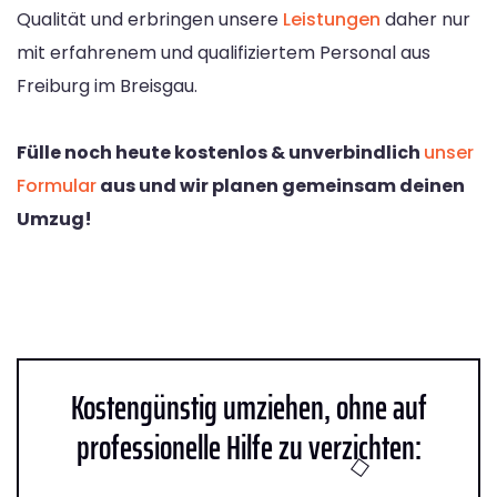
Qualität und erbringen unsere
Leistungen
daher nur
mit erfahrenem und qualifiziertem Personal aus
Freiburg im Breisgau.
Fülle noch heute kostenlos & unverbindlich
unser
Formular
aus und wir planen gemeinsam deinen
Umzug!
Kostengünstig umziehen, ohne auf
professionelle Hilfe zu verzichten: