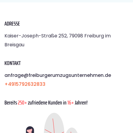
ADRESSE
Kaiser-Joseph-Straße 252, 79098 Freiburg im
Breisgau
KONTAKT
anfrage@freiburgerumzugsunternehmen.de
+4915792632833
Bereits
250+
zufriedene Kunden in
16+
Jahren!