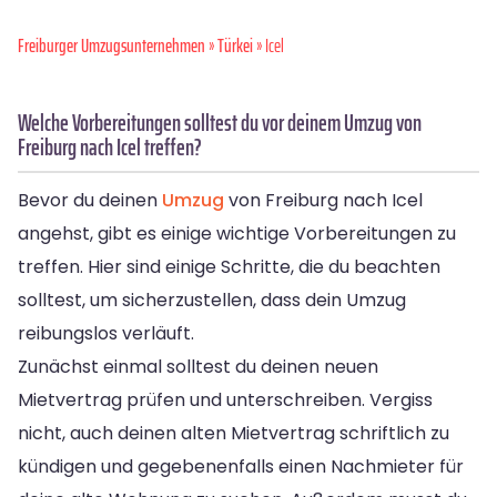
Freiburger Umzugsunternehmen
»
Türkei
» Icel
Welche Vorbereitungen solltest du vor deinem Umzug von
Freiburg nach Icel treffen?
Bevor du deinen
Umzug
von Freiburg nach Icel
angehst, gibt es einige wichtige Vorbereitungen zu
treffen. Hier sind einige Schritte, die du beachten
solltest, um sicherzustellen, dass dein Umzug
reibungslos verläuft.
Zunächst einmal solltest du deinen neuen
Mietvertrag prüfen und unterschreiben. Vergiss
nicht, auch deinen alten Mietvertrag schriftlich zu
kündigen und gegebenenfalls einen Nachmieter für