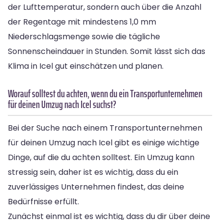
der Lufttemperatur, sondern auch über die Anzahl
der Regentage mit mindestens 1,0 mm
Niederschlagsmenge sowie die tägliche
Sonnenscheindauer in Stunden. Somit lässt sich das
Klima in Icel gut einschätzen und planen.
Worauf solltest du achten, wenn du ein Transportunternehmen
für deinen Umzug nach Icel suchst?
Bei der Suche nach einem Transportunternehmen
für deinen Umzug nach Icel gibt es einige wichtige
Dinge, auf die du achten solltest. Ein Umzug kann
stressig sein, daher ist es wichtig, dass du ein
zuverlässiges Unternehmen findest, das deine
Bedürfnisse erfüllt.
Zunächst einmal ist es wichtig, dass du dir über deine