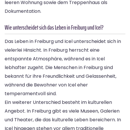
leeren Wohnung sowie dem Treppenhaus als
Dokumentation.
Wie unterscheidet sich das Leben in Freiburg und Icel?
Das Leben in Freiburg und Icel unterscheidet sich in
vielerlei Hinsicht. In Freiburg herrscht eine
entspannte Atmosphäre, während es in Icel
lebhafter zugeht. Die Menschen in Freiburg sind
bekannt für ihre Freundlichkeit und Gelassenheit,
während die Bewohner von Icel eher
temperamentvoll sind.
Ein weiterer Unterschied besteht im kulturellen
Angebot. In Freiburg gibt es viele Museen, Galerien
und Theater, die das kulturelle Leben bereichern. In
Icel hingegen stehen vor allem traditionelle