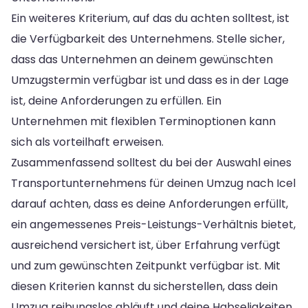
Ein weiteres Kriterium, auf das du achten solltest, ist
die Verfügbarkeit des Unternehmens. Stelle sicher,
dass das Unternehmen an deinem gewünschten
Umzugstermin verfügbar ist und dass es in der Lage
ist, deine Anforderungen zu erfüllen. Ein
Unternehmen mit flexiblen Terminoptionen kann
sich als vorteilhaft erweisen.
Zusammenfassend solltest du bei der Auswahl eines
Transportunternehmens für deinen Umzug nach Icel
darauf achten, dass es deine Anforderungen erfüllt,
ein angemessenes Preis-Leistungs-Verhältnis bietet,
ausreichend versichert ist, über Erfahrung verfügt
und zum gewünschten Zeitpunkt verfügbar ist. Mit
diesen Kriterien kannst du sicherstellen, dass dein
Umzug reibungslos abläuft und deine Habseligkeiten