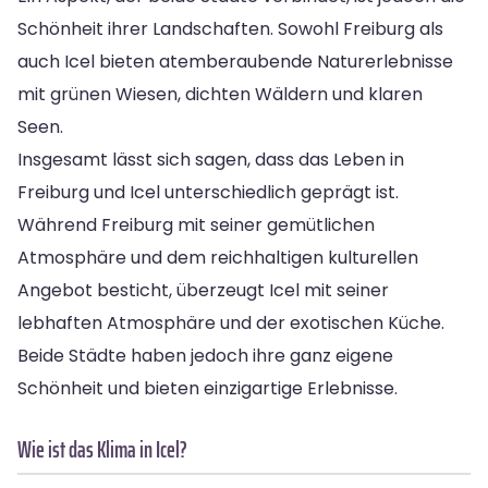
Schönheit ihrer Landschaften. Sowohl Freiburg als
auch Icel bieten atemberaubende Naturerlebnisse
mit grünen Wiesen, dichten Wäldern und klaren
Seen.
Insgesamt lässt sich sagen, dass das Leben in
Freiburg und Icel unterschiedlich geprägt ist.
Während Freiburg mit seiner gemütlichen
Atmosphäre und dem reichhaltigen kulturellen
Angebot besticht, überzeugt Icel mit seiner
lebhaften Atmosphäre und der exotischen Küche.
Beide Städte haben jedoch ihre ganz eigene
Schönheit und bieten einzigartige Erlebnisse.
Wie ist das Klima in Icel?