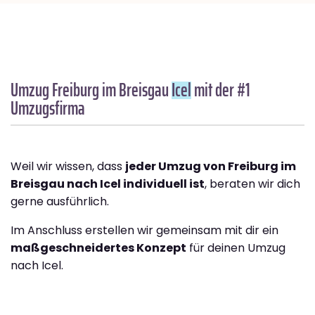
Umzug Freiburg im Breisgau
Icel
mit der #1
Umzugsfirma
Weil wir wissen, dass
jeder Umzug von Freiburg im
Breisgau nach Icel individuell ist
, beraten wir dich
gerne ausführlich.
Im Anschluss erstellen wir gemeinsam mit dir ein
maßgeschneidertes Konzept
für deinen Umzug
nach Icel.