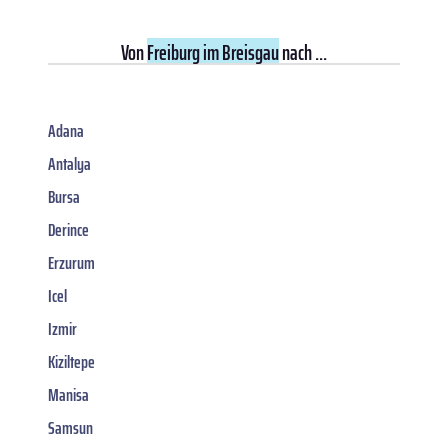
Von
Freiburg im Breisgau
nach ...
Adana
Antalya
Bursa
Derince
Erzurum
Icel
Izmir
Kiziltepe
Manisa
Samsun