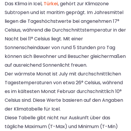
Das Klima in Icel,
Türkei
, gehört zur Klimazone
Subtropen und ist maritim geprägt. Im Jahresmittel
liegen die Tageshöchstwerte bei angenehmen 17°
Celsius, während die Durchschnittstemperatur in der
Nacht bei 11° Celsius liegt. Mit einer
Sonnenscheindauer von rund 5 Stunden pro Tag
können sich Bewohner und Besucher gleichermaßen
auf ausreichend Sonnenlicht freuen.
Der wärmste Monat ist July mit durchschnittlichen
Tagestemperaturen von etwa 26° Celsius, während
es im kältesten Monat Februar durchschnittlich 10°
Celsius sind. Diese Werte basieren auf den Angaben
der Klimatabelle für Icel.
Diese Tabelle gibt nicht nur Auskunft über das
tägliche Maximum (T-Max) und Minimum (T-Min)