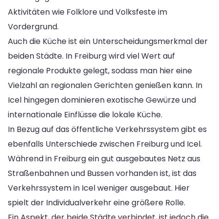
Aktivitäten wie Folklore und Volksfeste im
Vordergrund.
Auch die Küche ist ein Unterscheidungsmerkmal der
beiden Städte. In Freiburg wird viel Wert auf
regionale Produkte gelegt, sodass man hier eine
Vielzahl an regionalen Gerichten genießen kann. In
Icel hingegen dominieren exotische Gewürze und
internationale Einflüsse die lokale Küche.
In Bezug auf das öffentliche Verkehrssystem gibt es
ebenfalls Unterschiede zwischen Freiburg und Icel.
Während in Freiburg ein gut ausgebautes Netz aus
Straßenbahnen und Bussen vorhanden ist, ist das
Verkehrssystem in Icel weniger ausgebaut. Hier
spielt der Individualverkehr eine größere Rolle.
Ein Aspekt, der beide Städte verbindet, ist jedoch die