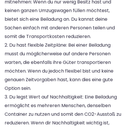
mitnehmen: Wenn du nur wenig Besitz hast und
keinen ganzen Umzugswagen füllen möchtest,
bietet sich eine Beiladung an. Du kannst deine
Sachen einfach mit anderen Personen teilen und
somit die Transportkosten reduzieren.
2. Du hast flexible Zeitpläne: Bei einer Beiladung
musst du möglicherweise auf andere Personen
warten, die ebenfalls ihre Güter transportieren
möchten. Wenn du jedoch flexibel bist und keine
genauen Zeitvorgaben hast, kann dies eine gute
Option sein.
3. Du legst Wert auf Nachhaltigkeit: Eine Beiladung
ermöglicht es mehreren Menschen, denselben
Container zu nutzen und somit den CO2-Ausstoß zu
reduzieren. Wenn dir Nachhaltigkeit wichtig ist,