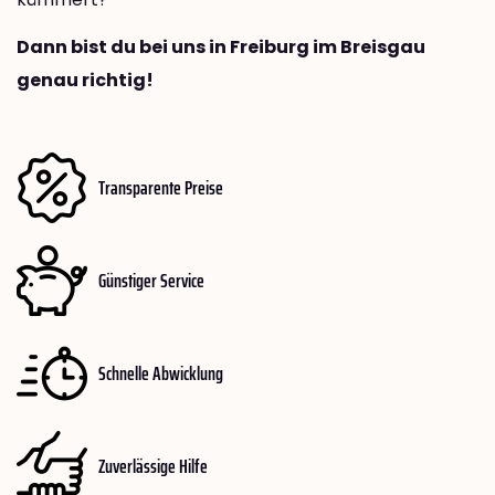
Dann bist du bei uns in Freiburg im Breisgau
genau richtig!
Transparente Preise
Günstiger Service
Schnelle Abwicklung
Zuverlässige Hilfe