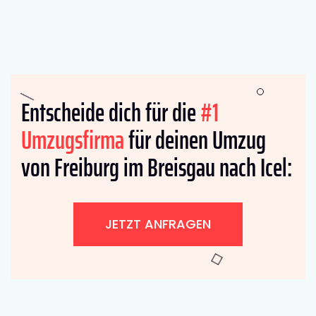
Entscheide dich für die
#1
Umzugsfirma
für deinen Umzug
von Freiburg im Breisgau nach Icel:
JETZT ANFRAGEN