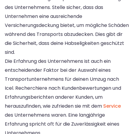
des Unternehmens. Stelle sicher, dass das
Unternehmen eine ausreichende
Versicherungsdeckung bietet, um mögliche Schäden
während des Transports abzudecken. Dies gibt dir
die Sicherheit, dass deine Habseligkeiten geschützt
sind.
Die Erfahrung des Unternehmens ist auch ein
entscheidender Faktor bei der Auswahl eines
Transportunternehmens für deinen Umzug nach
Icel. Recherchiere nach Kundenbewertungen und
Erfahrungsberichten anderer Kunden, um
herauszufinden, wie zufrieden sie mit dem
Service
des Unternehmens waren. Eine langjährige
Erfahrung spricht oft für die Zuverlässigkeit eines
Unternehmens.