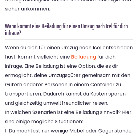
sicher ankommen.
Wann kommt eine Beiladung für einen Umzug nach Icel für dich
infrage?
Wenn du dich für einen Umzug nach Icel entschieden
hast, kommt vielleicht eine
Beiladung
für dich
infrage. Eine Beiladung ist eine Option, die es dir
ermöglicht, deine Umzugsgüter gemeinsam mit den
Gütern anderer Personen in einem Container zu
transportieren. Dadurch kannst du Kosten sparen
und gleichzeitig umweltfreundlicher reisen.
In welchen Szenarien ist eine Beiladung sinnvoll? Hier
sind einige mögliche Situationen:
1. Du möchtest nur wenige Möbel oder Gegenstände