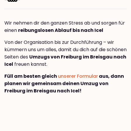
Wir nehmen dir den ganzen Stress ab und sorgen für
einen
reibungslosen Ablauf bis nach Icel
Von der Organisation bis zur Durchführung – wir
kümmern uns um alles, damit du dich auf die schönen
Seiten des
Umzugs von Freiburg im Breisgau nach
Icel
freuen kannst.
Füll am besten gleich
unserer Formular
aus, dann
planen wir gemeinsam deinen Umzug von
Freiburg im Breisgau nach Icel!