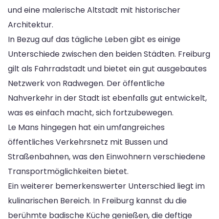
und eine malerische Altstadt mit historischer
Architektur.
In Bezug auf das tägliche Leben gibt es einige
Unterschiede zwischen den beiden Städten. Freiburg
gilt als Fahrradstadt und bietet ein gut ausgebautes
Netzwerk von Radwegen. Der öffentliche
Nahverkehr in der Stadt ist ebenfalls gut entwickelt,
was es einfach macht, sich fortzubewegen.
Le Mans hingegen hat ein umfangreiches
öffentliches Verkehrsnetz mit Bussen und
Straßenbahnen, was den Einwohnern verschiedene
Transportmöglichkeiten bietet.
Ein weiterer bemerkenswerter Unterschied liegt im
kulinarischen Bereich. In Freiburg kannst du die
berühmte badische Küche genießen, die deftige