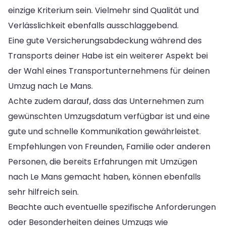
einzige Kriterium sein. Vielmehr sind Qualität und
Verlässlichkeit ebenfalls ausschlaggebend.
Eine gute Versicherungsabdeckung während des
Transports deiner Habe ist ein weiterer Aspekt bei
der Wahl eines Transportunternehmens für deinen
Umzug nach Le Mans.
Achte zudem darauf, dass das Unternehmen zum
gewünschten Umzugsdatum verfügbar ist und eine
gute und schnelle Kommunikation gewährleistet.
Empfehlungen von Freunden, Familie oder anderen
Personen, die bereits Erfahrungen mit Umzügen
nach Le Mans gemacht haben, können ebenfalls
sehr hilfreich sein.
Beachte auch eventuelle spezifische Anforderungen
oder Besonderheiten deines Umzugs wie