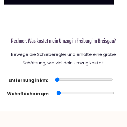
Rechner: Was kostet mein Umzug in Freiburg im Breisgau?
Bewege die Schieberegler und erhalte eine grobe
Schätzung, wie viel dein Umzug kostet:
Entfernung in km:
Wohnfläche in qm: