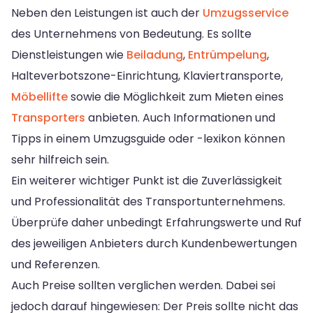
Neben den Leistungen ist auch der
Umzugsservice
des Unternehmens von Bedeutung. Es sollte
Dienstleistungen wie
Beiladung
,
Entrümpelung
,
Halteverbotszone-Einrichtung, Klaviertransporte,
Möbellifte
sowie die Möglichkeit zum Mieten eines
Transporters
anbieten. Auch Informationen und
Tipps in einem Umzugsguide oder -lexikon können
sehr hilfreich sein.
Ein weiterer wichtiger Punkt ist die Zuverlässigkeit
und Professionalität des Transportunternehmens.
Überprüfe daher unbedingt Erfahrungswerte und Ruf
des jeweiligen Anbieters durch Kundenbewertungen
und Referenzen.
Auch Preise sollten verglichen werden. Dabei sei
jedoch darauf hingewiesen: Der Preis sollte nicht das