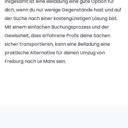
Insgesamt ist eine Beiladung eine gute Option für
dich, wenn du nur wenige Gegenstände hast und auf
der Suche nach einer kostengünstigen Lösung bist.
Mit einem einfachen Buchungsprozess und der
Gewissheit, dass erfahrene Profis deine Sachen
sicher transportieren, kann eine Beiladung eine
praktische Alternative für deinen Umzug von
Freiburg nach Le Mans sein.