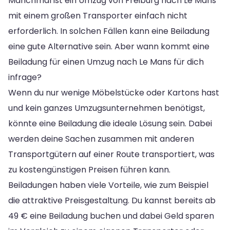
Manchmal ist ein Umzug von Freiburg nach Le Mans
mit einem großen Transporter einfach nicht
erforderlich. In solchen Fällen kann eine Beiladung
eine gute Alternative sein. Aber wann kommt eine
Beiladung für einen Umzug nach Le Mans für dich
infrage?
Wenn du nur wenige Möbelstücke oder Kartons hast
und kein ganzes Umzugsunternehmen benötigst,
könnte eine Beiladung die ideale Lösung sein. Dabei
werden deine Sachen zusammen mit anderen
Transportgütern auf einer Route transportiert, was
zu kostengünstigen Preisen führen kann.
Beiladungen haben viele Vorteile, wie zum Beispiel
die attraktive Preisgestaltung. Du kannst bereits ab
49 € eine Beiladung buchen und dabei Geld sparen