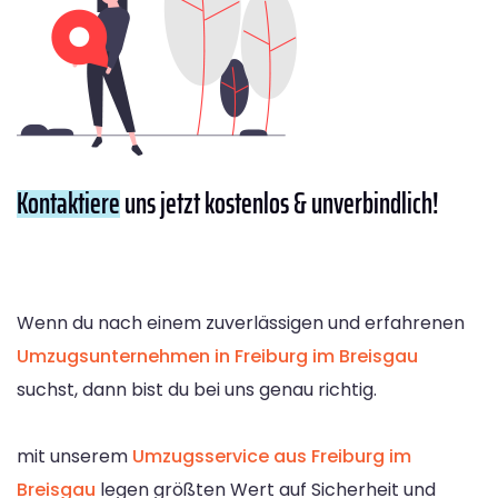
Kontaktiere
uns jetzt kostenlos & unverbindlich!
Wenn du nach einem zuverlässigen und erfahrenen
Umzugsunternehmen in Freiburg im Breisgau
suchst, dann bist du bei uns genau richtig.
mit unserem
Umzugsservice aus Freiburg im
Breisgau
legen größten Wert auf Sicherheit und