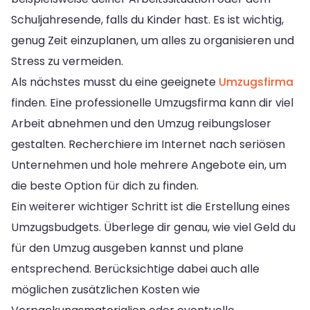
Schuljahresende, falls du Kinder hast. Es ist wichtig,
genug Zeit einzuplanen, um alles zu organisieren und
Stress zu vermeiden.
Als nächstes musst du eine geeignete
Umzugsfirma
finden. Eine professionelle Umzugsfirma kann dir viel
Arbeit abnehmen und den Umzug reibungsloser
gestalten. Recherchiere im Internet nach seriösen
Unternehmen und hole mehrere Angebote ein, um
die beste Option für dich zu finden.
Ein weiterer wichtiger Schritt ist die Erstellung eines
Umzugsbudgets. Überlege dir genau, wie viel Geld du
für den Umzug ausgeben kannst und plane
entsprechend. Berücksichtige dabei auch alle
möglichen zusätzlichen Kosten wie