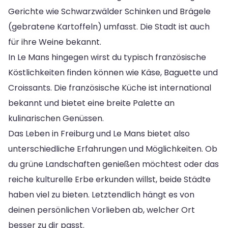
Gerichte wie Schwarzwälder Schinken und Brägele
(gebratene Kartoffeln) umfasst. Die Stadt ist auch
für ihre Weine bekannt.
In Le Mans hingegen wirst du typisch französische
Köstlichkeiten finden können wie Käse, Baguette und
Croissants. Die französische Küche ist international
bekannt und bietet eine breite Palette an
kulinarischen Genüssen.
Das Leben in Freiburg und Le Mans bietet also
unterschiedliche Erfahrungen und Möglichkeiten. Ob
du grüne Landschaften genießen möchtest oder das
reiche kulturelle Erbe erkunden willst, beide Städte
haben viel zu bieten. Letztendlich hängt es von
deinen persönlichen Vorlieben ab, welcher Ort
besser zu dir passt.