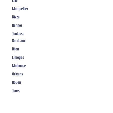
Lille
Montpellier
Nizza
Rennes
Toulouse
Bordeaux
Dijon
Limoges
Mulhouse
Orléans
Rouen
Tours