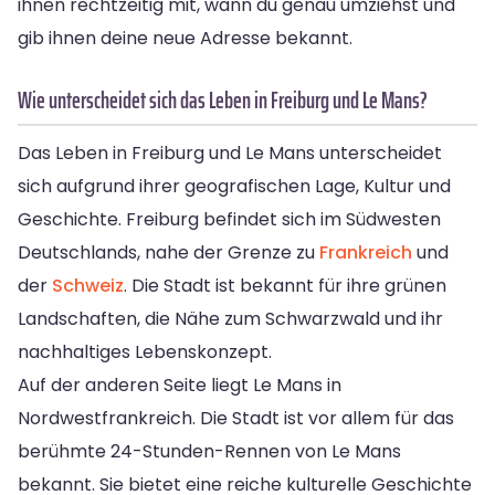
ihnen rechtzeitig mit, wann du genau umziehst und
gib ihnen deine neue Adresse bekannt.
Wie unterscheidet sich das Leben in Freiburg und Le Mans?
Das Leben in Freiburg und Le Mans unterscheidet
sich aufgrund ihrer geografischen Lage, Kultur und
Geschichte. Freiburg befindet sich im Südwesten
Deutschlands, nahe der Grenze zu
Frankreich
und
der
Schweiz
. Die Stadt ist bekannt für ihre grünen
Landschaften, die Nähe zum Schwarzwald und ihr
nachhaltiges Lebenskonzept.
Auf der anderen Seite liegt Le Mans in
Nordwestfrankreich. Die Stadt ist vor allem für das
berühmte 24-Stunden-Rennen von Le Mans
bekannt. Sie bietet eine reiche kulturelle Geschichte