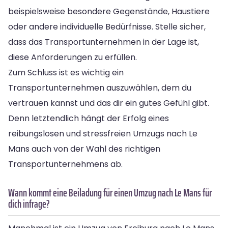
beispielsweise besondere Gegenstände, Haustiere
oder andere individuelle Bedürfnisse. Stelle sicher,
dass das Transportunternehmen in der Lage ist,
diese Anforderungen zu erfüllen.
Zum Schluss ist es wichtig ein
Transportunternehmen auszuwählen, dem du
vertrauen kannst und das dir ein gutes Gefühl gibt.
Denn letztendlich hängt der Erfolg eines
reibungslosen und stressfreien Umzugs nach Le
Mans auch von der Wahl des richtigen
Transportunternehmens ab.
Wann kommt eine Beiladung für einen Umzug nach Le Mans für
dich infrage?