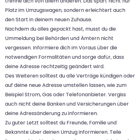
trenne dich von allem anderen. Das spart nicht nur
Platz im Umzugswagen, sondern erleichtert auch
den Start in deinem neuen Zuhause.
Nachdem du alles gepackt hast, musst du die
Ummeldung bei Behörden und Ämtern nicht
vergessen. Informiere dich im Voraus über die
notwendigen Formalitäten und sorge dafür, dass
deine Adresse rechtzeitig geändert wird.
Des Weiteren solltest du alle Verträge kündigen oder
auf deine neue Adresse umstellen lassen, wie zum
Beispiel Strom, Gas oder Telefonanbieter. Vergiss
auch nicht deine Banken und Versicherungen über
deine Adressänderung zu informieren.
Zu guter Letzt solltest du Freunde, Familie und
Bekannte über deinen Umzug informieren. Teile