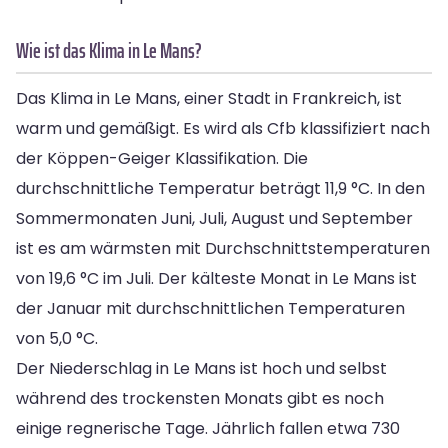
Wie ist das Klima in Le Mans?
Das Klima in Le Mans, einer Stadt in Frankreich, ist
warm und gemäßigt. Es wird als Cfb klassifiziert nach
der Köppen-Geiger Klassifikation. Die
durchschnittliche Temperatur beträgt 11,9 °C. In den
Sommermonaten Juni, Juli, August und September
ist es am wärmsten mit Durchschnittstemperaturen
von 19,6 °C im Juli. Der kälteste Monat in Le Mans ist
der Januar mit durchschnittlichen Temperaturen
von 5,0 °C.
Der Niederschlag in Le Mans ist hoch und selbst
während des trockensten Monats gibt es noch
einige regnerische Tage. Jährlich fallen etwa 730