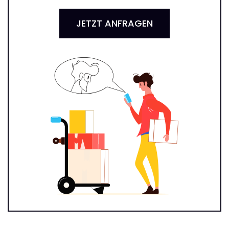
JETZT ANFRAGEN