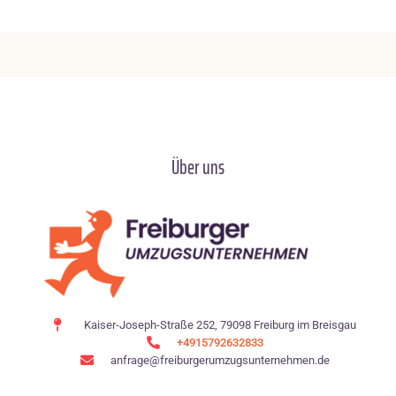
Über uns
Kaiser-Joseph-Straße 252, 79098 Freiburg im Breisgau
+4915792632833
anfrage@freiburgerumzugsunternehmen.de