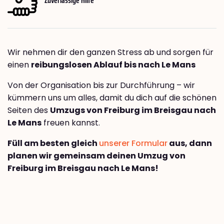
Wir nehmen dir den ganzen Stress ab und sorgen für
einen
reibungslosen Ablauf bis nach Le Mans
Von der Organisation bis zur Durchführung – wir
kümmern uns um alles, damit du dich auf die schönen
Seiten des
Umzugs von Freiburg im Breisgau nach
Le Mans
freuen kannst.
Füll am besten gleich
unserer Formular
aus, dann
planen wir gemeinsam deinen Umzug von
Freiburg im Breisgau nach Le Mans!