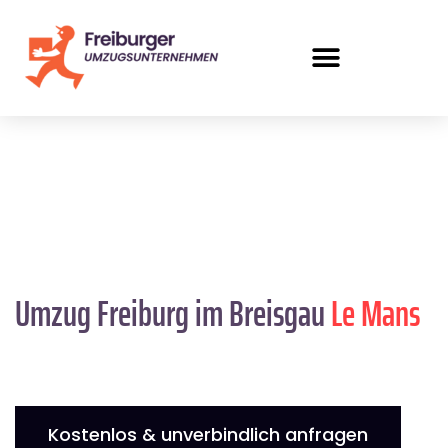
Umzug Freiburg im Breisgau
Le Mans
Kostenlos & unverbindlich anfragen