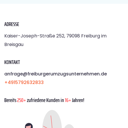
ADRESSE
Kaiser-Joseph-Straße 252, 79098 Freiburg im
Breisgau
KONTAKT
anfrage@freiburgerumzugsunternehmen.de
+4915792632833
Bereits
250+
zufriedene Kunden in
16+
Jahren!