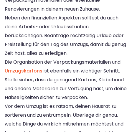
Verpackungsmaterialien oder eventuelle
Renovierungen in deinem neuen Zuhause.
Neben den finanziellen Aspekten solltest du auch
deine Arbeits- oder Urlaubssituation
berücksichtigen. Beantrage rechtzeitig Urlaub oder
Freistellung für den Tag des Umzugs, damit du genug
Zeit hast, alles zu erledigen.
Die Organisation der Verpackungsmaterialien und
Umzugskartons
ist ebenfalls ein wichtiger Schritt.
Stelle sicher, dass du genügend Kartons, Klebeband
und andere Materialien zur Verfügung hast, um deine
Habseligkeiten sicher zu verpacken.
Vor dem Umzug ist es ratsam, deinen Hausrat zu
sortieren und zu entrümpeln. Überlege dir genau,
welche Dinge du wirklich mitnehmen möchtest und