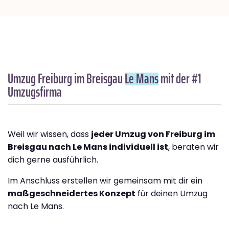
Umzug Freiburg im Breisgau
Le Mans
mit der #1
Umzugsfirma
Weil wir wissen, dass
jeder Umzug von Freiburg im
Breisgau nach Le Mans individuell ist
, beraten wir
dich gerne ausführlich.
Im Anschluss erstellen wir gemeinsam mit dir ein
maßgeschneidertes Konzept
für deinen Umzug
nach Le Mans.