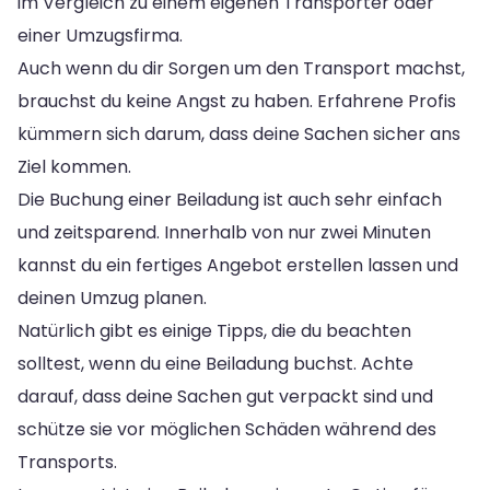
im Vergleich zu einem eigenen Transporter oder
einer Umzugsfirma.
Auch wenn du dir Sorgen um den Transport machst,
brauchst du keine Angst zu haben. Erfahrene Profis
kümmern sich darum, dass deine Sachen sicher ans
Ziel kommen.
Die Buchung einer Beiladung ist auch sehr einfach
und zeitsparend. Innerhalb von nur zwei Minuten
kannst du ein fertiges Angebot erstellen lassen und
deinen Umzug planen.
Natürlich gibt es einige Tipps, die du beachten
solltest, wenn du eine Beiladung buchst. Achte
darauf, dass deine Sachen gut verpackt sind und
schütze sie vor möglichen Schäden während des
Transports.