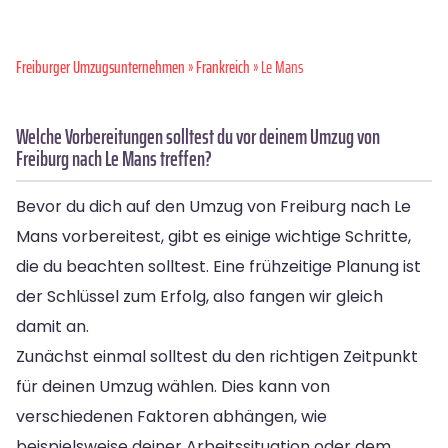
Freiburger Umzugsunternehmen
»
Frankreich
» Le Mans
Welche Vorbereitungen solltest du vor deinem Umzug von
Freiburg nach Le Mans treffen?
Bevor du dich auf den Umzug von Freiburg nach Le
Mans vorbereitest, gibt es einige wichtige Schritte,
die du beachten solltest. Eine frühzeitige Planung ist
der Schlüssel zum Erfolg, also fangen wir gleich
damit an.
Zunächst einmal solltest du den richtigen Zeitpunkt
für deinen Umzug wählen. Dies kann von
verschiedenen Faktoren abhängen, wie
beispielsweise deiner Arbeitssituation oder dem