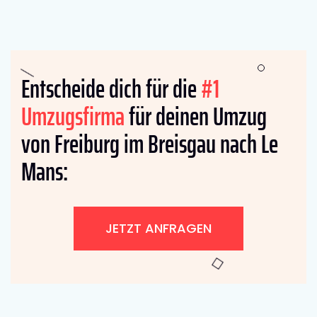
Entscheide dich für die
#1
Umzugsfirma
für deinen Umzug
von Freiburg im Breisgau nach Le
Mans:
JETZT ANFRAGEN