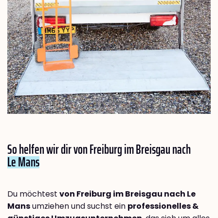
So helfen wir dir von Freiburg im Breisgau nach
Le Mans
Du möchtest
von Freiburg im Breisgau nach Le
Mans
umziehen und suchst ein
professionelles &