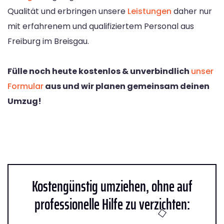
Qualität und erbringen unsere
Leistungen
daher nur
mit erfahrenem und qualifiziertem Personal aus
Freiburg im Breisgau.
Fülle noch heute kostenlos & unverbindlich
unser
Formular
aus und wir planen gemeinsam deinen
Umzug!
Kostengünstig umziehen, ohne auf
professionelle Hilfe zu verzichten: