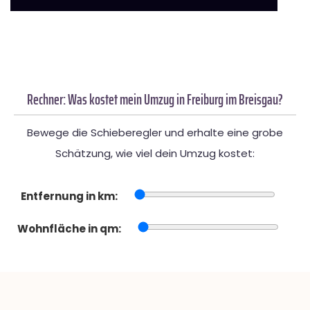
Rechner: Was kostet mein Umzug in Freiburg im Breisgau?
Bewege die Schieberegler und erhalte eine grobe
Schätzung, wie viel dein Umzug kostet:
Entfernung in km:
Wohnfläche in qm: