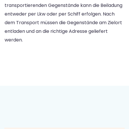
transportierenden Gegenstände kann die Beiladung
entweder per Lkw oder per Schiff erfolgen. Nach
dem Transport müssen die Gegenstände am Zielort
entladen und an die richtige Adresse geliefert
werden.