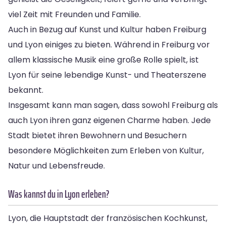
viel Zeit mit Freunden und Familie.
Auch in Bezug auf Kunst und Kultur haben Freiburg
und Lyon einiges zu bieten. Während in Freiburg vor
allem klassische Musik eine große Rolle spielt, ist
Lyon für seine lebendige Kunst- und Theaterszene
bekannt.
Insgesamt kann man sagen, dass sowohl Freiburg als
auch Lyon ihren ganz eigenen Charme haben. Jede
Stadt bietet ihren Bewohnern und Besuchern
besondere Möglichkeiten zum Erleben von Kultur,
Natur und Lebensfreude.
Was kannst du in Lyon erleben?
Lyon, die Hauptstadt der französischen Kochkunst,