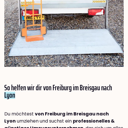
So helfen wir dir von Freiburg im Breisgau nach
Lyon
Du möchtest
von Freiburg im Breisgau nach
Lyon
umziehen und suchst ein
professionelles &