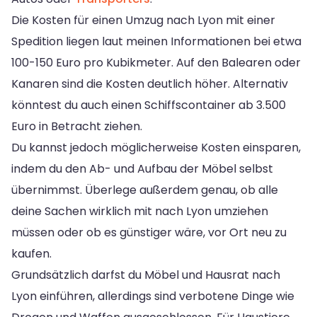
Die Kosten für einen Umzug nach Lyon mit einer
Spedition liegen laut meinen Informationen bei etwa
100-150 Euro pro Kubikmeter. Auf den Balearen oder
Kanaren sind die Kosten deutlich höher. Alternativ
könntest du auch einen Schiffscontainer ab 3.500
Euro in Betracht ziehen.
Du kannst jedoch möglicherweise Kosten einsparen,
indem du den Ab- und Aufbau der Möbel selbst
übernimmst. Überlege außerdem genau, ob alle
deine Sachen wirklich mit nach Lyon umziehen
müssen oder ob es günstiger wäre, vor Ort neu zu
kaufen.
Grundsätzlich darfst du Möbel und Hausrat nach
Lyon einführen, allerdings sind verbotene Dinge wie