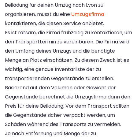
Beiladung für deinen Umzug nach Lyon zu
organisieren, musst du eine
Umzugsfirma
kontaktieren, die diesen Service anbietet.
Es ist ratsam, die Firma frühzeitig zu kontaktieren, um
den Transporttermin zu vereinbaren. Die Firma wird
den Umfang deines Umzugs und die benötigte
Menge an Platz einschätzen. Zu diesem Zweck ist es
wichtig, eine genaue Inventarliste der zu
transportierenden Gegenstände zu erstellen.
Basierend auf dem Volumen oder Gewicht der
Gegenstände berechnet die Umzugsfirma dann den
Preis für deine Beiladung. Vor dem Transport sollten
die Gegenstände sicher verpackt werden, um
Schäden während des Transports zu vermeiden.
Je nach Entfernung und Menge der zu