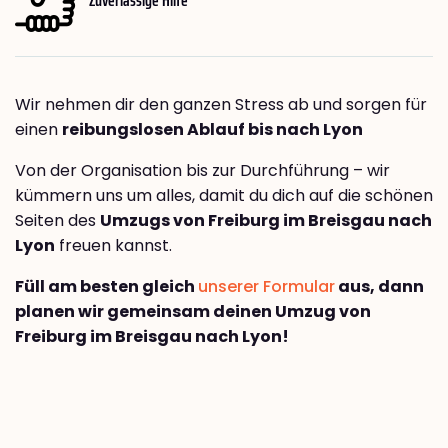
Wir nehmen dir den ganzen Stress ab und sorgen für
einen
reibungslosen Ablauf bis nach Lyon
Von der Organisation bis zur Durchführung – wir
kümmern uns um alles, damit du dich auf die schönen
Seiten des
Umzugs von Freiburg im Breisgau nach
Lyon
freuen kannst.
Füll am besten gleich
unserer Formular
aus, dann
planen wir gemeinsam deinen Umzug von
Freiburg im Breisgau nach Lyon!