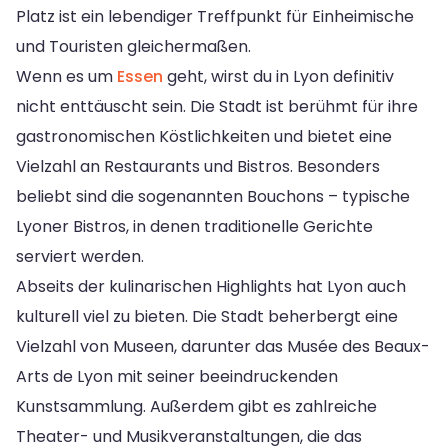
Platz ist ein lebendiger Treffpunkt für Einheimische
und Touristen gleichermaßen.
Wenn es um
Essen
geht, wirst du in Lyon definitiv
nicht enttäuscht sein. Die Stadt ist berühmt für ihre
gastronomischen Köstlichkeiten und bietet eine
Vielzahl an Restaurants und Bistros. Besonders
beliebt sind die sogenannten Bouchons – typische
Lyoner Bistros, in denen traditionelle Gerichte
serviert werden.
Abseits der kulinarischen Highlights hat Lyon auch
kulturell viel zu bieten. Die Stadt beherbergt eine
Vielzahl von Museen, darunter das Musée des Beaux-
Arts de Lyon mit seiner beeindruckenden
Kunstsammlung. Außerdem gibt es zahlreiche
Theater- und Musikveranstaltungen, die das