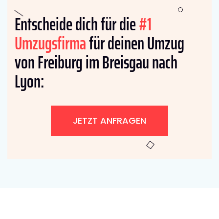
Entscheide dich für die
#1
Umzugsfirma
für deinen Umzug
von Freiburg im Breisgau nach
Lyon:
JETZT ANFRAGEN