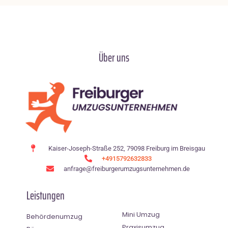
Über uns
Kaiser-Joseph-Straße 252, 79098 Freiburg im Breisgau
+4915792632833
anfrage@freiburgerumzugsunternehmen.de
Leistungen
Mini Umzug
Behördenumzug
Praxisumzug