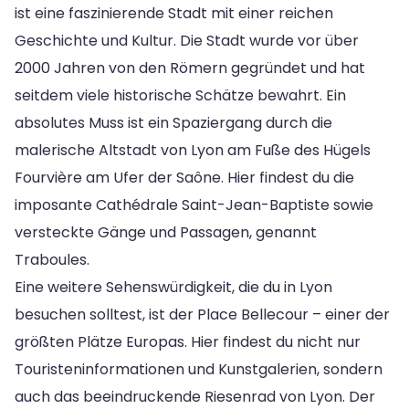
ist eine faszinierende Stadt mit einer reichen
Geschichte und Kultur. Die Stadt wurde vor über
2000 Jahren von den Römern gegründet und hat
seitdem viele historische Schätze bewahrt. Ein
absolutes Muss ist ein Spaziergang durch die
malerische Altstadt von Lyon am Fuße des Hügels
Fourvière am Ufer der Saône. Hier findest du die
imposante Cathédrale Saint-Jean-Baptiste sowie
versteckte Gänge und Passagen, genannt
Traboules.
Eine weitere Sehenswürdigkeit, die du in Lyon
besuchen solltest, ist der Place Bellecour – einer der
größten Plätze Europas. Hier findest du nicht nur
Touristeninformationen und Kunstgalerien, sondern
auch das beeindruckende Riesenrad von Lyon. Der