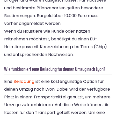
Drogen und Waffen ausgeschlossen. Für Haustiere
und bestimmte Pflanzenarten gelten besondere
Bestimmungen. Bargeld über 10.000 Euro muss
vorher angemeldet werden.
Wenn du Haustiere wie Hunde oder Katzen
mitnehmen möchtest, benötigst du einen EU-
Heimtierpass mit Kennzeichnung des Tieres (Chip)
und entsprechenden Nachweisen.
Wie funktioniert eine Beiladung für deinen Umzug nach Lyon?
Eine
Beiladung
ist eine kostengünstige Option für
deinen Umzug nach Lyon. Dabei wird der verfügbare
Platz in einem Transportmittel genutzt, um mehrere
Umzüge zu kombinieren. Auf diese Weise können die
Kosten für den Transport geteilt werden. Um eine