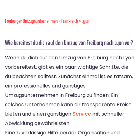
Freiburger Umzugsunternehmen
»
Frankreich
» Lyon
Wie bereitest du dich auf den Umzug von Freiburg nach Lyon vor?
Wenn du dich auf den Umzug von Freiburg nach Lyon
vorbereitest, gibt es ein paar wichtige Schritte, die
du beachten solltest. Zunächst einmal ist es ratsam,
ein professionelles und günstiges
Umzugsunternehmen in Freiburg zu finden. Ein
solches Unternehmen kann dir transparente Preise
bieten und einen günstigen
Service
mit schneller
Abwicklung gewährleisten.
Eine zuverlässige Hilfe bei der Organisation und