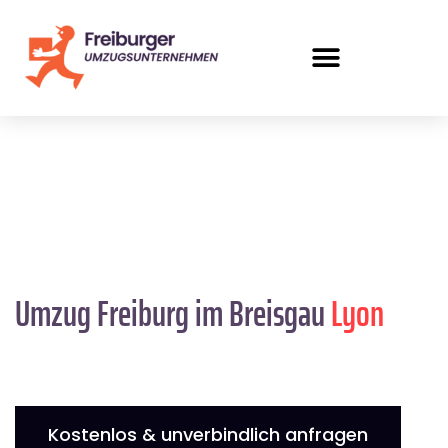
Umzug Freiburg im Breisgau
Lyon
Kostenlos & unverbindlich anfragen