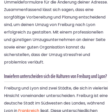
Ummeldeformulare für die Änderung deiner Adresse.
Zusammenfassend lässt sich sagen, dass eine
sorgfältige Vorbereitung und Planung entscheidend
sind, um deinen Umzug von Freiburg nach Lyon
erfolgreich zu gestalten. Mit einem professionellen
und günstigen Umzugsunternehmen an deiner Seite
sowie einer guten Organisation kannst du
sicherstellen, dass der Umzug stressfrei und
problemlos verläuft.
Inwiefern unterscheiden sich die Kulturen von Freiburg und Lyon?
Freiburg und Lyon sind zwei Städte, die sich in vielerlei
Hinsicht voneinander unterscheiden. Freiburg ist eine
deutsche Stadt im Südwesten des Landes, während
Lyon in
Frankreich
liegt. Diese unterschiedlichen