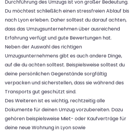
Durchführung des Umzugs ist von großer Bedeutung.
Du möchtest schließlich einen stressfreien Ablauf bis
nach Lyon erleben. Daher solltest du darauf achten,
dass das Umzugsunternehmen über ausreichend
Erfahrung verfügt und gute Bewertungen hat.
Neben der Auswahl des richtigen
Umzugsunternehmens gibt es auch andere Dinge,
auf die du achten solltest. Beispielsweise solltest du
deine persönlichen Gegenstände sorgfältig
verpacken und sicherstellen, dass sie während des
Transports gut geschützt sind.
Des Weiteren ist es wichtig, rechtzeitig alle
Dokumente für deinen Umzug vorzubereiten. Dazu
gehören beispielsweise Miet- oder Kaufverträge für
deine neue Wohnung in Lyon sowie