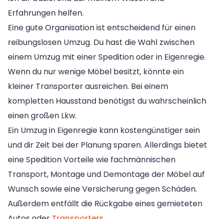
Erfahrungen helfen.
Eine gute Organisation ist entscheidend für einen
reibungslosen Umzug. Du hast die Wahl zwischen
einem Umzug mit einer Spedition oder in Eigenregie.
Wenn du nur wenige Möbel besitzt, könnte ein
kleiner Transporter ausreichen. Bei einem
kompletten Hausstand benötigst du wahrscheinlich
einen großen Lkw.
Ein Umzug in Eigenregie kann kostengünstiger sein
und dir Zeit bei der Planung sparen. Allerdings bietet
eine Spedition Vorteile wie fachmännischen
Transport, Montage und Demontage der Möbel auf
Wunsch sowie eine Versicherung gegen Schäden.
Außerdem entfällt die Rückgabe eines gemieteten
Autos oder
Transporters
.