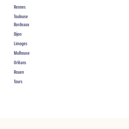
Rennes
Toulouse
Bordeaux
Dijon
Limoges
Mulhouse
Orléans
Rouen
Tours