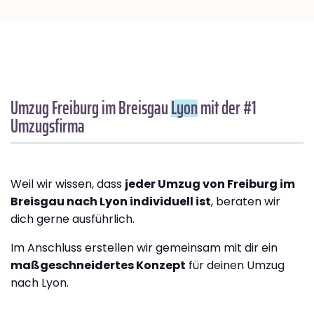
Umzug Freiburg im Breisgau
Lyon
mit der #1
Umzugsfirma
Weil wir wissen, dass
jeder Umzug von Freiburg im
Breisgau nach Lyon individuell ist
, beraten wir
dich gerne ausführlich.
Im Anschluss erstellen wir gemeinsam mit dir ein
maßgeschneidertes Konzept
für deinen Umzug
nach Lyon.