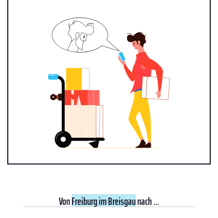
Von
Freiburg im Breisgau
nach ...