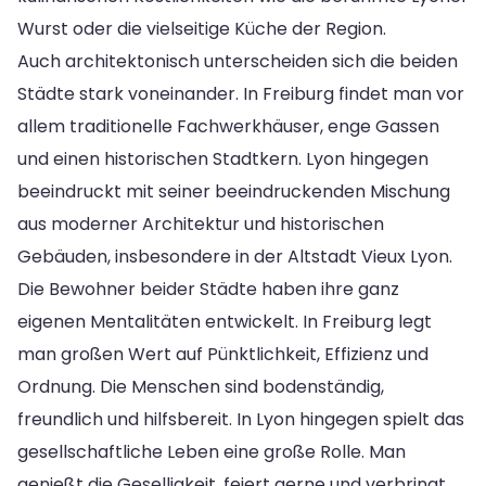
Wurst oder die vielseitige Küche der Region.
Auch architektonisch unterscheiden sich die beiden
Städte stark voneinander. In Freiburg findet man vor
allem traditionelle Fachwerkhäuser, enge Gassen
und einen historischen Stadtkern. Lyon hingegen
beeindruckt mit seiner beeindruckenden Mischung
aus moderner Architektur und historischen
Gebäuden, insbesondere in der Altstadt Vieux Lyon.
Die Bewohner beider Städte haben ihre ganz
eigenen Mentalitäten entwickelt. In Freiburg legt
man großen Wert auf Pünktlichkeit, Effizienz und
Ordnung. Die Menschen sind bodenständig,
freundlich und hilfsbereit. In Lyon hingegen spielt das
gesellschaftliche Leben eine große Rolle. Man
genießt die Geselligkeit, feiert gerne und verbringt