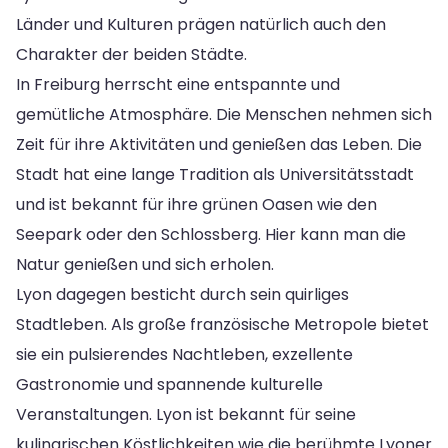
Länder und Kulturen prägen natürlich auch den
Charakter der beiden Städte.
In Freiburg herrscht eine entspannte und
gemütliche Atmosphäre. Die Menschen nehmen sich
Zeit für ihre Aktivitäten und genießen das Leben. Die
Stadt hat eine lange Tradition als Universitätsstadt
und ist bekannt für ihre grünen Oasen wie den
Seepark oder den Schlossberg. Hier kann man die
Natur genießen und sich erholen.
Lyon dagegen besticht durch sein quirliges
Stadtleben. Als große französische Metropole bietet
sie ein pulsierendes Nachtleben, exzellente
Gastronomie und spannende kulturelle
Veranstaltungen. Lyon ist bekannt für seine
kulinarischen Köstlichkeiten wie die berühmte Lyoner