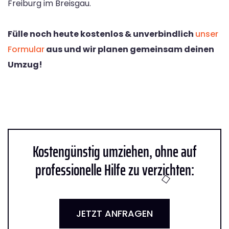
Freiburg im Breisgau.
Fülle noch heute kostenlos & unverbindlich
unser
Formular
aus und wir planen gemeinsam deinen
Umzug!
Kostengünstig umziehen, ohne auf
professionelle Hilfe zu verzichten:
JETZT ANFRAGEN