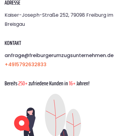
ADRESSE
Kaiser-Joseph-Straße 252, 79098 Freiburg im
Breisgau
KONTAKT
anfrage@freiburgerumzugsunternehmen.de
+4915792632833
Bereits
250+
zufriedene Kunden in
16+
Jahren!