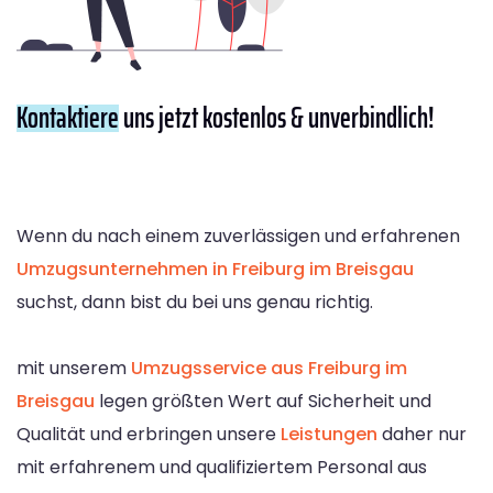
Kontaktiere
uns jetzt kostenlos & unverbindlich!
Wenn du nach einem zuverlässigen und erfahrenen
Umzugsunternehmen in Freiburg im Breisgau
suchst, dann bist du bei uns genau richtig.
mit unserem
Umzugsservice aus Freiburg im
Breisgau
legen größten Wert auf Sicherheit und
Qualität und erbringen unsere
Leistungen
daher nur
mit erfahrenem und qualifiziertem Personal aus