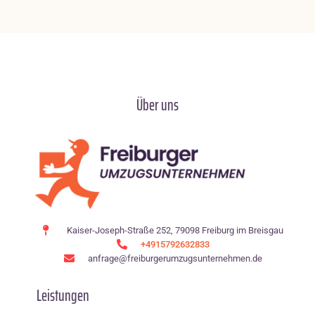
Über uns
Kaiser-Joseph-Straße 252, 79098 Freiburg im Breisgau
+4915792632833
anfrage@freiburgerumzugsunternehmen.de
Leistungen