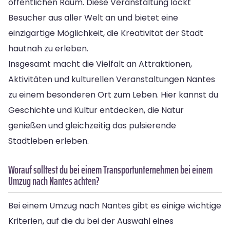
öffentlichen Raum. Diese Veranstaltung lockt
Besucher aus aller Welt an und bietet eine
einzigartige Möglichkeit, die Kreativität der Stadt
hautnah zu erleben.
Insgesamt macht die Vielfalt an Attraktionen,
Aktivitäten und kulturellen Veranstaltungen Nantes
zu einem besonderen Ort zum Leben. Hier kannst du
Geschichte und Kultur entdecken, die Natur
genießen und gleichzeitig das pulsierende
Stadtleben erleben.
Worauf solltest du bei einem Transportunternehmen bei einem
Umzug nach Nantes achten?
Bei einem Umzug nach Nantes gibt es einige wichtige
Kriterien, auf die du bei der Auswahl eines