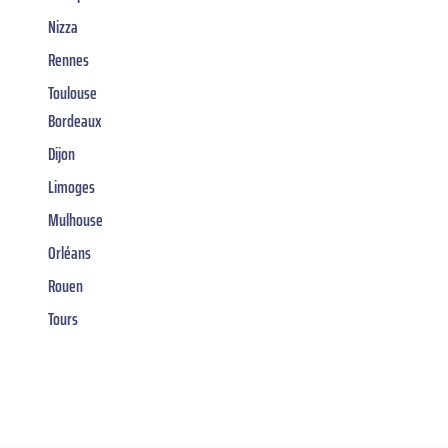
Nizza
Rennes
Toulouse
Bordeaux
Dijon
Limoges
Mulhouse
Orléans
Rouen
Tours