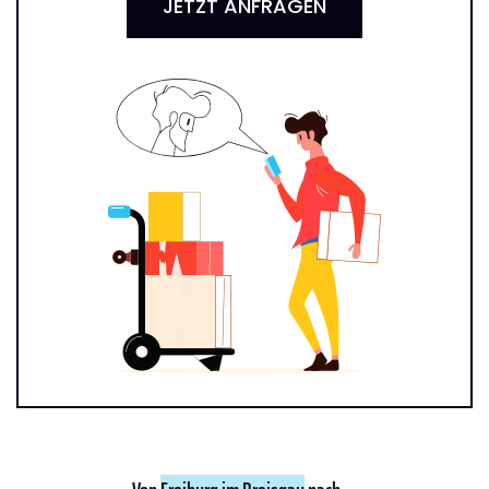
JETZT ANFRAGEN