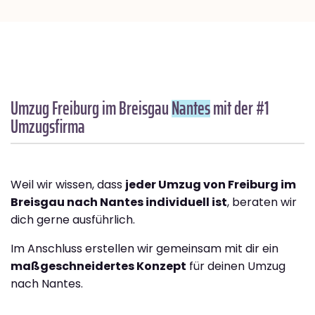
Umzug Freiburg im Breisgau
Nantes
mit der #1
Umzugsfirma
Weil wir wissen, dass
jeder Umzug von Freiburg im
Breisgau nach Nantes individuell ist
, beraten wir
dich gerne ausführlich.
Im Anschluss erstellen wir gemeinsam mit dir ein
maßgeschneidertes Konzept
für deinen Umzug
nach Nantes.