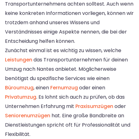
Transportunternehmens achten solltest. Auch wenn
keine konkreten Informationen vorliegen, können wir
trotzdem anhand unseres Wissens und
Verständnisses einige Aspekte nennen, die bei der
Entscheidung helfen können.
Zunächst einmal ist es wichtig zu wissen, welche
Leistungen
das Transportunternehmen für deinen
Umzug nach Nantes anbietet. Möglicherweise
benötigst du spezifische Services wie einen
Büroumzug
, einen
Fernumzug
oder einen
Privatumzug
. Es lohnt sich auch zu prüfen, ob das
Unternehmen Erfahrung mit
Praxisumzügen
oder
Seniorenumzügen
hat. Eine große Bandbreite an
Dienstleistungen spricht oft für Professionalität und
Flexibilität.