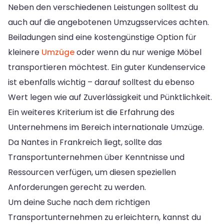
Neben den verschiedenen Leistungen solltest du
auch auf die angebotenen Umzugsservices achten.
Beiladungen sind eine kostengünstige Option für
kleinere
Umzüge
oder wenn du nur wenige Möbel
transportieren möchtest. Ein guter Kundenservice
ist ebenfalls wichtig – darauf solltest du ebenso
Wert legen wie auf Zuverlässigkeit und Pünktlichkeit.
Ein weiteres Kriterium ist die Erfahrung des
Unternehmens im Bereich internationale Umzüge.
Da Nantes in Frankreich liegt, sollte das
Transportunternehmen über Kenntnisse und
Ressourcen verfügen, um diesen speziellen
Anforderungen gerecht zu werden.
Um deine Suche nach dem richtigen
Transportunternehmen zu erleichtern, kannst du