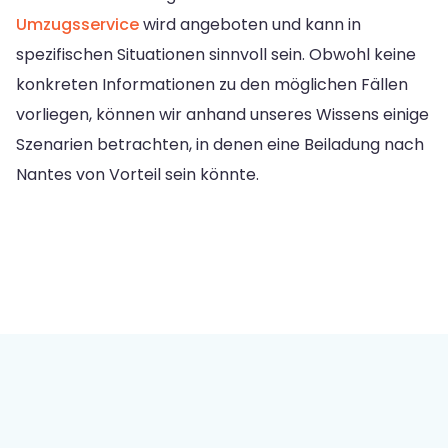
Umzugsservice
wird angeboten und kann in
spezifischen Situationen sinnvoll sein. Obwohl keine
konkreten Informationen zu den möglichen Fällen
vorliegen, können wir anhand unseres Wissens einige
Szenarien betrachten, in denen eine Beiladung nach
Nantes von Vorteil sein könnte.