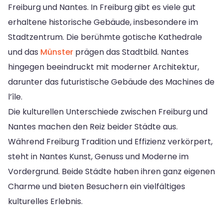
Freiburg und Nantes. In Freiburg gibt es viele gut
erhaltene historische Gebäude, insbesondere im
Stadtzentrum. Die berühmte gotische Kathedrale
und das
Münster
prägen das Stadtbild. Nantes
hingegen beeindruckt mit moderner Architektur,
darunter das futuristische Gebäude des Machines de
l’île.
Die kulturellen Unterschiede zwischen Freiburg und
Nantes machen den Reiz beider Städte aus.
Während Freiburg Tradition und Effizienz verkörpert,
steht in Nantes Kunst, Genuss und Moderne im
Vordergrund. Beide Städte haben ihren ganz eigenen
Charme und bieten Besuchern ein vielfältiges
kulturelles Erlebnis.