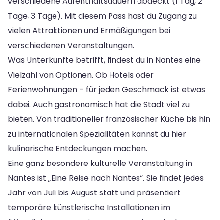
verschiedene Aufenthaltsdauern abdeckt (1 Tag, 2
Tage, 3 Tage). Mit diesem Pass hast du Zugang zu
vielen Attraktionen und Ermäßigungen bei
verschiedenen Veranstaltungen.
Was Unterkünfte betrifft, findest du in Nantes eine
Vielzahl von Optionen. Ob Hotels oder
Ferienwohnungen – für jeden Geschmack ist etwas
dabei. Auch gastronomisch hat die Stadt viel zu
bieten. Von traditioneller französischer Küche bis hin
zu internationalen Spezialitäten kannst du hier
kulinarische Entdeckungen machen.
Eine ganz besondere kulturelle Veranstaltung in
Nantes ist „Eine Reise nach Nantes“. Sie findet jedes
Jahr von Juli bis August statt und präsentiert
temporäre künstlerische Installationen im