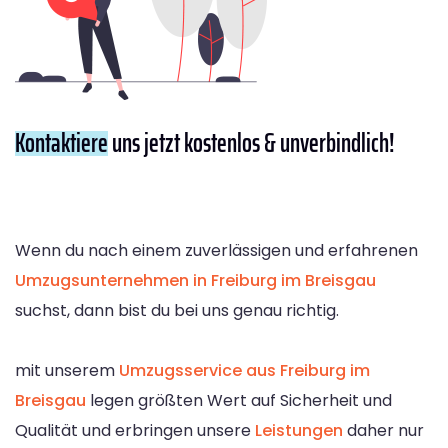
Kontaktiere
uns jetzt kostenlos & unverbindlich!
Wenn du nach einem zuverlässigen und erfahrenen
Umzugsunternehmen in Freiburg im Breisgau
suchst, dann bist du bei uns genau richtig.
mit unserem
Umzugsservice aus Freiburg im
Breisgau
legen größten Wert auf Sicherheit und
Qualität und erbringen unsere
Leistungen
daher nur