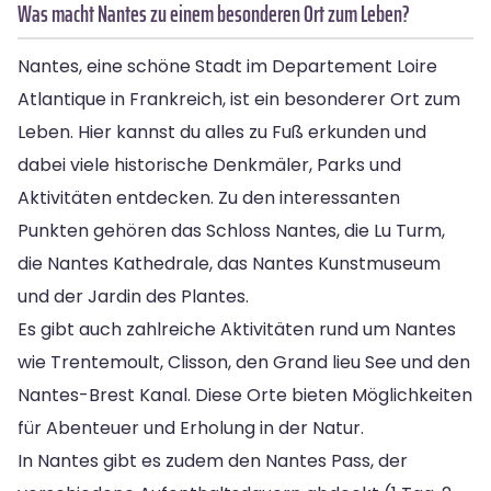
Was macht Nantes zu einem besonderen Ort zum Leben?
Nantes, eine schöne Stadt im Departement Loire
Atlantique in Frankreich, ist ein besonderer Ort zum
Leben. Hier kannst du alles zu Fuß erkunden und
dabei viele historische Denkmäler, Parks und
Aktivitäten entdecken. Zu den interessanten
Punkten gehören das Schloss Nantes, die Lu Turm,
die Nantes Kathedrale, das Nantes Kunstmuseum
und der Jardin des Plantes.
Es gibt auch zahlreiche Aktivitäten rund um Nantes
wie Trentemoult, Clisson, den Grand lieu See und den
Nantes-Brest Kanal. Diese Orte bieten Möglichkeiten
für Abenteuer und Erholung in der Natur.
In Nantes gibt es zudem den Nantes Pass, der