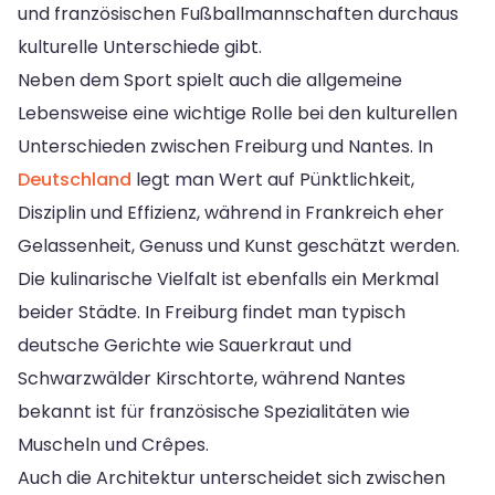
und französischen Fußballmannschaften durchaus
kulturelle Unterschiede gibt.
Neben dem Sport spielt auch die allgemeine
Lebensweise eine wichtige Rolle bei den kulturellen
Unterschieden zwischen Freiburg und Nantes. In
Deutschland
legt man Wert auf Pünktlichkeit,
Disziplin und Effizienz, während in Frankreich eher
Gelassenheit, Genuss und Kunst geschätzt werden.
Die kulinarische Vielfalt ist ebenfalls ein Merkmal
beider Städte. In Freiburg findet man typisch
deutsche Gerichte wie Sauerkraut und
Schwarzwälder Kirschtorte, während Nantes
bekannt ist für französische Spezialitäten wie
Muscheln und Crêpes.
Auch die Architektur unterscheidet sich zwischen