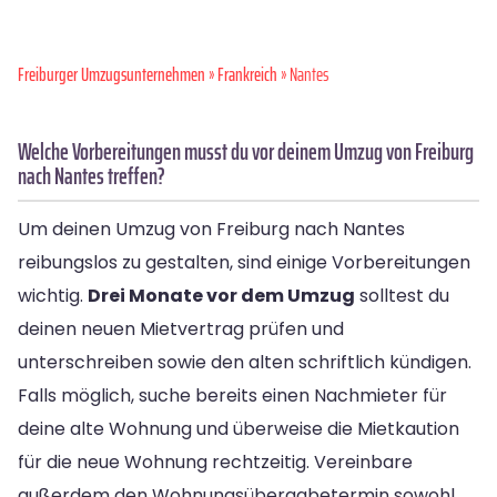
Freiburger Umzugsunternehmen
»
Frankreich
» Nantes
Welche Vorbereitungen musst du vor deinem Umzug von Freiburg
nach Nantes treffen?
Um deinen Umzug von Freiburg nach Nantes
reibungslos zu gestalten, sind einige Vorbereitungen
wichtig.
Drei Monate vor dem Umzug
solltest du
deinen neuen Mietvertrag prüfen und
unterschreiben sowie den alten schriftlich kündigen.
Falls möglich, suche bereits einen Nachmieter für
deine alte Wohnung und überweise die Mietkaution
für die neue Wohnung rechtzeitig. Vereinbare
außerdem den Wohnungsübergabetermin sowohl