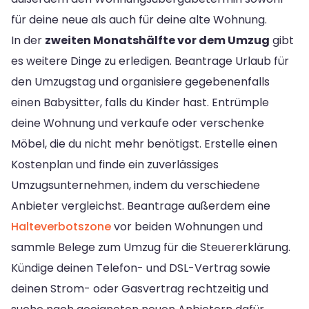
für deine neue als auch für deine alte Wohnung.
In der
zweiten Monatshälfte vor dem Umzug
gibt
es weitere Dinge zu erledigen. Beantrage Urlaub für
den Umzugstag und organisiere gegebenenfalls
einen Babysitter, falls du Kinder hast. Entrümple
deine Wohnung und verkaufe oder verschenke
Möbel, die du nicht mehr benötigst. Erstelle einen
Kostenplan und finde ein zuverlässiges
Umzugsunternehmen, indem du verschiedene
Anbieter vergleichst. Beantrage außerdem eine
Halteverbotszone
vor beiden Wohnungen und
sammle Belege zum Umzug für die Steuererklärung.
Kündige deinen Telefon- und DSL-Vertrag sowie
deinen Strom- oder Gasvertrag rechtzeitig und