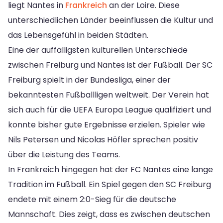
liegt Nantes in
Frankreich
an der Loire. Diese
unterschiedlichen Länder beeinflussen die Kultur und
das Lebensgefühl in beiden Städten.
Eine der auffälligsten kulturellen Unterschiede
zwischen Freiburg und Nantes ist der Fußball. Der SC
Freiburg spielt in der Bundesliga, einer der
bekanntesten Fußballligen weltweit. Der Verein hat
sich auch für die UEFA Europa League qualifiziert und
konnte bisher gute Ergebnisse erzielen. Spieler wie
Nils Petersen und Nicolas Höfler sprechen positiv
über die Leistung des Teams.
In Frankreich hingegen hat der FC Nantes eine lange
Tradition im Fußball. Ein Spiel gegen den SC Freiburg
endete mit einem 2:0-Sieg für die deutsche
Mannschaft. Dies zeigt, dass es zwischen deutschen