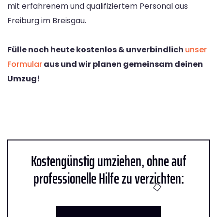
mit erfahrenem und qualifiziertem Personal aus
Freiburg im Breisgau.
Fülle noch heute kostenlos & unverbindlich
unser
Formular
aus und wir planen gemeinsam deinen
Umzug!
Kostengünstig umziehen, ohne auf
professionelle Hilfe zu verzichten: