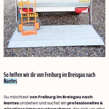
So helfen wir dir von Freiburg im Breisgau nach
Nantes
Du möchtest
von Freiburg im Breisgau nach
Nantes
umziehen und suchst ein
professionelles &