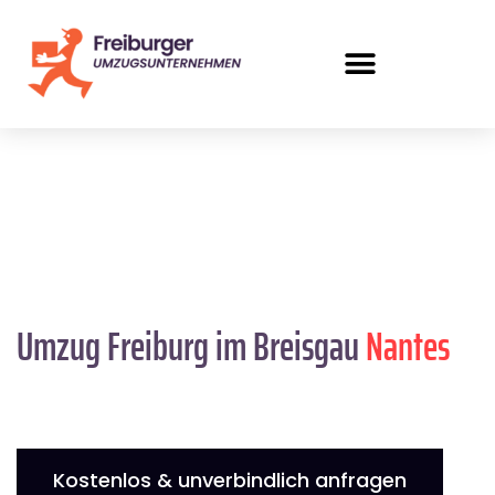
Umzug Freiburg im Breisgau
Nantes
Kostenlos & unverbindlich anfragen