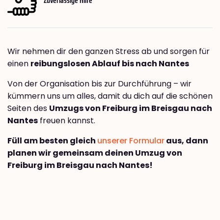
Wir nehmen dir den ganzen Stress ab und sorgen für
einen
reibungslosen Ablauf bis nach Nantes
Von der Organisation bis zur Durchführung – wir
kümmern uns um alles, damit du dich auf die schönen
Seiten des
Umzugs von Freiburg im Breisgau nach
Nantes
freuen kannst.
Füll am besten gleich
unserer Formular
aus, dann
planen wir gemeinsam deinen Umzug von
Freiburg im Breisgau nach Nantes!