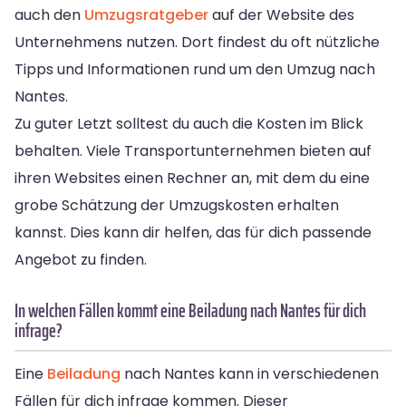
auch den
Umzugsratgeber
auf der Website des
Unternehmens nutzen. Dort findest du oft nützliche
Tipps und Informationen rund um den Umzug nach
Nantes.
Zu guter Letzt solltest du auch die Kosten im Blick
behalten. Viele Transportunternehmen bieten auf
ihren Websites einen Rechner an, mit dem du eine
grobe Schätzung der Umzugskosten erhalten
kannst. Dies kann dir helfen, das für dich passende
Angebot zu finden.
In welchen Fällen kommt eine Beiladung nach Nantes für dich
infrage?
Eine
Beiladung
nach Nantes kann in verschiedenen
Fällen für dich infrage kommen. Dieser