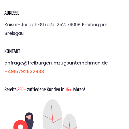
ADRESSE
Kaiser-Joseph-Straße 252, 79098 Freiburg im
Breisgau
KONTAKT
anfrage@freiburgerumzugsunternehmen.de
+4915792632833
Bereits
250+
zufriedene Kunden in
16+
Jahren!