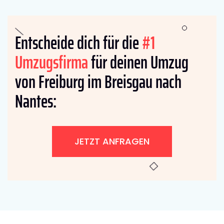
Entscheide dich für die
#1
Umzugsfirma
für deinen Umzug
von Freiburg im Breisgau nach
Nantes:
JETZT ANFRAGEN