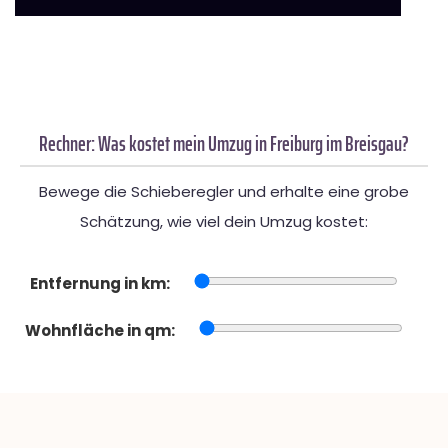
Rechner: Was kostet mein Umzug in Freiburg im Breisgau?
Bewege die Schieberegler und erhalte eine grobe
Schätzung, wie viel dein Umzug kostet:
Entfernung in km:
Wohnfläche in qm: