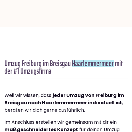
Umzug Freiburg im Breisgau
Haarlemmermeer
mit
der #1 Umzugsfirma
Weil wir wissen, dass
jeder Umzug von Freiburg im
Breisgau nach Haarlemmermeer individuell ist
,
beraten wir dich gerne ausführlich.
Im Anschluss erstellen wir gemeinsam mit dir ein
maßgeschneidertes Konzept
für deinen Umzug