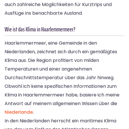
auch zahlreiche Möglichkeiten für Kurztrips und
Ausflüge ins benachbarte Ausland.
Wie ist das Klima in Haarlemmermeer?
Haarlemmermeer, eine Gemeinde in den
Niederlanden, zeichnet sich durch ein gemäßigtes
Klima aus. Die Region profitiert von milden
Temperaturen und einer angenehmen
Durchschnittstemperatur über das Jahr hinweg.
Obwohl ich keine spezifischen Informationen zum
Klima in Haarlemmermeer habe, basiere ich meine
Antwort auf meinem allgemeinen Wissen über die
Niederlande
.
In den Niederlanden herrscht ein maritimes Klima