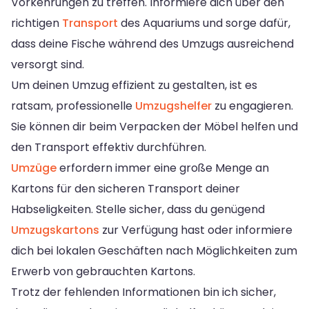
Vorkehrungen zu treffen. Informiere dich über den
richtigen
Transport
des Aquariums und sorge dafür,
dass deine Fische während des Umzugs ausreichend
versorgt sind.
Um deinen Umzug effizient zu gestalten, ist es
ratsam, professionelle
Umzugshelfer
zu engagieren.
Sie können dir beim Verpacken der Möbel helfen und
den Transport effektiv durchführen.
Umzüge
erfordern immer eine große Menge an
Kartons für den sicheren Transport deiner
Habseligkeiten. Stelle sicher, dass du genügend
Umzugskartons
zur Verfügung hast oder informiere
dich bei lokalen Geschäften nach Möglichkeiten zum
Erwerb von gebrauchten Kartons.
Trotz der fehlenden Informationen bin ich sicher,