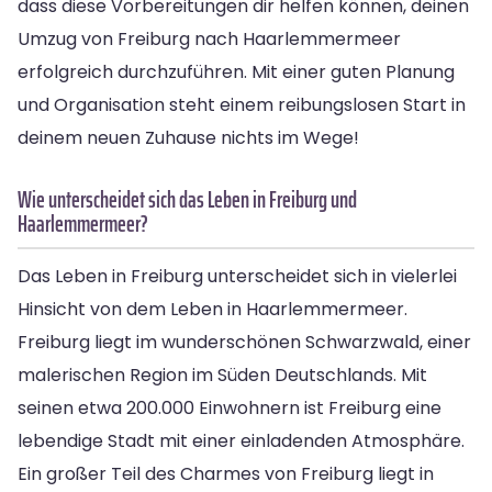
dass diese Vorbereitungen dir helfen können, deinen
Umzug von Freiburg nach Haarlemmermeer
erfolgreich durchzuführen. Mit einer guten Planung
und Organisation steht einem reibungslosen Start in
deinem neuen Zuhause nichts im Wege!
Wie unterscheidet sich das Leben in Freiburg und
Haarlemmermeer?
Das Leben in Freiburg unterscheidet sich in vielerlei
Hinsicht von dem Leben in Haarlemmermeer.
Freiburg liegt im wunderschönen Schwarzwald, einer
malerischen Region im Süden Deutschlands. Mit
seinen etwa 200.000 Einwohnern ist Freiburg eine
lebendige Stadt mit einer einladenden Atmosphäre.
Ein großer Teil des Charmes von Freiburg liegt in