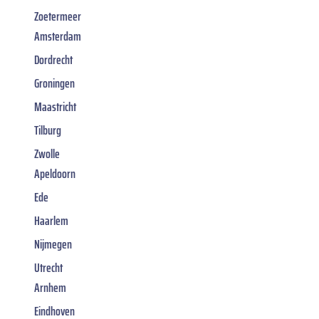
Zoetermeer
Amsterdam
Dordrecht
Groningen
Maastricht
Tilburg
Zwolle
Apeldoorn
Ede
Haarlem
Nijmegen
Utrecht
Arnhem
Eindhoven