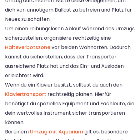
Umzug durchführen. Nutze diese Gelegenheit, um
dich von unnötigem Ballast zu befreien und Platz für
Neues zu schaffen.
Um einen reibungslosen Ablauf während des Umzugs
sicherzustellen, organisiere rechtzeitig eine
Halteverbotszone
vor beiden Wohnorten. Dadurch
kannst du sicherstellen, dass der Transporter
ausreichend Platz hat und das Ein- und Ausladen
erleichtert wird.
Wenn du ein Klavier besitzt, solltest du auch den
Klaviertransport
rechtzeitig planen. Hierfür
benötigst du spezielles Equipment und Fachleute, die
dein wertvolles Instrument sicher transportieren
können.
Bei einem
Umzug mit Aquarium
gilt es, besondere