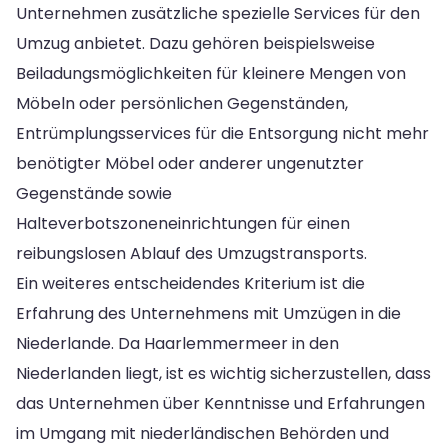
Unternehmen zusätzliche spezielle Services für den
Umzug anbietet. Dazu gehören beispielsweise
Beiladungsmöglichkeiten für kleinere Mengen von
Möbeln oder persönlichen Gegenständen,
Entrümplungsservices für die Entsorgung nicht mehr
benötigter Möbel oder anderer ungenutzter
Gegenstände sowie
Halteverbotszoneneinrichtungen für einen
reibungslosen Ablauf des Umzugstransports.
Ein weiteres entscheidendes Kriterium ist die
Erfahrung des Unternehmens mit Umzügen in die
Niederlande. Da Haarlemmermeer in den
Niederlanden liegt, ist es wichtig sicherzustellen, dass
das Unternehmen über Kenntnisse und Erfahrungen
im Umgang mit niederländischen Behörden und