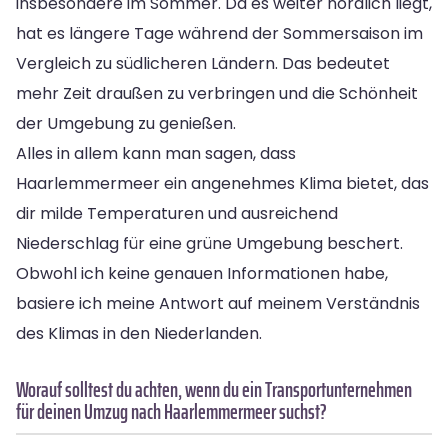
insbesondere im Sommer. Da es weiter nördlich liegt,
hat es längere Tage während der Sommersaison im
Vergleich zu südlicheren Ländern. Das bedeutet
mehr Zeit draußen zu verbringen und die Schönheit
der Umgebung zu genießen.
Alles in allem kann man sagen, dass
Haarlemmermeer ein angenehmes Klima bietet, das
dir milde Temperaturen und ausreichend
Niederschlag für eine grüne Umgebung beschert.
Obwohl ich keine genauen Informationen habe,
basiere ich meine Antwort auf meinem Verständnis
des Klimas in den Niederlanden.
Worauf solltest du achten, wenn du ein Transportunternehmen
für deinen Umzug nach Haarlemmermeer suchst?