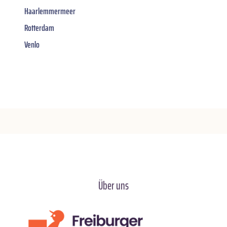
Haarlemmermeer
Rotterdam
Venlo
Über uns