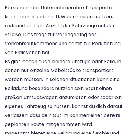
Personen oder Unternehmen ihre Transporte
kombinieren und den LKW gemeinsam nutzen,
reduziert sich die Anzahl der Fahrzeuge auf der
Straße. Dies trägt zur Verringerung des
Verkehrsaufkommens und damit zur Reduzierung
von Emissionen bei.
Es gibt jedoch auch kleinere Umzüge oder Fälle, in
denen nur einzelne Möbelstücke transportiert
werden müssen. In solchen Situationen kann eine
Beiladung besonders nützlich sein. Statt einen
großen Umzugswagen anzumieten oder sogar ein
eigenes Fahrzeug zu nutzen, kannst du dich darauf
verlassen, dass dein Gut im Rahmen einer bereits
geplanten Route mitgenommen wird.
Insgesamt bietet eine Beiladung eine flexible und