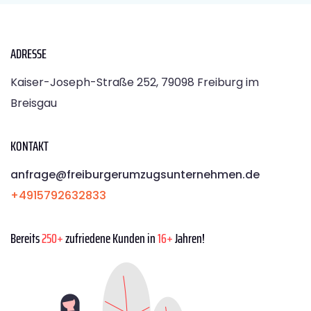
ADRESSE
Kaiser-Joseph-Straße 252, 79098 Freiburg im
Breisgau
KONTAKT
anfrage@freiburgerumzugsunternehmen.de
+4915792632833
Bereits
250+
zufriedene Kunden in
16+
Jahren!