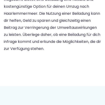
kostengünstige Option für deinen Umzug nach
Haarlemmermeer. Die Nutzung einer Beiladung kann
dir helfen, Geld zu sparen und gleichzeitig einen
Beitrag zur Verringerung der Umweltauswirkungen
zu leisten. Überlege daher, ob eine Beiladung für dich
infrage kommt und erkunde die Möglichkeiten, die dir
zur Verfügung stehen.