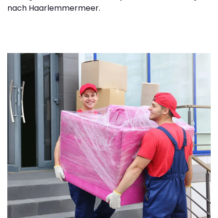
nach Haarlemmermeer.