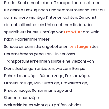
Bei der Suche nach einem Transportunternehmen
für deinen Umzug nach Haarlemmermeer solltest du
auf mehrere wichtige Kriterien achten. Zunächst
einmal solltest du ein Unternehmen finden, das
spezialisiert ist auf Umzüge von
Frankfurt
am Main
nach Haarlemmermeer.
Schaue dir dann die angebotenen
Leistungen
des
Unternehmens genau an. Ein seriöses
Transportunternehmen sollte eine Vielzahl von
Dienstleistungen anbieten, wie zum Beispiel
Behördenumzüge, Büroumzüge, Fernumzüge,
Firmenumzüge, Mini-Umzüge, Praxisumzüge,
Privatumzüge, Seniorenumzüge und
Studentenumzüge.
Weiterhin ist es wichtig zu prüfen, ob das