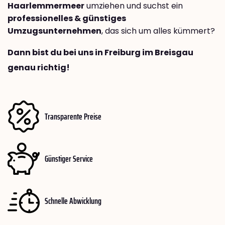
Haarlemmermeer
umziehen und suchst ein
professionelles & günstiges
Umzugsunternehmen
, das sich um alles kümmert?
Dann bist du bei uns in Freiburg im Breisgau
genau richtig!
Transparente Preise
Günstiger Service
Schnelle Abwicklung