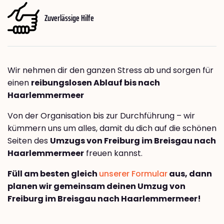
Zuverlässige Hilfe
Wir nehmen dir den ganzen Stress ab und sorgen für
einen
reibungslosen Ablauf bis nach
Haarlemmermeer
Von der Organisation bis zur Durchführung – wir
kümmern uns um alles, damit du dich auf die schönen
Seiten des
Umzugs von Freiburg im Breisgau nach
Haarlemmermeer
freuen kannst.
Füll am besten gleich
unserer Formular
aus, dann
planen wir gemeinsam deinen Umzug von
Freiburg im Breisgau nach Haarlemmermeer!