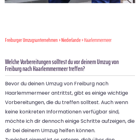
Freiburger Umzugsunternehmen
»
Niederlande
» Haarlemmermeer
Welche Vorbereitungen solltest du vor deinem Umzug von
Freiburg nach Haarlemmermeer treffen?
Bevor du deinen Umzug von Freiburg nach
Haarlemmermeer antrittst, gibt es einige wichtige
Vorbereitungen, die du treffen solltest. Auch wenn
keine konkreten Informationen verfügbar sind,
möchte ich dir dennoch einige Schritte aufzeigen, die
dir bei deinem Umzug helfen können.
Zunächst einmal ist es ratsam, dich über den