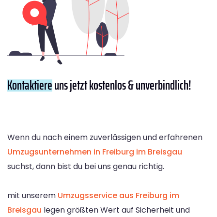
Kontaktiere
uns jetzt kostenlos & unverbindlich!
Wenn du nach einem zuverlässigen und erfahrenen
Umzugsunternehmen in Freiburg im Breisgau
suchst, dann bist du bei uns genau richtig.
mit unserem
Umzugsservice aus Freiburg im
Breisgau
legen größten Wert auf Sicherheit und