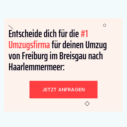
Entscheide dich für die
#1
Umzugsfirma
für deinen Umzug
von Freiburg im Breisgau nach
Haarlemmermeer:
JETZT ANFRAGEN