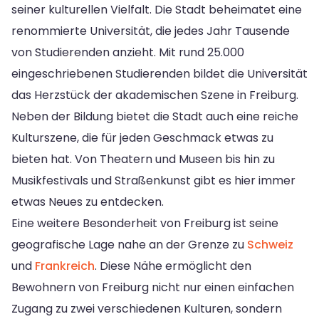
seiner kulturellen Vielfalt. Die Stadt beheimatet eine
renommierte Universität, die jedes Jahr Tausende
von Studierenden anzieht. Mit rund 25.000
eingeschriebenen Studierenden bildet die Universität
das Herzstück der akademischen Szene in Freiburg.
Neben der Bildung bietet die Stadt auch eine reiche
Kulturszene, die für jeden Geschmack etwas zu
bieten hat. Von Theatern und Museen bis hin zu
Musikfestivals und Straßenkunst gibt es hier immer
etwas Neues zu entdecken.
Eine weitere Besonderheit von Freiburg ist seine
geografische Lage nahe an der Grenze zu
Schweiz
und
Frankreich
. Diese Nähe ermöglicht den
Bewohnern von Freiburg nicht nur einen einfachen
Zugang zu zwei verschiedenen Kulturen, sondern