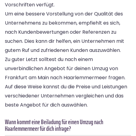
Vorschriften verfügt.
Um eine bessere Vorstellung von der Qualität des
Unternehmens zu bekommen, empfiehlt es sich,
nach Kundenbewertungen oder Referenzen zu
suchen. Dies kann dir helfen, ein Unternehmen mit
gutem Ruf und zufriedenen Kunden auszuwählen.
Zu guter Letzt solltest du nach einem
unverbindlichen Angebot für deinen Umzug von
Frankfurt am Main nach Haarlemmermeer fragen.
Auf diese Weise kannst du die Preise und Leistungen
verschiedener Unternehmen vergleichen und das
beste Angebot für dich auswählen.
Wann kommt eine Beiladung für einen Umzug nach
Haarlemmermeer für dich infrage?