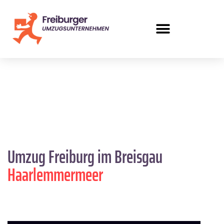
Umzug Freiburg im Breisgau
Haarlemmermeer