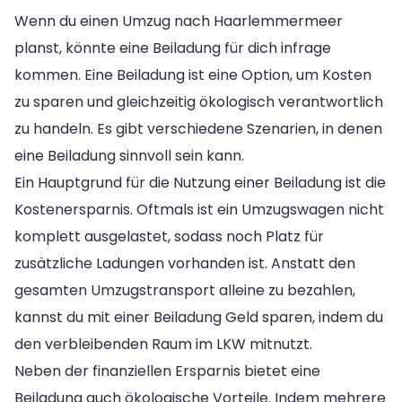
Wenn du einen Umzug nach Haarlemmermeer
planst, könnte eine Beiladung für dich infrage
kommen. Eine Beiladung ist eine Option, um Kosten
zu sparen und gleichzeitig ökologisch verantwortlich
zu handeln. Es gibt verschiedene Szenarien, in denen
eine Beiladung sinnvoll sein kann.
Ein Hauptgrund für die Nutzung einer Beiladung ist die
Kostenersparnis. Oftmals ist ein Umzugswagen nicht
komplett ausgelastet, sodass noch Platz für
zusätzliche Ladungen vorhanden ist. Anstatt den
gesamten Umzugstransport alleine zu bezahlen,
kannst du mit einer Beiladung Geld sparen, indem du
den verbleibenden Raum im LKW mitnutzt.
Neben der finanziellen Ersparnis bietet eine
Beiladung auch ökologische Vorteile. Indem mehrere