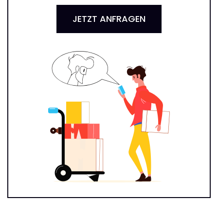
JETZT ANFRAGEN