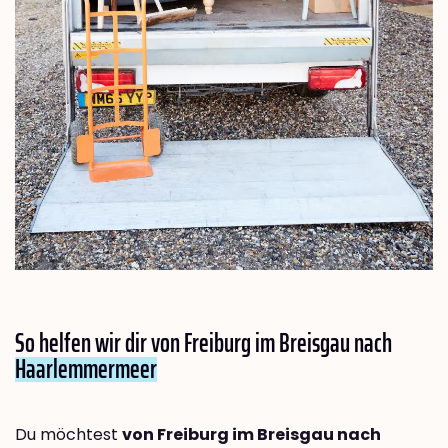
So helfen wir dir von Freiburg im Breisgau nach
Haarlemmermeer
Du möchtest
von Freiburg im Breisgau nach