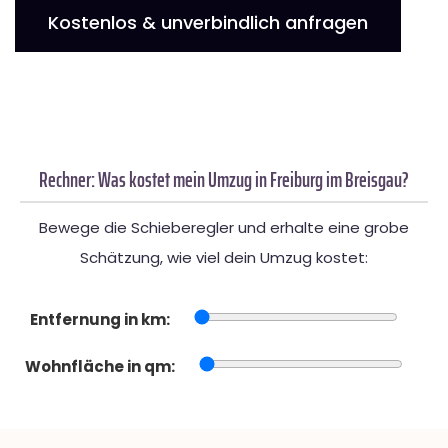
Kostenlos & unverbindlich anfragen
Rechner: Was kostet mein Umzug in Freiburg im Breisgau?
Bewege die Schieberegler und erhalte eine grobe
Schätzung, wie viel dein Umzug kostet:
Entfernung in km:
Wohnfläche in qm: