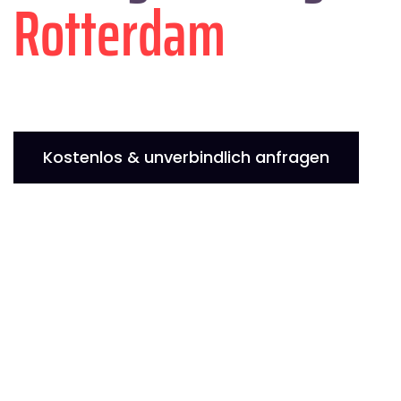
Rotterdam
Kostenlos & unverbindlich anfragen