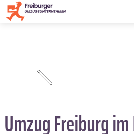
Umzug Freiburg im 