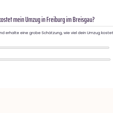
ostet mein Umzug in Freiburg im Breisgau?
d erhalte eine grobe Schätzung, wie viel dein Umzug kostet