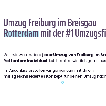
Umzug Freiburg im Breisgau
Rotterdam
mit der #1 Umzugsf
Weil wir wissen, dass
jeder Umzug von Freiburg im B
Rotterdam individuell ist
, beraten wir dich gerne aus
Im Anschluss erstellen wir gemeinsam mit dir ein
maßgeschneidertes Konzept
für deinen Umzug nac