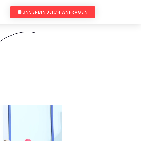
UNVERBINDLICH ANFRAGEN