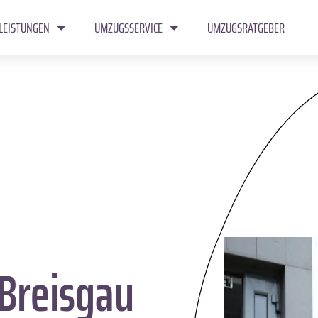
LEISTUNGEN
UMZUGSSERVICE
UMZUGSRATGEBER
Breisgau