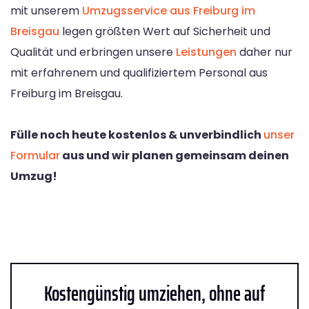
mit unserem
Umzugsservice aus Freiburg im
Breisgau
legen größten Wert auf Sicherheit und
Qualität und erbringen unsere
Leistungen
daher nur
mit erfahrenem und qualifiziertem Personal aus
Freiburg im Breisgau.
Fülle noch heute kostenlos & unverbindlich
unser
Formular
aus und wir planen gemeinsam deinen
Umzug!
Kostengünstig umziehen, ohne auf