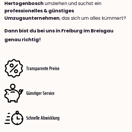
Hertogenbosch
umziehen und suchst ein
professionelles & günstiges
Umzugsunternehmen
, das sich um alles kümmert?
Dann bist du bei uns in Freiburg im Breisgau
genau richtig!
Transparente Preise
Günstiger Service
Schnelle Abwicklung