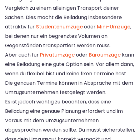
Vergleich zu einem alleinigen Transport deiner
Sachen. Dies macht die Beiladung insbesondere
attraktiv für
Studentenumzüge
oder
Mini-Umzüge
,
bei denen nur ein begrenztes Volumen an
Gegenständen transportiert werden muss.
Aber auch für
Privatumzüge
oder
Büroumzüge
kann
eine Beiladung eine gute Option sein. Vor allem dann,
wenn du flexibel bist und keine fixen Termine hast.
Die genauen Termine können in Absprache mit dem
Umzugsunternehmen festgelegt werden.
Es ist jedoch wichtig zu beachten, dass eine
Beiladung eine genaue Planung erfordert und im
Voraus mit dem Umzugsunternehmen
abgesprochen werden sollte. Du musst sicherstellen,
dass dein Umzugsgut korrekt verpackt und