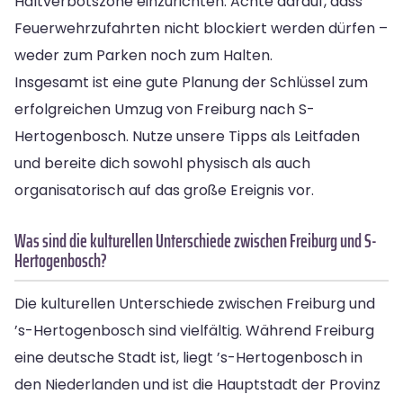
Haltverbotszone einzurichten. Achte darauf, dass
Feuerwehrzufahrten nicht blockiert werden dürfen –
weder zum Parken noch zum Halten.
Insgesamt ist eine gute Planung der Schlüssel zum
erfolgreichen Umzug von Freiburg nach S-
Hertogenbosch. Nutze unsere Tipps als Leitfaden
und bereite dich sowohl physisch als auch
organisatorisch auf das große Ereignis vor.
Was sind die kulturellen Unterschiede zwischen Freiburg und S-
Hertogenbosch?
Die kulturellen Unterschiede zwischen Freiburg und
’s-Hertogenbosch sind vielfältig. Während Freiburg
eine deutsche Stadt ist, liegt ’s-Hertogenbosch in
den Niederlanden und ist die Hauptstadt der Provinz