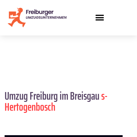
Umzug Freiburg im Breisgau
s-
Hertogenbosch