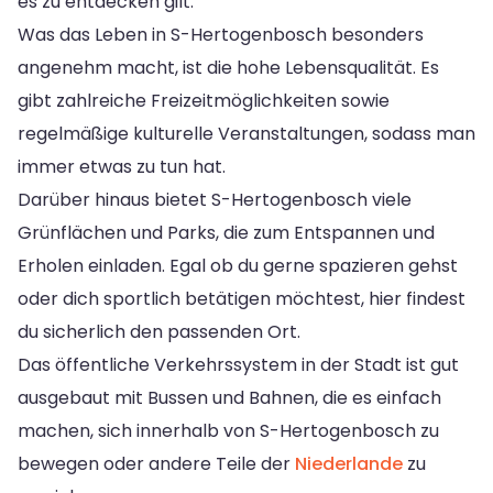
es zu entdecken gilt.
Was das Leben in S-Hertogenbosch besonders
angenehm macht, ist die hohe Lebensqualität. Es
gibt zahlreiche Freizeitmöglichkeiten sowie
regelmäßige kulturelle Veranstaltungen, sodass man
immer etwas zu tun hat.
Darüber hinaus bietet S-Hertogenbosch viele
Grünflächen und Parks, die zum Entspannen und
Erholen einladen. Egal ob du gerne spazieren gehst
oder dich sportlich betätigen möchtest, hier findest
du sicherlich den passenden Ort.
Das öffentliche Verkehrssystem in der Stadt ist gut
ausgebaut mit Bussen und Bahnen, die es einfach
machen, sich innerhalb von S-Hertogenbosch zu
bewegen oder andere Teile der
Niederlande
zu