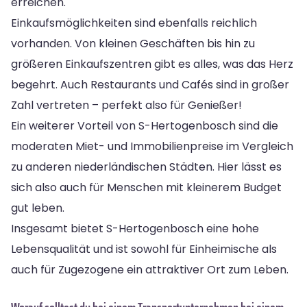
erreichen.
Einkaufsmöglichkeiten sind ebenfalls reichlich
vorhanden. Von kleinen Geschäften bis hin zu
größeren Einkaufszentren gibt es alles, was das Herz
begehrt. Auch Restaurants und Cafés sind in großer
Zahl vertreten – perfekt also für Genießer!
Ein weiterer Vorteil von S-Hertogenbosch sind die
moderaten Miet- und Immobilienpreise im Vergleich
zu anderen niederländischen Städten. Hier lässt es
sich also auch für Menschen mit kleinerem Budget
gut leben.
Insgesamt bietet S-Hertogenbosch eine hohe
Lebensqualität und ist sowohl für Einheimische als
auch für Zugezogene ein attraktiver Ort zum Leben.