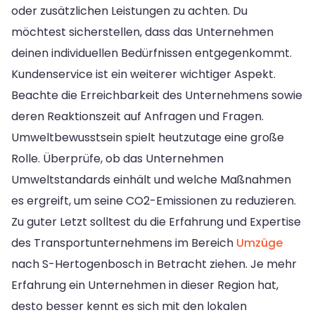
oder zusätzlichen Leistungen zu achten. Du
möchtest sicherstellen, dass das Unternehmen
deinen individuellen Bedürfnissen entgegenkommt.
Kundenservice ist ein weiterer wichtiger Aspekt.
Beachte die Erreichbarkeit des Unternehmens sowie
deren Reaktionszeit auf Anfragen und Fragen.
Umweltbewusstsein spielt heutzutage eine große
Rolle. Überprüfe, ob das Unternehmen
Umweltstandards einhält und welche Maßnahmen
es ergreift, um seine CO2-Emissionen zu reduzieren.
Zu guter Letzt solltest du die Erfahrung und Expertise
des Transportunternehmens im Bereich
Umzüge
nach S-Hertogenbosch in Betracht ziehen. Je mehr
Erfahrung ein Unternehmen in dieser Region hat,
desto besser kennt es sich mit den lokalen