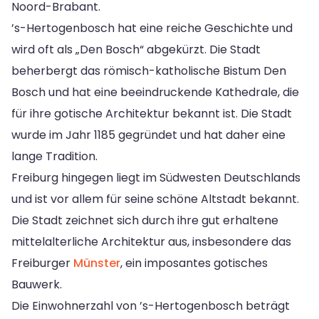
Noord-Brabant.
’s-Hertogenbosch hat eine reiche Geschichte und
wird oft als „Den Bosch“ abgekürzt. Die Stadt
beherbergt das römisch-katholische Bistum Den
Bosch und hat eine beeindruckende Kathedrale, die
für ihre gotische Architektur bekannt ist. Die Stadt
wurde im Jahr 1185 gegründet und hat daher eine
lange Tradition.
Freiburg hingegen liegt im Südwesten Deutschlands
und ist vor allem für seine schöne Altstadt bekannt.
Die Stadt zeichnet sich durch ihre gut erhaltene
mittelalterliche Architektur aus, insbesondere das
Freiburger
Münster
, ein imposantes gotisches
Bauwerk.
Die Einwohnerzahl von ’s-Hertogenbosch beträgt