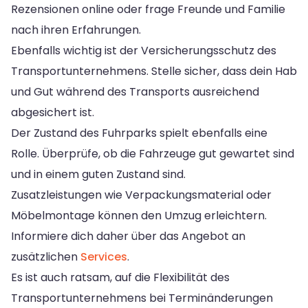
Rezensionen online oder frage Freunde und Familie
nach ihren Erfahrungen.
Ebenfalls wichtig ist der Versicherungsschutz des
Transportunternehmens. Stelle sicher, dass dein Hab
und Gut während des Transports ausreichend
abgesichert ist.
Der Zustand des Fuhrparks spielt ebenfalls eine
Rolle. Überprüfe, ob die Fahrzeuge gut gewartet sind
und in einem guten Zustand sind.
Zusatzleistungen wie Verpackungsmaterial oder
Möbelmontage können den Umzug erleichtern.
Informiere dich daher über das Angebot an
zusätzlichen
Services
.
Es ist auch ratsam, auf die Flexibilität des
Transportunternehmens bei Terminänderungen