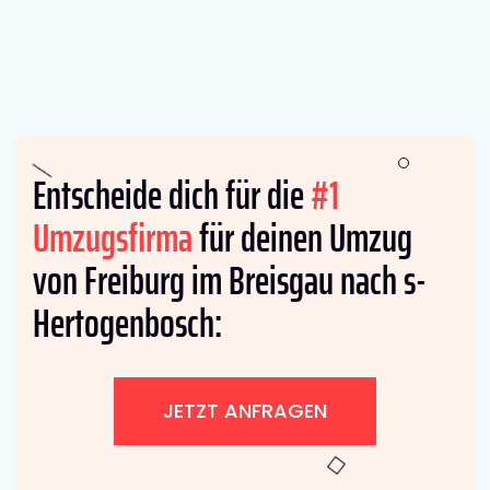
Entscheide dich für die
#1
Umzugsfirma
für deinen Umzug
von Freiburg im Breisgau nach s-
Hertogenbosch:
JETZT ANFRAGEN