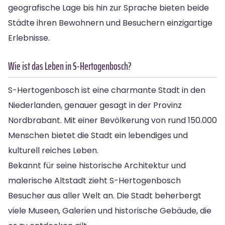
geografische Lage bis hin zur Sprache bieten beide
Städte ihren Bewohnern und Besuchern einzigartige
Erlebnisse.
Wie ist das Leben in S-Hertogenbosch?
S-Hertogenbosch ist eine charmante Stadt in den
Niederlanden, genauer gesagt in der Provinz
Nordbrabant. Mit einer Bevölkerung von rund 150.000
Menschen bietet die Stadt ein lebendiges und
kulturell reiches Leben.
Bekannt für seine historische Architektur und
malerische Altstadt zieht S-Hertogenbosch
Besucher aus aller Welt an. Die Stadt beherbergt
viele Museen, Galerien und historische Gebäude, die