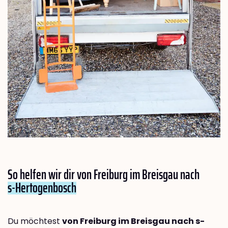
So helfen wir dir von Freiburg im Breisgau nach
s-Hertogenbosch
Du möchtest
von Freiburg im Breisgau nach s-