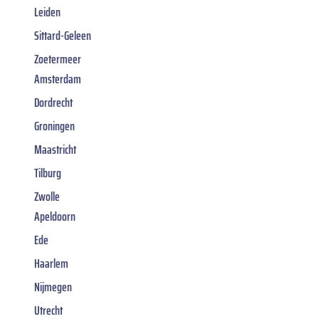
Leiden
Sittard-Geleen
Zoetermeer
Amsterdam
Dordrecht
Groningen
Maastricht
Tilburg
Zwolle
Apeldoorn
Ede
Haarlem
Nijmegen
Utrecht