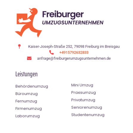
Kaiser-Joseph-Straße 252, 79098 Freiburg im Breisgau
+4915792632833
anfrage@freiburgerumzugsunternehmen.de
Leistungen
Mini Umzug
Behördenumzug
Praxisumzug
Büroumzug
Privatumzug
Fernumzug
Seniorenumzug
Firmenumzug
Studentenumzug
Laborumzug