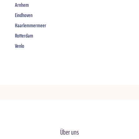
Arnhem
Eindhoven
Haarlemmermeer
Rotterdam
Venlo
Über uns