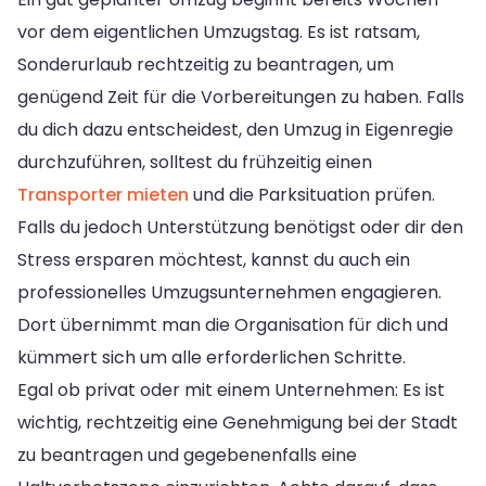
vor dem eigentlichen Umzugstag. Es ist ratsam,
Sonderurlaub rechtzeitig zu beantragen, um
genügend Zeit für die Vorbereitungen zu haben. Falls
du dich dazu entscheidest, den Umzug in Eigenregie
durchzuführen, solltest du frühzeitig einen
Transporter mieten
und die Parksituation prüfen.
Falls du jedoch Unterstützung benötigst oder dir den
Stress ersparen möchtest, kannst du auch ein
professionelles Umzugsunternehmen engagieren.
Dort übernimmt man die Organisation für dich und
kümmert sich um alle erforderlichen Schritte.
Egal ob privat oder mit einem Unternehmen: Es ist
wichtig, rechtzeitig eine Genehmigung bei der Stadt
zu beantragen und gegebenenfalls eine