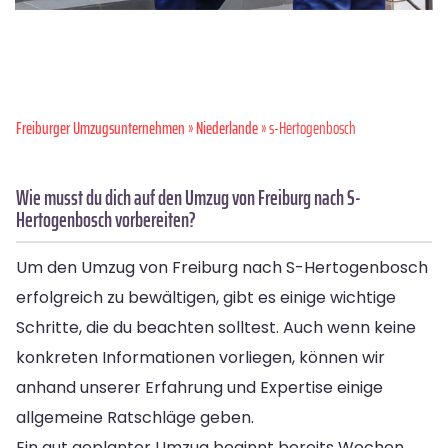
Freiburger Umzugsunternehmen
»
Niederlande
» s-Hertogenbosch
Wie musst du dich auf den Umzug von Freiburg nach S-
Hertogenbosch vorbereiten?
Um den Umzug von Freiburg nach S-Hertogenbosch
erfolgreich zu bewältigen, gibt es einige wichtige
Schritte, die du beachten solltest. Auch wenn keine
konkreten Informationen vorliegen, können wir
anhand unserer Erfahrung und Expertise einige
allgemeine Ratschläge geben.
Ein gut geplanter Umzug beginnt bereits Wochen