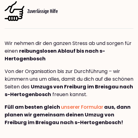
Zuverlässige Hilfe
Wir nehmen dir den ganzen Stress ab und sorgen für
einen
reibungslosen Ablauf bis nach s-
Hertogenbosch
Von der Organisation bis zur Durchführung – wir
kümmern uns um alles, damit du dich auf die schönen
Seiten des
Umzugs von Freiburg im Breisgau nach
s-Hertogenbosch
freuen kannst.
Füll am besten gleich
unserer Formular
aus, dann
planen wir gemeinsam deinen Umzug von
Freiburg im Breisgau nach s-Hertogenbosch!