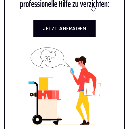
professionelle Hilfe zu verzichten:
JETZT ANFRAGEN