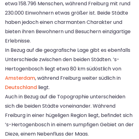
etwa 158.796 Menschen, während Freiburg mit rund
230.000 Einwohnern etwas größer ist. Beide Städte
haben jedoch einen charmanten Charakter und
bieten ihren Bewohnern und Besuchern einzigartige
Erlebnisse.
In Bezug auf die geografische Lage gibt es ebenfalls
Unterschiede zwischen den beiden Städten. ’s-
Hertogenbosch liegt etwa 80 km südöstlich von
Amsterdam
, während Freiburg weiter südlich in
Deutschland
liegt.
Auch in Bezug auf die Topographie unterscheiden
sich die beiden Städte voneinander. Während
Freiburg in einer hügeligen Region liegt, befindet sich
’s-Hertogenbosch in einem sumpfigen Gebiet an der
Dieze, einem Nebenfluss der Maas.