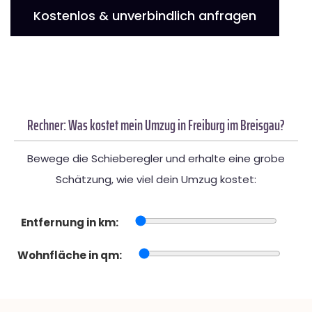
Kostenlos & unverbindlich anfragen
Rechner: Was kostet mein Umzug in Freiburg im Breisgau?
Bewege die Schieberegler und erhalte eine grobe
Schätzung, wie viel dein Umzug kostet:
Entfernung in km:
Wohnfläche in qm: