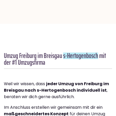
Umzug Freiburg im Breisgau
s-Hertogenbosch
mit
der #1 Umzugsfirma
Weil wir wissen, dass
jeder Umzug von Freiburg im
Breisgau nach s-Hertogenbosch individuell ist
,
beraten wir dich gerne ausführlich.
Im Anschluss erstellen wir gemeinsam mit dir ein
maßgeschneidertes Konzept
für deinen Umzug