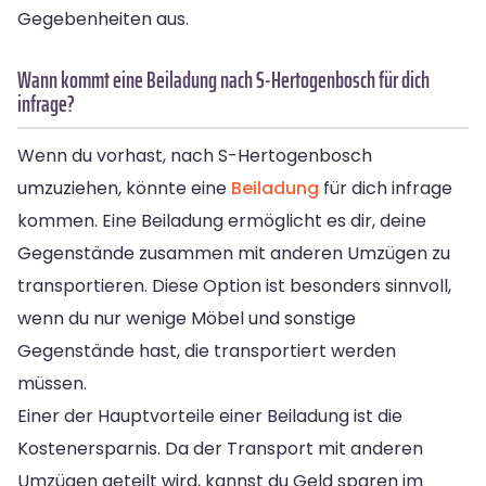
Gegebenheiten aus.
Wann kommt eine Beiladung nach S-Hertogenbosch für dich
infrage?
Wenn du vorhast, nach S-Hertogenbosch
umzuziehen, könnte eine
Beiladung
für dich infrage
kommen. Eine Beiladung ermöglicht es dir, deine
Gegenstände zusammen mit anderen Umzügen zu
transportieren. Diese Option ist besonders sinnvoll,
wenn du nur wenige Möbel und sonstige
Gegenstände hast, die transportiert werden
müssen.
Einer der Hauptvorteile einer Beiladung ist die
Kostenersparnis. Da der Transport mit anderen
Umzügen geteilt wird, kannst du Geld sparen im