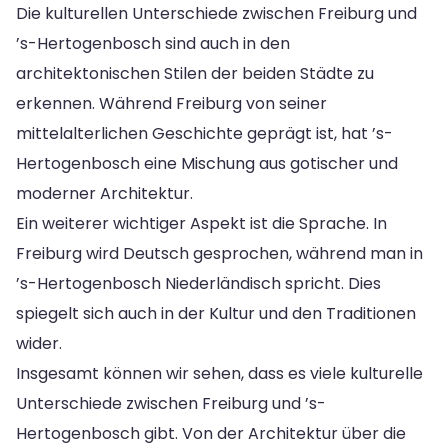
Die kulturellen Unterschiede zwischen Freiburg und
’s-Hertogenbosch sind auch in den
architektonischen Stilen der beiden Städte zu
erkennen. Während Freiburg von seiner
mittelalterlichen Geschichte geprägt ist, hat ’s-
Hertogenbosch eine Mischung aus gotischer und
moderner Architektur.
Ein weiterer wichtiger Aspekt ist die Sprache. In
Freiburg wird Deutsch gesprochen, während man in
’s-Hertogenbosch Niederländisch spricht. Dies
spiegelt sich auch in der Kultur und den Traditionen
wider.
Insgesamt können wir sehen, dass es viele kulturelle
Unterschiede zwischen Freiburg und ’s-
Hertogenbosch gibt. Von der Architektur über die