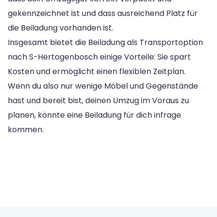
gekennzeichnet ist und dass ausreichend Platz für
die Beiladung vorhanden ist.
Insgesamt bietet die Beiladung als Transportoption
nach S-Hertogenbosch einige Vorteile: Sie spart
Kosten und ermöglicht einen flexiblen Zeitplan.
Wenn du also nur wenige Möbel und Gegenstände
hast und bereit bist, deinen Umzug im Voraus zu
planen, könnte eine Beiladung für dich infrage
kommen.