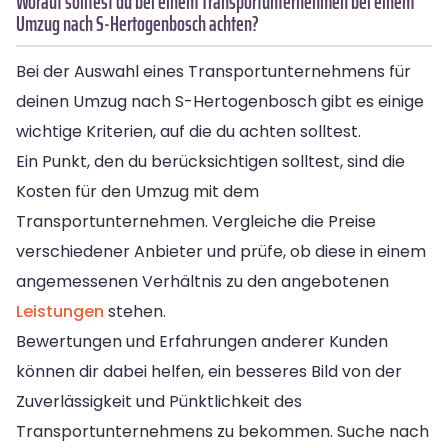
Worauf solltest du bei einem Transportunternehmen bei einem
Umzug nach S-Hertogenbosch achten?
Bei der Auswahl eines Transportunternehmens für
deinen Umzug nach S-Hertogenbosch gibt es einige
wichtige Kriterien, auf die du achten solltest.
Ein Punkt, den du berücksichtigen solltest, sind die
Kosten für den Umzug mit dem
Transportunternehmen. Vergleiche die Preise
verschiedener Anbieter und prüfe, ob diese in einem
angemessenen Verhältnis zu den angebotenen
Leistungen
stehen.
Bewertungen und Erfahrungen anderer Kunden
können dir dabei helfen, ein besseres Bild von der
Zuverlässigkeit und Pünktlichkeit des
Transportunternehmens zu bekommen. Suche nach