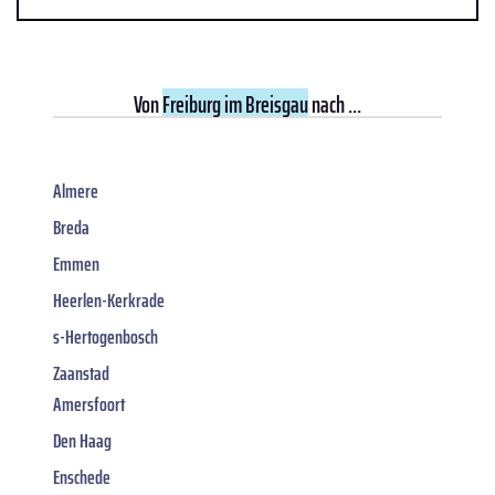
Von
Freiburg im Breisgau
nach ...
Almere
Breda
Emmen
Heerlen-Kerkrade
s-Hertogenbosch
Zaanstad
Amersfoort
Den Haag
Enschede