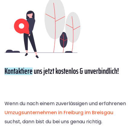
Kontaktiere
uns jetzt kostenlos & unverbindlich!
Wenn du nach einem zuverlässigen und erfahrenen
Umzugsunternehmen in Freiburg im Breisgau
suchst, dann bist du bei uns genau richtig.