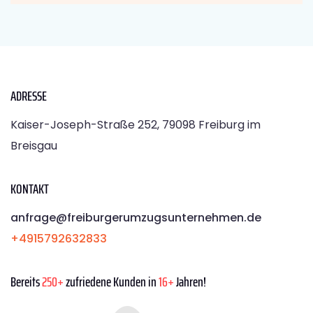
ADRESSE
Kaiser-Joseph-Straße 252, 79098 Freiburg im
Breisgau
KONTAKT
anfrage@freiburgerumzugsunternehmen.de
+4915792632833
Bereits
250+
zufriedene Kunden in
16+
Jahren!