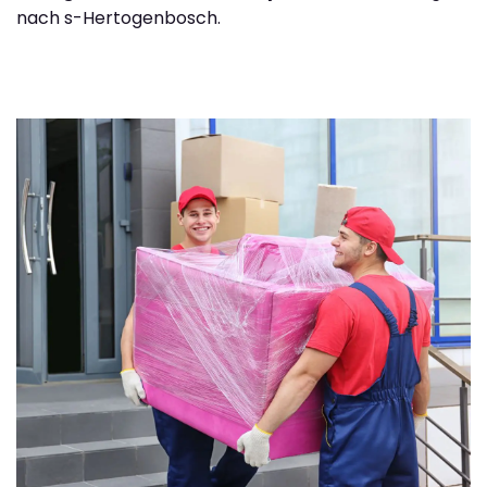
nach s-Hertogenbosch.