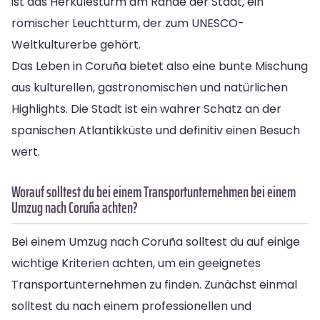
ist das Herkulesturm am Rande der Stadt, ein
römischer Leuchtturm, der zum UNESCO-
Weltkulturerbe gehört.
Das Leben in Coruña bietet also eine bunte Mischung
aus kulturellen, gastronomischen und natürlichen
Highlights. Die Stadt ist ein wahrer Schatz an der
spanischen Atlantikküste und definitiv einen Besuch
wert.
Worauf solltest du bei einem Transportunternehmen bei einem
Umzug nach Coruña achten?
Bei einem Umzug nach Coruña solltest du auf einige
wichtige Kriterien achten, um ein geeignetes
Transportunternehmen zu finden. Zunächst einmal
solltest du nach einem professionellen und