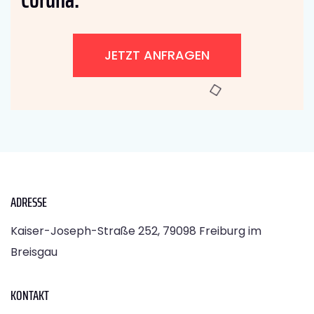
JETZT ANFRAGEN
ADRESSE
Kaiser-Joseph-Straße 252, 79098 Freiburg im
Breisgau
KONTAKT