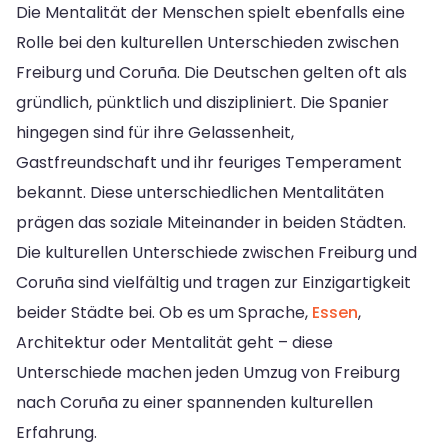
Die Mentalität der Menschen spielt ebenfalls eine
Rolle bei den kulturellen Unterschieden zwischen
Freiburg und Coruña. Die Deutschen gelten oft als
gründlich, pünktlich und diszipliniert. Die Spanier
hingegen sind für ihre Gelassenheit,
Gastfreundschaft und ihr feuriges Temperament
bekannt. Diese unterschiedlichen Mentalitäten
prägen das soziale Miteinander in beiden Städten.
Die kulturellen Unterschiede zwischen Freiburg und
Coruña sind vielfältig und tragen zur Einzigartigkeit
beider Städte bei. Ob es um Sprache,
Essen
,
Architektur oder Mentalität geht – diese
Unterschiede machen jeden Umzug von Freiburg
nach Coruña zu einer spannenden kulturellen
Erfahrung.