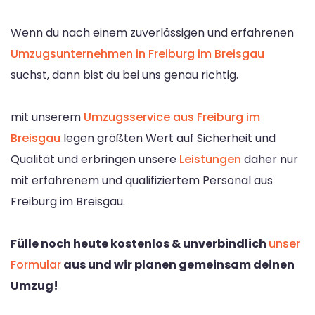
Wenn du nach einem zuverlässigen und erfahrenen
Umzugsunternehmen in Freiburg im Breisgau
suchst, dann bist du bei uns genau richtig.
mit unserem
Umzugsservice aus Freiburg im
Breisgau
legen größten Wert auf Sicherheit und
Qualität und erbringen unsere
Leistungen
daher nur
mit erfahrenem und qualifiziertem Personal aus
Freiburg im Breisgau.
Fülle noch heute kostenlos & unverbindlich
unser
Formular
aus und wir planen gemeinsam deinen
Umzug!