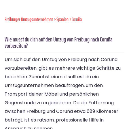
Freiburger Umzugsunternehmen
»
Spanien
» Coruña
Wie musst du dich auf den Umzug von Freiburg nach Coruña
vorbereiten?
Um sich auf den Umzug von Freiburg nach Coruña
vorzubereiten, gibt es mehrere wichtige Schritte zu
beachten. Zunächst einmal solltest du ein
Umzugsunternehmen beauftragen, um den
Transport deiner Möbel und persönlichen
Gegenstände zu organisieren. Da die Entfernung
zwischen Freiburg und Coruña etwa 689 Kilometer
beträgt, ist es ratsam, professionelle Hilfe in
Anspruch zu nehmen.