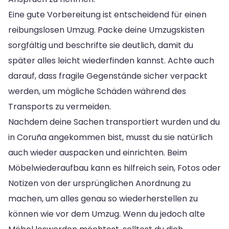
Eine gute Vorbereitung ist entscheidend für einen
reibungslosen Umzug. Packe deine Umzugskisten
sorgfältig und beschrifte sie deutlich, damit du
später alles leicht wiederfinden kannst. Achte auch
darauf, dass fragile Gegenstände sicher verpackt
werden, um mögliche Schäden während des
Transports zu vermeiden.
Nachdem deine Sachen transportiert wurden und du
in Coruña angekommen bist, musst du sie natürlich
auch wieder auspacken und einrichten. Beim
Möbelwiederaufbau kann es hilfreich sein, Fotos oder
Notizen von der ursprünglichen Anordnung zu
machen, um alles genau so wiederherstellen zu
können wie vor dem Umzug. Wenn du jedoch alte