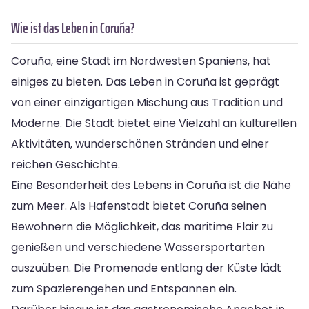
Wie ist das Leben in Coruña?
Coruña, eine Stadt im Nordwesten Spaniens, hat
einiges zu bieten. Das Leben in Coruña ist geprägt
von einer einzigartigen Mischung aus Tradition und
Moderne. Die Stadt bietet eine Vielzahl an kulturellen
Aktivitäten, wunderschönen Stränden und einer
reichen Geschichte.
Eine Besonderheit des Lebens in Coruña ist die Nähe
zum Meer. Als Hafenstadt bietet Coruña seinen
Bewohnern die Möglichkeit, das maritime Flair zu
genießen und verschiedene Wassersportarten
auszuüben. Die Promenade entlang der Küste lädt
zum Spazierengehen und Entspannen ein.