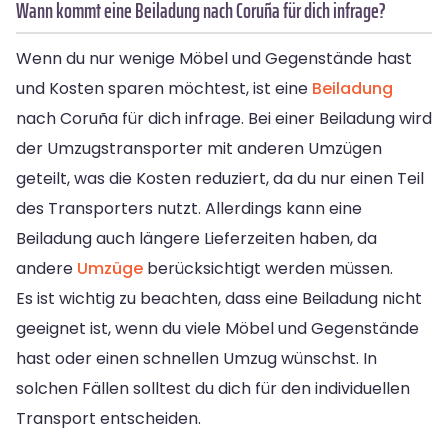
Wann kommt eine Beiladung nach Coruña für dich infrage?
Wenn du nur wenige Möbel und Gegenstände hast
und Kosten sparen möchtest, ist eine
Beiladung
nach Coruña für dich infrage. Bei einer Beiladung wird
der Umzugstransporter mit anderen Umzügen
geteilt, was die Kosten reduziert, da du nur einen Teil
des Transporters nutzt. Allerdings kann eine
Beiladung auch längere Lieferzeiten haben, da
andere
Umzüge
berücksichtigt werden müssen.
Es ist wichtig zu beachten, dass eine Beiladung nicht
geeignet ist, wenn du viele Möbel und Gegenstände
hast oder einen schnellen Umzug wünschst. In
solchen Fällen solltest du dich für den individuellen
Transport entscheiden.