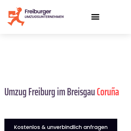
Umzug Freiburg im Breisgau
Coruña
Kostenlos & unverbindlich anfragen