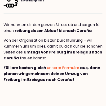
Wir nehmen dir den ganzen Stress ab und sorgen für
einen
reibungslosen Ablauf bis nach Coruña
Von der Organisation bis zur Durchführung – wir
kümmern uns um alles, damit du dich auf die schönen
Seiten des
Umzugs von Freiburg im Breisgau nach
Coruña
freuen kannst.
Füll am besten gleich
unserer Formular
aus, dann
planen wir gemeinsam deinen Umzug von
Freiburg im Breisgau nach Coruña!