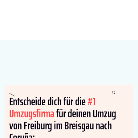
Entscheide dich für die
#1
Umzugsfirma
für deinen Umzug
von Freiburg im Breisgau nach
Coruña: