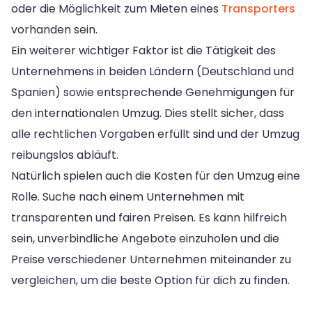
oder die Möglichkeit zum Mieten eines
Transporters
vorhanden sein.
Ein weiterer wichtiger Faktor ist die Tätigkeit des
Unternehmens in beiden Ländern (Deutschland und
Spanien) sowie entsprechende Genehmigungen für
den internationalen Umzug. Dies stellt sicher, dass
alle rechtlichen Vorgaben erfüllt sind und der Umzug
reibungslos abläuft.
Natürlich spielen auch die Kosten für den Umzug eine
Rolle. Suche nach einem Unternehmen mit
transparenten und fairen Preisen. Es kann hilfreich
sein, unverbindliche Angebote einzuholen und die
Preise verschiedener Unternehmen miteinander zu
vergleichen, um die beste Option für dich zu finden.