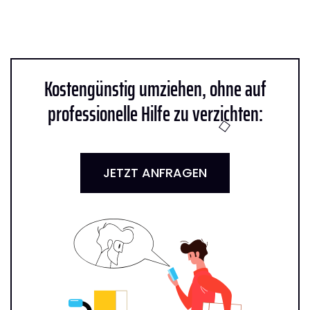
Kostengünstig umziehen, ohne auf
professionelle Hilfe zu verzichten:
JETZT ANFRAGEN