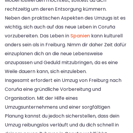
Möbel loswerden möchtest, solltest du dich
rechtzeitig um deren Entsorgung kümmern.
Neben den praktischen Aspekten des Umzugs ist es
wichtig, sich auch auf das neue Leben in Coruña
vorzubereiten. Das Leben in
Spanien
kann kulturell
anders sein als in Freiburg. Nimm dir daher Zeit dafür
einzuplanen dich an die neue Lebensweise
anzupassen und Geduld mitzubringen, da es eine
Weile dauern kann, sich einzuleben.
Insgesamt erfordert ein Umzug von Freiburg nach
Coruña eine gründliche Vorbereitung und
Organisation. Mit der Hilfe eines
Umzugsunternehmens und einer sorgfältigen
Planung kannst du jedoch sicherstellen, dass dein
Umzug reibungslos verläuft und du dich schnell in