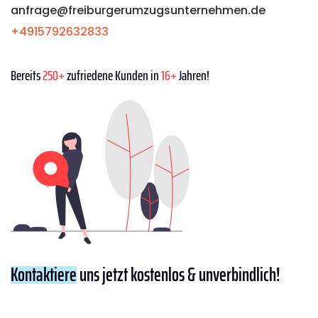
anfrage@freiburgerumzugsunternehmen.de
+4915792632833
Bereits
250+
zufriedene Kunden in
16+
Jahren!
Kontaktiere
uns jetzt kostenlos & unverbindlich!