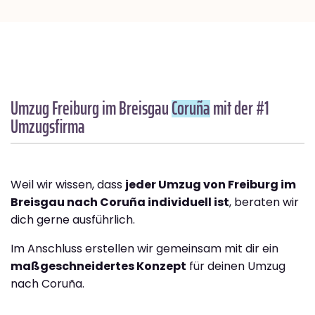
Umzug Freiburg im Breisgau
Coruña
mit der #1
Umzugsfirma
Weil wir wissen, dass
jeder Umzug von Freiburg im
Breisgau nach Coruña individuell ist
, beraten wir
dich gerne ausführlich.
Im Anschluss erstellen wir gemeinsam mit dir ein
maßgeschneidertes Konzept
für deinen Umzug
nach Coruña.