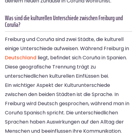
deinem neuen Zuhause in Coruña wohlfühlst.
Was sind die kulturellen Unterschiede zwischen Freiburg und
Coruña?
Freiburg und Coruña sind zwei Städte, die kulturell
einige Unterschiede aufweisen. Während Freiburg in
Deutschland
liegt, befindet sich Coruña in Spanien.
Diese geografische Trennung trägt zu
unterschiedlichen kulturellen Einflüssen bei.
Ein wichtiger Aspekt der Kulturunterschiede
zwischen den beiden Städten ist die Sprache. In
Freiburg wird Deutsch gesprochen, während man in
Coruña Spanisch spricht. Die unterschiedlichen
Sprachen haben Auswirkungen auf den Alltag der
Menschen und beeinflussen ihre Kommunikation.