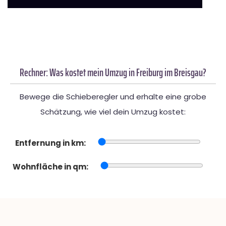
Rechner: Was kostet mein Umzug in Freiburg im Breisgau?
Bewege die Schieberegler und erhalte eine grobe
Schätzung, wie viel dein Umzug kostet:
Entfernung in km:
Wohnfläche in qm: