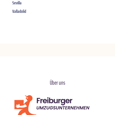
Sevilla
Valladolid
Über uns