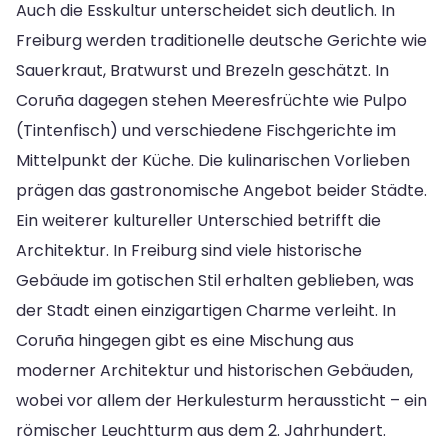
Auch die Esskultur unterscheidet sich deutlich. In
Freiburg werden traditionelle deutsche Gerichte wie
Sauerkraut, Bratwurst und Brezeln geschätzt. In
Coruña dagegen stehen Meeresfrüchte wie Pulpo
(Tintenfisch) und verschiedene Fischgerichte im
Mittelpunkt der Küche. Die kulinarischen Vorlieben
prägen das gastronomische Angebot beider Städte.
Ein weiterer kultureller Unterschied betrifft die
Architektur. In Freiburg sind viele historische
Gebäude im gotischen Stil erhalten geblieben, was
der Stadt einen einzigartigen Charme verleiht. In
Coruña hingegen gibt es eine Mischung aus
moderner Architektur und historischen Gebäuden,
wobei vor allem der Herkulesturm heraussticht – ein
römischer Leuchtturm aus dem 2. Jahrhundert.