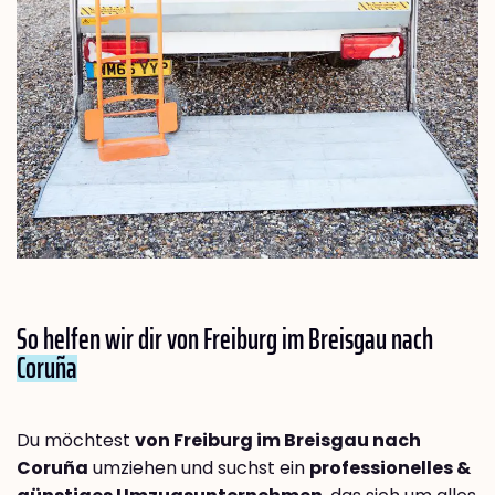
So helfen wir dir von Freiburg im Breisgau nach
Coruña
Du möchtest
von Freiburg im Breisgau nach
Coruña
umziehen und suchst ein
professionelles &