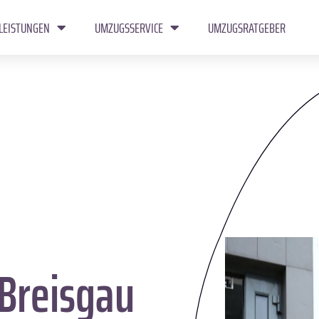
LEISTUNGEN
UMZUGSSERVICE
UMZUGSRATGEBER
Breisgau