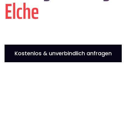
Elche
Kostenlos & unverbindlich anfragen