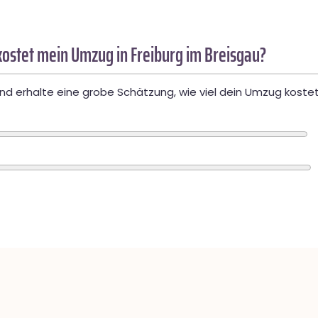
ostet mein Umzug in Freiburg im Breisgau?
d erhalte eine grobe Schätzung, wie viel dein Umzug kostet