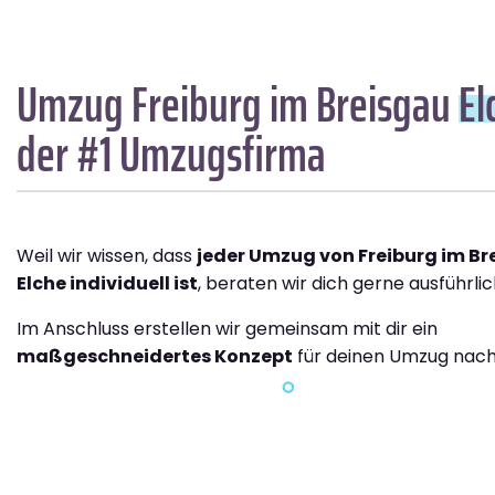
Umzug Freiburg im Breisgau
El
der #1 Umzugsfirma
Weil wir wissen, dass
jeder Umzug von Freiburg im B
Elche individuell ist
, beraten wir dich gerne ausführlic
Im Anschluss erstellen wir gemeinsam mit dir ein
maßgeschneidertes Konzept
für deinen Umzug nach