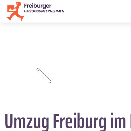
Umzug Freiburg im 