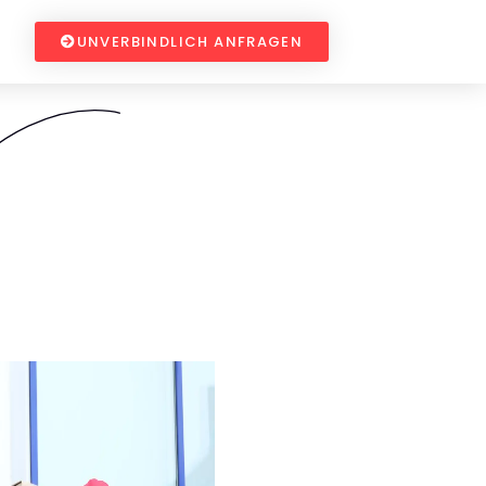
UNVERBINDLICH ANFRAGEN