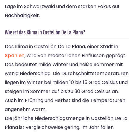
Lage im Schwarzwald und dem starken Fokus auf
Nachhaltigkeit.
Wie ist das Klima in Castellón De La Plana?
Das Klima in Castellón De La Plana, einer Stadt in
Spanien
, wird von mediterranen Einflüssen geprägt.
Das bedeutet milde Winter und heiße Sommer mit
wenig Niederschlag. Die Durchschnittstemperaturen
liegen im Winter bei milden 10 bis 15 Grad Celsius und
steigen im Sommer auf bis zu 30 Grad Celsius an.
Auch im Frühling und Herbst sind die Temperaturen
angenehm warm.
Die jährliche Niederschlagsmenge in Castellón De La
Plana ist vergleichsweise gering. Im Jahr fallen