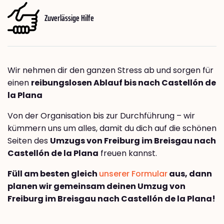
Zuverlässige Hilfe
Wir nehmen dir den ganzen Stress ab und sorgen für
einen
reibungslosen Ablauf bis nach Castellón de
la Plana
Von der Organisation bis zur Durchführung – wir
kümmern uns um alles, damit du dich auf die schönen
Seiten des
Umzugs von Freiburg im Breisgau nach
Castellón de la Plana
freuen kannst.
Füll am besten gleich
unserer Formular
aus, dann
planen wir gemeinsam deinen Umzug von
Freiburg im Breisgau nach Castellón de la Plana!