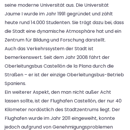
seine moderne Universität aus. Die Universität
Jaume I wurde im Jahr 1991 gegründet und zählt
heute rund 14.000 Studenten. Sie trägt dazu bei, dass
die Stadt eine dynamische Atmosphäre hat und ein
Zentrum für Bildung und Forschung darstellt.
Auch das Verkehrssystem der Stadt ist
bemerkenswert. Seit dem Jahr 2008 fährt der
Oberleitungsbus Castellón de la Plana durch die
Straßen – er ist der einzige Oberleitungsbus-Betrieb
Spaniens.
Ein weiterer Aspekt, den man nicht außer Acht
lassen sollte, ist der Flughafen Castellón, der nur 40
Kilometer nordöstlich des Stadtzentrums liegt. Der
Flughafen wurde im Jahr 2011 eingeweiht, konnte
jedoch aufgrund von Genehmigungsproblemen