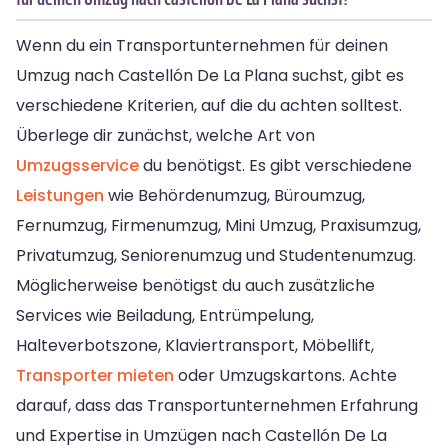
Wenn du ein Transportunternehmen für deinen
Umzug nach Castellón De La Plana suchst, gibt es
verschiedene Kriterien, auf die du achten solltest.
Überlege dir zunächst, welche Art von
Umzugsservice
du benötigst. Es gibt verschiedene
Leistungen
wie Behördenumzug, Büroumzug,
Fernumzug, Firmenumzug, Mini Umzug, Praxisumzug,
Privatumzug, Seniorenumzug und Studentenumzug.
Möglicherweise benötigst du auch zusätzliche
Services wie Beiladung, Entrümpelung,
Halteverbotszone, Klaviertransport, Möbellift,
Transporter mieten
oder Umzugskartons. Achte
darauf, dass das Transportunternehmen Erfahrung
und Expertise in Umzügen nach Castellón De La