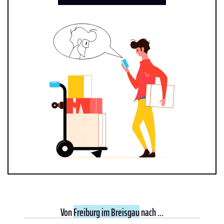
Von
Freiburg im Breisgau
nach ...