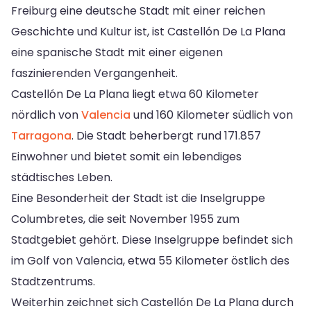
Freiburg eine deutsche Stadt mit einer reichen
Geschichte und Kultur ist, ist Castellón De La Plana
eine spanische Stadt mit einer eigenen
faszinierenden Vergangenheit.
Castellón De La Plana liegt etwa 60 Kilometer
nördlich von
Valencia
und 160 Kilometer südlich von
Tarragona
. Die Stadt beherbergt rund 171.857
Einwohner und bietet somit ein lebendiges
städtisches Leben.
Eine Besonderheit der Stadt ist die Inselgruppe
Columbretes, die seit November 1955 zum
Stadtgebiet gehört. Diese Inselgruppe befindet sich
im Golf von Valencia, etwa 55 Kilometer östlich des
Stadtzentrums.
Weiterhin zeichnet sich Castellón De La Plana durch