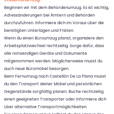
Beginnen wir mit dem Behördenumzug. Es ist wichtig,
Adressänderungen bei Ämtern und Behörden
durchzuführen. Informiere dich im Voraus über die
benötigten Unterlagen und Fristen.
Wenn du einen Büroumzug planst, organisiere den
Arbeitsplatzwechsel rechtzeitig. Sorge dafür, dass
alle notwendigen Geräte und Dokumente
mitgenommen werden. Möglicherweise musst du
auch neue Büromöbel besorgen.
Beim Fernumzug nach Castellón De La Plana musst
du den Transport deiner Möbel und persönlichen
Gegenstände sorgfältig planen. Buche rechtzeitig
einen geeigneten Transporter oder informiere dich
über alternative Transportmöglichkeiten.