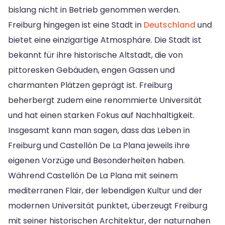
bislang nicht in Betrieb genommen werden.
Freiburg hingegen ist eine Stadt in
Deutschland
und
bietet eine einzigartige Atmosphäre. Die Stadt ist
bekannt für ihre historische Altstadt, die von
pittoresken Gebäuden, engen Gassen und
charmanten Plätzen geprägt ist. Freiburg
beherbergt zudem eine renommierte Universität
und hat einen starken Fokus auf Nachhaltigkeit.
Insgesamt kann man sagen, dass das Leben in
Freiburg und Castellón De La Plana jeweils ihre
eigenen Vorzüge und Besonderheiten haben.
Während Castellón De La Plana mit seinem
mediterranen Flair, der lebendigen Kultur und der
modernen Universität punktet, überzeugt Freiburg
mit seiner historischen Architektur, der naturnahen