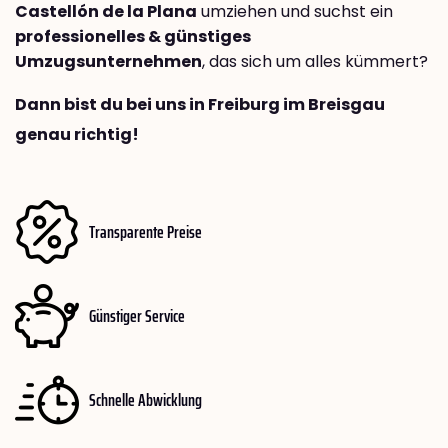
Castellón de la Plana
umziehen und suchst ein
professionelles & günstiges
Umzugsunternehmen
, das sich um alles kümmert?
Dann bist du bei uns in Freiburg im Breisgau
genau richtig!
Transparente Preise
Günstiger Service
Schnelle Abwicklung