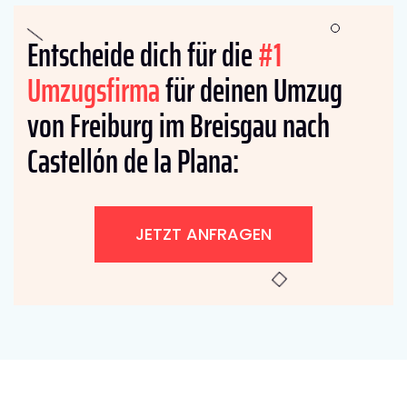
Entscheide dich für die
#1
Umzugsfirma
für deinen Umzug
von Freiburg im Breisgau nach
Castellón de la Plana:
JETZT ANFRAGEN