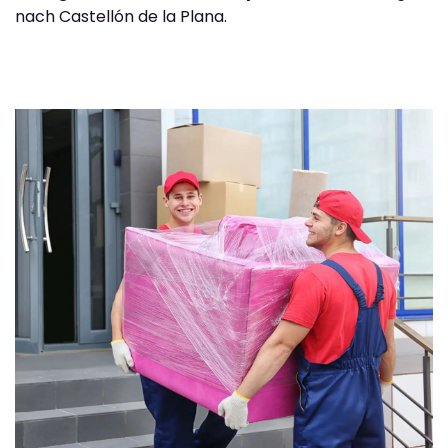
nach Castellón de la Plana.