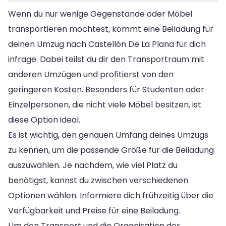
Wenn du nur wenige Gegenstände oder Möbel
transportieren möchtest, kommt eine Beiladung für
deinen Umzug nach Castellón De La Plana für dich
infrage. Dabei teilst du dir den Transportraum mit
anderen Umzügen und profitierst von den
geringeren Kosten. Besonders für Studenten oder
Einzelpersonen, die nicht viele Möbel besitzen, ist
diese Option ideal.
Es ist wichtig, den genauen Umfang deines Umzugs
zu kennen, um die passende Größe für die Beiladung
auszuwählen. Je nachdem, wie viel Platz du
benötigst, kannst du zwischen verschiedenen
Optionen wählen. Informiere dich frühzeitig über die
Verfügbarkeit und Preise für eine Beiladung.
Um den Transport und die Organisation der