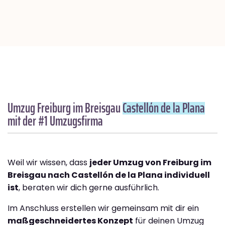
Umzug Freiburg im Breisgau
Castellón de la Plana
mit der #1 Umzugsfirma
Weil wir wissen, dass
jeder Umzug von Freiburg im
Breisgau nach Castellón de la Plana individuell
ist
, beraten wir dich gerne ausführlich.
Im Anschluss erstellen wir gemeinsam mit dir ein
maßgeschneidertes Konzept
für deinen Umzug