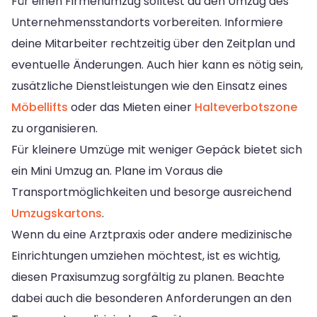
Für einen Firmenumzug solltest du den Umzug des
Unternehmensstandorts vorbereiten. Informiere
deine Mitarbeiter rechtzeitig über den Zeitplan und
eventuelle Änderungen. Auch hier kann es nötig sein,
zusätzliche Dienstleistungen wie den Einsatz eines
Möbellifts
oder das Mieten einer
Halteverbotszone
zu organisieren.
Für kleinere Umzüge mit weniger Gepäck bietet sich
ein Mini Umzug an. Plane im Voraus die
Transportmöglichkeiten und besorge ausreichend
Umzugskartons
.
Wenn du eine Arztpraxis oder andere medizinische
Einrichtungen umziehen möchtest, ist es wichtig,
diesen Praxisumzug sorgfältig zu planen. Beachte
dabei auch die besonderen Anforderungen an den