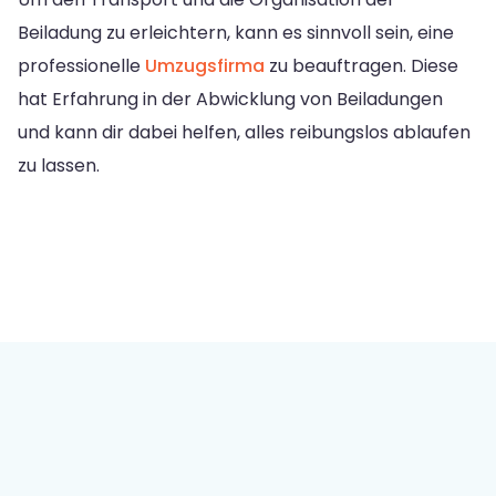
Beiladung zu erleichtern, kann es sinnvoll sein, eine
professionelle
Umzugsfirma
zu beauftragen. Diese
hat Erfahrung in der Abwicklung von Beiladungen
und kann dir dabei helfen, alles reibungslos ablaufen
zu lassen.