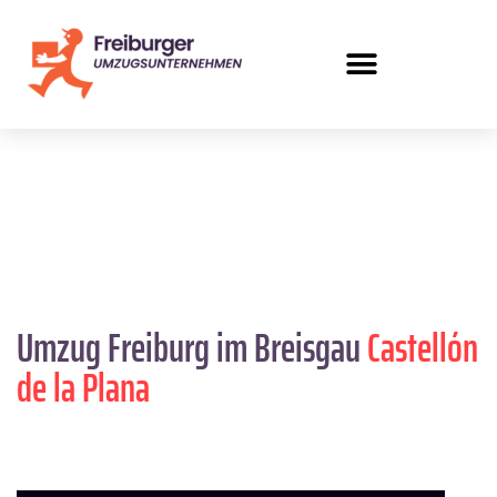
Umzug Freiburg im Breisgau
Castellón
de la Plana