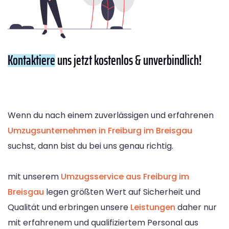
Kontaktiere
uns jetzt kostenlos & unverbindlich!
Wenn du nach einem zuverlässigen und erfahrenen
Umzugsunternehmen in Freiburg im Breisgau
suchst, dann bist du bei uns genau richtig.
mit unserem
Umzugsservice aus Freiburg im
Breisgau
legen größten Wert auf Sicherheit und
Qualität und erbringen unsere
Leistungen
daher nur
mit erfahrenem und qualifiziertem Personal aus