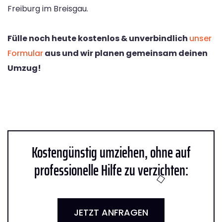
Freiburg im Breisgau.
Fülle noch heute kostenlos & unverbindlich
unser
Formular
aus und wir planen gemeinsam deinen
Umzug!
Kostengünstig umziehen, ohne auf
professionelle Hilfe zu verzichten:
JETZT ANFRAGEN