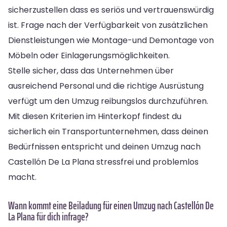
sicherzustellen dass es seriös und vertrauenswürdig
ist. Frage nach der Verfügbarkeit von zusätzlichen
Dienstleistungen wie Montage-und Demontage von
Möbeln oder Einlagerungsmöglichkeiten.
Stelle sicher, dass das Unternehmen über
ausreichend Personal und die richtige Ausrüstung
verfügt um den Umzug reibungslos durchzuführen.
Mit diesen Kriterien im Hinterkopf findest du
sicherlich ein Transportunternehmen, dass deinen
Bedürfnissen entspricht und deinen Umzug nach
Castellón De La Plana stressfrei und problemlos
macht.
Wann kommt eine Beiladung für einen Umzug nach Castellón De
La Plana für dich infrage?