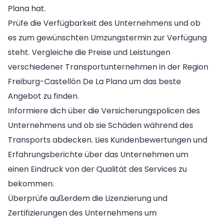
Plana hat.
Prüfe die Verfügbarkeit des Unternehmens und ob
es zum gewünschten Umzungstermin zur Verfügung
steht. Vergleiche die Preise und Leistungen
verschiedener Transportunternehmen in der Region
Freiburg-Castellón De La Plana um das beste
Angebot zu finden.
Informiere dich über die Versicherungspolicen des
Unternehmens und ob sie Schäden während des
Transports abdecken. Lies Kundenbewertungen und
Erfahrungsberichte über das Unternehmen um
einen Eindruck von der Qualität des Services zu
bekommen.
Überprüfe außerdem die Lizenzierung und
Zertifizierungen des Unternehmens um