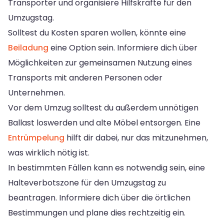
Transporter und organisiere Hilfskräfte für den
Umzugstag.
Solltest du Kosten sparen wollen, könnte eine
Beiladung
eine Option sein. Informiere dich über
Möglichkeiten zur gemeinsamen Nutzung eines
Transports mit anderen Personen oder
Unternehmen.
Vor dem Umzug solltest du außerdem unnötigen
Ballast loswerden und alte Möbel entsorgen. Eine
Entrümpelung
hilft dir dabei, nur das mitzunehmen,
was wirklich nötig ist.
In bestimmten Fällen kann es notwendig sein, eine
Halteverbotszone für den Umzugstag zu
beantragen. Informiere dich über die örtlichen
Bestimmungen und plane dies rechtzeitig ein.