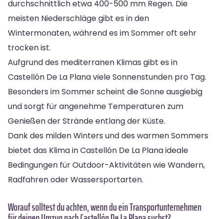
durchschnittlich etwa 400-500 mm Regen. Die
meisten Niederschläge gibt es in den
Wintermonaten, während es im Sommer oft sehr
trocken ist.
Aufgrund des mediterranen Klimas gibt es in
Castellón De La Plana viele Sonnenstunden pro Tag.
Besonders im Sommer scheint die Sonne ausgiebig
und sorgt für angenehme Temperaturen zum
Genießen der Strände entlang der Küste.
Dank des milden Winters und des warmen Sommers
bietet das Klima in Castellón De La Plana ideale
Bedingungen für Outdoor-Aktivitäten wie Wandern,
Radfahren oder Wassersportarten.
Worauf solltest du achten, wenn du ein Transportunternehmen
für deinen Umzug nach Castellón De La Plana suchst?