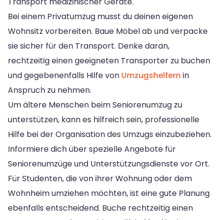
Transport medizinischer Geräte.
Bei einem Privatumzug musst du deinen eigenen
Wohnsitz vorbereiten. Baue Möbel ab und verpacke
sie sicher für den Transport. Denke daran,
rechtzeitig einen geeigneten Transporter zu buchen
und gegebenenfalls Hilfe von
Umzugshelfern
in
Anspruch zu nehmen.
Um ältere Menschen beim Seniorenumzug zu
unterstützen, kann es hilfreich sein, professionelle
Hilfe bei der Organisation des Umzugs einzubeziehen.
Informiere dich über spezielle Angebote für
Seniorenumzüge und Unterstützungsdienste vor Ort.
Für Studenten, die von ihrer Wohnung oder dem
Wohnheim umziehen möchten, ist eine gute Planung
ebenfalls entscheidend. Buche rechtzeitig einen