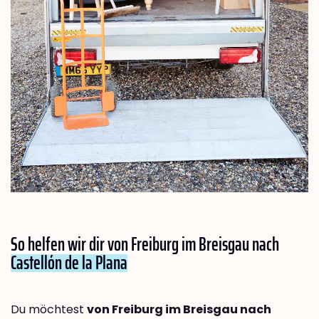
So helfen wir dir von Freiburg im Breisgau nach
Castellón de la Plana
Du möchtest
von Freiburg im Breisgau nach