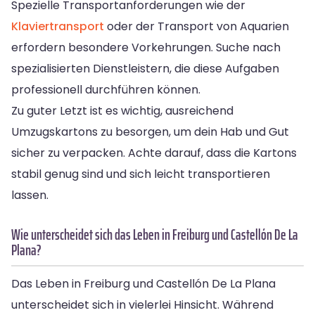
Spezielle Transportanforderungen wie der
Klaviertransport
oder der Transport von Aquarien
erfordern besondere Vorkehrungen. Suche nach
spezialisierten Dienstleistern, die diese Aufgaben
professionell durchführen können.
Zu guter Letzt ist es wichtig, ausreichend
Umzugskartons zu besorgen, um dein Hab und Gut
sicher zu verpacken. Achte darauf, dass die Kartons
stabil genug sind und sich leicht transportieren
lassen.
Wie unterscheidet sich das Leben in Freiburg und Castellón De La
Plana?
Das Leben in Freiburg und Castellón De La Plana
unterscheidet sich in vielerlei Hinsicht. Während