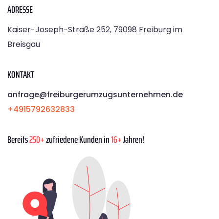
ADRESSE
Kaiser-Joseph-Straße 252, 79098 Freiburg im
Breisgau
KONTAKT
anfrage@freiburgerumzugsunternehmen.de
+4915792632833
Bereits
250+
zufriedene Kunden in
16+
Jahren!