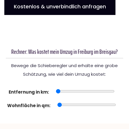
Kostenlos & unverbindlich anfragen
Rechner: Was kostet mein Umzug in Freiburg im Breisgau?
Bewege die Schieberegler und erhalte eine grobe
Schätzung, wie viel dein Umzug kostet:
Entfernung in km:
Wohnfläche in qm: