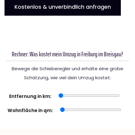
Kostenlos & unverbindlich anfragen
Rechner: Was kostet mein Umzug in Freiburg im Breisgau?
Bewege die Schieberegler und erhalte eine grobe
Schätzung, wie viel dein Umzug kostet:
Entfernung in km:
Wohnfläche in qm: