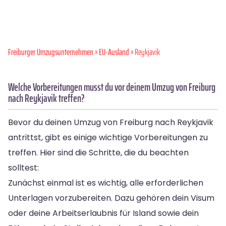
Freiburger Umzugsunternehmen
»
EU-Ausland
» Reykjavik
Welche Vorbereitungen musst du vor deinem Umzug von Freiburg
nach Reykjavik treffen?
Bevor du deinen Umzug von Freiburg nach Reykjavik
antrittst, gibt es einige wichtige Vorbereitungen zu
treffen. Hier sind die Schritte, die du beachten
solltest:
Zunächst einmal ist es wichtig, alle erforderlichen
Unterlagen vorzubereiten. Dazu gehören dein Visum
oder deine Arbeitserlaubnis für Island sowie dein