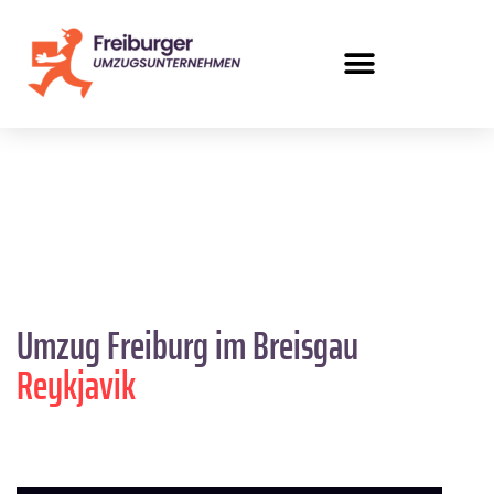
Umzug Freiburg im Breisgau
Reykjavik