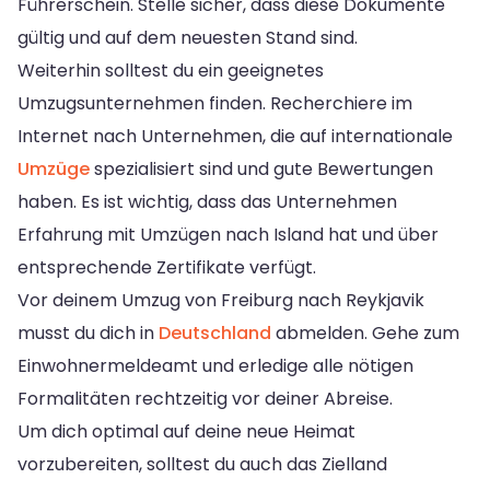
Führerschein. Stelle sicher, dass diese Dokumente
gültig und auf dem neuesten Stand sind.
Weiterhin solltest du ein geeignetes
Umzugsunternehmen finden. Recherchiere im
Internet nach Unternehmen, die auf internationale
Umzüge
spezialisiert sind und gute Bewertungen
haben. Es ist wichtig, dass das Unternehmen
Erfahrung mit Umzügen nach Island hat und über
entsprechende Zertifikate verfügt.
Vor deinem Umzug von Freiburg nach Reykjavik
musst du dich in
Deutschland
abmelden. Gehe zum
Einwohnermeldeamt und erledige alle nötigen
Formalitäten rechtzeitig vor deiner Abreise.
Um dich optimal auf deine neue Heimat
vorzubereiten, solltest du auch das Zielland