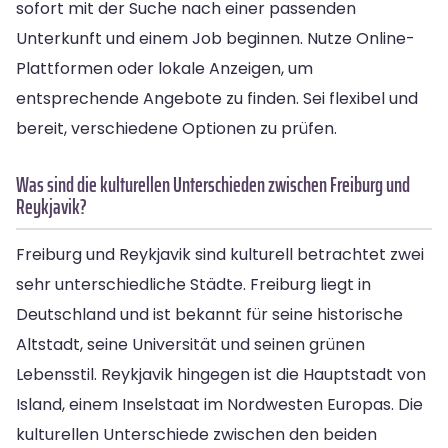
sofort mit der Suche nach einer passenden
Unterkunft und einem Job beginnen. Nutze Online-
Plattformen oder lokale Anzeigen, um
entsprechende Angebote zu finden. Sei flexibel und
bereit, verschiedene Optionen zu prüfen.
Was sind die kulturellen Unterschieden zwischen Freiburg und
Reykjavik?
Freiburg und Reykjavik sind kulturell betrachtet zwei
sehr unterschiedliche Städte. Freiburg liegt in
Deutschland und ist bekannt für seine historische
Altstadt, seine Universität und seinen grünen
Lebensstil. Reykjavik hingegen ist die Hauptstadt von
Island, einem Inselstaat im Nordwesten Europas. Die
kulturellen Unterschiede zwischen den beiden