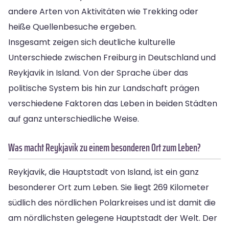
andere Arten von Aktivitäten wie Trekking oder
heiße Quellenbesuche ergeben.
Insgesamt zeigen sich deutliche kulturelle
Unterschiede zwischen Freiburg in Deutschland und
Reykjavik in Island. Von der Sprache über das
politische System bis hin zur Landschaft prägen
verschiedene Faktoren das Leben in beiden Städten
auf ganz unterschiedliche Weise.
Was macht Reykjavik zu einem besonderen Ort zum Leben?
Reykjavik, die Hauptstadt von Island, ist ein ganz
besonderer Ort zum Leben. Sie liegt 269 Kilometer
südlich des nördlichen Polarkreises und ist damit die
am nördlichsten gelegene Hauptstadt der Welt. Der