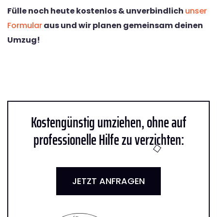
Fülle noch heute kostenlos & unverbindlich
unser
Formular
aus und wir planen gemeinsam deinen
Umzug!
Kostengünstig umziehen, ohne auf
professionelle Hilfe zu verzichten:
JETZT ANFRAGEN