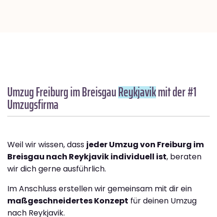
Umzug Freiburg im Breisgau
Reykjavik
mit der #1
Umzugsfirma
Weil wir wissen, dass
jeder Umzug von Freiburg im
Breisgau nach Reykjavik individuell ist
, beraten
wir dich gerne ausführlich.
Im Anschluss erstellen wir gemeinsam mit dir ein
maßgeschneidertes Konzept
für deinen Umzug
nach Reykjavik.