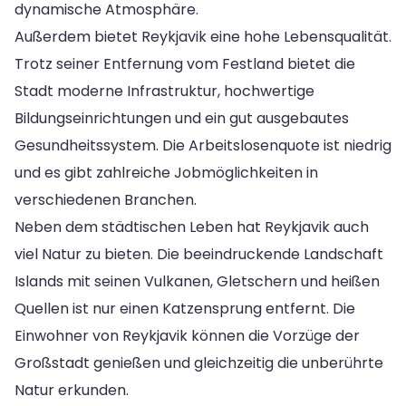
dynamische Atmosphäre.
Außerdem bietet Reykjavik eine hohe Lebensqualität.
Trotz seiner Entfernung vom Festland bietet die
Stadt moderne Infrastruktur, hochwertige
Bildungseinrichtungen und ein gut ausgebautes
Gesundheitssystem. Die Arbeitslosenquote ist niedrig
und es gibt zahlreiche Jobmöglichkeiten in
verschiedenen Branchen.
Neben dem städtischen Leben hat Reykjavik auch
viel Natur zu bieten. Die beeindruckende Landschaft
Islands mit seinen Vulkanen, Gletschern und heißen
Quellen ist nur einen Katzensprung entfernt. Die
Einwohner von Reykjavik können die Vorzüge der
Großstadt genießen und gleichzeitig die unberührte
Natur erkunden.