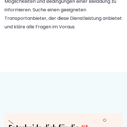
Möglichkeiten und Bedingungen einer Beiladung zu
informieren. Suche einen geeigneten
Transportanbieter, der diese Dienstleistung anbietet
und kläre alle Fragen im Voraus.