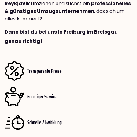
Reykjavik
umziehen und suchst ein
professionelles
& günstiges Umzugsunternehmen
, das sich um
alles kümmert?
Dann bist du bei uns in Freiburg im Breisgau
genau richtig!
Transparente Preise
Günstiger Service
Schnelle Abwicklung