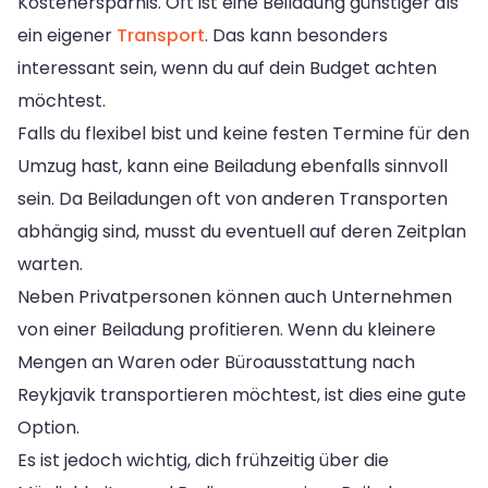
Kostenersparnis. Oft ist eine Beiladung günstiger als
ein eigener
Transport
. Das kann besonders
interessant sein, wenn du auf dein Budget achten
möchtest.
Falls du flexibel bist und keine festen Termine für den
Umzug hast, kann eine Beiladung ebenfalls sinnvoll
sein. Da Beiladungen oft von anderen Transporten
abhängig sind, musst du eventuell auf deren Zeitplan
warten.
Neben Privatpersonen können auch Unternehmen
von einer Beiladung profitieren. Wenn du kleinere
Mengen an Waren oder Büroausstattung nach
Reykjavik transportieren möchtest, ist dies eine gute
Option.
Es ist jedoch wichtig, dich frühzeitig über die