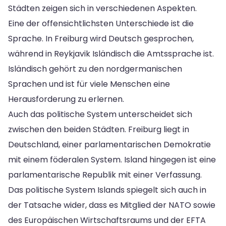
Städten zeigen sich in verschiedenen Aspekten.
Eine der offensichtlichsten Unterschiede ist die
Sprache. In Freiburg wird Deutsch gesprochen,
während in Reykjavik Isländisch die Amtssprache ist.
Isländisch gehört zu den nordgermanischen
Sprachen und ist für viele Menschen eine
Herausforderung zu erlernen.
Auch das politische System unterscheidet sich
zwischen den beiden Städten. Freiburg liegt in
Deutschland, einer parlamentarischen Demokratie
mit einem föderalen System. Island hingegen ist eine
parlamentarische Republik mit einer Verfassung.
Das politische System Islands spiegelt sich auch in
der Tatsache wider, dass es Mitglied der NATO sowie
des Europäischen Wirtschaftsraums und der EFTA