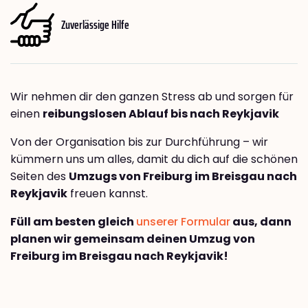
Zuverlässige Hilfe
Wir nehmen dir den ganzen Stress ab und sorgen für
einen
reibungslosen Ablauf bis nach Reykjavik
Von der Organisation bis zur Durchführung – wir
kümmern uns um alles, damit du dich auf die schönen
Seiten des
Umzugs von Freiburg im Breisgau nach
Reykjavik
freuen kannst.
Füll am besten gleich
unserer Formular
aus, dann
planen wir gemeinsam deinen Umzug von
Freiburg im Breisgau nach Reykjavik!