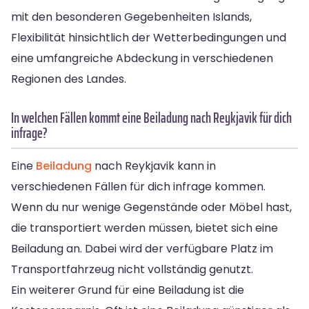
mit den besonderen Gegebenheiten Islands,
Flexibilität hinsichtlich der Wetterbedingungen und
eine umfangreiche Abdeckung in verschiedenen
Regionen des Landes.
In welchen Fällen kommt eine Beiladung nach Reykjavik für dich
infrage?
Eine
Beiladung
nach Reykjavik kann in
verschiedenen Fällen für dich infrage kommen.
Wenn du nur wenige Gegenstände oder Möbel hast,
die transportiert werden müssen, bietet sich eine
Beiladung an. Dabei wird der verfügbare Platz im
Transportfahrzeug nicht vollständig genutzt.
Ein weiterer Grund für eine Beiladung ist die