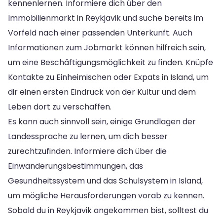
kennenlernen. Informiere dich über den
Immobilienmarkt in Reykjavik und suche bereits im
Vorfeld nach einer passenden Unterkunft. Auch
Informationen zum Jobmarkt können hilfreich sein,
um eine Beschäftigungsmöglichkeit zu finden. Knüpfe
Kontakte zu Einheimischen oder Expats in Island, um
dir einen ersten Eindruck von der Kultur und dem
Leben dort zu verschaffen.
Es kann auch sinnvoll sein, einige Grundlagen der
Landessprache zu lernen, um dich besser
zurechtzufinden. Informiere dich über die
Einwanderungsbestimmungen, das
Gesundheitssystem und das Schulsystem in Island,
um mögliche Herausforderungen vorab zu kennen.
Sobald du in Reykjavik angekommen bist, solltest du