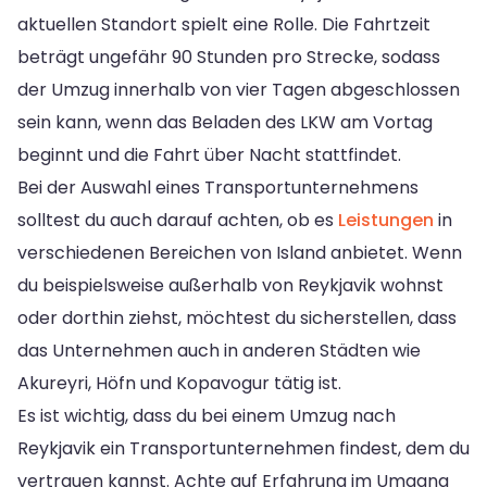
aktuellen Standort spielt eine Rolle. Die Fahrtzeit
beträgt ungefähr 90 Stunden pro Strecke, sodass
der Umzug innerhalb von vier Tagen abgeschlossen
sein kann, wenn das Beladen des LKW am Vortag
beginnt und die Fahrt über Nacht stattfindet.
Bei der Auswahl eines Transportunternehmens
solltest du auch darauf achten, ob es
Leistungen
in
verschiedenen Bereichen von Island anbietet. Wenn
du beispielsweise außerhalb von Reykjavik wohnst
oder dorthin ziehst, möchtest du sicherstellen, dass
das Unternehmen auch in anderen Städten wie
Akureyri, Höfn und Kopavogur tätig ist.
Es ist wichtig, dass du bei einem Umzug nach
Reykjavik ein Transportunternehmen findest, dem du
vertrauen kannst. Achte auf Erfahrung im Umgang