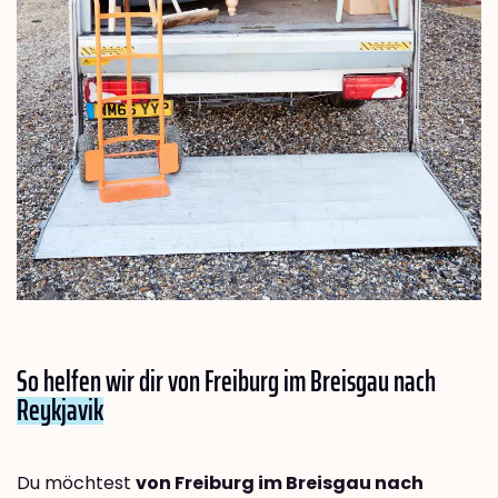
So helfen wir dir von Freiburg im Breisgau nach
Reykjavik
Du möchtest
von Freiburg im Breisgau nach