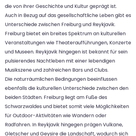
die von ihrer Geschichte und Kultur geprägt ist.
Auch in Bezug auf das gesellschaftliche Leben gibt es
Unterschiede zwischen Freiburg und Reykjavik.
Freiburg bietet ein breites Spektrum an kulturellen
Veranstaltungen wie Theateraufführungen, Konzerte
und Museen. Reykjavik hingegen ist bekannt für sein
pulsierendes Nachtleben mit einer lebendigen
Musikszene und zahlreichen Bars und Clubs.
Die naturräumlichen Bedingungen beeinflussen
ebenfalls die kulturellen Unterschiede zwischen den
beiden Städten. Freiburg liegt am Fuße des
Schwarzwaldes und bietet somit viele Möglichkeiten
für Outdoor-Aktivitäten wie Wandern oder
Radfahren. In Reykjavik hingegen prägen Vulkane,
Gletscher und Geysire die Landschaft, wodurch sich