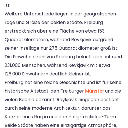
ist.
Weitere Unterschiede liegen in der geografischen
Lage und Größe der beiden Städte. Freiburg
erstreckt sich über eine Fläche von etwa 153
Quadratkilometern, während Reykjavik aufgrund
seiner Insellage nur 275 Quadratkilometer groß ist.
Die Einwohnerzahl von Freiburg beläuft sich auf rund
231.000 Menschen, während Reykjavik mit etwa
126.000 Einwohnern deutlich kleiner ist.
Freiburg hat eine reiche Geschichte und ist für seine
historische Altstadt, den Freiburger
Münster
und die
vielen Bächle bekannt. Reykjavik hingegen besticht
durch seine moderne Architektur, darunter das
Konzerthaus Harpa und den Hallgrímskirkja-Turm.
Beide Städte haben eine einzigartige Atmosphäre,