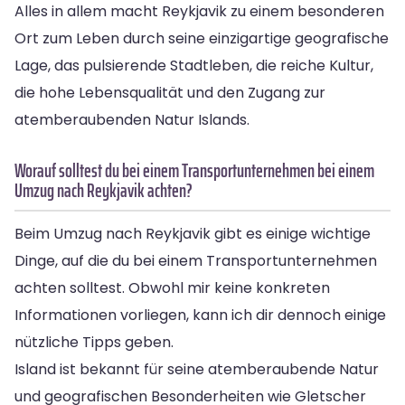
Alles in allem macht Reykjavik zu einem besonderen
Ort zum Leben durch seine einzigartige geografische
Lage, das pulsierende Stadtleben, die reiche Kultur,
die hohe Lebensqualität und den Zugang zur
atemberaubenden Natur Islands.
Worauf solltest du bei einem Transportunternehmen bei einem
Umzug nach Reykjavik achten?
Beim Umzug nach Reykjavik gibt es einige wichtige
Dinge, auf die du bei einem Transportunternehmen
achten solltest. Obwohl mir keine konkreten
Informationen vorliegen, kann ich dir dennoch einige
nützliche Tipps geben.
Island ist bekannt für seine atemberaubende Natur
und geografischen Besonderheiten wie Gletscher