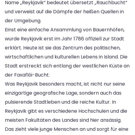
Name „Reykjavik“ bedeutet übersetzt „Rauchbucht“
und verweist auf die Dämpfe der heißen Quellen in
der Umgebung.
Einst eine einfache Ansammlung von Bauernhöfen,
wurde Reykjavik erst im Jahr 1786 offiziell zur Stadt
erklärt. Heute ist sie das Zentrum des politischen,
wirtschaftlichen und kulturellen Lebens in Island. Die
Stadt erstreckt sich entlang der westlichen Küste an
der Faxaflói-Bucht.
Was Reykjavik besonders macht, ist nicht nur seine
einzigartige geografische Lage, sondern auch das
pulsierende Stadtleben und die reiche Kultur. In
Reykjavik gibt es verschiedene Hochschulen und die
meisten Fakultäten des Landes sind hier ansässig.
Das zieht viele junge Menschen an und sorgt für eine