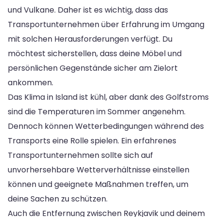
und Vulkane. Daher ist es wichtig, dass das
Transportunternehmen über Erfahrung im Umgang
mit solchen Herausforderungen verfügt. Du
möchtest sicherstellen, dass deine Möbel und
persönlichen Gegenstände sicher am Zielort
ankommen.
Das Klima in Island ist kühl, aber dank des Golfstroms
sind die Temperaturen im Sommer angenehm.
Dennoch können Wetterbedingungen während des
Transports eine Rolle spielen. Ein erfahrenes
Transportunternehmen sollte sich auf
unvorhersehbare Wetterverhältnisse einstellen
können und geeignete Maßnahmen treffen, um
deine Sachen zu schützen.
Auch die Entfernung zwischen Reykjavik und deinem