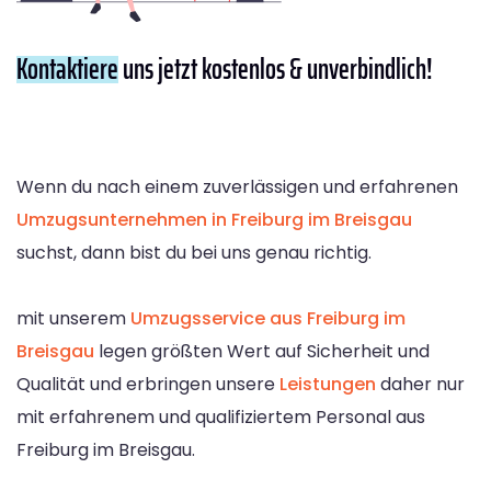
Kontaktiere
uns jetzt kostenlos & unverbindlich!
Wenn du nach einem zuverlässigen und erfahrenen
Umzugsunternehmen in Freiburg im Breisgau
suchst, dann bist du bei uns genau richtig.
mit unserem
Umzugsservice aus Freiburg im
Breisgau
legen größten Wert auf Sicherheit und
Qualität und erbringen unsere
Leistungen
daher nur
mit erfahrenem und qualifiziertem Personal aus
Freiburg im Breisgau.